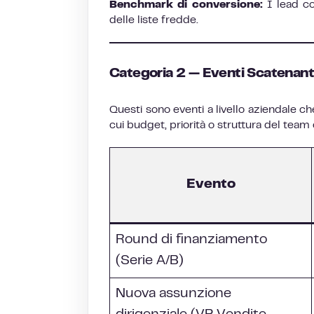
Benchmark di conversione:
I lead co
delle liste fredde.
Categoria 2 — Eventi Scatenant
Questi sono eventi a livello aziendale ch
cui budget, priorità o struttura del tea
Evento
Round di finanziamento
(Serie A/B)
Nuova assunzione