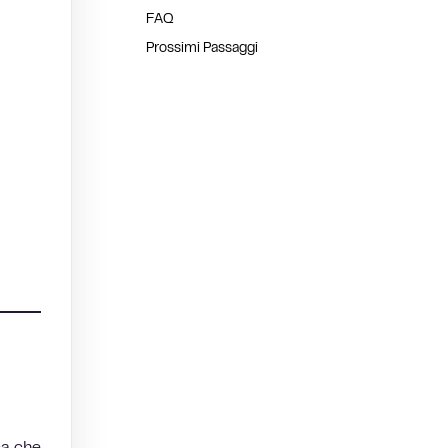
FAQ
Prossimi Passaggi