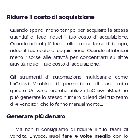
Ridurre il costo di acquisizione
Quando spendi meno tempo per acquisire la stessa
quantità di lead, riduci il tuo costo di acquisizione.
Quando ottieni più lead nello stesso lasso di tempo,
riduci il tuo costo di acquisizione. Quando attribuisci
meno risorse alle attività per concentrarti su altre
attività, riduci il tuo costo di acquisizione.
Gli strumenti di automazione multicanale come
LaGrowthMachine ti permettono di fare tutto
questo. Un venditore che utilizza LaGrowthMachine
può generare lo stesso numero di lead del tuo team
di 4 venditori che lo fanno manualmente…
Generare più denaro
… Ma non ti consigliamo di ridurre il tuo team di
vendita. Invece,
puoi fare 4 volte meglio
con lo