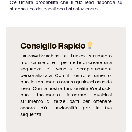
C’è un’alta probabilità che il tuo lead risponda su
almeno uno dei canali che hai selezionato.
Consiglio Rapido
LaGrowthMachine è l’unico strumento
multicanale che ti permette di creare una
sequenza di vendita completamente
personalizzata. Con il nostro strumento,
puoi letteralmente creare qualsiasi cosa da
zero. Con la nostra funzionalità Webhook,
puoi facilmente integrare qualsiasi
strumento di terze parti per ottenere
ancora più funzionalità per la tua
sequenza.