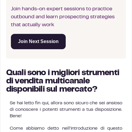
Join hands-on expert sessions to practice
outbound and learn prospecting strategies
that actually work
Join Next Session
Quali sono i migliori strumenti
di vendita multicanale
disponibili sul mercato?
Se hai letto fin qui, allora sono sicuro che sei ansioso
di conoscere i potenti strumenti a tua disposizione.
Bene!
Come abbiamo detto nell’introduzione di questo