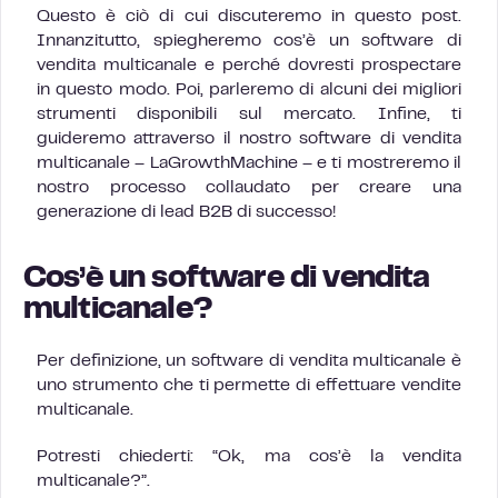
Questo è ciò di cui discuteremo in questo post.
Innanzitutto, spiegheremo cos’è un software di
vendita multicanale e perché dovresti prospectare
in questo modo. Poi, parleremo di alcuni dei migliori
strumenti disponibili sul mercato. Infine, ti
guideremo attraverso il nostro software di vendita
multicanale – LaGrowthMachine – e ti mostreremo il
nostro processo collaudato per creare una
generazione di lead B2B di successo!
Cos’è un software di vendita
multicanale?
Per definizione, un software di vendita multicanale è
uno strumento che ti permette di effettuare vendite
multicanale.
Potresti chiederti: “Ok, ma cos’è la vendita
multicanale?”.