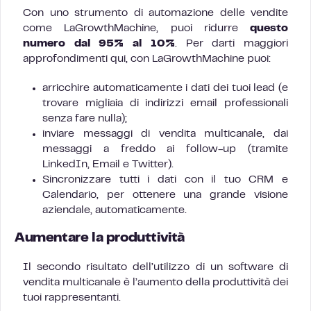
Con uno strumento di automazione delle vendite
come LaGrowthMachine, puoi ridurre
questo
numero dal 95% al 10%
. Per darti maggiori
approfondimenti qui, con LaGrowthMachine puoi:
arricchire automaticamente i dati dei tuoi lead (e
trovare migliaia di indirizzi email professionali
senza fare nulla);
inviare messaggi di vendita multicanale, dai
messaggi a freddo ai follow-up (tramite
LinkedIn, Email e Twitter).
Sincronizzare tutti i dati con il tuo CRM e
Calendario, per ottenere una grande visione
aziendale, automaticamente.
Aumentare la produttività
Il secondo risultato dell’utilizzo di un software di
vendita multicanale è l’aumento della produttività dei
tuoi rappresentanti.