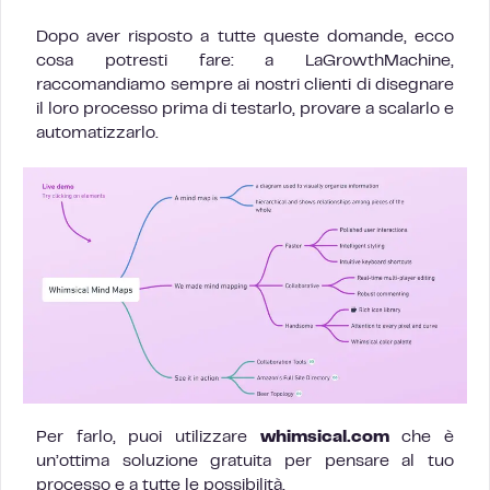
Dopo aver risposto a tutte queste domande, ecco
cosa potresti fare: a LaGrowthMachine,
raccomandiamo sempre ai nostri clienti di disegnare
il loro processo prima di testarlo, provare a scalarlo e
automatizzarlo.
Per farlo, puoi utilizzare
whimsical.com
che è
un’ottima soluzione gratuita per pensare al tuo
processo e a tutte le possibilità.