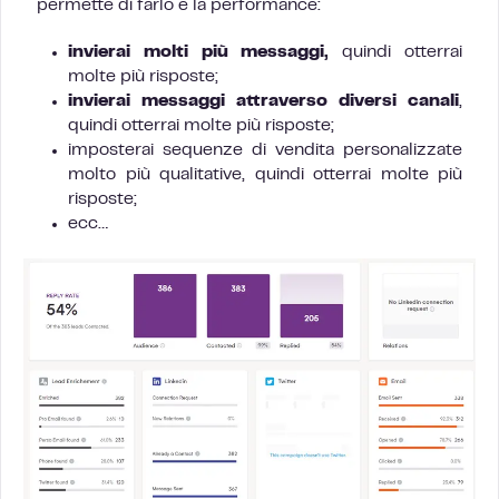
permette di farlo è la performance:
invierai molti più messaggi,
quindi otterrai
molte più risposte;
invierai messaggi attraverso diversi canali
,
quindi otterrai molte più risposte;
imposterai sequenze di vendita personalizzate
molto più qualitative, quindi otterrai molte più
risposte;
ecc…