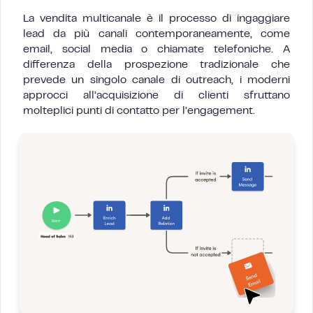
La vendita multicanale è il processo di ingaggiare
lead da più canali contemporaneamente, come
email, social media o chiamate telefoniche. A
differenza della prospezione tradizionale che
prevede un singolo canale di outreach, i moderni
approcci all’acquisizione di clienti sfruttano
molteplici punti di contatto per l’engagement.