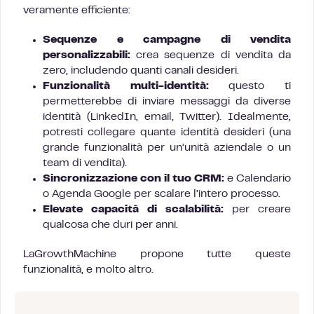
veramente efficiente:
Sequenze e campagne di vendita
personalizzabili:
crea sequenze di vendita da
zero, includendo quanti canali desideri.
Funzionalità multi-identità:
questo ti
permetterebbe di inviare messaggi da diverse
identità (LinkedIn, email, Twitter). Idealmente,
potresti collegare quante identità desideri (una
grande funzionalità per un’unità aziendale o un
team di vendita).
Sincronizzazione con il tuo CRM:
e Calendario
o Agenda Google per scalare l’intero processo.
Elevate capacità di scalabilità:
per creare
qualcosa che duri per anni.
LaGrowthMachine propone tutte queste
funzionalità, e molto altro.