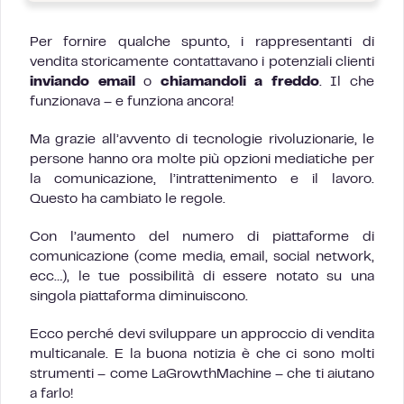
Per fornire qualche spunto, i rappresentanti di
vendita storicamente contattavano i potenziali clienti
inviando email
o
chiamandoli a freddo
. Il che
funzionava – e funziona ancora!
Ma grazie all’avvento di tecnologie rivoluzionarie, le
persone hanno ora molte più opzioni mediatiche per
la comunicazione, l’intrattenimento e il lavoro.
Questo ha cambiato le regole.
Con l’aumento del numero di piattaforme di
comunicazione (come media, email, social network,
ecc…), le tue possibilità di essere notato su una
singola piattaforma diminuiscono.
Ecco perché devi sviluppare un approccio di vendita
multicanale. E la buona notizia è che ci sono molti
strumenti – come LaGrowthMachine – che ti aiutano
a farlo!