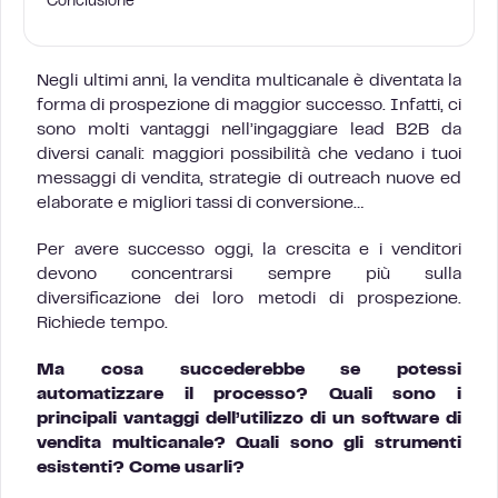
Conclusione
Negli ultimi anni, la vendita multicanale è diventata la
forma di prospezione di maggior successo. Infatti, ci
sono molti vantaggi nell’ingaggiare lead B2B da
diversi canali: maggiori possibilità che vedano i tuoi
messaggi di vendita, strategie di outreach nuove ed
elaborate e migliori tassi di conversione…
Per avere successo oggi, la crescita e i venditori
devono concentrarsi sempre più sulla
diversificazione dei loro metodi di prospezione.
Richiede tempo.
Ma cosa succederebbe se potessi
automatizzare il processo? Quali sono i
principali vantaggi dell’utilizzo di un software di
vendita multicanale? Quali sono gli strumenti
esistenti? Come usarli?