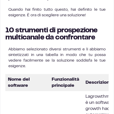
Quando hai finito tutto questo, hai definito le tue
esigenze. È ora di scegliere una soluzione!
10 strumenti di prospezione
multicanale da confrontare
Abbiamo selezionato diversi strumenti e li abbiamo
sintetizzati in una tabella in modo che tu possa
vedere facilmente se la soluzione soddisfa le tue
esigenze.
Nome del
Funzionalità
Descrizione
software
principale
Lagrowthmac
è un software
growth hacki