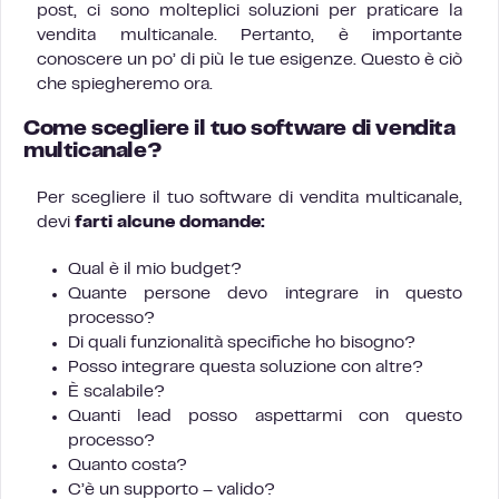
post, ci sono molteplici soluzioni per praticare la
vendita multicanale. Pertanto, è importante
conoscere un po’ di più le tue esigenze. Questo è ciò
che spiegheremo ora.
Come scegliere il tuo software di vendita
multicanale?
Per scegliere il tuo software di vendita multicanale,
devi
farti alcune domande:
Qual è il mio budget?
Quante persone devo integrare in questo
processo?
Di quali funzionalità specifiche ho bisogno?
Posso integrare questa soluzione con altre?
È scalabile?
Quanti lead posso aspettarmi con questo
processo?
Quanto costa?
C’è un supporto – valido?