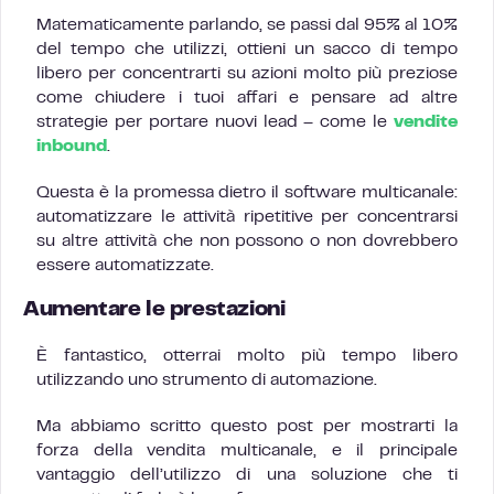
Matematicamente parlando, se passi dal 95% al 10%
del tempo che utilizzi, ottieni un sacco di tempo
libero per concentrarti su azioni molto più preziose
come chiudere i tuoi affari e pensare ad altre
strategie per portare nuovi lead – come le
vendite
inbound
.
Questa è la promessa dietro il software multicanale:
automatizzare le attività ripetitive per concentrarsi
su altre attività che non possono o non dovrebbero
essere automatizzate.
Aumentare le prestazioni
È fantastico, otterrai molto più tempo libero
utilizzando uno strumento di automazione.
Ma abbiamo scritto questo post per mostrarti la
forza della vendita multicanale, e il principale
vantaggio dell’utilizzo di una soluzione che ti