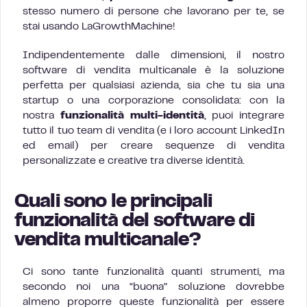
stesso numero di persone che lavorano per te, se
stai usando LaGrowthMachine!
Indipendentemente dalle dimensioni, il nostro
software di vendita multicanale è la soluzione
perfetta per qualsiasi azienda, sia che tu sia una
startup o una corporazione consolidata: con la
nostra
funzionalità multi-identità
, puoi integrare
tutto il tuo team di vendita (e i loro account LinkedIn
ed email) per creare sequenze di vendita
personalizzate e creative tra diverse identità.
Quali sono le principali
funzionalità del software di
vendita multicanale?
Ci sono tante funzionalità quanti strumenti, ma
secondo noi una “buona” soluzione dovrebbe
almeno proporre queste funzionalità per essere