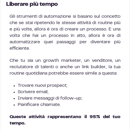
Liberare più tempo
Gli strumenti di automazione si basano sul concetto
che se stai ripetendo le stesse attività di routine più
e più volte, allora è ora di creare un processo. E una
volta che hai un processo in atto, allora è ora di
automatizzare quei passaggi per diventare più
efficiente.
Che tu sia un growth marketer, un venditore, un
reclutatore di talenti o anche un link builder, la tua
routine quotidiana potrebbe essere simile a questa:
Trovare nuovi prospect;
Scrivere email;
Inviare messaggi di follow-up;
Pianificare chiamate.
Queste attività rappresentano il 95% del tuo
tempo.