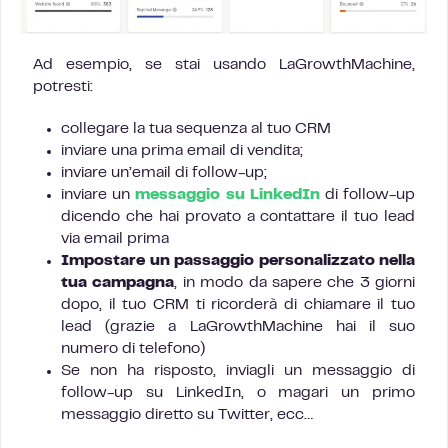
Ad esempio, se stai usando LaGrowthMachine,
potresti:
collegare la tua sequenza al tuo CRM
inviare una prima email di vendita;
inviare un’email di follow-up;
inviare un
messaggio su LinkedIn
di follow-up
dicendo che hai provato a contattare il tuo lead
via email prima
Impostare un passaggio personalizzato nella
tua campagna
, in modo da sapere che 3 giorni
dopo, il tuo CRM ti ricorderà di chiamare il tuo
lead (grazie a LaGrowthMachine hai il suo
numero di telefono)
Se non ha risposto, inviagli un messaggio di
follow-up su LinkedIn, o magari un primo
messaggio diretto su Twitter, ecc…