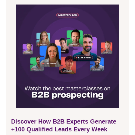
Discover How B2B Experts Generate
+100 Qualified Leads Every Week