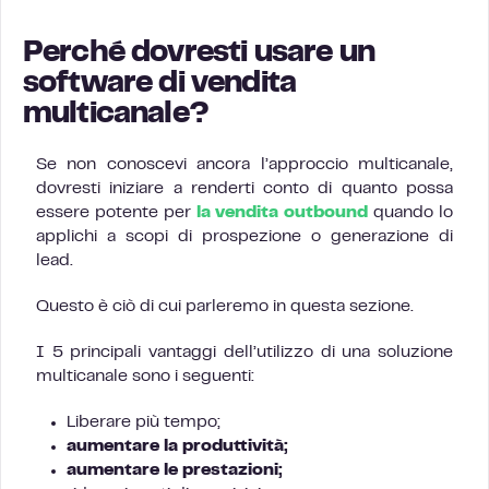
Perché dovresti usare un
software di vendita
multicanale?
Se non conoscevi ancora l’approccio multicanale,
dovresti iniziare a renderti conto di quanto possa
essere potente per
la vendita outbound
quando lo
applichi a scopi di prospezione o generazione di
lead.
Questo è ciò di cui parleremo in questa sezione.
I 5 principali vantaggi dell’utilizzo di una soluzione
multicanale sono i seguenti:
Liberare più tempo;
aumentare la produttività;
aumentare le prestazioni;