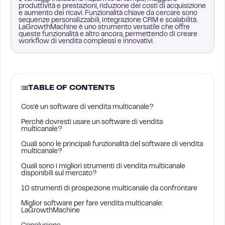
produttività e prestazioni, riduzione dei costi di acquisizione
e aumento dei ricavi. Funzionalità chiave da cercare sono
sequenze personalizzabili, integrazione CRM e scalabilità.
LaGrowthMachine è uno strumento versatile che offre
queste funzionalità e altro ancora, permettendo di creare
workflow di vendita complessi e innovativi.
TABLE OF CONTENTS
Cos’è un software di vendita multicanale?
Perché dovresti usare un software di vendita
multicanale?
Quali sono le principali funzionalità del software di vendita
multicanale?
Quali sono i migliori strumenti di vendita multicanale
disponibili sul mercato?
10 strumenti di prospezione multicanale da confrontare
Miglior software per fare vendita multicanale:
LaGrowthMachine