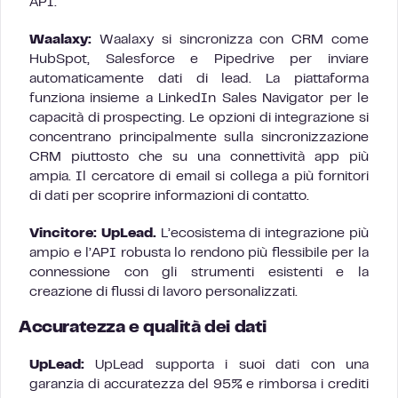
API.
Waalaxy:
Waalaxy si sincronizza con CRM come
HubSpot, Salesforce e Pipedrive per inviare
automaticamente dati di lead. La piattaforma
funziona insieme a LinkedIn Sales Navigator per le
capacità di prospecting. Le opzioni di integrazione si
concentrano principalmente sulla sincronizzazione
CRM piuttosto che su una connettività app più
ampia. Il cercatore di email si collega a più fornitori
di dati per scoprire informazioni di contatto.
Vincitore: UpLead.
L’ecosistema di integrazione più
ampio e l’API robusta lo rendono più flessibile per la
connessione con gli strumenti esistenti e la
creazione di flussi di lavoro personalizzati.
Accuratezza e qualità dei dati
UpLead:
UpLead supporta i suoi dati con una
garanzia di accuratezza del 95% e rimborsa i crediti