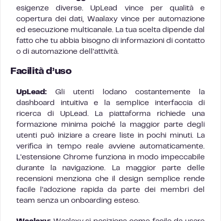
esigenze diverse. UpLead vince per qualità e
copertura dei dati, Waalaxy vince per automazione
ed esecuzione multicanale. La tua scelta dipende dal
fatto che tu abbia bisogno di informazioni di contatto
o di automazione dell’attività.
Facilità d’uso
UpLead:
Gli utenti lodano costantemente la
dashboard intuitiva e la semplice interfaccia di
ricerca di UpLead. La piattaforma richiede una
formazione minima poiché la maggior parte degli
utenti può iniziare a creare liste in pochi minuti. La
verifica in tempo reale avviene automaticamente.
L’estensione Chrome funziona in modo impeccabile
durante la navigazione. La maggior parte delle
recensioni menziona che il design semplice rende
facile l’adozione rapida da parte dei membri del
team senza un onboarding esteso.