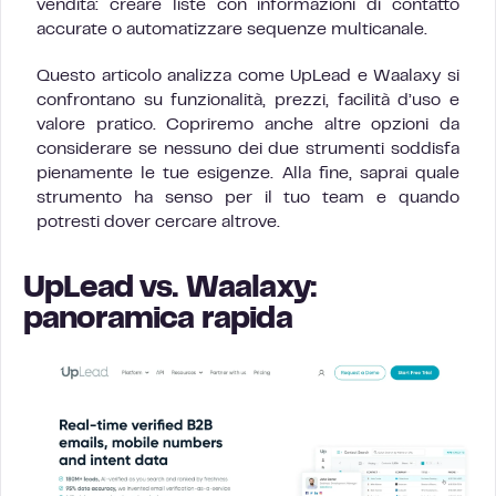
vendita: creare liste con informazioni di contatto
accurate o automatizzare sequenze multicanale.
Questo articolo analizza come UpLead e Waalaxy si
confrontano su funzionalità, prezzi, facilità d’uso e
valore pratico. Copriremo anche altre opzioni da
considerare se nessuno dei due strumenti soddisfa
pienamente le tue esigenze. Alla fine, saprai quale
strumento ha senso per il tuo team e quando
potresti dover cercare altrove.
UpLead vs. Waalaxy:
panoramica rapida