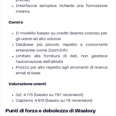
preciso
Interfaccia semplice richiede una formazione
minima
Contro
Il modello basato su crediti diventa costoso per
gli utenti ad alto volume
Database più piccolo rispetto a concorrenti
enterprise come ZoomInfo
Limitato alla fornitura di dati, non gestisce
l’automazione dell’attività
Prezzo più alto rispetto agli strumenti di ricerca
email di base
Valutazione utenti:
G2: 4.7/5 (basato su 787 recensioni)
Capterra: 4.6/5 (basato su 76 recensioni)
Punti di forza e debolezza di Waalaxy