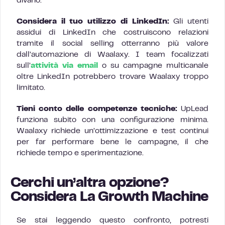
divario.
Considera il tuo utilizzo di LinkedIn:
Gli utenti
assidui di LinkedIn che costruiscono relazioni
tramite il social selling otterranno più valore
dall’automazione di Waalaxy. I team focalizzati
sull’
attività via email
o su campagne multicanale
oltre LinkedIn potrebbero trovare Waalaxy troppo
limitato.
Tieni conto delle competenze tecniche:
UpLead
funziona subito con una configurazione minima.
Waalaxy richiede un’ottimizzazione e test continui
per far performare bene le campagne, il che
richiede tempo e sperimentazione.
Cerchi un’altra opzione?
Considera La Growth Machine
Se stai leggendo questo confronto, potresti