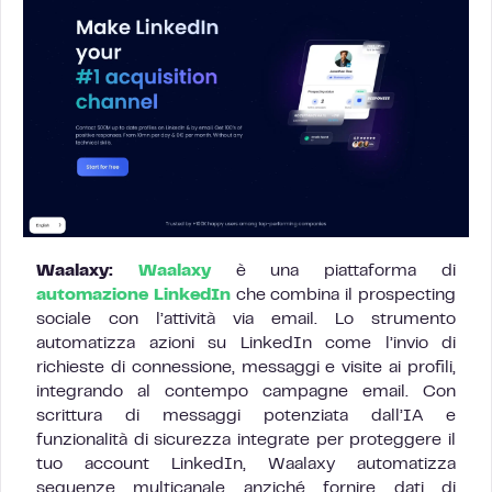
Waalaxy:
Waalaxy
è una piattaforma di
automazione LinkedIn
che combina il prospecting
sociale con l’attività via email. Lo strumento
automatizza azioni su LinkedIn come l’invio di
richieste di connessione, messaggi e visite ai profili,
integrando al contempo campagne email. Con
scrittura di messaggi potenziata dall’IA e
funzionalità di sicurezza integrate per proteggere il
tuo account LinkedIn, Waalaxy automatizza
sequenze multicanale anziché fornire dati di