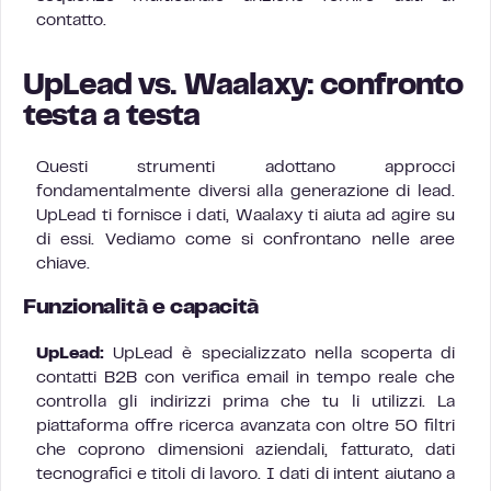
contatto.
UpLead vs. Waalaxy: confronto
testa a testa
Questi strumenti adottano approcci
fondamentalmente diversi alla generazione di lead.
UpLead ti fornisce i dati, Waalaxy ti aiuta ad agire su
di essi. Vediamo come si confrontano nelle aree
chiave.
Funzionalità e capacità
UpLead:
UpLead è specializzato nella scoperta di
contatti B2B con verifica email in tempo reale che
controlla gli indirizzi prima che tu li utilizzi. La
piattaforma offre ricerca avanzata con oltre 50 filtri
che coprono dimensioni aziendali, fatturato, dati
tecnografici e titoli di lavoro. I dati di intent aiutano a