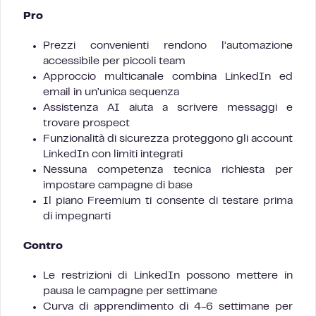
Pro
Prezzi convenienti rendono l’automazione
accessibile per piccoli team
Approccio multicanale combina LinkedIn ed
email in un’unica sequenza
Assistenza AI aiuta a scrivere messaggi e
trovare prospect
Funzionalità di sicurezza proteggono gli account
LinkedIn con limiti integrati
Nessuna competenza tecnica richiesta per
impostare campagne di base
Il piano Freemium ti consente di testare prima
di impegnarti
Contro
Le restrizioni di LinkedIn possono mettere in
pausa le campagne per settimane
Curva di apprendimento di 4-6 settimane per