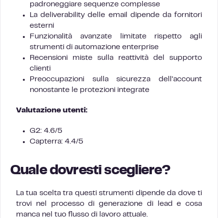
padroneggiare sequenze complesse
La deliverability delle email dipende da fornitori
esterni
Funzionalità avanzate limitate rispetto agli
strumenti di automazione enterprise
Recensioni miste sulla reattività del supporto
clienti
Preoccupazioni sulla sicurezza dell’account
nonostante le protezioni integrate
Valutazione utenti:
G2: 4.6/5
Capterra: 4.4/5
Quale dovresti scegliere?
La tua scelta tra questi strumenti dipende da dove ti
trovi nel processo di generazione di lead e cosa
manca nel tuo flusso di lavoro attuale.