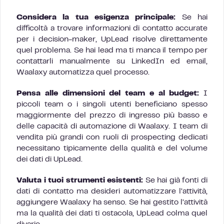
Considera la tua esigenza principale:
Se hai
difficoltà a trovare informazioni di contatto accurate
per i decision-maker, UpLead risolve direttamente
quel problema. Se hai lead ma ti manca il tempo per
contattarli manualmente su LinkedIn ed email,
Waalaxy automatizza quel processo.
Pensa alle dimensioni del team e al budget:
I
piccoli team o i singoli utenti beneficiano spesso
maggiormente del prezzo di ingresso più basso e
delle capacità di automazione di Waalaxy. I team di
vendita più grandi con ruoli di prospecting dedicati
necessitano tipicamente della qualità e del volume
dei dati di UpLead.
Valuta i tuoi strumenti esistenti:
Se hai già fonti di
dati di contatto ma desideri automatizzare l’attività,
aggiungere Waalaxy ha senso. Se hai gestito l’attività
ma la qualità dei dati ti ostacola, UpLead colma quel