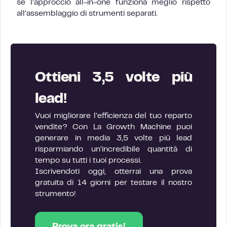
se l’approccio all-in-one funziona meglio rispetto
all’assemblaggio di strumenti separati.
Ottieni 3,5 volte più
lead!
Vuoi migliorare l’efficienza del tuo reparto
vendite? Con La Growth Machine puoi
generare in media 3,5 volte più lead
risparmiando un’incredibile quantità di
tempo su tutti i tuoi processi.
Iscrivendoti oggi, otterrai una prova
gratuita di 14 giorni per testare il nostro
strumento!