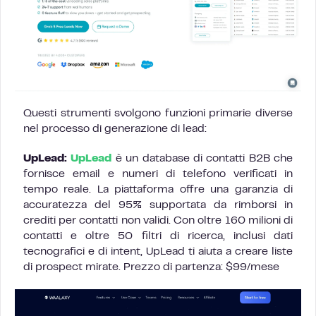
Questi strumenti svolgono funzioni primarie diverse
nel processo di generazione di lead:
UpLead:
UpLead
è un database di contatti B2B che
fornisce email e numeri di telefono verificati in
tempo reale. La piattaforma offre una garanzia di
accuratezza del 95% supportata da rimborsi in
crediti per contatti non validi. Con oltre 160 milioni di
contatti e oltre 50 filtri di ricerca, inclusi dati
tecnografici e di intent, UpLead ti aiuta a creare liste
di prospect mirate. Prezzo di partenza: $99/mese