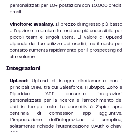
personalizzati per 10+ postazioni con 10.000 crediti
email.
Vincitore: Waalaxy.
Il prezzo di ingresso più basso
e l’opzione freemium lo rendono più accessibile per
piccoli team e singoli utenti. Il valore di UpLead
dipende dal tuo utilizzo dei crediti, ma il costo per
contatto aumenta rapidamente per il prospecting ad
alto volume.
Integrazioni
UpLead:
UpLead si integra direttamente con i
principali CRM, tra cui Salesforce, HubSpot, Zoho e
Pipedrive. L’API consente integrazioni
personalizzate per la ricerca e l’arricchimento dei
dati in tempo reale. La connettività Zapier apre
centinaia di connessioni app aggiuntive.
L’impostazione dell’integrazione è semplice,
solitamente richiede l’autenticazione OAuth o chiavi