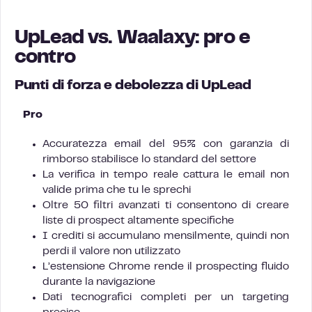
UpLead vs. Waalaxy: pro e
contro
Punti di forza e debolezza di UpLead
Pro
Accuratezza email del 95% con garanzia di
rimborso stabilisce lo standard del settore
La verifica in tempo reale cattura le email non
valide prima che tu le sprechi
Oltre 50 filtri avanzati ti consentono di creare
liste di prospect altamente specifiche
I crediti si accumulano mensilmente, quindi non
perdi il valore non utilizzato
L’estensione Chrome rende il prospecting fluido
durante la navigazione
Dati tecnografici completi per un targeting