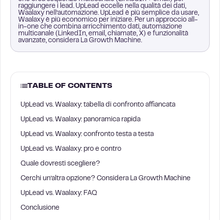
raggiungere i lead. UpLead eccelle nella qualità dei dati,
Waalaxy nell’automazione. UpLead è più semplice da usare,
Waalaxy è più economico per iniziare. Per un approccio all-
in-one che combina arricchimento dati, automazione
multicanale (LinkedIn, email, chiamate, X) e funzionalità
avanzate, considera La Growth Machine.
TABLE OF CONTENTS
UpLead vs. Waalaxy: tabella di confronto affiancata
UpLead vs. Waalaxy: panoramica rapida
UpLead vs. Waalaxy: confronto testa a testa
UpLead vs. Waalaxy: pro e contro
Quale dovresti scegliere?
Cerchi un’altra opzione? Considera La Growth Machine
UpLead vs. Waalaxy: FAQ
Conclusione