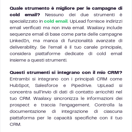
Quale strumento è migliore per le campagne di
cold email?
Nessuno dei due strumenti è
specializzato in
cold email
. UpLead fornisce indirizzi
email verificati ma non invia email. Waalaxy include
sequenze email di base come parte delle campagne
LinkedIn, ma manca di funzionalità avanzate di
deliverability. Se l’email è il tuo canale principale,
considera piattaforme dedicate di cold email
insieme a questi strumenti.
Questi strumenti si integrano con il mio CRM?
Entrambi si integrano con i principali CRM come
HubSpot, Salesforce e Pipedrive. UpLead si
concentra sull’invio di dati di contatto arricchiti nel
tuo CRM. Waalaxy sincronizza le informazioni dei
prospect e traccia l’engagement. Controlla la
documentazione di integrazione di ciascuna
piattaforma per le capacità specifiche con il tuo
CRM.