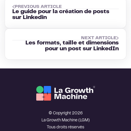
PREVIOUS ARTICLE
Le guide pour la création de posts
sur Linkedin
NEXT ARTICLE
Les formats, taille et dimensions
pour un post sur LinkedIn
© Copyright 2026
La Growth Machine (LGM)
Tous droits réservés