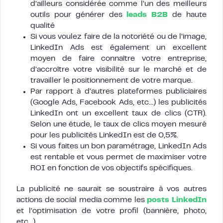
d’ailleurs considérée comme l’un des meilleurs
outils pour générer des
leads B2B
de haute
qualité
Si vous voulez faire de la notoriété ou de l’image,
LinkedIn Ads est également un excellent
moyen de faire connaître votre entreprise,
d’accroître votre visibilité sur le marché et de
travailler le positionnement de votre marque.
Par rapport à d’autres plateformes publiciaires
(Google Ads, Facebook Ads, etc…) les publicités
LinkedIn ont un excellent taux de clics (CTR).
Selon une étude, le taux de clics moyen mesuré
pour les publicités LinkedIn est de 0,5%.
Si vous faites un bon paramétrage, LinkedIn Ads
est rentable et vous permet de maximiser votre
ROI en fonction de vos objectifs spécifiques.
La publicité ne saurait se soustraire à vos autres
actions de social media comme les
posts LinkedIn
et l’optimisation de votre profil (bannière, photo,
etc…).