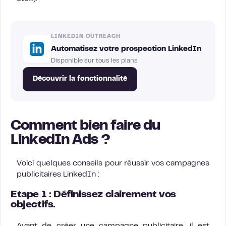
LINKEDIN OUTREACH
Automatisez votre prospection LinkedIn
Disponible sur tous les plans
Découvrir la fonctionnalité
Comment bien faire du
LinkedIn Ads ?
Voici quelques conseils pour réussir vos campagnes
publicitaires LinkedIn :
Etape 1 : Définissez clairement vos
objectifs.