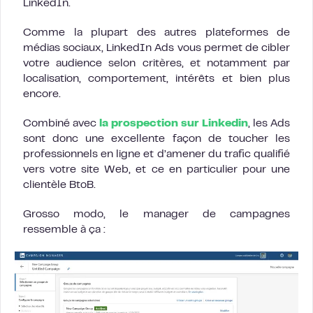
LinkedIn.
Comme la plupart des autres plateformes de
médias sociaux, LinkedIn Ads vous permet de cibler
votre audience selon critères, et notamment par
localisation, comportement, intérêts et bien plus
encore.
Combiné avec
la prospection sur Linkedin
, les Ads
sont donc une excellente façon de toucher les
professionnels en ligne et d’amener du trafic qualifié
vers votre site Web, et ce en particulier pour une
clientèle BtoB.
Grosso modo, le manager de campagnes
ressemble à ça :