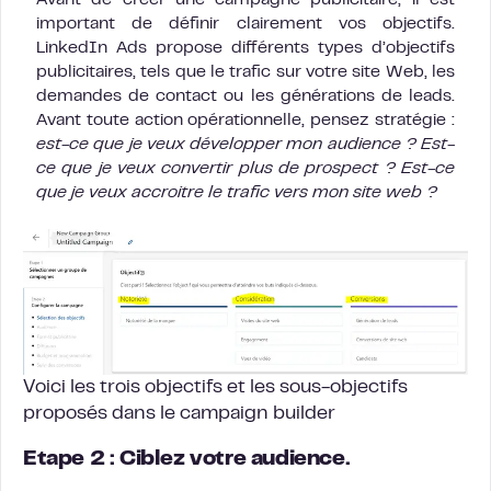
Avant de créer une campagne publicitaire, il est
important de définir clairement vos objectifs.
LinkedIn Ads propose différents types d’objectifs
publicitaires, tels que le trafic sur votre site Web, les
demandes de contact ou les générations de leads.
Avant toute action opérationnelle, pensez stratégie :
est-ce que je veux développer mon audience ? Est-
ce que je veux convertir plus de prospect ? Est-ce
que je veux accroitre le trafic vers mon site web ?
Voici les trois objectifs et les sous-objectifs
proposés dans le campaign builder
Etape 2 : Ciblez votre audience.