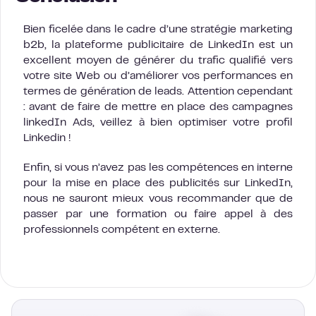
Bien ficelée dans le cadre d’une stratégie marketing
b2b, la plateforme publicitaire de LinkedIn est un
excellent moyen de générer du trafic qualifié vers
votre site Web ou d’améliorer vos performances en
termes de génération de leads. Attention cependant
: avant de faire de mettre en place des campagnes
linkedIn Ads, veillez à bien optimiser votre profil
Linkedin !
Enfin, si vous n’avez pas les compétences en interne
pour la mise en place des publicités sur LinkedIn,
nous ne sauront mieux vous recommander que de
passer par une formation ou faire appel à des
professionnels compétent en externe.