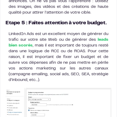
annonces. On ne va pas vous l’apprendre : utilisez
des images, des vidéos et des créations de haute
qualité pour attirer l’attention de votre cible.
Etape 5 : Faites attention à votre budget.
LinkedIn Ads est un excellent moyen de générer du
trafic sur votre site Web ou de générer des
leads
bien scorés
, mais il est important de toujours resté
dans une logique de ROI ou de ROAS. Pour cette
raison, il est important de fixer un budget et de
suivre vos dépenses afin de ne pas mettre en périle
vos actions marketing sur les autres canaux
(campagne emailing, social ads, SEO, SEA, stratégie
d’inbound, etc…).