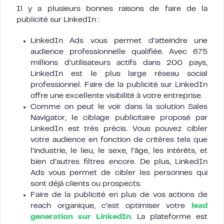
Il y a plusieurs bonnes raisons de faire de la
publicité sur LinkedIn :
LinkedIn Ads vous permet d’atteindre une
audience professionnelle qualifiée. Avec 675
millions d’utilisateurs actifs dans 200 pays,
LinkedIn est le plus large réseau social
professionnel. Faire de la publicité sur LinkedIn
offre une excellente visibilité à votre entreprise.
Comme on peut le voir dans la solution Sales
Navigator, le ciblage publicitaire proposé par
LinkedIn est très précis. Vous pouvez cibler
votre audience en fonction de critères tels que
l’industrie, le lieu, le sexe, l’âge, les intérêts, et
bien d’autres filtres encore. De plus, LinkedIn
Ads vous permet de cibler les personnes qui
sont déjà clients ou prospects.
Faire de la publicité en plus de vos actions de
reach organique, c’est optimiser votre
lead
generation sur LinkedIn
. La plateforme est