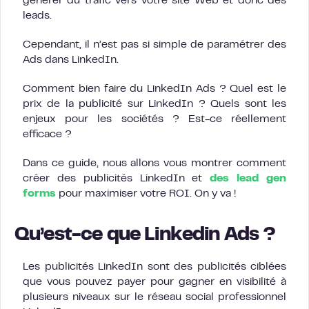
générer du trafic vers votre site Web et donc des
leads.
Cependant, il n’est pas si simple de paramétrer des
Ads dans LinkedIn.
Comment bien faire du LinkedIn Ads ? Quel est le
prix de la publicité sur LinkedIn ? Quels sont les
enjeux pour les sociétés ? Est-ce réellement
efficace ?
Dans ce guide, nous allons vous montrer comment
créer des publicités LinkedIn et
des lead gen
forms
pour maximiser votre ROI. On y va !
Qu’est-ce que Linkedin Ads ?
Les publicités LinkedIn sont des publicités ciblées
que vous pouvez payer pour gagner en visibilité à
plusieurs niveaux sur le réseau social professionnel