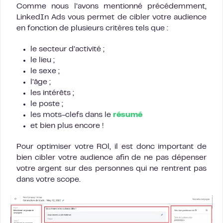
Comme nous l’avons mentionné précédemment,
LinkedIn Ads vous permet de cibler votre audience
en fonction de plusieurs critères tels que :
le secteur d’activité ;
le lieu ;
le sexe ;
l’âge ;
les intérêts ;
le poste ;
les mots-clefs dans le
résumé
et bien plus encore !
Pour optimiser votre ROl, il est donc important de
bien cibler votre audience afin de ne pas dépenser
votre argent sur des personnes qui ne rentrent pas
dans votre scope.