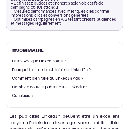
– Définissez budget et enchères selon objectifs de
campagne et ROI attendu
– Mesurez performances avec métriques clés comme
impressions, clics et conversions générées
– Optimisez campagnes en A/B testant créatifs, audiences
et messages régulièrement
SOMMAIRE
Qu’est-ce que Linkedin Ads ?
Pourquoi faire de la publicité sur LinkedIn ?
Comment bien faire du LinkedIn Ads ?
Combien coûte la publicité sur LinkedIn ?
Conclusion
Les publicités LinkedIn peuvent être un excellent
moyen d’atteindre davantage votre public cible,