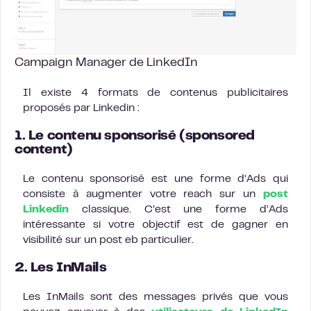
Campaign Manager de LinkedIn
Il existe 4 formats de contenus publicitaires
proposés par Linkedin :
1. Le contenu sponsorisé (sponsored
content)
Le contenu sponsorisé est une forme d’Ads qui
consiste à augmenter votre reach sur un
post
Linkedin
classique. C’est une forme d’Ads
intéressante si votre objectif est de gagner en
visibilité sur un post eb particulier.
2. Les InMails
Les InMails sont des messages privés que vous