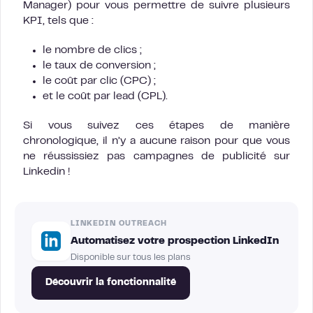
Manager) pour vous permettre de suivre plusieurs
KPI, tels que :
le nombre de clics ;
le taux de conversion ;
le coût par clic (CPC) ;
et le coût par lead (CPL).
Si vous suivez ces étapes de manière
chronologique, il n’y a aucune raison pour que vous
ne réussissiez pas campagnes de publicité sur
Linkedin !
LINKEDIN OUTREACH
Automatisez votre prospection LinkedIn
Disponible sur tous les plans
Découvrir la fonctionnalité