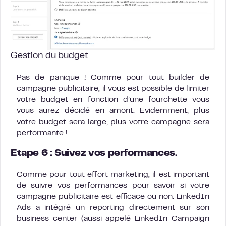
Gestion du budget
Pas de panique ! Comme pour tout builder de
campagne publicitaire, il vous est possible de limiter
votre budget en fonction d’une fourchette vous
vous aurez décidé en amont. Evidemment, plus
votre budget sera large, plus votre campagne sera
performante !
Etape 6 : Suivez vos performances.
Comme pour tout effort marketing, il est important
de suivre vos performances pour savoir si votre
campagne publicitaire est efficace ou non. LinkedIn
Ads a intégré un reporting directement sur son
business center (aussi appelé LinkedIn Campaign