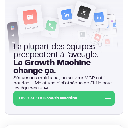
La plupart des équipes
prospectent à l'aveugle.
La Growth Machine
change ça.
Séquences multicanal, un serveur MCP natif
pourles LLMs et une bibliothèque de Skills pour
les équipes GTM.
Découvrir
La Growth Machine