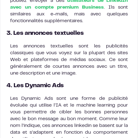
pouvez envoyer à des
utilisateurs de LinkedIn
avec un compte premium Business
. Ils sont
similaires aux e-mails, mais avec quelques
fonctionnalités supplémentaires.
3. Les annonces textuelles
Les annonces textuelles sont les publicités
classiques que vous voyez sur la plupart des sites
Web et plateformes de médias sociaux. Ce sont
généralement de courtes annonces avec un titre,
une description et une image.
4. Les Dynamic Ads
Les Dynamic Ads sont une forme de publicité
évoluée qui utilise l’IA et le machine learning pour
vous permettre de cibler les bonnes personnes
avec le bon message au bon moment. Comme leur
nom l’indique, ces annonces linkedin se basent sur la
data et s’adaptent en fonction du comportement