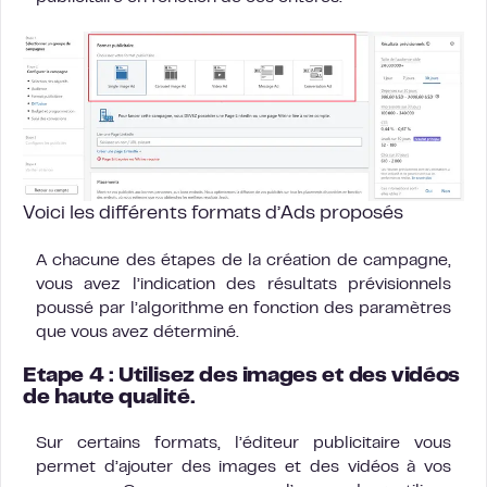
Voici les différents formats d’Ads proposés
A chacune des étapes de la création de campagne,
vous avez l’indication des résultats prévisionnels
poussé par l’algorithme en fonction des paramètres
que vous avez déterminé.
Etape 4 : Utilisez des images et des vidéos
de haute qualité.
Sur certains formats, l’éditeur publicitaire vous
permet d’ajouter des images et des vidéos à vos