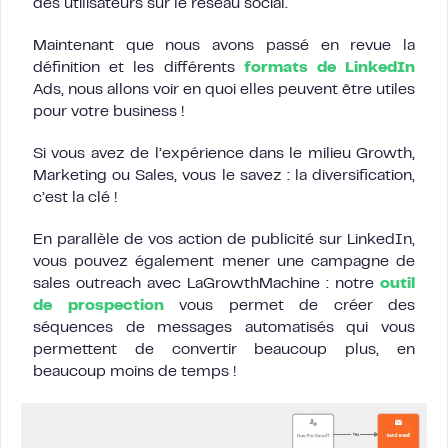
des utilisateurs sur le réseau social.
Maintenant que nous avons passé en revue la
définition et les différents
formats de LinkedIn
Ads, nous allons voir en quoi elles peuvent être utiles
pour votre business !
Si vous avez de l’expérience dans le milieu Growth,
Marketing ou Sales, vous le savez : la diversification,
c’est la clé !
En parallèle de vos action de publicité sur LinkedIn,
vous pouvez également mener une campagne de
sales outreach avec LaGrowthMachine : notre
outil
de prospection
vous permet de créer des
séquences de messages automatisés qui vous
permettent de convertir beaucoup plus, en
beaucoup moins de temps !