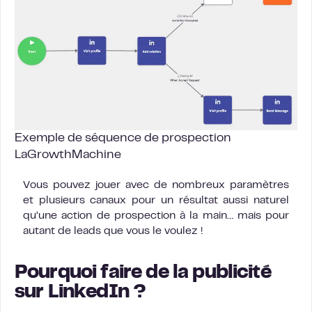
Exemple de séquence de prospection
LaGrowthMachine
Vous pouvez jouer avec de nombreux paramètres
et plusieurs canaux pour un résultat aussi naturel
qu’une action de prospection à la main… mais pour
autant de leads que vous le voulez !
Pourquoi faire de la publicité
sur LinkedIn ?