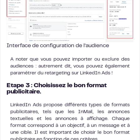
Interface de configuration de l’audience
A noter que vous pouvez importer ou exclure des
audiences : autrement dit, vous pouvez également
paramétrer du retargeting sur LinkedIn Ads !
Etape 3 : Choisissez le bon format
publicitaire.
LinkedIn Ads propose différents types de formats
publicitaires, tels que les InMail, les annonces
textuelles et les annonces à affichage. Chaque
format correspond à un objectif, à un message et à
une cible. Il est important de choisir le bon format
publicitaire en fonction de ces critères.