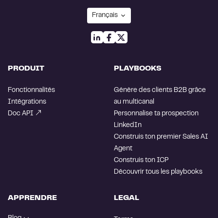
PRODUIT
PLAYBOOKS
Fonctionnalités
Génère des clients B2B grâce
Intégrations
au multicanal
Doc API
Personnalise ta prospection
LinkedIn
Construis ton premier Sales AI
Agent
Construis ton ICP
Découvrir tous les playbooks
APPRENDRE
LEGAL