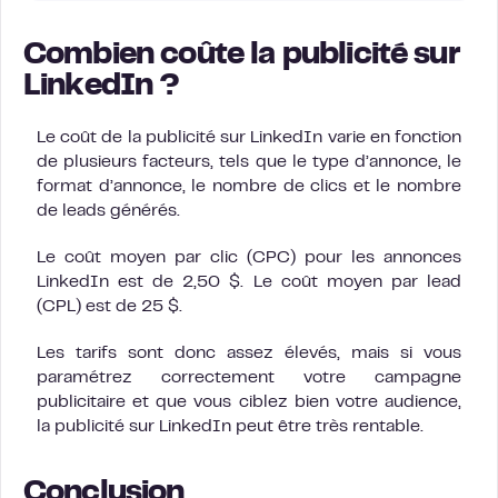
Combien coûte la publicité sur
LinkedIn ?
Le coût de la publicité sur LinkedIn varie en fonction
de plusieurs facteurs, tels que le type d’annonce, le
format d’annonce, le nombre de clics et le nombre
de leads générés.
Le coût moyen par clic (CPC) pour les annonces
LinkedIn est de 2,50 $. Le coût moyen par lead
(CPL) est de 25 $.
Les tarifs sont donc assez élevés, mais si vous
paramétrez correctement votre campagne
publicitaire et que vous ciblez bien votre audience,
la publicité sur LinkedIn peut être très rentable.
Conclusion