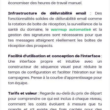
économiser des heures de travail manuel.
Infrastructure de délivrabilité email
: Des
fonctionnalités solides de délivrabilité email comme
la rotation de boîte de réception, la surveillance de la
santé du domaine, le
warmup automatisé
et la
gestion des signatures sont nécessaires pour que
tes messages atteignent réellement les boîtes de
réception des prospects.
Facilité d’utilisation et conception de l’interface
:
Une interface propre et intuitive avec un
constructeur de séquence visuel peut réduire le
temps de configuration et faciliter l’itération sur les
campagnes. Pense à la courbe d’apprentissage pour
ton équipe.
Tarifs et valeur
: Regarde au-delà du prix de départ
pour comprendre ce qui est inclus à chaque niveau,
comment les coûts évoluent à mesure que tu
grandis et s’il existe des frais cachés pour des