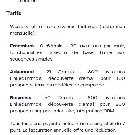
d’entrée
Tarifs
Waalaxy offre trois niveaux tarifaires (facturation
mensuelle) :
Freemium
: 0 €/mois – 80 invitations par mois,
fonctionnalités LinkedIn de base, limité aux
séquences simples
Advanced
: 21 €/mois – 800 invitations
LinkedIn/mois, découverte d’email pour 100
prospects, tous les modèles de campagne
Business
: 50 €/mois – 800 invitations
LinkedIn/mois, découverte d’email pour 800
prospects, support prioritaire, intégrations CRM
Tous les plans payants incluent un essai gratuit de 7
jours. La facturation annuelle offre une réduction.