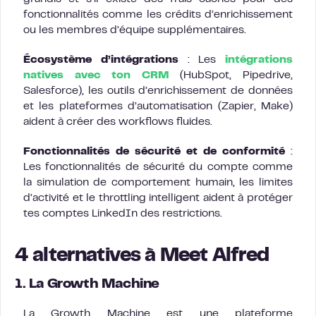
fonctionnalités comme les crédits d’enrichissement
ou les membres d’équipe supplémentaires.
Écosystème d’intégrations
: Les
intégrations
natives avec ton CRM
(HubSpot, Pipedrive,
Salesforce), les outils d’enrichissement de données
et les plateformes d’automatisation (Zapier, Make)
aident à créer des workflows fluides.
Fonctionnalités de sécurité et de conformité
:
Les fonctionnalités de sécurité du compte comme
la simulation de comportement humain, les limites
d’activité et le throttling intelligent aident à protéger
tes comptes LinkedIn des restrictions.
4 alternatives à Meet Alfred
1. La Growth Machine
La Growth Machine est une plateforme