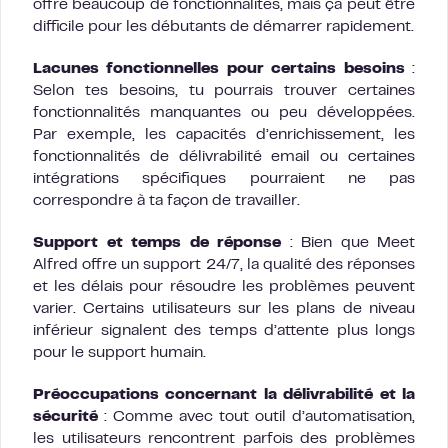
offre beaucoup de fonctionnalités, mais ça peut être
difficile pour les débutants de démarrer rapidement.
Lacunes fonctionnelles pour certains besoins
:
Selon tes besoins, tu pourrais trouver certaines
fonctionnalités manquantes ou peu développées.
Par exemple, les capacités d’enrichissement, les
fonctionnalités de délivrabilité email ou certaines
intégrations spécifiques pourraient ne pas
correspondre à ta façon de travailler.
Support et temps de réponse
: Bien que Meet
Alfred offre un support 24/7, la qualité des réponses
et les délais pour résoudre les problèmes peuvent
varier. Certains utilisateurs sur les plans de niveau
inférieur signalent des temps d’attente plus longs
pour le support humain.
Préoccupations concernant la délivrabilité et la
sécurité
: Comme avec tout outil d’automatisation,
les utilisateurs rencontrent parfois des problèmes