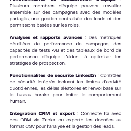
Plusieurs membres d’équipe peuvent travailler
ensemble sur des campagnes avec des modèles
partagés, une gestion centralisée des leads et des
permissions basées sur les rôles.
Analyses et rapports avancés
: Des métriques
détaillées de performance de campagne, des
capacités de tests A/B et des tableaux de bord de
performance d’équipe t’aident à optimiser les
stratégies de prospection.
Fonctionnalités de sécurité LinkedIn
: Contrôles
de sécurité intégrés incluant les limites d’activité
quotidiennes, les délais aléatoires et l’envoi basé sur
le fuseau horaire pour imiter le comportement
humain.
Intégration CRM et export
: Connecte-toi avec
des CRM via Zapier ou exporte les données au
format CSV pour l’analyse et la gestion des leads.