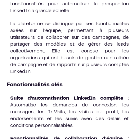
fonctionnalités pour automatiser la prospection
LinkedIn à grande échelle.
La plateforme se distingue par ses fonctionnalités
axées sur l’équipe, permettant à plusieurs
utilisateurs de collaborer sur des campagnes, de
partager des modèles et de gérer des leads
collectivement. Elle est conçue pour les
organisations qui ont besoin de gestion centralisée
de campagne et de rapports sur plusieurs comptes
LinkedIn.
Fonctionnalités clés
Suite d’automatisation LinkedIn complète
:
Automatise les demandes de connexion, les
messages, les InMails, les visites de profil, les
endorsements et les suivis avec des délais et
conditions personnalisables.
Fonctionnalités de collaboration d’équipe
: