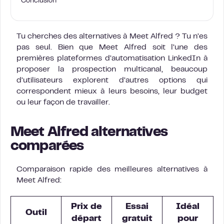
Conclusion
Tu cherches des alternatives à Meet Alfred ? Tu n’es
pas seul. Bien que Meet Alfred soit l’une des
premières plateformes d’automatisation LinkedIn à
proposer la prospection multicanal, beaucoup
d’utilisateurs explorent d’autres options qui
correspondent mieux à leurs besoins, leur budget
ou leur façon de travailler.
Meet Alfred alternatives
comparées
Comparaison rapide des meilleures alternatives à
Meet Alfred:
Prix de
Essai
Idéal
Outil
départ
gratuit
pour