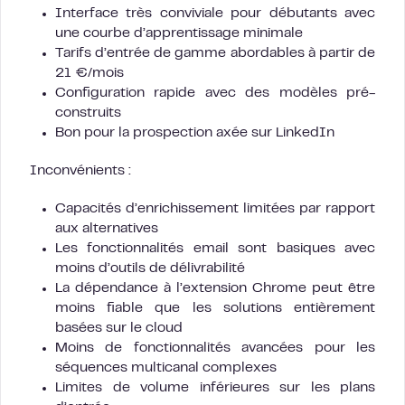
Interface très conviviale pour débutants avec
une courbe d’apprentissage minimale
Tarifs d’entrée de gamme abordables à partir de
21 €/mois
Configuration rapide avec des modèles pré-
construits
Bon pour la prospection axée sur LinkedIn
Inconvénients :
Capacités d’enrichissement limitées par rapport
aux alternatives
Les fonctionnalités email sont basiques avec
moins d’outils de délivrabilité
La dépendance à l’extension Chrome peut être
moins fiable que les solutions entièrement
basées sur le cloud
Moins de fonctionnalités avancées pour les
séquences multicanal complexes
Limites de volume inférieures sur les plans