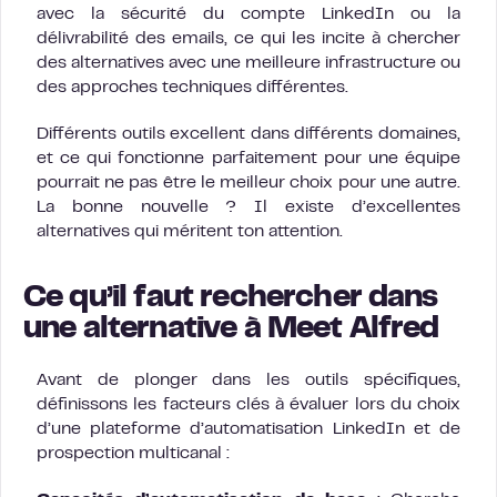
avec la sécurité du compte LinkedIn ou la
délivrabilité des emails, ce qui les incite à chercher
des alternatives avec une meilleure infrastructure ou
des approches techniques différentes.
Différents outils excellent dans différents domaines,
et ce qui fonctionne parfaitement pour une équipe
pourrait ne pas être le meilleur choix pour une autre.
La bonne nouvelle ? Il existe d’excellentes
alternatives qui méritent ton attention.
Ce qu’il faut rechercher dans
une alternative à Meet Alfred
Avant de plonger dans les outils spécifiques,
définissons les facteurs clés à évaluer lors du choix
d’une plateforme d’automatisation LinkedIn et de
prospection multicanal :