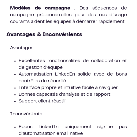
Modèles de campagne
: Des séquences de
campagne pré-construites pour des cas d’usage
courants aident les équipes à démarrer rapidement.
Avantages & Inconvénients
Avantages :
Excellentes fonctionnalités de collaboration et
de gestion d’équipe
Automatisation LinkedIn solide avec de bons
contrôles de sécurité
Interface propre et intuitive facile à naviguer
Bonnes capacités d’analyse et de rapport
Support client réactif
Inconvénients :
Focus LinkedIn uniquement signifie pas
d’automatisation email native