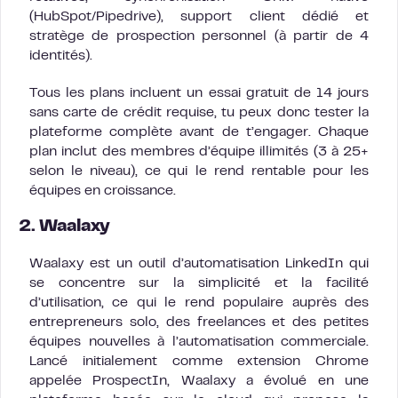
(HubSpot/Pipedrive), support client dédié et
stratège de prospection personnel (à partir de 4
identités).
Tous les plans incluent un essai gratuit de 14 jours
sans carte de crédit requise, tu peux donc tester la
plateforme complète avant de t’engager. Chaque
plan inclut des membres d’équipe illimités (3 à 25+
selon le niveau), ce qui le rend rentable pour les
équipes en croissance.
2. Waalaxy
Waalaxy est un outil d’automatisation LinkedIn qui
se concentre sur la simplicité et la facilité
d’utilisation, ce qui le rend populaire auprès des
entrepreneurs solo, des freelances et des petites
équipes nouvelles à l’automatisation commerciale.
Lancé initialement comme extension Chrome
appelée ProspectIn, Waalaxy a évolué en une