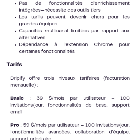
Pas de fonctionnalités d’enrichissement
intégrées—nécessite des outils tiers
Les tarifs peuvent devenir chers pour les
grandes équipes
Capacités multicanal limitées par rapport aux
alternatives
Dépendance à l’extension Chrome pour
certaines fonctionnalités
Tarifs
Dripify offre trois niveaux tarifaires (facturation
mensuelle) :
Basic
: 39 $/mois par utilisateur – 100
invitations/jour, fonctionnalités de base, support
email
Pro
: 59 $/mois par utilisateur – 100 invitations/jour,
fonctionnalités avancées, collaboration d’équipe,
support prioritaire