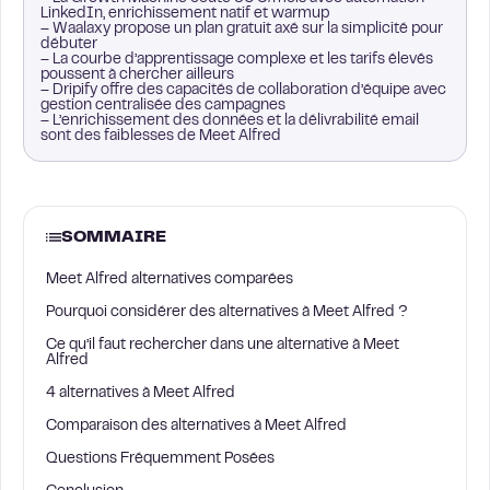
LinkedIn, enrichissement natif et warmup
– Waalaxy propose un plan gratuit axé sur la simplicité pour
débuter
– La courbe d’apprentissage complexe et les tarifs élevés
poussent à chercher ailleurs
– Dripify offre des capacités de collaboration d’équipe avec
gestion centralisée des campagnes
– L’enrichissement des données et la délivrabilité email
sont des faiblesses de Meet Alfred
SOMMAIRE
Meet Alfred alternatives comparées
Pourquoi considérer des alternatives à Meet Alfred ?
Ce qu’il faut rechercher dans une alternative à Meet
Alfred
4 alternatives à Meet Alfred
Comparaison des alternatives à Meet Alfred
Questions Fréquemment Posées