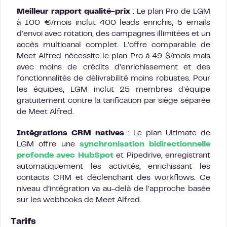
Meilleur rapport qualité-prix
: Le plan Pro de LGM
à 100 €/mois inclut 400 leads enrichis, 5 emails
d’envoi avec rotation, des campagnes illimitées et un
accès multicanal complet. L’offre comparable de
Meet Alfred nécessite le plan Pro à 49 $/mois mais
avec moins de crédits d’enrichissement et des
fonctionnalités de délivrabilité moins robustes. Pour
les équipes, LGM inclut 25 membres d’équipe
gratuitement contre la tarification par siège séparée
de Meet Alfred.
Intégrations CRM natives
: Le plan Ultimate de
LGM offre une
synchronisation bidirectionnelle
profonde avec HubSpot
et Pipedrive, enregistrant
automatiquement les activités, enrichissant les
contacts CRM et déclenchant des workflows. Ce
niveau d’intégration va au-delà de l’approche basée
sur les webhooks de Meet Alfred.
Tarifs