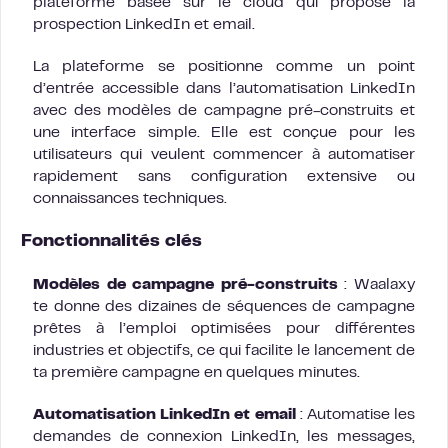
plateforme basée sur le cloud qui propose la
prospection LinkedIn et email.
La plateforme se positionne comme un point
d’entrée accessible dans l’automatisation LinkedIn
avec des modèles de campagne pré-construits et
une interface simple. Elle est conçue pour les
utilisateurs qui veulent commencer à automatiser
rapidement sans configuration extensive ou
connaissances techniques.
Fonctionnalités clés
Modèles de campagne pré-construits
: Waalaxy
te donne des dizaines de séquences de campagne
prêtes à l’emploi optimisées pour différentes
industries et objectifs, ce qui facilite le lancement de
ta première campagne en quelques minutes.
Automatisation LinkedIn et email
: Automatise les
demandes de connexion LinkedIn, les messages,