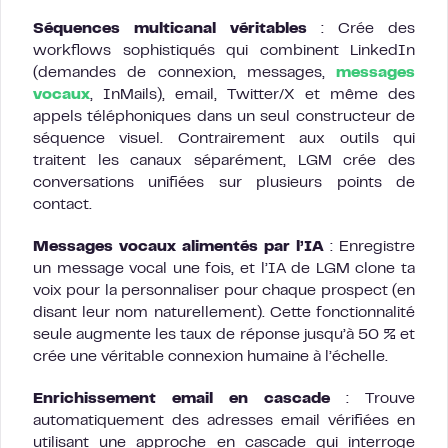
Séquences multicanal véritables
: Crée des
workflows sophistiqués qui combinent LinkedIn
(demandes de connexion, messages,
messages
vocaux
, InMails), email, Twitter/X et même des
appels téléphoniques dans un seul constructeur de
séquence visuel. Contrairement aux outils qui
traitent les canaux séparément, LGM crée des
conversations unifiées sur plusieurs points de
contact.
Messages vocaux alimentés par l’IA
: Enregistre
un message vocal une fois, et l’IA de LGM clone ta
voix pour la personnaliser pour chaque prospect (en
disant leur nom naturellement). Cette fonctionnalité
seule augmente les taux de réponse jusqu’à 50 % et
crée une véritable connexion humaine à l’échelle.
Enrichissement email en cascade
: Trouve
automatiquement des adresses email vérifiées en
utilisant une approche en cascade qui interroge