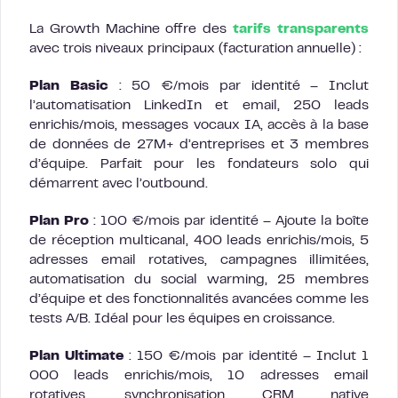
La Growth Machine offre des
tarifs transparents
avec trois niveaux principaux (facturation annuelle) :
Plan Basic
: 50 €/mois par identité – Inclut
l’automatisation LinkedIn et email, 250 leads
enrichis/mois, messages vocaux IA, accès à la base
de données de 27M+ d’entreprises et 3 membres
d’équipe. Parfait pour les fondateurs solo qui
démarrent avec l’outbound.
Plan Pro
: 100 €/mois par identité – Ajoute la boîte
de réception multicanal, 400 leads enrichis/mois, 5
adresses email rotatives, campagnes illimitées,
automatisation du social warming, 25 membres
d’équipe et des fonctionnalités avancées comme les
tests A/B. Idéal pour les équipes en croissance.
Plan Ultimate
: 150 €/mois par identité – Inclut 1
000 leads enrichis/mois, 10 adresses email
rotatives, synchronisation CRM native