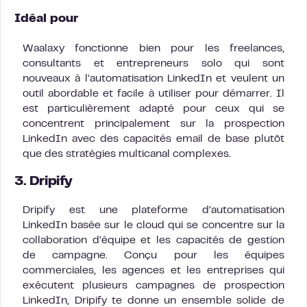
Idéal pour
Waalaxy fonctionne bien pour les freelances,
consultants et entrepreneurs solo qui sont
nouveaux à l’automatisation LinkedIn et veulent un
outil abordable et facile à utiliser pour démarrer. Il
est particulièrement adapté pour ceux qui se
concentrent principalement sur la prospection
LinkedIn avec des capacités email de base plutôt
que des stratégies multicanal complexes.
3. Dripify
Dripify est une plateforme d’automatisation
LinkedIn basée sur le cloud qui se concentre sur la
collaboration d’équipe et les capacités de gestion
de campagne. Conçu pour les équipes
commerciales, les agences et les entreprises qui
exécutent plusieurs campagnes de prospection
LinkedIn, Dripify te donne un ensemble solide de