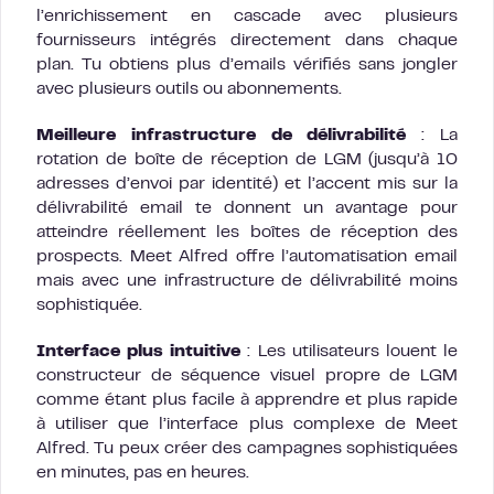
l’enrichissement en cascade avec plusieurs
fournisseurs intégrés directement dans chaque
plan. Tu obtiens plus d’emails vérifiés sans jongler
avec plusieurs outils ou abonnements.
Meilleure infrastructure de délivrabilité
: La
rotation de boîte de réception de LGM (jusqu’à 10
adresses d’envoi par identité) et l’accent mis sur la
délivrabilité email te donnent un avantage pour
atteindre réellement les boîtes de réception des
prospects. Meet Alfred offre l’automatisation email
mais avec une infrastructure de délivrabilité moins
sophistiquée.
Interface plus intuitive
: Les utilisateurs louent le
constructeur de séquence visuel propre de LGM
comme étant plus facile à apprendre et plus rapide
à utiliser que l’interface plus complexe de Meet
Alfred. Tu peux créer des campagnes sophistiquées
en minutes, pas en heures.