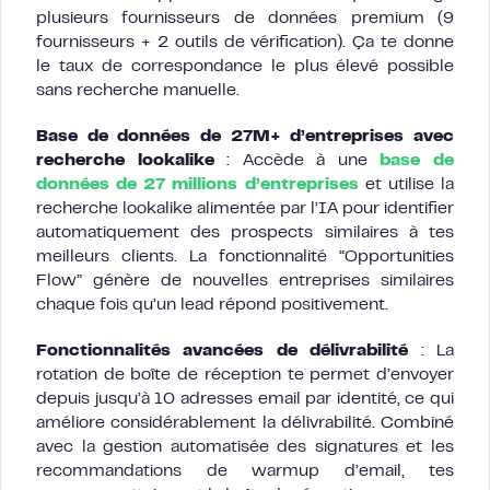
plusieurs fournisseurs de données premium (9
fournisseurs + 2 outils de vérification). Ça te donne
le taux de correspondance le plus élevé possible
sans recherche manuelle.
Base de données de 27M+ d’entreprises avec
recherche lookalike
: Accède à une
base de
données de 27 millions d’entreprises
et utilise la
recherche lookalike alimentée par l’IA pour identifier
automatiquement des prospects similaires à tes
meilleurs clients. La fonctionnalité “Opportunities
Flow” génère de nouvelles entreprises similaires
chaque fois qu’un lead répond positivement.
Fonctionnalités avancées de délivrabilité
: La
rotation de boîte de réception te permet d’envoyer
depuis jusqu’à 10 adresses email par identité, ce qui
améliore considérablement la délivrabilité. Combiné
avec la gestion automatisée des signatures et les
recommandations de warmup d’email, tes