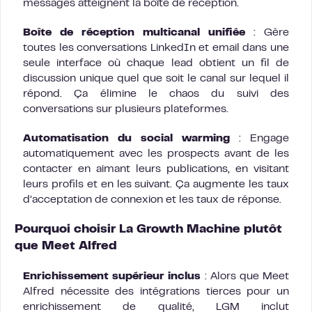
messages atteignent la boîte de réception.
Boîte de réception multicanal unifiée
: Gère
toutes les conversations LinkedIn et email dans une
seule interface où chaque lead obtient un fil de
discussion unique quel que soit le canal sur lequel il
répond. Ça élimine le chaos du suivi des
conversations sur plusieurs plateformes.
Automatisation du social warming
: Engage
automatiquement avec les prospects avant de les
contacter en aimant leurs publications, en visitant
leurs profils et en les suivant. Ça augmente les taux
d’acceptation de connexion et les taux de réponse.
Pourquoi choisir La Growth Machine plutôt
que Meet Alfred
Enrichissement supérieur inclus
: Alors que Meet
Alfred nécessite des intégrations tierces pour un
enrichissement de qualité, LGM inclut