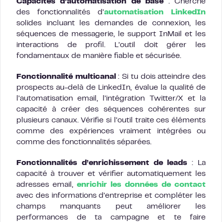
Capacités d’automatisation de base
: Cherche
des fonctionnalités d’
automatisation LinkedIn
solides incluant les demandes de connexion, les
séquences de messagerie, le support InMail et les
interactions de profil. L’outil doit gérer les
fondamentaux de manière fiable et sécurisée.
Fonctionnalité multicanal
: Si tu dois atteindre des
prospects au-delà de LinkedIn, évalue la qualité de
l’automatisation email, l’intégration Twitter/X et la
capacité à créer des séquences cohérentes sur
plusieurs canaux. Vérifie si l’outil traite ces éléments
comme des expériences vraiment intégrées ou
comme des fonctionnalités séparées.
Fonctionnalités d’enrichissement de leads
: La
capacité à trouver et vérifier automatiquement les
adresses email,
enrichir les données de contact
avec des informations d’entreprise et compléter les
champs manquants peut améliorer les
performances de ta campagne et te faire