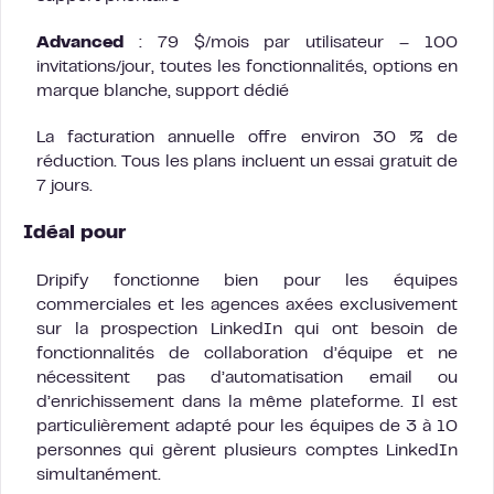
Advanced
: 79 $/mois par utilisateur – 100
invitations/jour, toutes les fonctionnalités, options en
marque blanche, support dédié
La facturation annuelle offre environ 30 % de
réduction. Tous les plans incluent un essai gratuit de
7 jours.
Idéal pour
Dripify fonctionne bien pour les équipes
commerciales et les agences axées exclusivement
sur la prospection LinkedIn qui ont besoin de
fonctionnalités de collaboration d’équipe et ne
nécessitent pas d’automatisation email ou
d’enrichissement dans la même plateforme. Il est
particulièrement adapté pour les équipes de 3 à 10
personnes qui gèrent plusieurs comptes LinkedIn
simultanément.