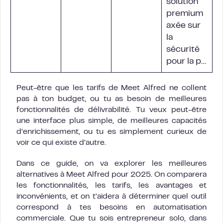
solution
premium
axée sur
la
sécurité
pour la p…
Peut-être que les tarifs de Meet Alfred ne collent
pas à ton budget, ou tu as besoin de meilleures
fonctionnalités de délivrabilité. Tu veux peut-être
une interface plus simple, de meilleures capacités
d’enrichissement, ou tu es simplement curieux de
voir ce qui existe d’autre.
Dans ce guide, on va explorer les meilleures
alternatives à Meet Alfred pour 2025. On comparera
les fonctionnalités, les tarifs, les avantages et
inconvénients, et on t’aidera à déterminer quel outil
correspond à tes besoins en automatisation
commerciale. Que tu sois entrepreneur solo, dans