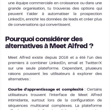
une équipe commerciale en croissance ou dans une
grande organisation, tu trouveras des options qui
peuvent t’aider à automatiser la prospection
LinkedIn, enrichir les données de leads et créer plus
de conversations qui convertissent.
Pourquoi considérer des
alternatives à Meet Alfred ?
Meet Alfred existe depuis 2016 et a été l’un des
premiers à combiner LinkedIn, email et Twitter/X
sur une seule plateforme. Cependant, plusieurs
raisons poussent les utilisateurs à explorer des
alternatives :
Courbe d’apprentissage et complexité
: Certains
utilisateurs trouvent l’interface de Meet Alfred
intimidante, surtout lors de la configuration de
séquences multicanal complexes. La plateforme