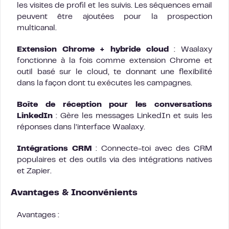
les visites de profil et les suivis. Les séquences email
peuvent être ajoutées pour la prospection
multicanal.
Extension Chrome + hybride cloud
: Waalaxy
fonctionne à la fois comme extension Chrome et
outil basé sur le cloud, te donnant une flexibilité
dans la façon dont tu exécutes les campagnes.
Boîte de réception pour les conversations
LinkedIn
: Gère les messages LinkedIn et suis les
réponses dans l’interface Waalaxy.
Intégrations CRM
: Connecte-toi avec des CRM
populaires et des outils via des intégrations natives
et Zapier.
Avantages & Inconvénients
Avantages :