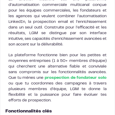
d’automatisation commerciale multicanal conçue
pour les équipes commerciales, les fondateurs et
les agences qui veulent combiner l’automatisation
LinkedIn, la prospection email et l’enrichissement
dans un seul outil. Construite pour l’efficacité et les
résultats, LGM se distingue par son interface
intuitive, ses capacités d’enrichissement avancées et
son accent sur la délivrabilité.
La plateforme fonctionne bien pour les petites et
moyennes entreprises (1 à 50+ membres d’équipe)
qui cherchent une alternative fiable et conviviale
sans compromis sur les fonctionnalités avancées.
Que tu mènes une
prospection de fondateur solo
ou que tu coordonnes des campagnes à travers
plusieurs membres d’équipe, LGM te donne la
flexibilité et la puissance pour faire évoluer tes
efforts de prospection.
Fonctionnalités clés