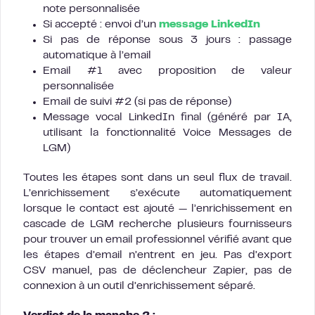
note personnalisée
Si accepté : envoi d’un
message LinkedIn
Si pas de réponse sous 3 jours : passage
automatique à l’email
Email #1 avec proposition de valeur
personnalisée
Email de suivi #2 (si pas de réponse)
Message vocal LinkedIn final (généré par IA,
utilisant la fonctionnalité Voice Messages de
LGM)
Toutes les étapes sont dans un seul flux de travail.
L’enrichissement s’exécute automatiquement
lorsque le contact est ajouté — l’enrichissement en
cascade de LGM recherche plusieurs fournisseurs
pour trouver un email professionnel vérifié avant que
les étapes d’email n’entrent en jeu. Pas d’export
CSV manuel, pas de déclencheur Zapier, pas de
connexion à un outil d’enrichissement séparé.