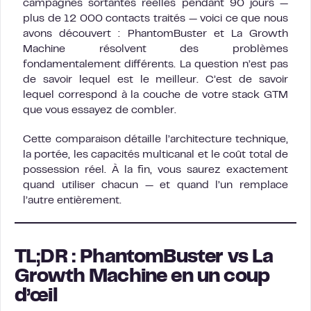
campagnes sortantes réelles pendant 90 jours —
plus de 12 000 contacts traités — voici ce que nous
avons découvert : PhantomBuster et La Growth
Machine résolvent des problèmes
fondamentalement différents. La question n’est pas
de savoir lequel est le meilleur. C’est de savoir
lequel correspond à la couche de votre stack GTM
que vous essayez de combler.
Cette comparaison détaille l’architecture technique,
la portée, les capacités multicanal et le coût total de
possession réel. À la fin, vous saurez exactement
quand utiliser chacun — et quand l’un remplace
l’autre entièrement.
TL;DR : PhantomBuster vs La
Growth Machine en un coup
d’œil