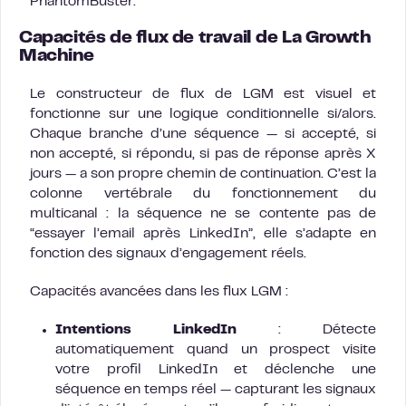
PhantomBuster.
Capacités de flux de travail de La Growth
Machine
Le constructeur de flux de LGM est visuel et
fonctionne sur une logique conditionnelle si/alors.
Chaque branche d’une séquence — si accepté, si
non accepté, si répondu, si pas de réponse après X
jours — a son propre chemin de continuation. C’est la
colonne vertébrale du fonctionnement du
multicanal : la séquence ne se contente pas de
“essayer l’email après LinkedIn”, elle s’adapte en
fonction des signaux d’engagement réels.
Capacités avancées dans les flux LGM :
Intentions LinkedIn
: Détecte
automatiquement quand un prospect visite
votre profil LinkedIn et déclenche une
séquence en temps réel — capturant les signaux