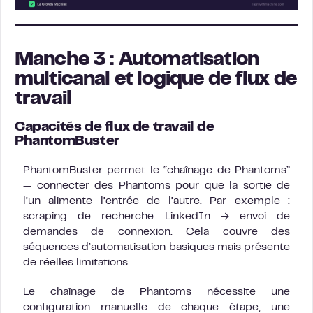
Manche 3 : Automatisation
multicanal et logique de flux de
travail
Capacités de flux de travail de
PhantomBuster
PhantomBuster permet le “chaînage de Phantoms”
— connecter des Phantoms pour que la sortie de
l’un alimente l’entrée de l’autre. Par exemple :
scraping de recherche LinkedIn → envoi de
demandes de connexion. Cela couvre des
séquences d’automatisation basiques mais présente
de réelles limitations.
Le chaînage de Phantoms nécessite une
configuration manuelle de chaque étape, une