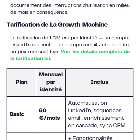
documentent des interruptions d’utilisation en milieu
de mois en conséquence.
Tarification de La Growth Machine
La tarification de LGM est par identité — un compte
LinkedIn connecté + un compte email = une identité,
un prix mensuel fixe.
Voir les détails complets de
la tarification ici.
Mensuel
Plan
par
Inclus
identité
Automatisation
60
LinkedIn, séquences
Basic
€/mois
email, enrichissement
en cascade, sync CRM
+ Fonctionnalités