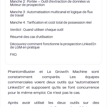
Manche 2 : Portée — Outil d’extraction de données vs
Moteur de prospection
Manche 3 : Automatisation multicanal et logique de flux
de travail
Manche 4 : Tarification et coût total de possession réel
Verdict : Quand utiliser chaque outil
Résumé des cas d’utilisation
Découvrez comment fonctionne la prospection LinkedIn
de LGM en pratique
FAQ
PhantomBuster et La Growth Machine sont
constamment comparés. Les équipes
commerciales voient deux outils qui “automatisent
LinkedIn” et supposent qu’ils se font concurrence
pour le même emploi. Ce n’est pas le cas.
Après avoir utilisé les deux outils sur des