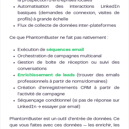
la prospection d’entreprises locales
Automatisation des interactions LinkedIn
basiques (demandes de connexion, visites de
profils) à grande échelle
Flux de collecte de données inter-plateformes
Ce que PhantomBuster ne fait pas nativement :
Exécution de
séquences email
Orchestration de campagnes multicanal
Gestion de boîte de réception ou suivi des
conversations
Enrichissement de leads
(trouver des emails
professionnels à partir de noms/domaines)
Création d’enregistrements CRM à partir de
l’activité de campagne
Séquençage conditionnel (si pas de réponse sur
LinkedIn → essayer par email)
PhantomBuster est un outil d’entrée de données. Ce
que vous faites avec ces données — les enrichir, les