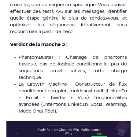
à une logique de séquence spécifique. Vous pouvez
effectuer des tests A/B sur les messages, identifier
quelle étape génère le plus de rendez-vous, et
optimiser les séquences itérativement sans
reconstruire à partir de zéro.
Verdict de la manche 3 :
PhantomBuster : Chaînage de phantoms
basique, pas de logique conditionnelle, pas de
séquences email natives, forte charge
technique.
La Growth Machine : Constructeur de flux
conditionnel complet, multicanal natif (LinkedIn
+ Email + Twitter + Voix), fonctionnalités
avancées (Intentions LinkedIn, Social Warming,
Mode Chat Réel).