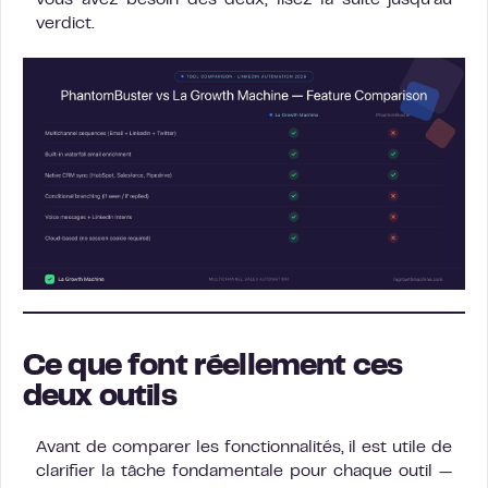
vous avez besoin des deux, lisez la suite jusqu’au
verdict.
Ce que font réellement ces
deux outils
Avant de comparer les fonctionnalités, il est utile de
clarifier la tâche fondamentale pour chaque outil —