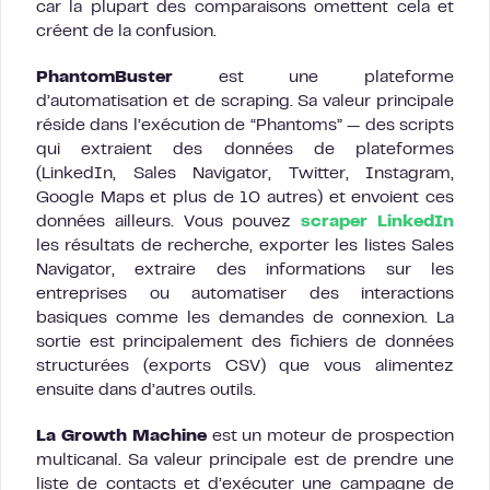
car la plupart des comparaisons omettent cela et
créent de la confusion.
PhantomBuster
est une plateforme
d’automatisation et de scraping. Sa valeur principale
réside dans l’exécution de “Phantoms” — des scripts
qui extraient des données de plateformes
(LinkedIn, Sales Navigator, Twitter, Instagram,
Google Maps et plus de 10 autres) et envoient ces
données ailleurs. Vous pouvez
scraper LinkedIn
les résultats de recherche, exporter les listes Sales
Navigator, extraire des informations sur les
entreprises ou automatiser des interactions
basiques comme les demandes de connexion. La
sortie est principalement des fichiers de données
structurées (exports CSV) que vous alimentez
ensuite dans d’autres outils.
La Growth Machine
est un moteur de prospection
multicanal. Sa valeur principale est de prendre une
liste de contacts et d’exécuter une campagne de