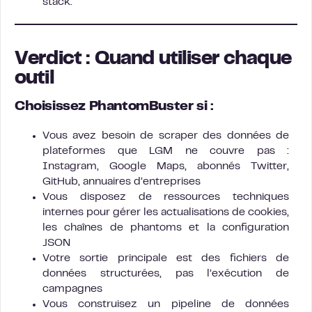
stack.
Verdict : Quand utiliser chaque
outil
Choisissez PhantomBuster si :
Vous avez besoin de scraper des données de
plateformes que LGM ne couvre pas :
Instagram, Google Maps, abonnés Twitter,
GitHub, annuaires d’entreprises
Vous disposez de ressources techniques
internes pour gérer les actualisations de cookies,
les chaînes de phantoms et la configuration
JSON
Votre sortie principale est des fichiers de
données structurées, pas l’exécution de
campagnes
Vous construisez un pipeline de données