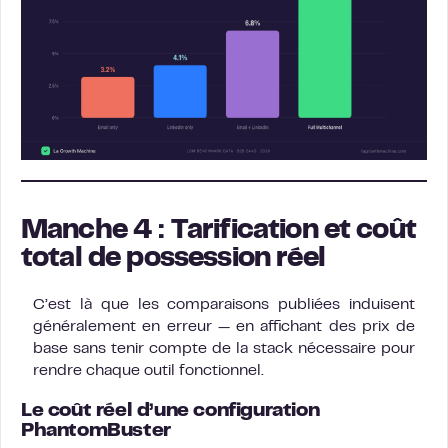
Manche 4 : Tarification et coût
total de possession réel
C’est là que les comparaisons publiées induisent
généralement en erreur — en affichant des prix de
base sans tenir compte de la stack nécessaire pour
rendre chaque outil fonctionnel.
Le coût réel d’une configuration
PhantomBuster