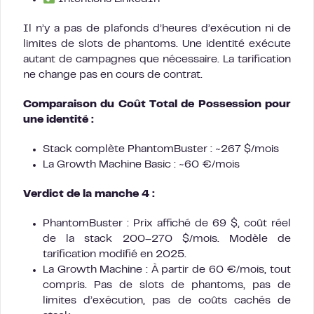
Il n’y a pas de plafonds d’heures d’exécution ni de
limites de slots de phantoms. Une identité exécute
autant de campagnes que nécessaire. La tarification
ne change pas en cours de contrat.
Comparaison du Coût Total de Possession pour
une identité :
Stack complète PhantomBuster : ~267 $/mois
La Growth Machine Basic : ~60 €/mois
Verdict de la manche 4 :
PhantomBuster : Prix affiché de 69 $, coût réel
de la stack 200–270 $/mois. Modèle de
tarification modifié en 2025.
La Growth Machine : À partir de 60 €/mois, tout
compris. Pas de slots de phantoms, pas de
limites d’exécution, pas de coûts cachés de