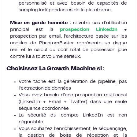
personnalisé et avez besoin de capacités de
scraping indépendantes de la plateforme
Mise en garde honnête :
si votre cas d’utilisation
principal est la
prospection LinkedIn
+
prospection par email, l’architecture basée sur les
cookies de PhantomBuster représente un risque
réel et le calcul du coût total de possession joue
contre lui à tout volume sérieux.
Choisissez La Growth Machine si :
Votre tâche est la génération de pipeline, pas
l’extraction de données
Vous avez besoin d’une prospection multicanal
(LinkedIn + Email + Twitter) dans une seule
séquence coordonnée
La sécurité du compte LinkedIn est non
négociable
Vous souhaitez l’enrichissement, le séquençage,
la gestion de boîte de réception et la