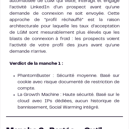
automatisée de LGM qui visite, interagit et engage
l’activité LinkedIn d’un prospect avant qu’une
demande de connexion ne soit envoyée. Cette
approche de “profil réchauffé” est la raison
architecturale pour laquelle les taux d’acceptation
de LGM sont mesurablement plus élevés que les
blasts de connexion à froid : les prospects voient
l’activité de votre profil des jours avant qu’une
demande n’arrive.
Verdict de la manche 1 :
PhantomBuster : Sécurité moyenne. Basé sur
cookie avec risque documenté de restriction de
compte.
La Growth Machine : Haute sécurité. Basé sur le
cloud avec IPs dédiées, aucun historique de
bannissement, Social Warming intégré.