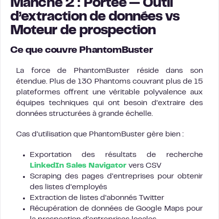
Manche 2 : Portée — Outil
d’extraction de données vs
Moteur de prospection
Ce que couvre PhantomBuster
La force de PhantomBuster réside dans son
étendue. Plus de 130 Phantoms couvrant plus de 15
plateformes offrent une véritable polyvalence aux
équipes techniques qui ont besoin d’extraire des
données structurées à grande échelle.
Cas d’utilisation que PhantomBuster gère bien :
Exportation des résultats de recherche
LinkedIn Sales Navigator
vers CSV
Scraping des pages d’entreprises pour obtenir
des listes d’employés
Extraction de listes d’abonnés Twitter
Récupération de données de Google Maps pour