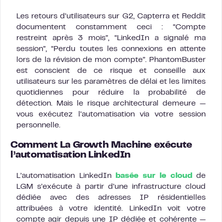
Les retours d’utilisateurs sur G2, Capterra et Reddit
documentent constamment ceci : “Compte
restreint après 3 mois”, “LinkedIn a signalé ma
session”, “Perdu toutes les connexions en attente
lors de la révision de mon compte”. PhantomBuster
est conscient de ce risque et conseille aux
utilisateurs sur les paramètres de délai et les limites
quotidiennes pour réduire la probabilité de
détection. Mais le risque architectural demeure —
vous exécutez l’automatisation via votre session
personnelle.
Comment La Growth Machine exécute
l’automatisation LinkedIn
L’automatisation LinkedIn
basée sur le cloud
de
LGM s’exécute à partir d’une infrastructure cloud
dédiée avec des adresses IP résidentielles
attribuées à votre identité. LinkedIn voit votre
compte agir depuis une IP dédiée et cohérente —