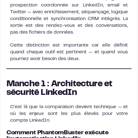
prospection coordonnée sur LinkedIn, email et
Twitter — avec enrichissement, séquençage, logique
conditionnelle et synchronisation CRM intégrés. La
sortie est des rendez-vous et des conversations,
pas des fichiers de données.
Cette distinction est importante car elle définit
quand chaque outil est pertinent — et quand vous
pourriez avoir besoin des deux.
Manche 1 : Architecture et
sécurité LinkedIn
C’est là que la comparaison devient technique — et
où les enjeux sont les plus élevés pour votre
compte LinkedIn.
Comment PhantomBuster exécute