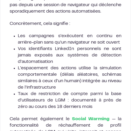
pas depuis une session de navigateur qui déclenche
sporadiquement des actions automatisées.
Concrètement, cela signifie :
Les campagnes s’exécutent en continu en
arrière-plan sans qu’un navigateur ne soit ouvert
Vos identifiants LinkedIn personnels ne sont
jamais exposés aux systèmes de détection
d’automatisation
L’espacement des actions utilise la simulation
comportementale (délais aléatoires, schémas
similaires à ceux d’un humain) intégrée au niveau
de l’infrastructure
Taux de restriction de compte parmi la base
d’utilisateurs de LGM : documenté à près de
zéro au cours des 18 derniers mois
Cela permet également le
Social Warming
— la
fonctionnalité de réchauffement de profil