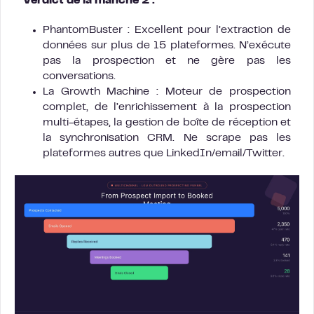
Verdict de la manche 2 :
PhantomBuster : Excellent pour l’extraction de
données sur plus de 15 plateformes. N’exécute
pas la prospection et ne gère pas les
conversations.
La Growth Machine : Moteur de prospection
complet, de l’enrichissement à la prospection
multi-étapes, la gestion de boîte de réception et
la synchronisation CRM. Ne scrape pas les
plateformes autres que LinkedIn/email/Twitter.