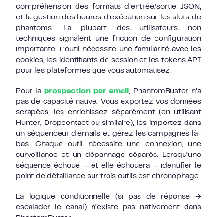
compréhension des formats d’entrée/sortie JSON,
et la gestion des heures d’exécution sur les slots de
phantoms. La plupart des utilisateurs non
techniques signalent une friction de configuration
importante. L’outil nécessite une familiarité avec les
cookies, les identifiants de session et les tokens API
pour les plateformes que vous automatisez.
Pour la
prospection par email
, PhantomBuster n’a
pas de capacité native. Vous exportez vos données
scrapées, les enrichissez séparément (en utilisant
Hunter, Dropcontact ou similaire), les importez dans
un séquenceur d’emails et gérez les campagnes là-
bas. Chaque outil nécessite une connexion, une
surveillance et un dépannage séparés. Lorsqu’une
séquence échoue — et elle échouera — identifier le
point de défaillance sur trois outils est chronophage.
La logique conditionnelle (si pas de réponse →
escalader le canal) n’existe pas nativement dans