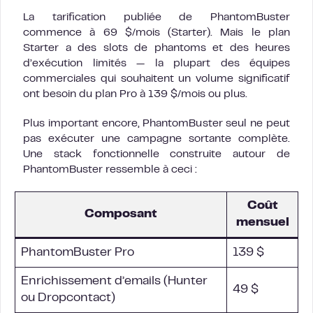
La tarification publiée de PhantomBuster
commence à 69 $/mois (Starter). Mais le plan
Starter a des slots de phantoms et des heures
d’exécution limités — la plupart des équipes
commerciales qui souhaitent un volume significatif
ont besoin du plan Pro à 139 $/mois ou plus.
Plus important encore, PhantomBuster seul ne peut
pas exécuter une campagne sortante complète.
Une stack fonctionnelle construite autour de
PhantomBuster ressemble à ceci :
Coût
Composant
mensuel
PhantomBuster Pro
139 $
Enrichissement d’emails (Hunter
49 $
ou Dropcontact)