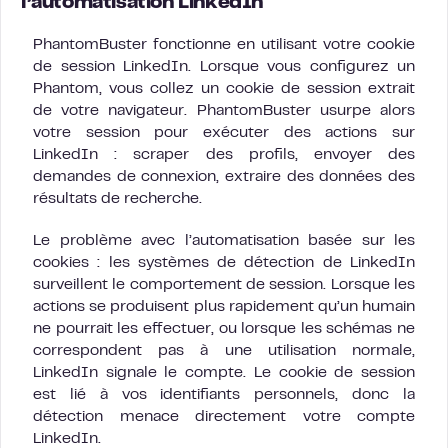
l’automatisation LinkedIn
PhantomBuster fonctionne en utilisant votre cookie
de session LinkedIn. Lorsque vous configurez un
Phantom, vous collez un cookie de session extrait
de votre navigateur. PhantomBuster usurpe alors
votre session pour exécuter des actions sur
LinkedIn : scraper des profils, envoyer des
demandes de connexion, extraire des données des
résultats de recherche.
Le problème avec l’automatisation basée sur les
cookies : les systèmes de détection de LinkedIn
surveillent le comportement de session. Lorsque les
actions se produisent plus rapidement qu’un humain
ne pourrait les effectuer, ou lorsque les schémas ne
correspondent pas à une utilisation normale,
LinkedIn signale le compte. Le cookie de session
est lié à vos identifiants personnels, donc la
détection menace directement votre compte
LinkedIn.