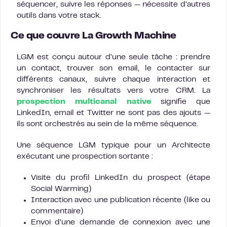
séquencer, suivre les réponses — nécessite d’autres
outils dans votre stack.
Ce que couvre La Growth Machine
LGM est conçu autour d’une seule tâche : prendre
un contact, trouver son email, le contacter sur
différents canaux, suivre chaque interaction et
synchroniser les résultats vers votre CRM. La
prospection multicanal native
signifie que
LinkedIn, email et Twitter ne sont pas des ajouts —
ils sont orchestrés au sein de la même séquence.
Une séquence LGM typique pour un Architecte
exécutant une prospection sortante :
Visite du profil LinkedIn du prospect (étape
Social Warming)
Interaction avec une publication récente (like ou
commentaire)
Envoi d’une demande de connexion avec une