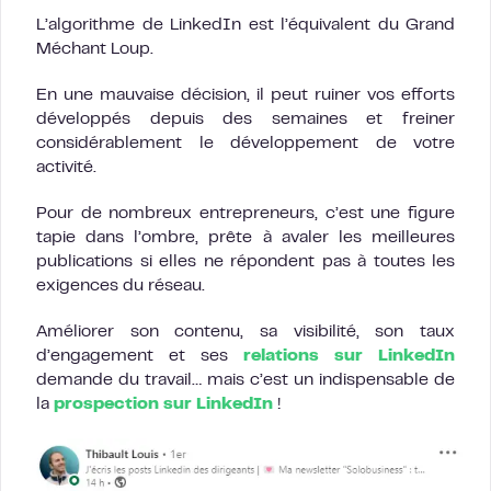
L’algorithme de LinkedIn est l’équivalent du Grand
Méchant Loup.
En une mauvaise décision, il peut ruiner vos efforts
développés depuis des semaines et freiner
considérablement le développement de votre
activité.
Pour de nombreux entrepreneurs, c’est une figure
tapie dans l’ombre, prête à avaler les meilleures
publications si elles ne répondent pas à toutes les
exigences du réseau.
Améliorer son contenu, sa visibilité, son taux
d’engagement et ses
relations sur LinkedIn
demande du travail… mais c’est un indispensable de
la
prospection sur LinkedIn
!