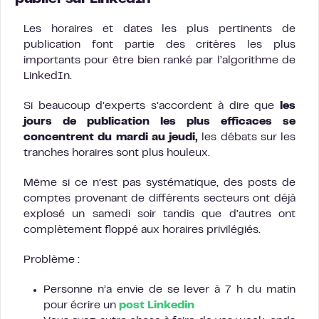
Les horaires et dates les plus pertinents de
publication font partie des critères les plus
importants pour être bien ranké par l’algorithme de
LinkedIn.
Si beaucoup d’experts s’accordent à dire que
les
jours de publication les plus efficaces se
concentrent du mardi au jeudi,
les débats sur les
tranches horaires sont plus houleux.
Même si ce n’est pas systématique, des posts de
comptes provenant de différents secteurs ont déjà
explosé un samedi soir tandis que d’autres ont
complètement floppé aux horaires privilégiés.
Problème :
Personne n’a envie de se lever à 7 h du matin
pour écrire un
post Linkedin