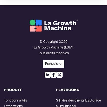
© Copyright 2026
La Growth Machine (LGM)
Tous droits réservés
PRODUIT
PLAYBOOKS
Fonctionnalités
Génère des clients B2B grâce
Intégrations
au multicanal