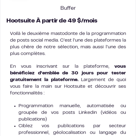
Buffer
Hootsuite À partir de 49 $/mois
Voilà le deuxième mastodonte de la programmation
de posts social media. C’est l’une des plateformes la
plus chère de notre sélection, mais aussi l’une des
plus complètes.
En vous inscrivant sur la plateforme,
vous
bénéficiez d’emblée de 30 jours pour tester
gratuitement la plateforme.
Largement de quoi
vous faire la main sur Hootsuite et découvrir ses
fonctionnalités :
Programmation manuelle, automatisée ou
groupée de vos posts Linkedin (vidéos ou
publications)
Ciblez vos publications par secteur
professionnel, géolocalisation ou langage du