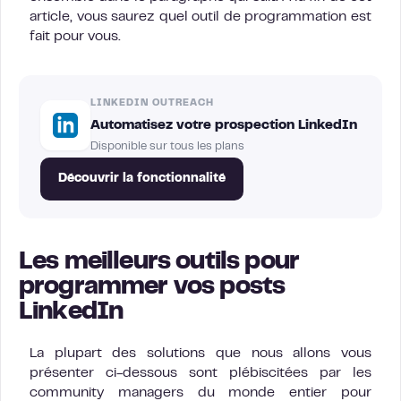
article, vous saurez quel outil de programmation est
fait pour vous.
LINKEDIN OUTREACH
Automatisez votre prospection LinkedIn
Disponible sur tous les plans
Découvrir la fonctionnalité
Les meilleurs outils pour
programmer vos posts
LinkedIn
La plupart des solutions que nous allons vous
présenter ci-dessous sont plébiscitées par les
community managers du monde entier pour