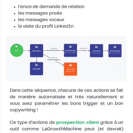
l’envoi de demande de relation
les messages privés
les messages vocaux
la visite du profil LinkedIn
Dans cette séquence, chacune de ces actions se fait
de manière automatisée et très naturellement si
vous avez paramétrer les bons trigger et un bon
copywriting !
Ce type d’actions de
prospection client
grâce à un
outil comme LaGrowthMachine peut (et devrait)