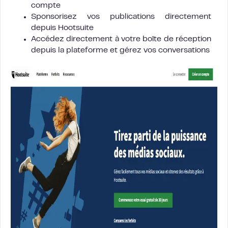
compte
Sponsorisez vos publications directement
depuis Hootsuite
Accédez directement à votre boîte de réception
depuis la plateforme et gérez vos conversations