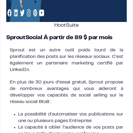
HootSuite
SproutSocial À partir de 89 $ par mois
Sprout est un autre outil poids lourd de la
planification des posts sur les réseaux sociaux. C’est
également un partenaire marketing certifié par
LinkedIn.
En plus de 30 jours d’essai gratuit, Sprout propose
de nombreux avantages qui vous aideront à
développer vos capacités de social selling sur le
réseau social BtoB :
La possibilité d’automatiser vos publications sur
une ou plusieurs pages Entreprise
La capacité à cibler l’audience de vos posts par