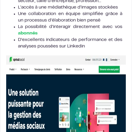
secteur, taille d’entreprise, profession…
L’accès à une médiathèque d’images stockées
Une collaboration en équipe simplifiée grâce à
un processus d’élaboration bien pensé
La possibilité d’interagir directement avec vos
abonnés
D’excellents indicateurs de performance et des
analyses poussées sur Linkedin