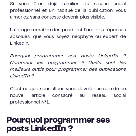
Si vous êtes déjà familier du réseau social
professionnel et un habitué de la publication, vous
aimeriez sans conteste devenir plus visible.
La programmation des posts est l’une des réponses
absolues, que vous soyez néophyte ou expert de
Linkedin.
Pourquoi programmer ses posts LinkedIn ?
Comment les programmer ? Quels sont les
meilleurs outils pour programmer des publications
LinkedIn ?
C’est ce que nous allons vous dévoiler au sein de ce
nouvel article consacré au réseau social
professionnel N°1.
Pourquoi programmer ses
posts LinkedIn ?