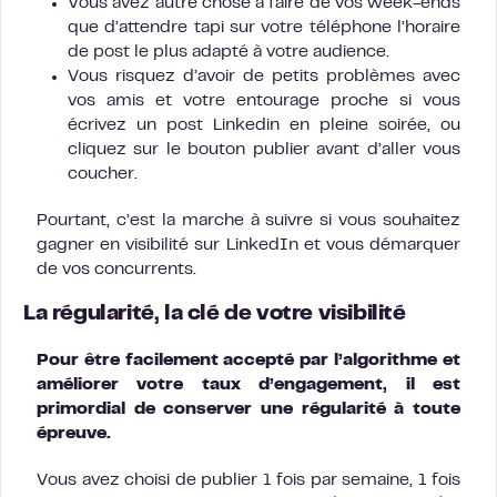
Vous avez autre chose à faire de vos week-ends
que d’attendre tapi sur votre téléphone l’horaire
de post le plus adapté à votre audience.
Vous risquez d’avoir de petits problèmes avec
vos amis et votre entourage proche si vous
écrivez un post Linkedin en pleine soirée, ou
cliquez sur le bouton publier avant d’aller vous
coucher.
Pourtant, c’est la marche à suivre si vous souhaitez
gagner en visibilité sur LinkedIn et vous démarquer
de vos concurrents.
La régularité, la clé de votre visibilité
Pour être facilement accepté par l’algorithme et
améliorer votre taux d’engagement, il est
primordial de conserver une régularité à toute
épreuve.
Vous avez choisi de publier 1 fois par semaine, 1 fois