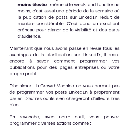
moins élevée
: même si le week-end fonctionne
moins, c’est aussi une période de la semaine où
la publication de posts sur LinkedIn réduit de
manière considérable. C’est donc un excellent
créneau pour glaner de la visibilité et des parts
d’audience.
Maintenant que nous avons passé en revue tous les
avantages de la planification sur LinkedIn, il reste
encore à savoir comment programmer vos
publications pour des pages entreprises ou votre
propre profil.
Disclaimer : LaGrowthMachine ne vous permet pas
de programmer vos posts LinkedIn à proprement
parler. D’autres outils s’en chargeront d’ailleurs très
bien.
En revanche, avec notre outil, vous pouvez
programmer diverses actions comme :