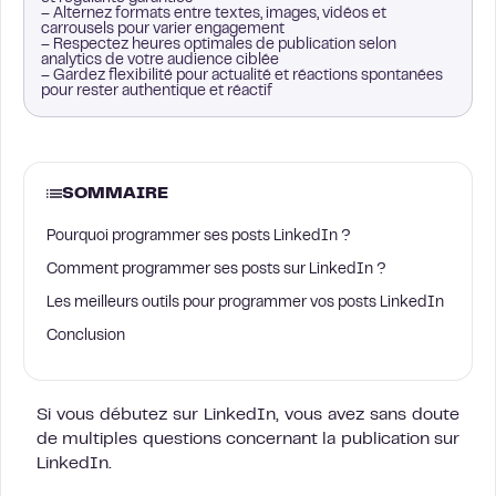
– Alternez formats entre textes, images, vidéos et
carrousels pour varier engagement
– Respectez heures optimales de publication selon
analytics de votre audience ciblée
– Gardez flexibilité pour actualité et réactions spontanées
pour rester authentique et réactif
SOMMAIRE
Pourquoi programmer ses posts LinkedIn ?
Comment programmer ses posts sur LinkedIn ?
Les meilleurs outils pour programmer vos posts LinkedIn
Conclusion
Si vous débutez sur LinkedIn, vous avez sans doute
de multiples questions concernant la publication sur
LinkedIn.