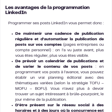
Les avantages de la programmation
LinkedIn
Programmer ses posts LinkedIn vous permet donc :
De maintenir une cadence de publication
régulière et d’automatiser la publication de
posts sur vos comptes
(pages entreprises ou
compte personnel) : on l’a vu juste avant, plus
vous êtes régulier, plus vous êtes visible.
De prévoir un calendrier de publications et
de varier le contenu de vos posts
: en
programmant vos posts à l’avance, vous pouvez
établir un vrai planning éditorial avec des
thématiques variées (selon la stratégie TOFU –
MOFU – BOFU). Vous n’avez plus à devoir
trouver un sujet intéressant à brûle-pourpoint, le
jour même de la publication.
D’être présent sur le réseau social à des
horaires et à des jours où la concurrence est