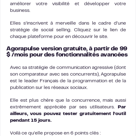
améliorer votre visibilité et développer votre
business.
Elles s’inscrivent à merveille dans le cadre d’une
stratégie de social selling. Cliquez sur le lien de
chaque plateforme pour en découvrir le site.
Agorapulse version gratuite, à partir de 99
$ /mois pour des fonctionnalités avancées
Avec sa stratégie de communication agressive (dont
son comparateur avec ses concurrents), Agorapulse
est le leader Français de la programmation et de la
publication sur les réseaux sociaux.
Elle est plus chère que la concurrence, mais aussi
extrêmement appréciée par ses utilisateurs.
Par
ailleurs, vous pouvez tester gratuitement l’outil
pendant 15 jours.
Voilà ce qu’elle propose en 6 points clés :