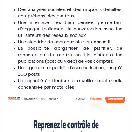
Des analyses sociales et des rapports détaillés,
compréhensibles par tous
Une interface très bien pensée, permettant
d’engager facilement la conversation avec les
utilisateurs des réseaux sociaux
Un calendrier de contenus clair et exhaustif
La possibilité d’organiser, de planifier, de
reposter ou de mettre en file d’attente les
publications (post ou vidéo) de vos comptes
Une grosse capacité d’automatisation, jusqu’à
100 posts
La capacité à effectuer une veille social media
concentrée par mots-clés