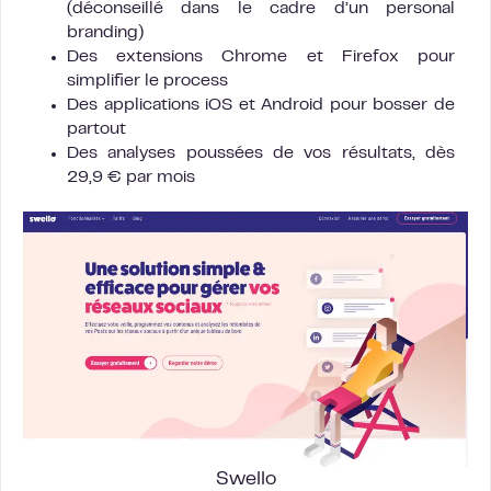
(déconseillé dans le cadre d’un personal
branding)
Des extensions Chrome et Firefox pour
simplifier le process
Des applications iOS et Android pour bosser de
partout
Des analyses poussées de vos résultats, dès
29,9 € par mois
Swello