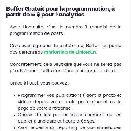
Buffer Gratuit pour la programmation, à
partir de 5 $ pour l’Analytics
Avec Hootsuite, c’est le numéro 1 mondial de la
programmation de posts.
Gros avantage pour la plateforme, Buffer fait partie
des partenaires
marketing de LinkedIn
.
Concrètement, cela veut dire que vous ne serez pas
pénalisé pour l’utilisation d’une plateforme externe.
Grâce à l’outil, vous pouvez :
Programmer vos publications ( dont la photo et
vidéo) depuis votre profil professionnel ou la
page de votre entreprise
Choisir de les publier instantanément ou les
publier à une date et heure précises.
Avoir accès à un reporting de vos statistiques