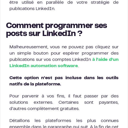
être utilisé en parallèle de votre stratégie de
publications LinkedIn.
Comment programmer ses
posts sur LinkedIn ?
Malheureusement, vous ne pouvez pas cliquez sur
un simple bouton pour espérer programmer des
publications sur vos comptes LinkedIn
à l’aide d’un
LinkedIn automation software
.
Cette option n’est pas incluse dans les outils
natifs de la plateforme.
Pour parvenir à vos fins, il faut passer par des
solutions externes. Certaines sont payantes,
d’autres complètement gratuites.
Détaillons les plateformes les plus connues
ensemble dans le paragraphe qui suit. A la fin de cet