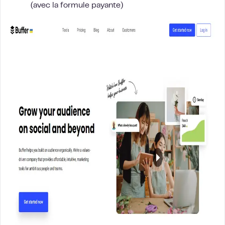
(avec la formule payante)