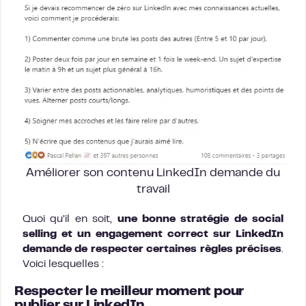
Améliorer son contenu LinkedIn demande du
travail
Quoi qu’il en soit,
une bonne stratégie de social
selling et un engagement correct sur LinkedIn
demande de respecter certaines règles précises
.
Voici lesquelles :
Respecter le meilleur moment pour
publier sur LinkedIn