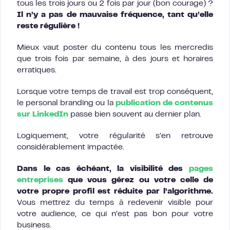
tous les trois jours ou 2 fois par jour (bon courage) ?
Il n’y a pas de mauvaise fréquence, tant qu’elle
reste régulière !
Mieux vaut poster du contenu tous les mercredis
que trois fois par semaine, à des jours et horaires
erratiques.
Lorsque votre temps de travail est trop conséquent,
le personal branding ou la
publication de contenus
sur LinkedIn
passe bien souvent au dernier plan.
Logiquement, votre régularité s’en retrouve
considérablement impactée.
Dans le cas échéant, la visibilité des
pages
entreprises
que vous gérez ou votre celle de
votre propre profil est réduite par l’algorithme.
Vous mettrez du temps à redevenir visible pour
votre audience, ce qui n’est pas bon pour votre
business.