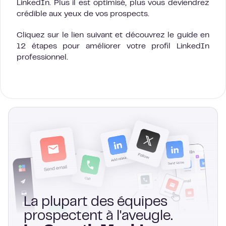
LinkedIn. Plus il est optimisé, plus vous deviendrez
crédible aux yeux de vos prospects.
Cliquez sur le lien suivant et découvrez le guide en
12 étapes pour améliorer votre profil LinkedIn
professionnel.
La plupart des équipes
prospectent à l'aveugle.