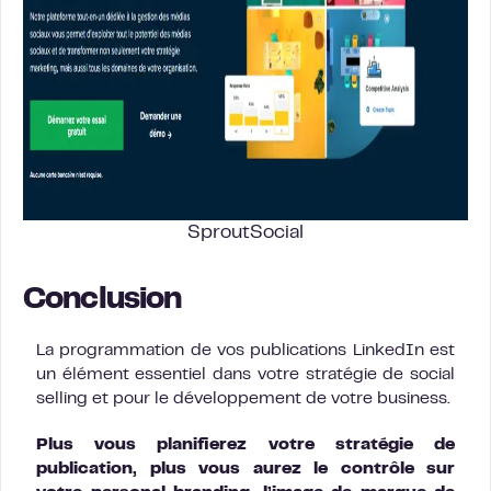
SproutSocial
Conclusion
La programmation de vos publications LinkedIn est
un élément essentiel dans votre stratégie de social
selling et pour le développement de votre business.
Plus vous planifierez votre stratégie de
publication, plus vous aurez le contrôle sur