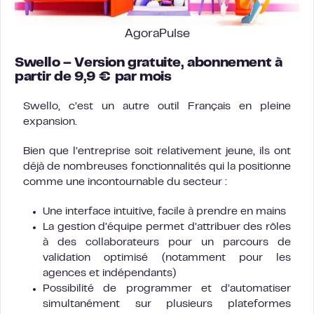
AgoraPulse
Swello – Version gratuite, abonnement à
partir de 9,9 € par mois
Swello, c’est un autre outil Français en pleine
expansion.
Bien que l’entreprise soit relativement jeune, ils ont
déjà de nombreuses fonctionnalités qui la positionne
comme une incontournable du secteur :
Une interface intuitive, facile à prendre en mains
La gestion d’équipe permet d’attribuer des rôles
à des collaborateurs pour un parcours de
validation optimisé (notamment pour les
agences et indépendants)
Possibilité de programmer et d’automatiser
simultanément sur plusieurs plateformes