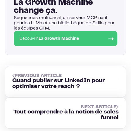
La Growth Machine
change ça.
Séquences multicanal, un serveur MCP natif
pourles LLMs et une bibliothèque de Skills pour
les équipes GTM.
Découvrir
La Growth Machine
PREVIOUS ARTICLE
Quand publier sur LinkedIn pour
optimiser votre reach ?
NEXT ARTICLE
Tout comprendre à la notion de sales
funnel