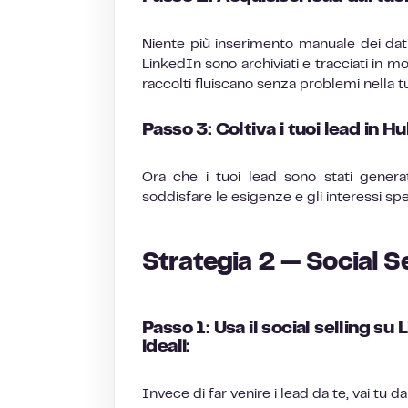
Niente più inserimento manuale dei dati
LinkedIn sono archiviati e tracciati in m
raccolti fluiscano senza problemi nella
Passo 3: Coltiva i tuoi lead in
Ora che i tuoi lead sono stati genera
soddisfare le esigenze e gli interessi spec
Strategia 2 — Social Se
Passo 1: Usa il social selling su
ideali:
Invece di far venire i lead da te, vai tu 