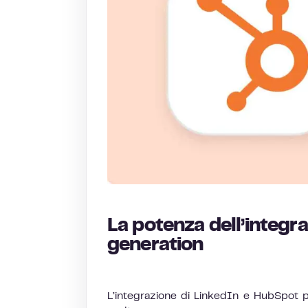
La potenza dell’integr
generation
L’integrazione di LinkedIn e HubSpot p