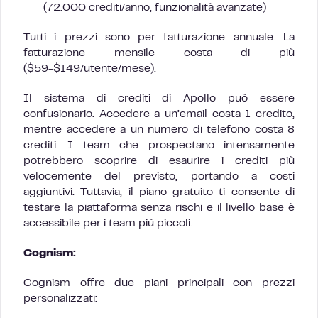
(72.000 crediti/anno, funzionalità avanzate)
Tutti i prezzi sono per fatturazione annuale. La
fatturazione mensile costa di più
($59-$149/utente/mese).
Il sistema di crediti di Apollo può essere
confusionario. Accedere a un’email costa 1 credito,
mentre accedere a un numero di telefono costa 8
crediti. I team che prospectano intensamente
potrebbero scoprire di esaurire i crediti più
velocemente del previsto, portando a costi
aggiuntivi. Tuttavia, il piano gratuito ti consente di
testare la piattaforma senza rischi e il livello base è
accessibile per i team più piccoli.
Cognism:
Cognism offre due piani principali con prezzi
personalizzati: