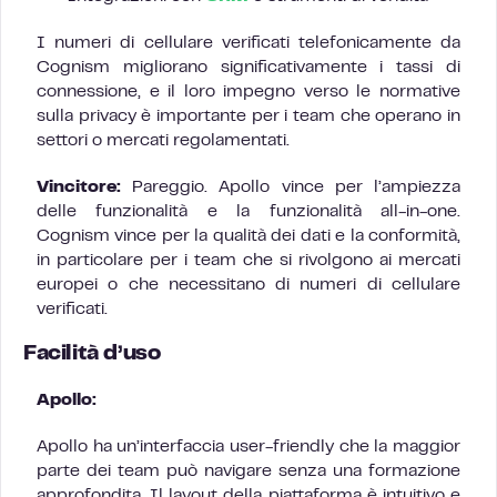
I numeri di cellulare verificati telefonicamente da
Cognism migliorano significativamente i tassi di
connessione, e il loro impegno verso le normative
sulla privacy è importante per i team che operano in
settori o mercati regolamentati.
Vincitore:
Pareggio. Apollo vince per l’ampiezza
delle funzionalità e la funzionalità all-in-one.
Cognism vince per la qualità dei dati e la conformità,
in particolare per i team che si rivolgono ai mercati
europei o che necessitano di numeri di cellulare
verificati.
Facilità d’uso
Apollo:
Apollo ha un’interfaccia user-friendly che la maggior
parte dei team può navigare senza una formazione
approfondita. Il layout della piattaforma è intuitivo e