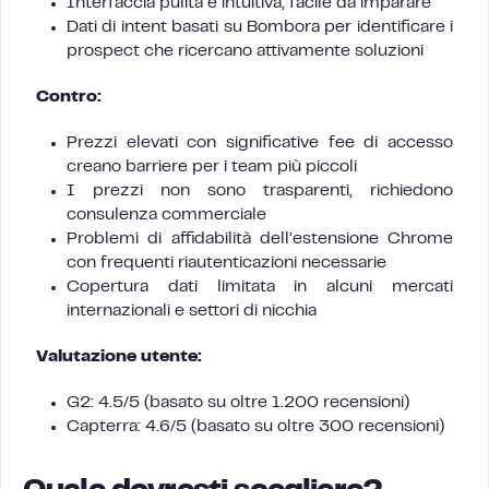
Interfaccia pulita e intuitiva, facile da imparare
Dati di intent basati su Bombora per identificare i
prospect che ricercano attivamente soluzioni
Contro:
Prezzi elevati con significative fee di accesso
creano barriere per i team più piccoli
I prezzi non sono trasparenti, richiedono
consulenza commerciale
Problemi di affidabilità dell’estensione Chrome
con frequenti riautenticazioni necessarie
Copertura dati limitata in alcuni mercati
internazionali e settori di nicchia
Valutazione utente:
G2: 4.5/5 (basato su oltre 1.200 recensioni)
Capterra: 4.6/5 (basato su oltre 300 recensioni)