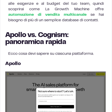
alle esigenze e al budget del tuo team, quindi
scoprirai come La Growth Machine offre
automazione di vendita multicanale
se hai
bisogno di più di un semplice database di contatti.
Apollo vs. Cognism:
panoramica rapida
Ecco cosa devi sapere su ciascuna piattaforma.
Apollo