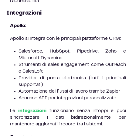
l’accessibilità.
Integrazioni
Apollo:
Apollo si integra con le principali piattaforme CRM:
Salesforce, HubSpot, Pipedrive, Zoho e
Microsoft Dynamics
Strumenti di sales engagement come Outreach
e SalesLoft
Provider di posta elettronica (tutti i principali
supportati)
Automazione dei flussi di lavoro tramite Zapier
Accesso API per integrazioni personalizzate
Le
integrazioni
funzionano senza intoppi e puoi
sincronizzare i dati bidirezionalmente per
mantenere aggiornati i record tra i sistemi.