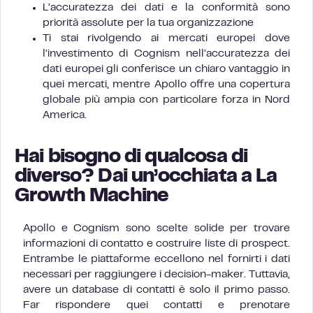
L’accuratezza dei dati e la conformità sono
priorità assolute per la tua organizzazione
Ti stai rivolgendo ai mercati europei dove
l’investimento di Cognism nell’accuratezza dei
dati europei gli conferisce un chiaro vantaggio in
quei mercati, mentre Apollo offre una copertura
globale più ampia con particolare forza in Nord
America.
Hai bisogno di qualcosa di
diverso? Dai un’occhiata a La
Growth Machine
Apollo e Cognism sono scelte solide per trovare
informazioni di contatto e costruire liste di prospect.
Entrambe le piattaforme eccellono nel fornirti i dati
necessari per raggiungere i decision-maker. Tuttavia,
avere un database di contatti è solo il primo passo.
Far rispondere quei contatti e prenotare