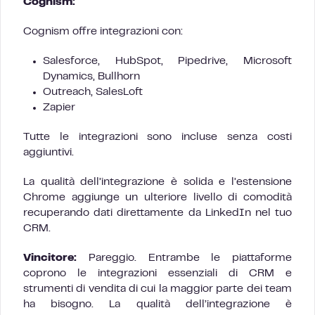
Cognism:
Cognism offre integrazioni con:
Salesforce, HubSpot, Pipedrive, Microsoft
Dynamics, Bullhorn
Outreach, SalesLoft
Zapier
Tutte le integrazioni sono incluse senza costi
aggiuntivi.
La qualità dell’integrazione è solida e l’estensione
Chrome aggiunge un ulteriore livello di comodità
recuperando dati direttamente da LinkedIn nel tuo
CRM.
Vincitore:
Pareggio. Entrambe le piattaforme
coprono le integrazioni essenziali di CRM e
strumenti di vendita di cui la maggior parte dei team
ha bisogno. La qualità dell’integrazione è