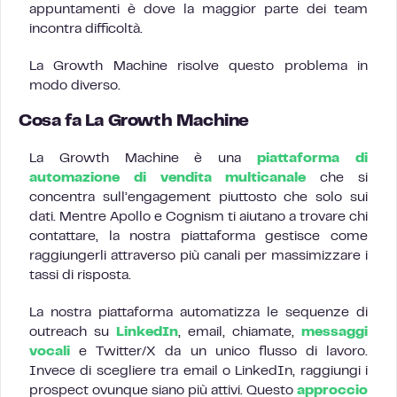
appuntamenti è dove la maggior parte dei team
incontra difficoltà.
La Growth Machine risolve questo problema in
modo diverso.
Cosa fa La Growth Machine
La Growth Machine è una
piattaforma di
automazione di vendita multicanale
che si
concentra sull’engagement piuttosto che solo sui
dati. Mentre Apollo e Cognism ti aiutano a trovare chi
contattare, la nostra piattaforma gestisce come
raggiungerli attraverso più canali per massimizzare i
tassi di risposta.
La nostra piattaforma automatizza le sequenze di
outreach su
LinkedIn
, email, chiamate,
messaggi
vocali
e Twitter/X da un unico flusso di lavoro.
Invece di scegliere tra email o LinkedIn, raggiungi i
prospect ovunque siano più attivi. Questo
approccio