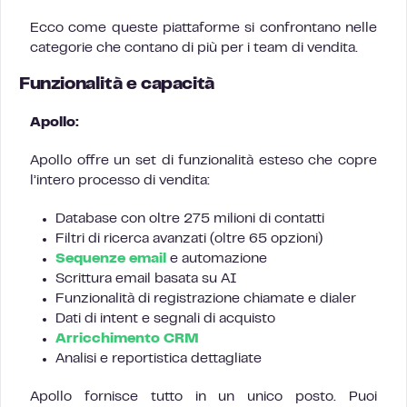
Ecco come queste piattaforme si confrontano nelle
categorie che contano di più per i team di vendita.
Funzionalità e capacità
Apollo:
Apollo offre un set di funzionalità esteso che copre
l’intero processo di vendita:
Database con oltre 275 milioni di contatti
Filtri di ricerca avanzati (oltre 65 opzioni)
Sequenze email
e automazione
Scrittura email basata su AI
Funzionalità di registrazione chiamate e dialer
Dati di intent e segnali di acquisto
Arricchimento CRM
Analisi e reportistica dettagliate
Apollo fornisce tutto in un unico posto. Puoi