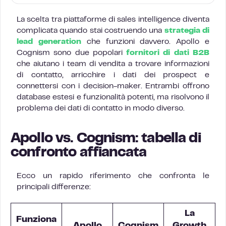
La scelta tra piattaforme di sales intelligence diventa
complicata quando stai costruendo una
strategia di
lead generation
che funzioni davvero. Apollo e
Cognism sono due popolari
fornitori di dati B2B
che aiutano i team di vendita a trovare informazioni
di contatto, arricchire i dati dei prospect e
connettersi con i decision-maker. Entrambi offrono
database estesi e funzionalità potenti, ma risolvono il
problema dei dati di contatto in modo diverso.
Apollo vs. Cognism: tabella di
confronto affiancata
Ecco un rapido riferimento che confronta le
principali differenze:
La
Funziona