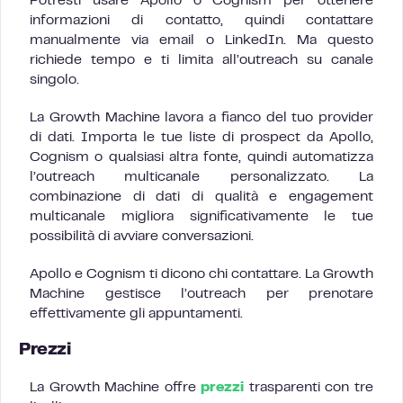
Potresti usare Apollo o Cognism per ottenere
informazioni di contatto, quindi contattare
manualmente via email o LinkedIn. Ma questo
richiede tempo e ti limita all’outreach su canale
singolo.
La Growth Machine lavora a fianco del tuo provider
di dati. Importa le tue liste di prospect da Apollo,
Cognism o qualsiasi altra fonte, quindi automatizza
l’outreach multicanale personalizzato. La
combinazione di dati di qualità e engagement
multicanale migliora significativamente le tue
possibilità di avviare conversazioni.
Apollo e Cognism ti dicono chi contattare. La Growth
Machine gestisce l’outreach per prenotare
effettivamente gli appuntamenti.
Prezzi
La Growth Machine offre
prezzi
trasparenti con tre