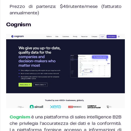
Prezzo di partenza: $49/utente/mese (fatturato
annualmente)
Cognism
Cognism
è una piattaforma di sales intelligence B2B
che privilegia l’accuratezza dei dati e la conformità.
La piattaforma fornisce accesso a informazioni di