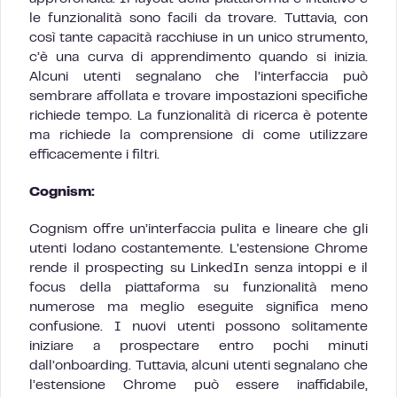
le funzionalità sono facili da trovare. Tuttavia, con
così tante capacità racchiuse in un unico strumento,
c’è una curva di apprendimento quando si inizia.
Alcuni utenti segnalano che l’interfaccia può
sembrare affollata e trovare impostazioni specifiche
richiede tempo. La funzionalità di ricerca è potente
ma richiede la comprensione di come utilizzare
efficacemente i filtri.
Cognism:
Cognism offre un’interfaccia pulita e lineare che gli
utenti lodano costantemente. L’estensione Chrome
rende il prospecting su LinkedIn senza intoppi e il
focus della piattaforma su funzionalità meno
numerose ma meglio eseguite significa meno
confusione. I nuovi utenti possono solitamente
iniziare a prospectare entro pochi minuti
dall’onboarding. Tuttavia, alcuni utenti segnalano che
l’estensione Chrome può essere inaffidabile,