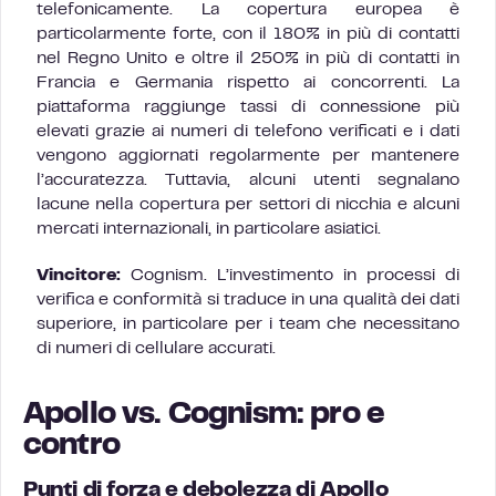
telefonicamente. La copertura europea è
particolarmente forte, con il 180% in più di contatti
nel Regno Unito e oltre il 250% in più di contatti in
Francia e Germania rispetto ai concorrenti. La
piattaforma raggiunge tassi di connessione più
elevati grazie ai numeri di telefono verificati e i dati
vengono aggiornati regolarmente per mantenere
l’accuratezza. Tuttavia, alcuni utenti segnalano
lacune nella copertura per settori di nicchia e alcuni
mercati internazionali, in particolare asiatici.
Vincitore:
Cognism. L’investimento in processi di
verifica e conformità si traduce in una qualità dei dati
superiore, in particolare per i team che necessitano
di numeri di cellulare accurati.
Apollo vs. Cognism: pro e
contro
Punti di forza e debolezza di Apollo