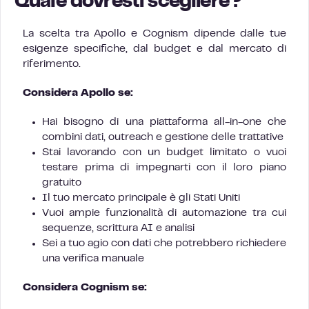
Quale dovresti scegliere?
La scelta tra Apollo e Cognism dipende dalle tue
esigenze specifiche, dal budget e dal mercato di
riferimento.
Considera Apollo se:
Hai bisogno di una piattaforma all-in-one che
combini dati, outreach e gestione delle trattative
Stai lavorando con un budget limitato o vuoi
testare prima di impegnarti con il loro piano
gratuito
Il tuo mercato principale è gli Stati Uniti
Vuoi ampie funzionalità di automazione tra cui
sequenze, scrittura AI e analisi
Sei a tuo agio con dati che potrebbero richiedere
una verifica manuale
Considera Cognism se: