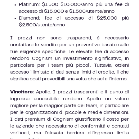
Platinum: $1.500-$10.000/anno più una fee di
accesso di $15.000 e $1.500/utente/anno
Diamond: fee di accesso di $25.000 più
$2.500/utente/anno
I prezzi non sono trasparenti; è necessario
contattare le vendite per un preventivo basato sulle
tue esigenze specifiche. Le elevate fee di accesso
rendono Cognism un investimento significativo, in
particolare per i team più piccoli. Tuttavia, ottieni
accesso illimitato ai dati senza limiti di credito, il che
significa costi prevedibili una volta che sei all’interno.
Vincitore:
Apollo. I prezzi trasparenti e il punto di
ingresso accessibile rendono Apollo un valore
migliore per la maggior parte dei team, in particolare
per le organizzazioni di piccole e medie dimensioni.
I dati premium di Cognism giustificano il costo per
le aziende che necessitano di conformità e contatti
verificati, ma l’elevata barriera all’ingresso limita