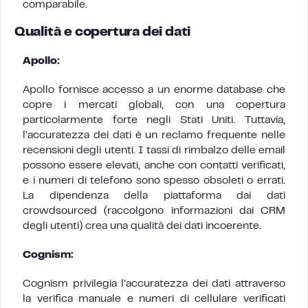
comparabile.
Qualità e copertura dei dati
Apollo:
Apollo fornisce accesso a un enorme database che
copre i mercati globali, con una copertura
particolarmente forte negli Stati Uniti. Tuttavia,
l’accuratezza dei dati è un reclamo frequente nelle
recensioni degli utenti. I tassi di rimbalzo delle email
possono essere elevati, anche con contatti verificati,
e i numeri di telefono sono spesso obsoleti o errati.
La dipendenza della piattaforma dai dati
crowdsourced (raccolgono informazioni dai CRM
degli utenti) crea una qualità dei dati incoerente.
Cognism:
Cognism privilegia l’accuratezza dei dati attraverso
la verifica manuale e numeri di cellulare verificati