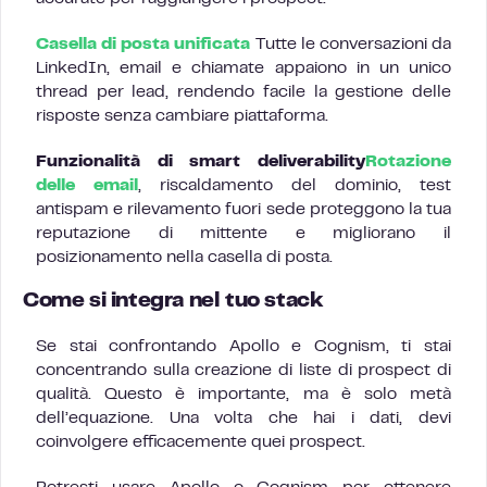
Casella di posta unificata
Tutte le conversazioni da
LinkedIn, email e chiamate appaiono in un unico
thread per lead, rendendo facile la gestione delle
risposte senza cambiare piattaforma.
Funzionalità di smart deliverability
Rotazione
delle email
, riscaldamento del dominio, test
antispam e rilevamento fuori sede proteggono la tua
reputazione di mittente e migliorano il
posizionamento nella casella di posta.
Come si integra nel tuo stack
Se stai confrontando Apollo e Cognism, ti stai
concentrando sulla creazione di liste di prospect di
qualità. Questo è importante, ma è solo metà
dell’equazione. Una volta che hai i dati, devi
coinvolgere efficacemente quei prospect.