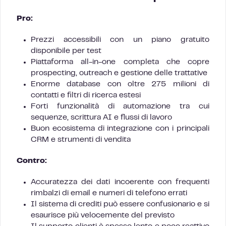
Pro:
Prezzi accessibili con un piano gratuito
disponibile per test
Piattaforma all-in-one completa che copre
prospecting, outreach e gestione delle trattative
Enorme database con oltre 275 milioni di
contatti e filtri di ricerca estesi
Forti funzionalità di automazione tra cui
sequenze, scrittura AI e flussi di lavoro
Buon ecosistema di integrazione con i principali
CRM e strumenti di vendita
Contro:
Accuratezza dei dati incoerente con frequenti
rimbalzi di email e numeri di telefono errati
Il sistema di crediti può essere confusionario e si
esaurisce più velocemente del previsto