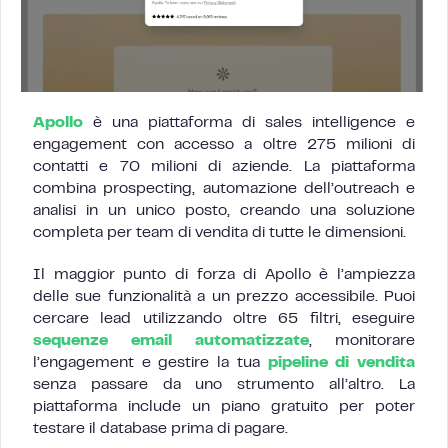
Apollo
è una piattaforma di sales intelligence e
engagement con accesso a oltre 275 milioni di
contatti e 70 milioni di aziende. La piattaforma
combina prospecting, automazione dell’outreach e
analisi in un unico posto, creando una soluzione
completa per team di vendita di tutte le dimensioni.
Il maggior punto di forza di Apollo è l’ampiezza
delle sue funzionalità a un prezzo accessibile. Puoi
cercare lead utilizzando oltre 65 filtri, eseguire
sequenze email automatizzate
, monitorare
l’engagement e gestire la tua
pipeline di vendita
senza passare da uno strumento all’altro. La
piattaforma include un piano gratuito per poter
testare il database prima di pagare.