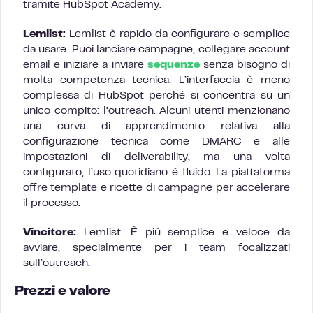
tramite HubSpot Academy.
Lemlist:
Lemlist è rapido da configurare e semplice
da usare. Puoi lanciare campagne, collegare account
email e iniziare a inviare
sequenze
senza bisogno di
molta competenza tecnica. L’interfaccia è meno
complessa di HubSpot perché si concentra su un
unico compito: l’outreach. Alcuni utenti menzionano
una curva di apprendimento relativa alla
configurazione tecnica come DMARC e alle
impostazioni di deliverability, ma una volta
configurato, l’uso quotidiano è fluido. La piattaforma
offre template e ricette di campagne per accelerare
il processo.
Vincitore:
Lemlist. È più semplice e veloce da
avviare, specialmente per i team focalizzati
sull’outreach.
Prezzi e valore