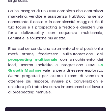
larga scala.
Se hai bisogno di un CRM completo che centralizzi
marketing, vendite e assistenza, HubSpot ha senso
nonostante il costo e la complessità maggiori. Se il
tuo focus è il prospecting a freddo e desideri una
forte deliverability con sequenze multicanale,
Lemlist è la soluzione più adatta.
E se stai cercando uno strumento che si posizioni a
metà strada, focalizzato sull’automazione del
prospecting multicanale
con arricchimento dei
lead, Ricerca Lookalike e integrazione CRM,
La
Growth Machine
vale la pena di essere esplorato.
Siamo progettati per aiutare i team di vendita a
ottenere più risposte, avviare più conversazioni e
chiudere più trattative senza impantanarsi nel lavoro
di prospecting manuale.