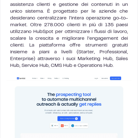
assistenza clienti e gestione dei contenuti in un
unico sistema. È progettato per le aziende che
desiderano centralizzare l’intera operazione go-to-
market. Oltre 278.000 clienti in più di 135 paesi
utilizzano HubSpot per ottimizzare i flussi di lavoro,
scalare la crescita e migliorare l’engagement dei
clienti. La piattaforma offre strumenti gratuiti
insieme a piani a livelli (Starter, Professional,
Enterprise) attraverso i suoi Marketing Hub, Sales
Hub, Service Hub, CMS Hub e Operations Hub.