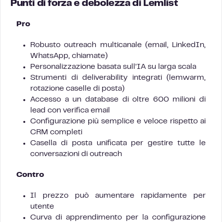
Punti di forza e debolezza di Lemlist
Pro
Robusto outreach multicanale (email, LinkedIn,
WhatsApp, chiamate)
Personalizzazione basata sull’IA su larga scala
Strumenti di deliverability integrati (lemwarm,
rotazione caselle di posta)
Accesso a un database di oltre 600 milioni di
lead con verifica email
Configurazione più semplice e veloce rispetto ai
CRM completi
Casella di posta unificata per gestire tutte le
conversazioni di outreach
Contro
Il prezzo può aumentare rapidamente per
utente
Curva di apprendimento per la configurazione