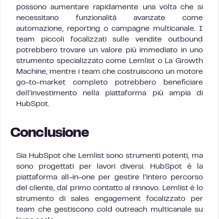
possono aumentare rapidamente una volta che si
necessitano funzionalità avanzate come
automazione, reporting o campagne multicanale. I
team piccoli focalizzati sulle vendite outbound
potrebbero trovare un valore più immediato in uno
strumento specializzato come Lemlist o La Growth
Machine, mentre i team che costruiscono un motore
go-to-market completo potrebbero beneficiare
dell’investimento nella piattaforma più ampia di
HubSpot.
Conclusione
Sia HubSpot che Lemlist sono strumenti potenti, ma
sono progettati per lavori diversi. HubSpot è la
piattaforma all-in-one per gestire l’intero percorso
del cliente, dal primo contatto al rinnovo. Lemlist è lo
strumento di sales engagement focalizzato per
team che gestiscono cold outreach multicanale su