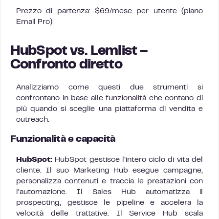
Prezzo di partenza: $69/mese per utente (piano
Email Pro)
HubSpot vs. Lemlist –
Confronto diretto
Analizziamo come questi due strumenti si
confrontano in base alle funzionalità che contano di
più quando si sceglie una piattaforma di vendita e
outreach.
Funzionalità e capacità
HubSpot:
HubSpot gestisce l’intero ciclo di vita del
cliente. Il suo Marketing Hub esegue campagne,
personalizza contenuti e traccia le prestazioni con
l’automazione. Il Sales Hub automatizza il
prospecting, gestisce le pipeline e accelera la
velocità delle trattative. Il Service Hub scala