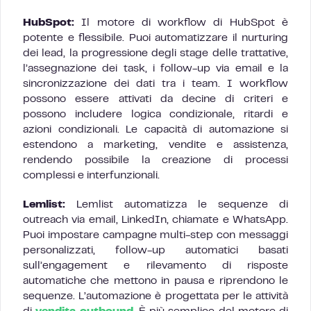
HubSpot:
Il motore di workflow di HubSpot è
potente e flessibile. Puoi automatizzare il nurturing
dei lead, la progressione degli stage delle trattative,
l’assegnazione dei task, i follow-up via email e la
sincronizzazione dei dati tra i team. I workflow
possono essere attivati da decine di criteri e
possono includere logica condizionale, ritardi e
azioni condizionali. Le capacità di automazione si
estendono a marketing, vendite e assistenza,
rendendo possibile la creazione di processi
complessi e interfunzionali.
Lemlist:
Lemlist automatizza le sequenze di
outreach via email, LinkedIn, chiamate e WhatsApp.
Puoi impostare campagne multi-step con messaggi
personalizzati, follow-up automatici basati
sull’engagement e rilevamento di risposte
automatiche che mettono in pausa e riprendono le
sequenze. L’automazione è progettata per le attività