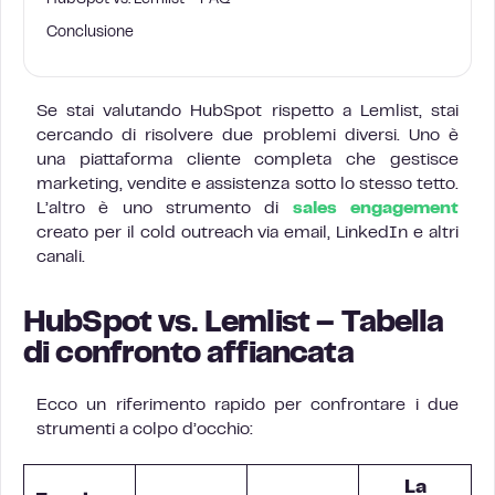
HubSpot vs. Lemlist – FAQ
Conclusione
Se stai valutando HubSpot rispetto a Lemlist, stai
cercando di risolvere due problemi diversi. Uno è
una piattaforma cliente completa che gestisce
marketing, vendite e assistenza sotto lo stesso tetto.
L’altro è uno strumento di
sales engagement
creato per il cold outreach via email, LinkedIn e altri
canali.
HubSpot vs. Lemlist – Tabella
di confronto affiancata
Ecco un riferimento rapido per confrontare i due
strumenti a colpo d’occhio:
La