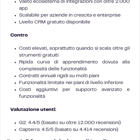
Vasto ecosistema di integrazioni con oltre 2.000
app
Scalabile per aziende in crescita e enterprise
Livello CRM gratuito disponibile
Contro
Costi elevati, soprattutto quando si scala oltre gli
strumenti gratuiti
Ripida curva di apprendimento dovuta alla
complessità delle funzionalità
Contratti annuali rigidi su molti piani
Funzionalità limitate nei piani di livello inferiore
Costi aggiuntivi per supporto avanzato e
funzionalità
Valutazione utenti:
G2: 4.4/5 (basato su oltre 12.000 recensioni)
Capterra: 4.5/5 (basato su 4.414 recensioni)