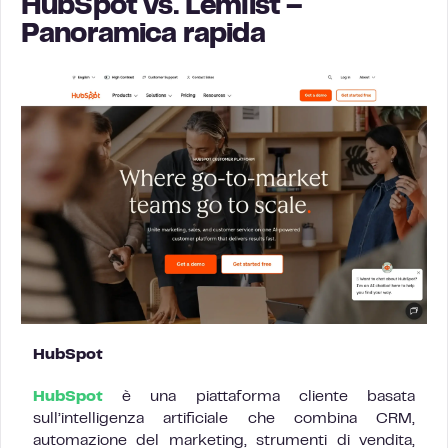
HubSpot vs. Lemlist –
Panoramica rapida
HubSpot
HubSpot
è una piattaforma cliente basata
sull’intelligenza artificiale che combina CRM,
automazione del marketing, strumenti di vendita,