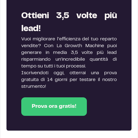
Ottieni 3,5 volte più
lead!
Vuoi migliorare l’efficienza del tuo reparto
vendite? Con La Growth Machine puoi
generare in media 3,5 volte più lead
risparmiando un’incredibile quantità di
tempo su tutti i tuoi processi.
Iscrivendoti oggi, otterrai una prova
gratuita di 14 giorni per testare il nostro
strumento!
Prova ora gratis!