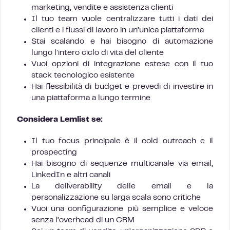
marketing, vendite e assistenza clienti
Il tuo team vuole centralizzare tutti i dati dei
clienti e i flussi di lavoro in un’unica piattaforma
Stai scalando e hai bisogno di automazione
lungo l’intero ciclo di vita del cliente
Vuoi opzioni di integrazione estese con il tuo
stack tecnologico esistente
Hai flessibilità di budget e prevedi di investire in
una piattaforma a lungo termine
Considera Lemlist se:
Il tuo focus principale è il cold outreach e il
prospecting
Hai bisogno di sequenze multicanale via email,
LinkedIn e altri canali
La deliverability delle email e la
personalizzazione su larga scala sono critiche
Vuoi una configurazione più semplice e veloce
senza l’overhead di un CRM