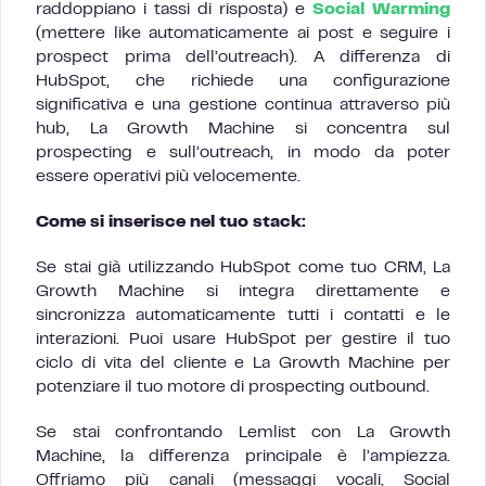
raddoppiano i tassi di risposta) e
Social Warming
(mettere like automaticamente ai post e seguire i
prospect prima dell’outreach). A differenza di
HubSpot, che richiede una configurazione
significativa e una gestione continua attraverso più
hub, La Growth Machine si concentra sul
prospecting e sull’outreach, in modo da poter
essere operativi più velocemente.
Come si inserisce nel tuo stack:
Se stai già utilizzando HubSpot come tuo CRM, La
Growth Machine si integra direttamente e
sincronizza automaticamente tutti i contatti e le
interazioni. Puoi usare HubSpot per gestire il tuo
ciclo di vita del cliente e La Growth Machine per
potenziare il tuo motore di prospecting outbound.
Se stai confrontando Lemlist con La Growth
Machine, la differenza principale è l’ampiezza.
Offriamo più canali (messaggi vocali, Social