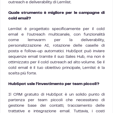
outreach e deliverability di Lemlist.
Quale strumento è migliore per le campagne di
cold email?
Lemlist è progettato specificamente per il cold
email e l’outreach multicanale, con funzionalità
come lemwarm per la deliverability,
personalizzazione AI, rotazione delle caselle di
posta e follow-up automatici. HubSpot può inviare
sequenze email tramite il suo Sales Hub, ma non è
ottimizzato per il cold outreach ad alto volume. Se il
cold email è il tuo obiettivo principale, Lemlist è la
scelta più forte.
HubSpot vale l’investimento per team piccoli?
Il CRM gratuito di HubSpot è un solido punto di
partenza per team piccoli che necessitano di
gestione base dei contatti, tracciamento delle
trattative e integrazione email. Tuttavia, i costi