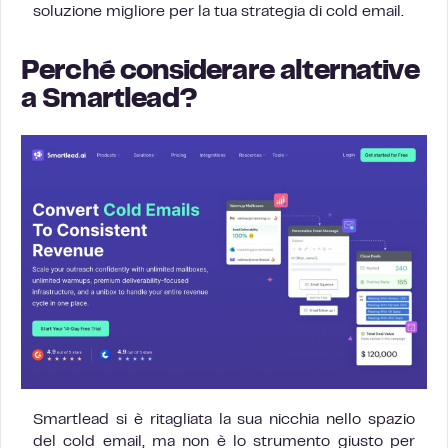
soluzione migliore per la tua strategia di cold email.
Perché considerare alternative
a Smartlead?
Smartlead si è ritagliata la sua nicchia nello spazio
del cold email, ma non è lo strumento giusto per