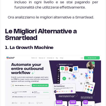
incluso in ogni livello e se stai pagando per
funzionalità che utilizzerai effettivamente.
Ora analizziamo le migliori alternative a Smartlead.
Le Migliori Alternative a
Smartlead
1. La Growth Machine