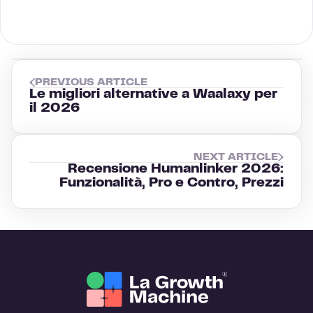
PREVIOUS ARTICLE
Le migliori alternative a Waalaxy per
il 2026
NEXT ARTICLE
Recensione Humanlinker 2026:
Funzionalità, Pro e Contro, Prezzi