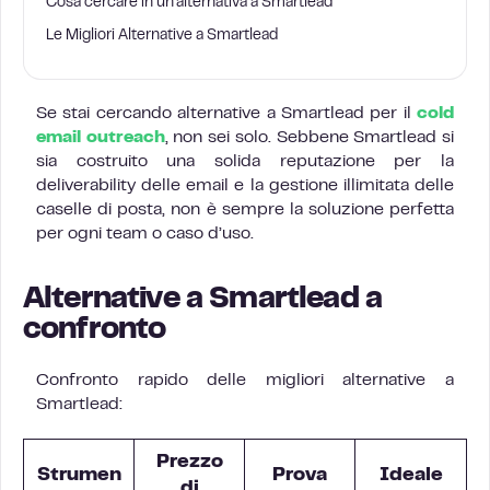
Cosa cercare in un’alternativa a Smartlead
Le Migliori Alternative a Smartlead
Se stai cercando alternative a Smartlead per il
cold
email outreach
, non sei solo. Sebbene Smartlead si
sia costruito una solida reputazione per la
deliverability delle email e la gestione illimitata delle
caselle di posta, non è sempre la soluzione perfetta
per ogni team o caso d’uso.
Alternative a Smartlead a
confronto
Confronto rapido delle migliori alternative a
Smartlead:
Prezzo
Strumen
Prova
Ideale
di