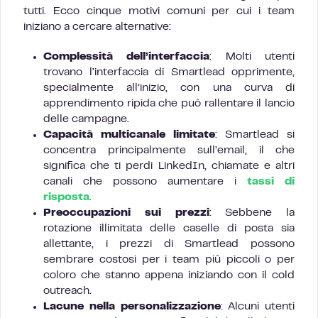
tutti. Ecco cinque motivi comuni per cui i team
iniziano a cercare alternative:
Complessità dell’interfaccia
: Molti utenti
trovano l’interfaccia di Smartlead opprimente,
specialmente all’inizio, con una curva di
apprendimento ripida che può rallentare il lancio
delle campagne.
Capacità multicanale limitate
: Smartlead si
concentra principalmente sull’email, il che
significa che ti perdi LinkedIn, chiamate e altri
canali che possono aumentare i
tassi di
risposta
.
Preoccupazioni sui prezzi
: Sebbene la
rotazione illimitata delle caselle di posta sia
allettante, i prezzi di Smartlead possono
sembrare costosi per i team più piccoli o per
coloro che stanno appena iniziando con il cold
outreach.
Lacune nella personalizzazione
: Alcuni utenti