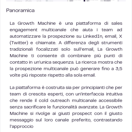
Panoramica
La Growth Machine è una piattaforma di sales
engagement multicanale che aiuta i team ad
automatizzare la prospezione su LinkedIn, email, X
(Twitter) e chiamate. A differenza degli strumenti
tradizionali focalizzati solo sull’email, La Growth
Machine ti consente di combinare più punti di
contatto in un’unica sequenza. La ricerca mostra che
la prospezione multicanale può generare fino a 3,5
volte più risposte rispetto alla sola email.
La piattaforma è costruita sia per principianti che per
team di crescita esperti, con un’interfaccia intuitiva
che rende il cold outreach multicanale accessibile
senza sacrificare le funzionalità avanzate. La Growth
Machine si rivolge ai giusti prospect con il giusto
messaggio sul loro canale preferito, contrastando
l’approccio