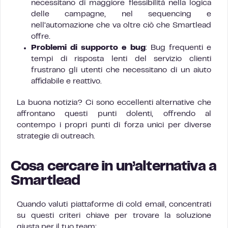
necessitano di maggiore flessibilità nella logica
delle campagne, nel sequencing e
nell’automazione che va oltre ciò che Smartlead
offre.
Problemi di supporto e bug
: Bug frequenti e
tempi di risposta lenti del servizio clienti
frustrano gli utenti che necessitano di un aiuto
affidabile e reattivo.
La buona notizia? Ci sono eccellenti alternative che
affrontano questi punti dolenti, offrendo al
contempo i propri punti di forza unici per diverse
strategie di outreach.
Cosa cercare in un’alternativa a
Smartlead
Quando valuti piattaforme di cold email, concentrati
su questi criteri chiave per trovare la soluzione
giusta per il tuo team: