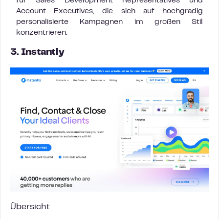
für Sales Development Representatives und
Account Executives, die sich auf hochgradig
personalisierte Kampagnen im großen Stil
konzentrieren.
3. Instantly
Übersicht