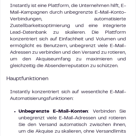
Instantly ist eine Plattform, die Unternehmen hilft, E-
Mail-Kampagnen durch unbegrenzte E-Mail-Konto-
Verbindungen, automatisierte
Zustellbarkeitsoptimierung und eine integrierte
Lead-Datenbank zu skalieren. Die Plattform
konzentriert sich auf Einfachheit und Volumen und
ermöglicht es Benutzern, unbegrenzt viele E-Mail-
Adressen zu verbinden und den Versand zu rotieren,
um den Akquiseumfang zu maximieren und
gleichzeitig die Absenderreputation zu schützen.
Hauptfunktionen
Instantly konzentriert sich auf wesentliche E-Mail-
Automatisierungsfunktionen:
Unbegrenzte E-Mail-Konten
: Verbinden Sie
unbegrenzt viele E-Mail-Adressen und rotieren
Sie den Versand automatisch zwischen ihnen,
um die Akquise zu skalieren, ohne Versandlimits