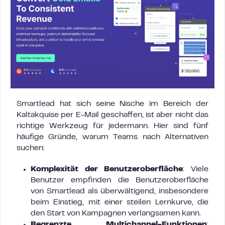
Smartlead hat sich seine Nische im Bereich der
Kaltakquise per E-Mail geschaffen, ist aber nicht das
richtige Werkzeug für jedermann. Hier sind fünf
häufige Gründe, warum Teams nach Alternativen
suchen:
Komplexität der Benutzeroberfläche
: Viele
Benutzer empfinden die Benutzeroberfläche
von Smartlead als überwältigend, insbesondere
beim Einstieg, mit einer steilen Lernkurve, die
den Start von Kampagnen verlangsamen kann.
Begrenzte Multichannel-Funktionen
: