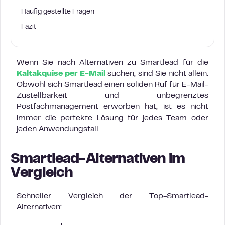
Häufig gestellte Fragen
Fazit
Wenn Sie nach Alternativen zu Smartlead für die
Kaltakquise per E-Mail
suchen, sind Sie nicht allein.
Obwohl sich Smartlead einen soliden Ruf für E-Mail-
Zustellbarkeit und unbegrenztes
Postfachmanagement erworben hat, ist es nicht
immer die perfekte Lösung für jedes Team oder
jeden Anwendungsfall.
Smartlead-Alternativen im
Vergleich
Schneller Vergleich der Top-Smartlead-
Alternativen: