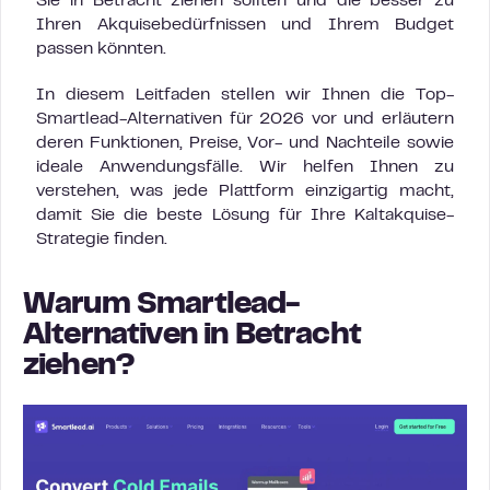
Sie in Betracht ziehen sollten und die besser zu
Ihren Akquisebedürfnissen und Ihrem Budget
passen könnten.
In diesem Leitfaden stellen wir Ihnen die Top-
Smartlead-Alternativen für 2026 vor und erläutern
deren Funktionen, Preise, Vor- und Nachteile sowie
ideale Anwendungsfälle. Wir helfen Ihnen zu
verstehen, was jede Plattform einzigartig macht,
damit Sie die beste Lösung für Ihre Kaltakquise-
Strategie finden.
Warum Smartlead-
Alternativen in Betracht
ziehen?