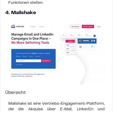
Funktionen stellen.
4. Mailshake
Übersicht
Mailshake ist eine Vertriebs-Engagement-Plattform,
die die Akquise über E-Mail, LinkedIn und