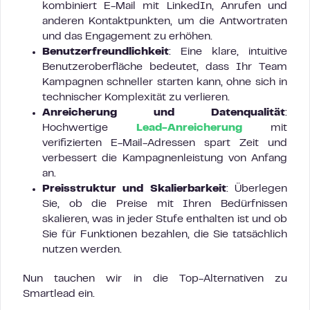
kombiniert E-Mail mit LinkedIn, Anrufen und
anderen Kontaktpunkten, um die Antwortraten
und das Engagement zu erhöhen.
Benutzerfreundlichkeit
: Eine klare, intuitive
Benutzeroberfläche bedeutet, dass Ihr Team
Kampagnen schneller starten kann, ohne sich in
technischer Komplexität zu verlieren.
Anreicherung und Datenqualität
:
Hochwertige
Lead-Anreicherung
mit
verifizierten E-Mail-Adressen spart Zeit und
verbessert die Kampagnenleistung von Anfang
an.
Preisstruktur und Skalierbarkeit
: Überlegen
Sie, ob die Preise mit Ihren Bedürfnissen
skalieren, was in jeder Stufe enthalten ist und ob
Sie für Funktionen bezahlen, die Sie tatsächlich
nutzen werden.
Nun tauchen wir in die Top-Alternativen zu
Smartlead ein.