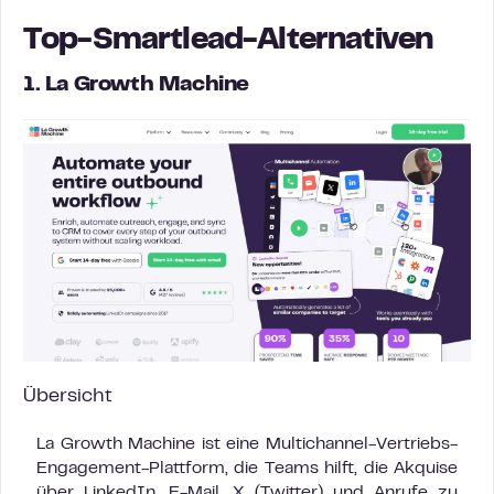
Top-Smartlead-Alternativen
1. La Growth Machine
Übersicht
La Growth Machine ist eine Multichannel-Vertriebs-
Engagement-Plattform, die Teams hilft, die Akquise
über LinkedIn, E-Mail, X (Twitter) und Anrufe zu