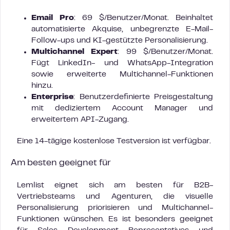
Email Pro
: 69 $/Benutzer/Monat. Beinhaltet
automatisierte Akquise, unbegrenzte E-Mail-
Follow-ups und KI-gestützte Personalisierung.
Multichannel Expert
: 99 $/Benutzer/Monat.
Fügt LinkedIn- und WhatsApp-Integration
sowie erweiterte Multichannel-Funktionen
hinzu.
Enterprise
: Benutzerdefinierte Preisgestaltung
mit dediziertem Account Manager und
erweitertem API-Zugang.
Eine 14-tägige kostenlose Testversion ist verfügbar.
Am besten geeignet für
Lemlist eignet sich am besten für B2B-
Vertriebsteams und Agenturen, die visuelle
Personalisierung priorisieren und Multichannel-
Funktionen wünschen. Es ist besonders geeignet