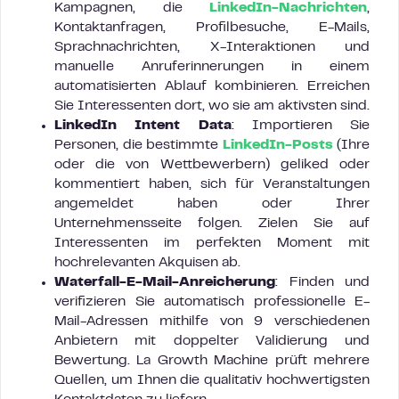
Kampagnen, die
LinkedIn-Nachrichten
,
Kontaktanfragen, Profilbesuche, E-Mails,
Sprachnachrichten, X-Interaktionen und
manuelle Anruferinnerungen in einem
automatisierten Ablauf kombinieren. Erreichen
Sie Interessenten dort, wo sie am aktivsten sind.
LinkedIn Intent Data
: Importieren Sie
Personen, die bestimmte
LinkedIn-Posts
(Ihre
oder die von Wettbewerbern) geliked oder
kommentiert haben, sich für Veranstaltungen
angemeldet haben oder Ihrer
Unternehmensseite folgen. Zielen Sie auf
Interessenten im perfekten Moment mit
hochrelevanten Akquisen ab.
Waterfall-E-Mail-Anreicherung
: Finden und
verifizieren Sie automatisch professionelle E-
Mail-Adressen mithilfe von 9 verschiedenen
Anbietern mit doppelter Validierung und
Bewertung. La Growth Machine prüft mehrere
Quellen, um Ihnen die qualitativ hochwertigsten