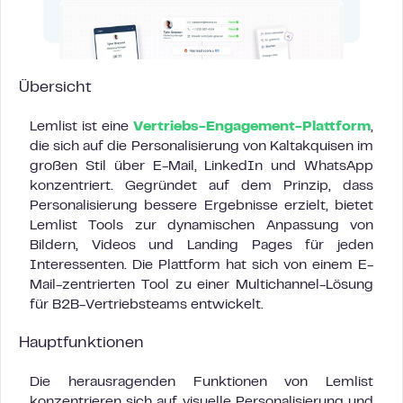
Übersicht
Lemlist ist eine
Vertriebs-Engagement-Plattform
,
die sich auf die Personalisierung von Kaltakquisen im
großen Stil über E-Mail, LinkedIn und WhatsApp
konzentriert. Gegründet auf dem Prinzip, dass
Personalisierung bessere Ergebnisse erzielt, bietet
Lemlist Tools zur dynamischen Anpassung von
Bildern, Videos und Landing Pages für jeden
Interessenten. Die Plattform hat sich von einem E-
Mail-zentrierten Tool zu einer Multichannel-Lösung
für B2B-Vertriebsteams entwickelt.
Hauptfunktionen
Die herausragenden Funktionen von Lemlist
konzentrieren sich auf visuelle Personalisierung und