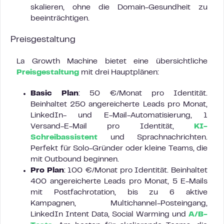
skalieren, ohne die Domain-Gesundheit zu
beeinträchtigen.
Preisgestaltung
La Growth Machine bietet eine übersichtliche
Preisgestaltung
mit drei Hauptplänen:
Basic Plan
: 50 €/Monat pro Identität.
Beinhaltet 250 angereicherte Leads pro Monat,
LinkedIn- und E-Mail-Automatisierung, 1
Versand-E-Mail pro Identität,
KI-
Schreibassistent
und Sprachnachrichten.
Perfekt für Solo-Gründer oder kleine Teams, die
mit Outbound beginnen.
Pro Plan
: 100 €/Monat pro Identität. Beinhaltet
400 angereicherte Leads pro Monat, 5 E-Mails
mit Postfachrotation, bis zu 6 aktive
Kampagnen, Multichannel-Posteingang,
LinkedIn Intent Data, Social Warming und
A/B-