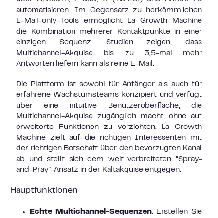
automatisieren. Im Gegensatz zu herkömmlichen
E-Mail-only-Tools ermöglicht La Growth Machine
die Kombination mehrerer Kontaktpunkte in einer
einzigen Sequenz. Studien zeigen, dass
Multichannel-Akquise bis zu 3,5-mal mehr
Antworten liefern kann als reine E-Mail.
Die Plattform ist sowohl für Anfänger als auch für
erfahrene Wachstumsteams konzipiert und verfügt
über eine intuitive Benutzeroberfläche, die
Multichannel-Akquise zugänglich macht, ohne auf
erweiterte Funktionen zu verzichten. La Growth
Machine zielt auf die richtigen Interessenten mit
der richtigen Botschaft über den bevorzugten Kanal
ab und stellt sich dem weit verbreiteten “Spray-
and-Pray”-Ansatz in der Kaltakquise entgegen.
Hauptfunktionen
Echte Multichannel-Sequenzen
: Erstellen Sie