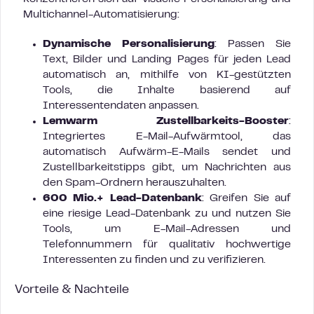
Multichannel-Automatisierung:
Dynamische Personalisierung
: Passen Sie
Text, Bilder und Landing Pages für jeden Lead
automatisch an, mithilfe von KI-gestützten
Tools, die Inhalte basierend auf
Interessentendaten anpassen.
Lemwarm Zustellbarkeits-Booster
:
Integriertes E-Mail-Aufwärmtool, das
automatisch Aufwärm-E-Mails sendet und
Zustellbarkeitstipps gibt, um Nachrichten aus
den Spam-Ordnern herauszuhalten.
600 Mio.+ Lead-Datenbank
: Greifen Sie auf
eine riesige Lead-Datenbank zu und nutzen Sie
Tools, um E-Mail-Adressen und
Telefonnummern für qualitativ hochwertige
Interessenten zu finden und zu verifizieren.
Vorteile & Nachteile