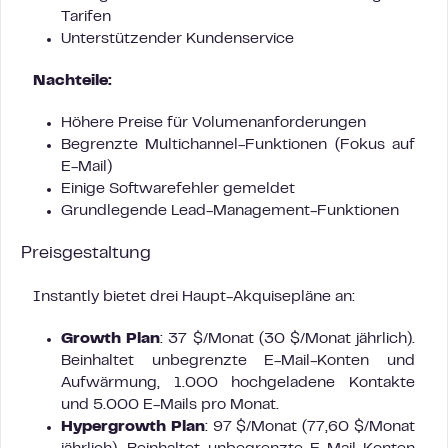
Tarifen
Unterstützender Kundenservice
Nachteile:
Höhere Preise für Volumenanforderungen
Begrenzte Multichannel-Funktionen (Fokus auf
E-Mail)
Einige Softwarefehler gemeldet
Grundlegende Lead-Management-Funktionen
Preisgestaltung
Instantly bietet drei Haupt-Akquisepläne an:
Growth Plan
: 37 $/Monat (30 $/Monat jährlich).
Beinhaltet unbegrenzte E-Mail-Konten und
Aufwärmung, 1.000 hochgeladene Kontakte
und 5.000 E-Mails pro Monat.
Hypergrowth Plan
: 97 $/Monat (77,60 $/Monat