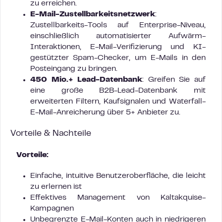
zu erreichen.
E-Mail-Zustellbarkeitsnetzwerk
:
Zustellbarkeits-Tools auf Enterprise-Niveau,
einschließlich automatisierter Aufwärm-
Interaktionen, E-Mail-Verifizierung und KI-
gestützter Spam-Checker, um E-Mails in den
Posteingang zu bringen.
450 Mio.+ Lead-Datenbank
: Greifen Sie auf
eine große B2B-Lead-Datenbank mit
erweiterten Filtern, Kaufsignalen und Waterfall-
E-Mail-Anreicherung über 5+ Anbieter zu.
Vorteile & Nachteile
Vorteile:
Einfache, intuitive Benutzeroberfläche, die leicht
zu erlernen ist
Effektives Management von Kaltakquise-
Kampagnen
Unbegrenzte E-Mail-Konten auch in niedrigeren