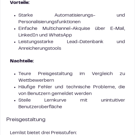
Vorteile:
Starke Automatisierungs- und
Personalisierungsfunktionen
Einfache Multichannel-Akquise über E-Mail,
LinkedIn und WhatsApp
Leistungsstarke Lead-Datenbank und
Anreicherungstools
Nachteile:
Teure Preisgestaltung im Vergleich zu
Wettbewerbern
Häufige Fehler und technische Probleme, die
von Benutzern gemeldet werden
Steile Lernkurve mit unintuitiver
Benutzeroberfläche
Preisgestaltung
Lemlist bietet drei Preisstufen: