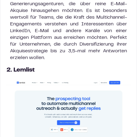
Generierungsagenturen, die über reine E-Mail-
Akquise hinausgehen möchten. Es ist besonders
wertvoll für Teams, die die Kraft des Multichannel-
Engagements verstehen und Interessenten über
LinkedIn, E-Mail und andere Kanäle von einer
einzigen Plattform aus erreichen möchten. Perfekt
für Unternehmen, die durch Diversifizierung ihrer
Akquisestrategie bis zu 3,5-mal mehr Antworten
erzielen wollen.
2. Lemlist