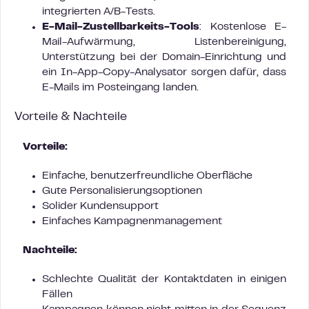
integrierten A/B-Tests.
E-Mail-Zustellbarkeits-Tools
: Kostenlose E-
Mail-Aufwärmung, Listenbereinigung,
Unterstützung bei der Domain-Einrichtung und
ein In-App-Copy-Analysator sorgen dafür, dass
E-Mails im Posteingang landen.
Vorteile & Nachteile
Vorteile:
Einfache, benutzerfreundliche Oberfläche
Gute Personalisierungsoptionen
Solider Kundensupport
Einfaches Kampagnenmanagement
Nachteile:
Schlechte Qualität der Kontaktdaten in einigen
Fällen