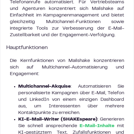
Telefonanrufe automatisiert. Für Vertriebsteams
und Agenturen konzentriert sich Mailshake auf
Einfachheit im Kampagnenmanagement und bietet
gleichzeitig Multichannel-Funktionen sowie
integrierte Tools zur Verbesserung der E-Mail-
Zustellbarkeit und der Engagement-Verfolgung.
Hauptfunktionen
Die Kernfunktionen von Mailshake konzentrieren
sich auf Multichannel-Automatisierung und
Engagement:
Multichannel-Akquise
: Automatisieren Sie
personalisierte Kampagnen über E-Mail, Telefon
und LinkedIn von einem einzigen Dashboard
aus, um Interessenten über mehrere
Kontaktpunkte zu erreichen.
KI-E-Mail-Writer (SHAKEspeare)
: Generieren
Sie schnell ansprechende
E-Mail-Inhalte
mit
KI-gestütztem Text, Zufallsfunktionen und