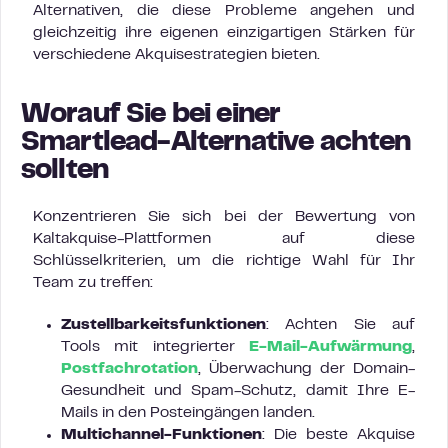
Alternativen, die diese Probleme angehen und
gleichzeitig ihre eigenen einzigartigen Stärken für
verschiedene Akquisestrategien bieten.
Worauf Sie bei einer
Smartlead-Alternative achten
sollten
Konzentrieren Sie sich bei der Bewertung von
Kaltakquise-Plattformen auf diese
Schlüsselkriterien, um die richtige Wahl für Ihr
Team zu treffen:
Zustellbarkeitsfunktionen
: Achten Sie auf
Tools mit integrierter
E-Mail-Aufwärmung
,
Postfachrotation
, Überwachung der Domain-
Gesundheit und Spam-Schutz, damit Ihre E-
Mails in den Posteingängen landen.
Multichannel-Funktionen
: Die beste Akquise