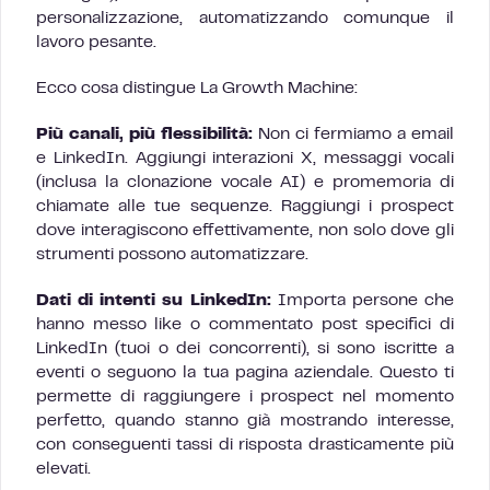
personalizzazione, automatizzando comunque il
lavoro pesante.
Ecco cosa distingue La Growth Machine:
Più canali, più flessibilità:
Non ci fermiamo a email
e LinkedIn. Aggiungi interazioni X, messaggi vocali
(inclusa la clonazione vocale AI) e promemoria di
chiamate alle tue sequenze. Raggiungi i prospect
dove interagiscono effettivamente, non solo dove gli
strumenti possono automatizzare.
Dati di intenti su LinkedIn:
Importa persone che
hanno messo like o commentato post specifici di
LinkedIn (tuoi o dei concorrenti), si sono iscritte a
eventi o seguono la tua pagina aziendale. Questo ti
permette di raggiungere i prospect nel momento
perfetto, quando stanno già mostrando interesse,
con conseguenti tassi di risposta drasticamente più
elevati.