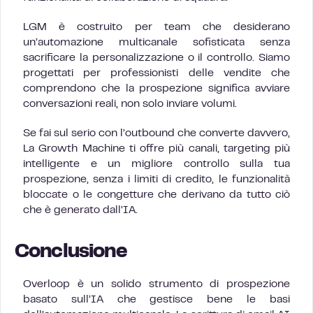
LGM è costruito per team che desiderano
un’automazione multicanale sofisticata senza
sacrificare la personalizzazione o il controllo. Siamo
progettati per professionisti delle vendite che
comprendono che la prospezione significa avviare
conversazioni reali, non solo inviare volumi.
Se fai sul serio con l’outbound che converte davvero,
La Growth Machine ti offre più canali, targeting più
intelligente e un migliore controllo sulla tua
prospezione, senza i limiti di credito, le funzionalità
bloccate o le congetture che derivano da tutto ciò
che è generato dall’IA.
Conclusione
Overloop è un solido strumento di prospezione
basato sull’IA che gestisce bene le basi