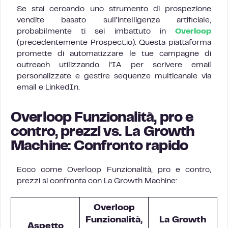
Se stai cercando uno strumento di prospezione
vendite basato sull’intelligenza artificiale,
probabilmente ti sei imbattuto in
Overloop
(precedentemente Prospect.io). Questa piattaforma
promette di automatizzare le tue campagne di
outreach utilizzando l’IA per scrivere email
personalizzate e gestire sequenze multicanale via
email e LinkedIn.
Overloop Funzionalità, pro e
contro, prezzi vs. La Growth
Machine: Confronto rapido
Ecco come Overloop Funzionalità, pro e contro,
prezzi si confronta con La Growth Machine:
Overloop
Funzionalità,
La Growth
Aspetto