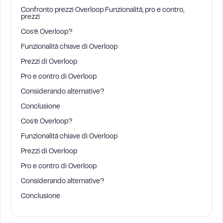
Confronto prezzi Overloop Funzionalità, pro e contro,
prezzi
Cos’è Overloop?
Funzionalità chiave di Overloop
Prezzi di Overloop
Pro e contro di Overloop
Considerando alternative?
Conclusione
Cos’è Overloop?
Funzionalità chiave di Overloop
Prezzi di Overloop
Pro e contro di Overloop
Considerando alternative?
Conclusione