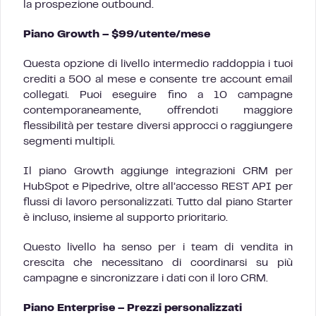
la prospezione outbound.
Piano Growth – $99/utente/mese
Questa opzione di livello intermedio raddoppia i tuoi
crediti a 500 al mese e consente tre account email
collegati. Puoi eseguire fino a 10 campagne
contemporaneamente, offrendoti maggiore
flessibilità per testare diversi approcci o raggiungere
segmenti multipli.
Il piano Growth aggiunge integrazioni CRM per
HubSpot e Pipedrive, oltre all’accesso REST API per
flussi di lavoro personalizzati. Tutto dal piano Starter
è incluso, insieme al supporto prioritario.
Questo livello ha senso per i team di vendita in
crescita che necessitano di coordinarsi su più
campagne e sincronizzare i dati con il loro CRM.
Piano Enterprise – Prezzi personalizzati