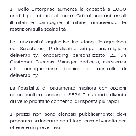
Il livello Enterprise aumenta la capacità a 1.000
crediti per utente al mese. Ottieni account email
illimitati e campagne illimitate, rimuovendo le
restrizioni sulla scalabilità.
Le funzionalità aggiuntive includono l’integrazione
con Salesforce, IP dedicati privati per una migliore
deliverability, onboarding personalizzato 1:1, un
Customer Success Manager dedicato, assistenza
alla configurazione tecnica e controlli di
deliverability.
La flessibilità di pagamento migliora con opzioni
come bonifico bancario o SEPA. Il supporto diventa
di livello prioritario con tempi di risposta più rapidi.
I prezzi non sono elencati pubblicamente: devi
prenotare un incontro con il loro team di vendita per
ottenere un preventivo.