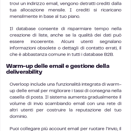
trovi un indirizzo email, vengono detratti crediti dalla
tua allocazione mensile. I crediti si ricaricano
mensilmente in base al tuo piano.
Il database consente di risparmiare tempo nella
creazione di liste, anche se la qualità dei dati può
essere incoerente. Alcuni utenti segnalano
informazioni obsolete o dettagli di contatto errati, il
che è abbastanza comune in tutti i database B2B.
Warm-up delle email e gestione della
deliverability
Overloop include una funzionalità integrata di warm-
up delle email per migliorare i tassi di consegna nella
casella di posta. Il sistema aumenta gradualmente il
volume di invio scambiando email con una rete di
altri utenti per costruire la reputazione del tuo
dominio.
Puoi collegare più account email per ruotare l’invio, il