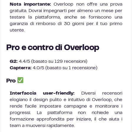
Nota importante:
Overloop non offre una prova
gratuita. Dovrai impegnarti per almeno un mese per
testare la piattaforma, anche se forniscono una
garanzia di rimborso di 30 giorni per il tuo primo
utente.
Pro e contro di Overloop
G2:
4.4/5 (basato su 129 recensioni)
Capterra:
4.0/5 (basato su 1 recensione)
Pro
Interfaccia user-friendly:
Diversi recensori
elogiano il design pulito e intuitivo di Overloop, che
rende facile impostare campagne e monitorare i
progressi. La piattaforma non richiede una
formazione approfondita per iniziare, il che aiuta i
team a muoversi rapidamente.