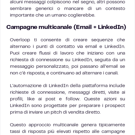
alcuni messaggi colpiscono nel segno, altri possono
sembrare generici o mancare di un contesto
importante che un umano coglierebbe.
Campagne multicanale (Email + LinkedIn)
Overloop ti consente di creare sequenze che
alternano i punti di contatto via email e LinkedIn.
Puoi creare flussi di lavoro che iniziano con una
richiesta di connessione su LinkedIn, seguita da un
messaggio personalizzato, poi passano all’email se
non c’è risposta, e continuano ad alternare i canali.
L’automazione di LinkedIn della piattaforma include
richieste di connessione, messaggi diretti, visite ai
profili, like ai post e follow. Queste azioni su
LinkedIn sono progettate per preparare i prospect
prima di inviare un pitch di vendita diretto.
Questo approccio multicanale genera tipicamente
tassi di risposta più elevati rispetto alle campagne