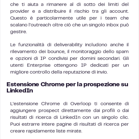
che ti aiuta a rimanere al di sotto dei limiti del
provider e a distribuire il rischio tra gli account.
Questo è particolarmente utile per i team che
scalano l’outreach oltre ciò che un singolo inbox può
gestire.
Le funzionalità di deliverability includono anche il
rilevamento dei bounce, il monitoraggio dello spam
e opzioni di IP condivisi per domini secondari. Gli
utenti Enterprise ottengono IP dedicati per un
migliore controllo della reputazione di invio.
Estensione Chrome per la prospezione su
LinkedIn
L’estensione Chrome di Overloop ti consente di
aggiungere prospect direttamente dai profili o dai
risultati di ricerca di LinkedIn con un singolo clic.
Puoi estrarre intere pagine di risultati di ricerca per
creare rapidamente liste mirate.