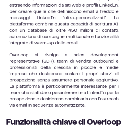
estraendo informazioni da siti web e profili LinkedIn,
per creare quelle che definiscono email a freddo e
messaggi LinkedIn “ultra-personalizzati”. La
piattaforma combina questa capacità di scrittura AI
con un database di oltre 450 milioni di contatti,
automazione di campagne multicanale e funzionalità
integrate di warm-up delle email.
Overloop si rivolge a sales development
representative (SDR), team di vendita outbound e
professionisti della crescita in piccole e medie
imprese che desiderano scalare i propri sforzi di
prospezione senza assumere personale aggiuntivo.
La piattaforma è particolarmente interessante per i
team che si affidano pesantemente a LinkedIn per la
prospezione e desiderano combinarla con l’outreach
via email in sequenze automatizzate.
Funzionalità chiave di Overloop