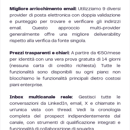
Migliore arricchimento email:
Utilizziamo 9 diversi
provider di posta elettronica con doppia validazione
e punteggio per trovare e verificare gli indirizzi
email. Questo approccio multi-provider
generalmente offre una migliore deliverability
rispetto alla verifica da fonte singola.
Prezzi trasparenti e chiari:
A partire da €50/mese
per identità con una vera prova gratuita di 14 giorni
(nessuna carta di credito richiesta). Tutte le
funzionalità sono disponibili su ogni piano: non
blocchiamo le funzionalità principali dietro costosi
piani enterprise.
Inbox multicanale reale:
Gestisci tutte le
conversazioni da LinkedIn, email, X e chiamate in
un’unica vista con thread. Vedi la cronologia
completa del prospect indipendentemente dal
canale, con strumenti di qualificazione integrati e
funzionalità di collaborazione di squadra.