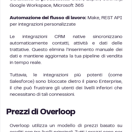
Google Workspace, Microsoft 365
Automazione del flusso di lavoro:
Make, REST API
per integrazioni personalizzate
Le integrazioni CRM native sincronizzano
automaticamente contatti, attività e dati delle
trattative. Questo elimina l’inserimento manuale dei
dati e mantiene aggiornata la tua pipeline di vendita
in tempo reale.
Tuttavia, le integrazioni più potenti (come
Salesforce) sono bloccate dietro il piano Enterprise,
il che può frustrare gli utenti dei livelli inferiori che
necessitano di tali connessioni.
Prezzi di Overloop
Overloop utilizza un modello di prezzi basato su