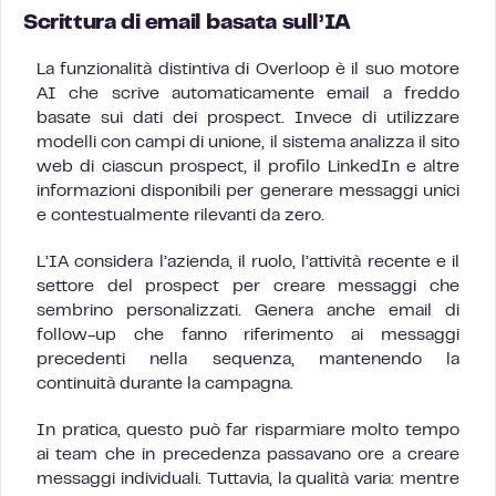
Scrittura di email basata sull’IA
La funzionalità distintiva di Overloop è il suo motore
AI che scrive automaticamente email a freddo
basate sui dati dei prospect. Invece di utilizzare
modelli con campi di unione, il sistema analizza il sito
web di ciascun prospect, il profilo LinkedIn e altre
informazioni disponibili per generare messaggi unici
e contestualmente rilevanti da zero.
L’IA considera l’azienda, il ruolo, l’attività recente e il
settore del prospect per creare messaggi che
sembrino personalizzati. Genera anche email di
follow-up che fanno riferimento ai messaggi
precedenti nella sequenza, mantenendo la
continuità durante la campagna.
In pratica, questo può far risparmiare molto tempo
ai team che in precedenza passavano ore a creare
messaggi individuali. Tuttavia, la qualità varia: mentre