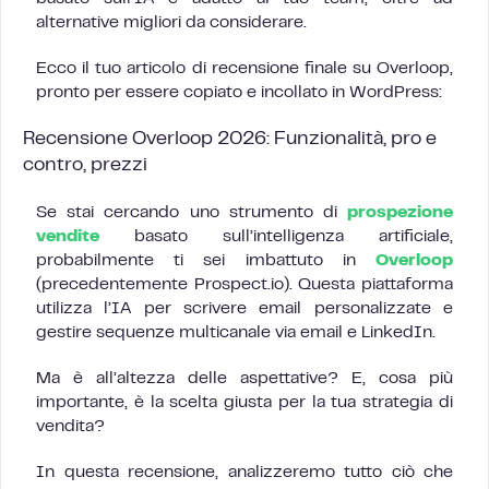
alternative migliori da considerare.
Ecco il tuo articolo di recensione finale su Overloop,
pronto per essere copiato e incollato in WordPress:
Recensione Overloop 2026: Funzionalità, pro e
contro, prezzi
Se stai cercando uno strumento di
prospezione
vendite
basato sull’intelligenza artificiale,
probabilmente ti sei imbattuto in
Overloop
(precedentemente Prospect.io). Questa piattaforma
utilizza l’IA per scrivere email personalizzate e
gestire sequenze multicanale via email e LinkedIn.
Ma è all’altezza delle aspettative? E, cosa più
importante, è la scelta giusta per la tua strategia di
vendita?
In questa recensione, analizzeremo tutto ciò che