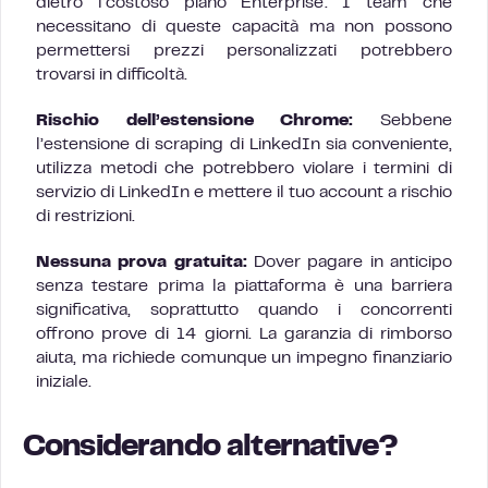
dietro l’costoso piano Enterprise. I team che
necessitano di queste capacità ma non possono
permettersi prezzi personalizzati potrebbero
trovarsi in difficoltà.
Rischio dell’estensione Chrome:
Sebbene
l’estensione di scraping di LinkedIn sia conveniente,
utilizza metodi che potrebbero violare i termini di
servizio di LinkedIn e mettere il tuo account a rischio
di restrizioni.
Nessuna prova gratuita:
Dover pagare in anticipo
senza testare prima la piattaforma è una barriera
significativa, soprattutto quando i concorrenti
offrono prove di 14 giorni. La garanzia di rimborso
aiuta, ma richiede comunque un impegno finanziario
iniziale.
Considerando alternative?