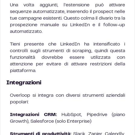
Una volta aggiunti, l’estensione può attivare
sequenze automatizzate, inserendo il prospect nelle
tue campagne esistenti. Questo colma il divario tra la
prospezione manuale su LinkedIn e il follow-up
automatizzato.
Tieni presente che LinkedIn ha intensificato i
controlli sugli strumenti di scraping, quindi questa
funzionalità dovrebbe essere utilizzata con
attenzione per evitare di attivare restrizioni della
piattaforma.
Integrazioni
Overloop si integra con diversi strumenti aziendali
popolari:
Integrazioni CRM:
HubSpot, Pipedrive (piano
Growth), Salesforce (solo Enterprise)
Strumenti di produttività:
Slack, Zapier, Calendly,