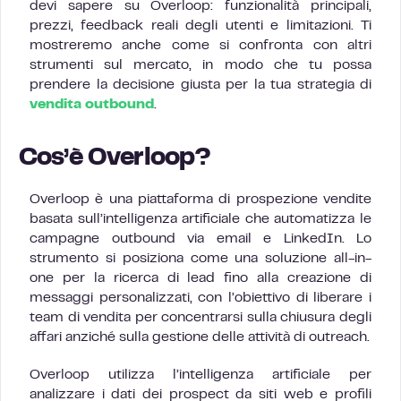
devi sapere su Overloop: funzionalità principali,
prezzi, feedback reali degli utenti e limitazioni. Ti
mostreremo anche come si confronta con altri
strumenti sul mercato, in modo che tu possa
prendere la decisione giusta per la tua strategia di
vendita outbound
.
Cos’è Overloop?
Overloop è una piattaforma di prospezione vendite
basata sull’intelligenza artificiale che automatizza le
campagne outbound via email e LinkedIn. Lo
strumento si posiziona come una soluzione all-in-
one per la ricerca di lead fino alla creazione di
messaggi personalizzati, con l’obiettivo di liberare i
team di vendita per concentrarsi sulla chiusura degli
affari anziché sulla gestione delle attività di outreach.
Overloop utilizza l’intelligenza artificiale per
analizzare i dati dei prospect da siti web e profili