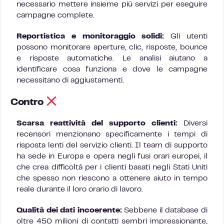
necessario mettere insieme più servizi per eseguire
campagne complete.
Reportistica e monitoraggio solidi:
Gli utenti
possono monitorare aperture, clic, risposte, bounce
e risposte automatiche. Le analisi aiutano a
identificare cosa funziona e dove le campagne
necessitano di aggiustamenti.
Contro
Scarsa reattività del supporto clienti:
Diversi
recensori menzionano specificamente i tempi di
risposta lenti del servizio clienti. Il team di supporto
ha sede in Europa e opera negli fusi orari europei, il
che crea difficoltà per i clienti basati negli Stati Uniti
che spesso non riescono a ottenere aiuto in tempo
reale durante il loro orario di lavoro.
Qualità dei dati incoerente:
Sebbene il database di
oltre 450 milioni di contatti sembri impressionante,