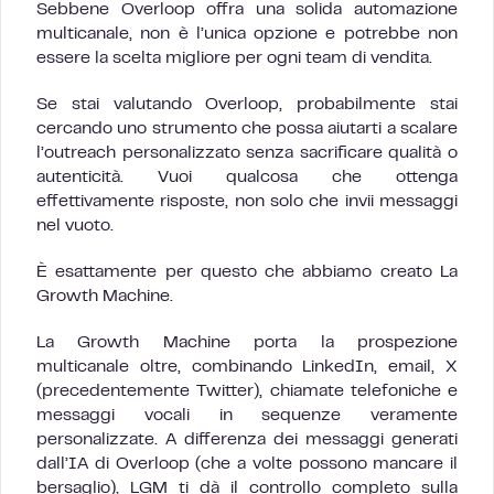
Sebbene Overloop offra una solida automazione
multicanale, non è l’unica opzione e potrebbe non
essere la scelta migliore per ogni team di vendita.
Se stai valutando Overloop, probabilmente stai
cercando uno strumento che possa aiutarti a scalare
l’outreach personalizzato senza sacrificare qualità o
autenticità. Vuoi qualcosa che ottenga
effettivamente risposte, non solo che invii messaggi
nel vuoto.
È esattamente per questo che abbiamo creato La
Growth Machine.
La Growth Machine porta la prospezione
multicanale oltre, combinando LinkedIn, email, X
(precedentemente Twitter), chiamate telefoniche e
messaggi vocali in sequenze veramente
personalizzate. A differenza dei messaggi generati
dall’IA di Overloop (che a volte possono mancare il
bersaglio), LGM ti dà il controllo completo sulla