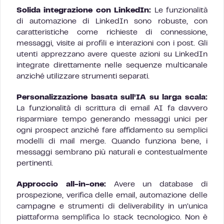
Solida integrazione con LinkedIn:
Le funzionalità
di automazione di LinkedIn sono robuste, con
caratteristiche come richieste di connessione,
messaggi, visite ai profili e interazioni con i post. Gli
utenti apprezzano avere queste azioni su LinkedIn
integrate direttamente nelle sequenze multicanale
anziché utilizzare strumenti separati.
Personalizzazione basata sull’IA su larga scala:
La funzionalità di scrittura di email AI fa davvero
risparmiare tempo generando messaggi unici per
ogni prospect anziché fare affidamento su semplici
modelli di mail merge. Quando funziona bene, i
messaggi sembrano più naturali e contestualmente
pertinenti.
Approccio all-in-one:
Avere un database di
prospezione, verifica delle email, automazione delle
campagne e strumenti di deliverability in un’unica
piattaforma semplifica lo stack tecnologico. Non è