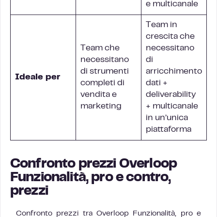
e multicanale
Team in
crescita che
Team che
necessitano
necessitano
di
di strumenti
arricchimento
Ideale per
completi di
dati +
vendita e
deliverability
marketing
+ multicanale
in un’unica
piattaforma
Confronto prezzi Overloop
Funzionalità, pro e contro,
prezzi
Confronto prezzi tra Overloop Funzionalità, pro e