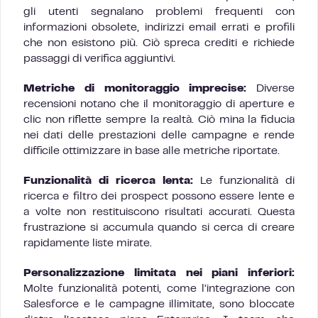
gli utenti segnalano problemi frequenti con
informazioni obsolete, indirizzi email errati e profili
che non esistono più. Ciò spreca crediti e richiede
passaggi di verifica aggiuntivi.
Metriche di monitoraggio imprecise:
Diverse
recensioni notano che il monitoraggio di aperture e
clic non riflette sempre la realtà. Ciò mina la fiducia
nei dati delle prestazioni delle campagne e rende
difficile ottimizzare in base alle metriche riportate.
Funzionalità di ricerca lenta:
Le funzionalità di
ricerca e filtro dei prospect possono essere lente e
a volte non restituiscono risultati accurati. Questa
frustrazione si accumula quando si cerca di creare
rapidamente liste mirate.
Personalizzazione limitata nei piani inferiori:
Molte funzionalità potenti, come l’integrazione con
Salesforce e le campagne illimitate, sono bloccate