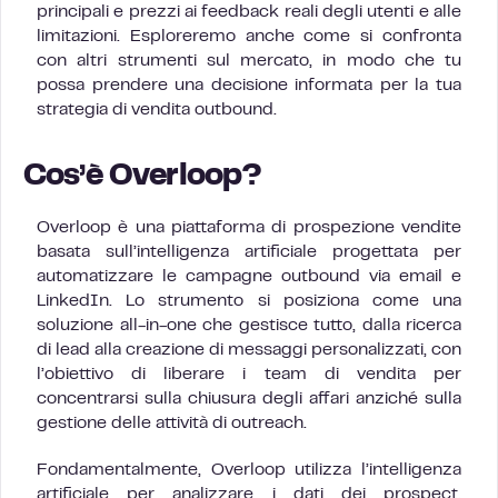
principali e prezzi ai feedback reali degli utenti e alle
limitazioni. Esploreremo anche come si confronta
con altri strumenti sul mercato, in modo che tu
possa prendere una decisione informata per la tua
strategia di vendita outbound.
Cos’è Overloop?
Overloop è una piattaforma di prospezione vendite
basata sull’intelligenza artificiale progettata per
automatizzare le campagne outbound via email e
LinkedIn. Lo strumento si posiziona come una
soluzione all-in-one che gestisce tutto, dalla ricerca
di lead alla creazione di messaggi personalizzati, con
l’obiettivo di liberare i team di vendita per
concentrarsi sulla chiusura degli affari anziché sulla
gestione delle attività di outreach.
Fondamentalmente, Overloop utilizza l’intelligenza
artificiale per analizzare i dati dei prospect,