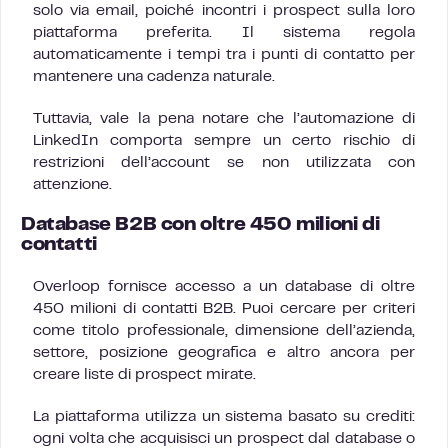
solo via email, poiché incontri i prospect sulla loro
piattaforma preferita. Il sistema regola
automaticamente i tempi tra i punti di contatto per
mantenere una cadenza naturale.
Tuttavia, vale la pena notare che l’automazione di
LinkedIn comporta sempre un certo rischio di
restrizioni dell’account se non utilizzata con
attenzione.
Database B2B con oltre 450 milioni di
contatti
Overloop fornisce accesso a un database di oltre
450 milioni di contatti B2B. Puoi cercare per criteri
come titolo professionale, dimensione dell’azienda,
settore, posizione geografica e altro ancora per
creare liste di prospect mirate.
La piattaforma utilizza un sistema basato su crediti:
ogni volta che acquisisci un prospect dal database o