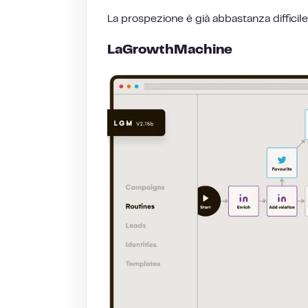
La prospezione è già abbastanza difficile,
LaGrowthMachine