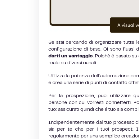
Se stai cercando di organizzare tutte 
configurazione di base. Ci sono flussi d
darti un vantaggio
. Poiché è basato su 
reale su diversi canali.
Utilizza la potenza dell’automazione co
e crea una serie di punti di contatto ottimi
Per la prospezione, puoi utilizzare q
persone con cui vorresti connetterti. Pos
tuo: assicurati quindi che il tuo sia compl
Indipendentemente dal tuo processo di 
sia per te che per i tuoi prospect. I
regolarmente per una semplice creazione d