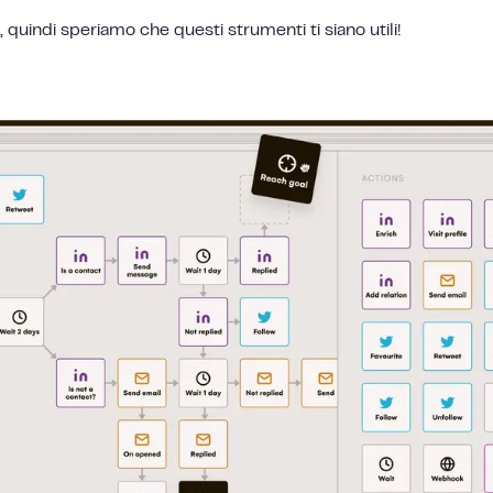
 quindi speriamo che questi strumenti ti siano utili!