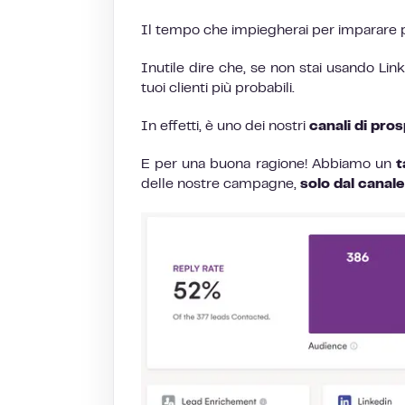
Il tempo che impiegherai per imparare p
Inutile dire che, se non stai usando Link
tuoi clienti più probabili.
In effetti, è uno dei nostri
canali di pros
E per una buona ragione! Abbiamo un
t
delle nostre campagne,
solo dal canale