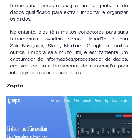
ferramenta também exigirá um engenheiro de
dados qualificado para extrair, importar e organizar
os dados.
No entanto, eles têm muitos conectores para suas
ferramentas favoritas como LinkedIn e seu
SalesNavigator, Slack, Medium, Google e muitos
outros. Embora seja muito útil, é estritamente um
capturador de informações/processador de dados,
em vez de uma ferramenta de automação para
interagir com suas descobertas.
Zopto