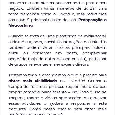
encontrar e contatar as pessoas certas para o seu
negócio. Existem várias maneiras de utilizar uma
fonte tremenda como o LinkedIn, mas reduzimos
aos seus 2 principais casos de uso:
Prospecção e
Networking
.
Quando se trata de uma plataforma de mídia social,
a ideia é ser, bem, social. As interações no LinkedIn
também podem variar, mas as principais incluem
curtir ou comentar em posts, compartilhar
conteúdo (seja de outra pessoa ou seu), participar
de grupos relevantes e mensagens diretas.
Testamos tudo e entendemos o que é preciso para
obter mais visibilidade
no LinkedIn! Ganhar o
‘tempo de tela’ das pessoas requer muito do seu
próprio tempo e planejamento – incluindo o uso de
imagens, textos e vídeos apropriados. Automatizar
essas atividades o ajudará a responder a esta
pergunta: Como posso escalar para obter mais