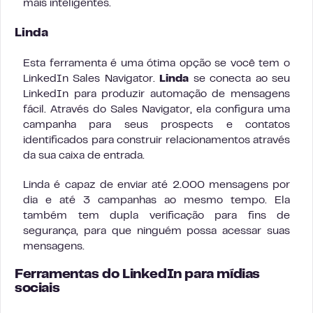
mais inteligentes.
Linda
Esta ferramenta é uma ótima opção se você tem o
LinkedIn Sales Navigator.
Linda
se conecta ao seu
LinkedIn para produzir automação de mensagens
fácil. Através do Sales Navigator, ela configura uma
campanha para seus prospects e contatos
identificados para construir relacionamentos através
da sua caixa de entrada.
Linda é capaz de enviar até 2.000 mensagens por
dia e até 3 campanhas ao mesmo tempo. Ela
também tem dupla verificação para fins de
segurança, para que ninguém possa acessar suas
mensagens.
Ferramentas do LinkedIn para mídias
sociais