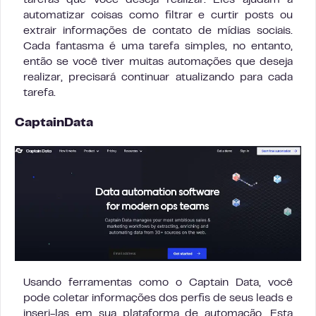
automatizar coisas como filtrar e curtir posts ou
extrair informações de contato de mídias sociais.
Cada fantasma é uma tarefa simples, no entanto,
então se você tiver muitas automações que deseja
realizar, precisará continuar atualizando para cada
tarefa.
CaptainData
Usando ferramentas como o Captain Data, você
pode coletar informações dos perfis de seus leads e
inseri-las em sua plataforma de automação. Esta