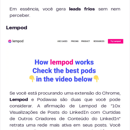
Em essência, você gera
leads frios
sem nem
perceber.
Lempod
Se você está procurando uma extensão do Chrome,
Lempod
e Podawaa são duas que você pode
considerar. A afirmação de Lempod de “10x
Visualizações de Posts do LinkedIn com Curtidas
de Outros Criadores de Conteúdo do LinkedIn”
retrata uma rede mais ativa em seus posts. Você