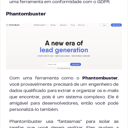
uma ferramenta em conformidade com o GDPR.
Phantombuster
Com uma ferramenta como o
Phantombuster
,
você provavelmente precisará de um engenheiro de
dados qualificado para extrair e organizar os e-mails
que encontrar, pois é um sistema complexo. Ele é
amigável para desenvolvedores, então você pode
personalizá-lo também.
Phantombuster usa “fantasmas” para isolar as
tarefas que você deseja realizar. Eles ajudam a