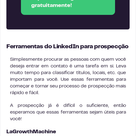
gratuitamente!
Ferramentas do LinkedIn para prospecção
Simplesmente procurar as pessoas com quem você
deseja entrar em contato é uma tarefa em si. Leva
muito tempo para classificar títulos, locais, etc. que
importam para você. Use essas ferramentas para
começar e tornar seu processo de prospecção mais
rápido e fácil.
A prospecção já é difícil o suficiente, então
esperamos que essas ferramentas sejam úteis para
você!
LaGrowthMachine