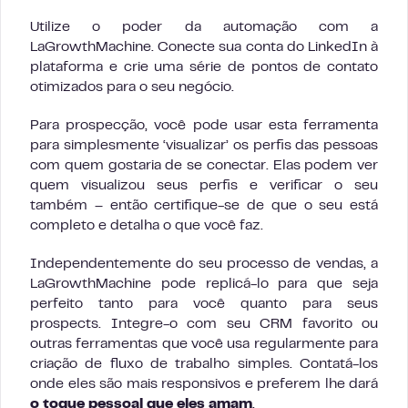
Utilize o poder da automação com a
LaGrowthMachine. Conecte sua conta do LinkedIn à
plataforma e crie uma série de pontos de contato
otimizados para o seu negócio.
Para prospecção, você pode usar esta ferramenta
para simplesmente ‘visualizar’ os perfis das pessoas
com quem gostaria de se conectar. Elas podem ver
quem visualizou seus perfis e verificar o seu
também – então certifique-se de que o seu está
completo e detalha o que você faz.
Independentemente do seu processo de vendas, a
LaGrowthMachine pode replicá-lo para que seja
perfeito tanto para você quanto para seus
prospects. Integre-o com seu CRM favorito ou
outras ferramentas que você usa regularmente para
criação de fluxo de trabalho simples. Contatá-los
onde eles são mais responsivos e preferem lhe dará
o toque pessoal que eles amam
.