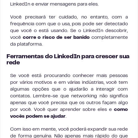
LinkedIn e enviar mensagens para eles.
Você precisará ter cuidado, no entanto, com a
frequência com que o usa, pois pode ser detectado
que você o está usando. Se o LinkedIn descobrir,
você
corre o risco de ser banido
completamente
da plataforma.
Ferramentas do LinkedIn para crescer sua
rede
Se você está procurando conhecer mais pessoas
por vários motivos e em várias indústrias, você tem
algumas opções que o ajudarão a interagir com
contatos. Lembre-se que networking não significa
apenas que você precisa que os outros façam algo
por você. Você quer aprender sobre eles e
como
vocês podem se ajudar
.
Com isso em mente, você poderá expandir sua rede
de forma genuína. Não apenas mais rápido do que