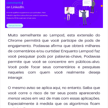
Muito semelhante ao Lempod, esta extensão do
Chrome permitirá que você participe de pods de
engajamento. Podawaa afirma que obterá milhares
de comentários e/ou curtidas! Enquanto Lempod faz
você pesquisar pods por palavras-chave, Podawaa
permite que você se concentre em públicos-alvo.
Você pode focar seus comentários e pesquisas
naqueles com quem você realmente deseja
interagir.
O mesmo aviso se aplica aqui, no entanto. Saiba que
você corre o risco de ter seus posts aparecendo
menos
vezes em vez de mais com essas aplicações.
Especialmente à medida que os algoritmos ficam