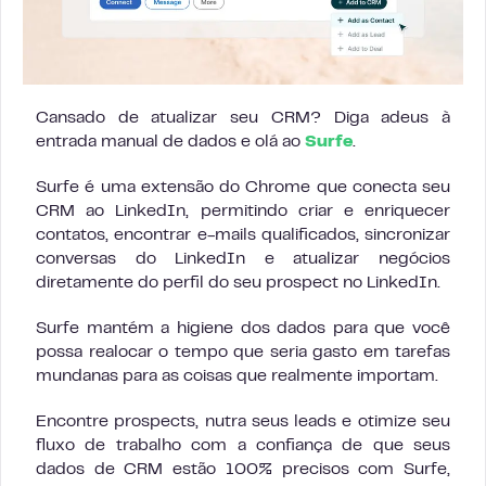
Cansado de atualizar seu CRM? Diga adeus à
entrada manual de dados e olá ao
Surfe
.
Surfe é uma extensão do Chrome que conecta seu
CRM ao LinkedIn, permitindo criar e enriquecer
contatos, encontrar e-mails qualificados, sincronizar
conversas do LinkedIn e atualizar negócios
diretamente do perfil do seu prospect no LinkedIn.
Surfe mantém a higiene dos dados para que você
possa realocar o tempo que seria gasto em tarefas
mundanas para as coisas que realmente importam.
Encontre prospects, nutra seus leads e otimize seu
fluxo de trabalho com a confiança de que seus
dados de CRM estão 100% precisos com Surfe,