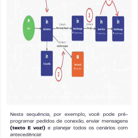
Nesta sequência, por exemplo, você pode pré-
programar pedidos de conexão, enviar mensagens
(texto E voz!)
e planejar todos os cenários com
antecedência!