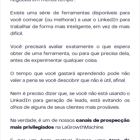
negócios em menos tempo?
Existe uma série de ferramentas disponíveis para
você começar (ou melhorar) a usar o LinkedIn para
trabalhar de forma mais inteligente, em vez de mais
difícil.
Você precisará avaliar exatamente o que espera
obter de uma ferramenta, ou para que precisa dela,
antes de experimentar qualquer coisa.
O tempo que você gastará aprendendo pode não
valer a pena se você descobrir que não é útil, afinal.
Nem é preciso dizer que, se você não está usando o
LinkedIn para geração de leads, está evitando os
olhos de alguns de seus clientes mais prováveis.
Na verdade, é um de nossos
canais de prospecção
mais privilegiados
na LaGrowthMachine.