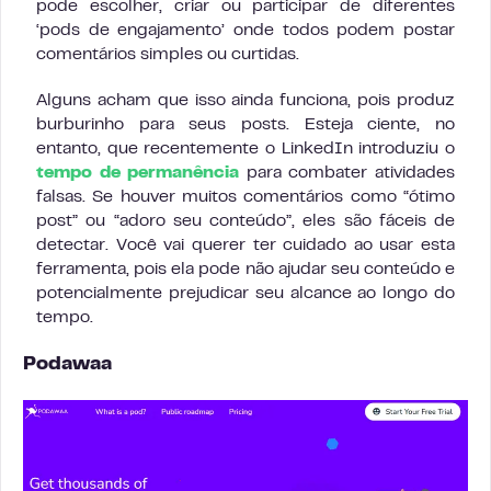
pode escolher, criar ou participar de diferentes
‘pods de engajamento’ onde todos podem postar
comentários simples ou curtidas.
Alguns acham que isso ainda funciona, pois produz
burburinho para seus posts. Esteja ciente, no
entanto, que recentemente o LinkedIn introduziu o
tempo de permanência
para combater atividades
falsas. Se houver muitos comentários como “ótimo
post” ou “adoro seu conteúdo”, eles são fáceis de
detectar. Você vai querer ter cuidado ao usar esta
ferramenta, pois ela pode não ajudar seu conteúdo e
potencialmente prejudicar seu alcance ao longo do
tempo.
Podawaa