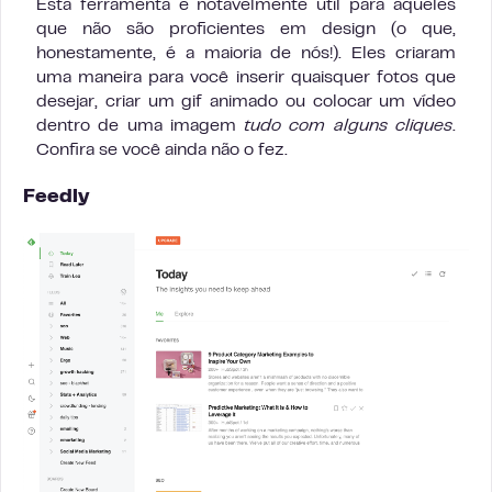
Esta ferramenta é notavelmente útil para aqueles
que não são proficientes em design (o que,
honestamente, é a maioria de nós!). Eles criaram
uma maneira para você inserir quaisquer fotos que
desejar, criar um gif animado ou colocar um vídeo
dentro de uma imagem
tudo com alguns cliques
.
Confira se você ainda não o fez.
Feedly