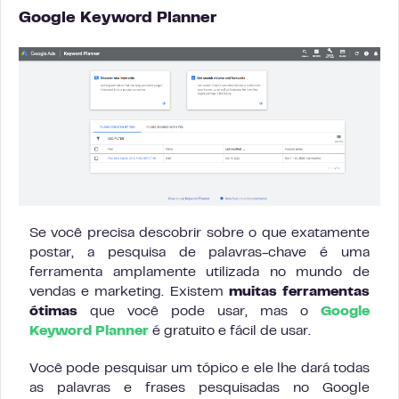
Google Keyword Planner
Se você precisa descobrir sobre o que exatamente
postar, a pesquisa de palavras-chave é uma
ferramenta amplamente utilizada no mundo de
vendas e marketing. Existem
muitas ferramentas
ótimas
que você pode usar, mas o
Google
Keyword Planner
é gratuito e fácil de usar.
Você pode pesquisar um tópico e ele lhe dará todas
as palavras e frases pesquisadas no Google