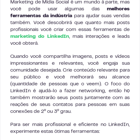
Marketing de Mídia Social é um mundo à parte, mas
você pode usar algumas das
melhores
ferramentas da indústria
para ajudar suas vendas
também. Você descobrirá que quanto mais posts
profissionais você criar com essas ferramentas de
marketing do LinkedIn
, mais interações e leads
você obterá.
Quando você compartilha imagens, posts e vídeos
impressionantes e relevantes, você engaja sua
comunidade desejada. Crie conteúdo relevante para
seu público e você melhorará seu alcance
(quantidade de pessoas que o veem). O foco do
LinkedIn é ajudá-lo a fazer networking, então họ
também mostrarão seus posts juntamente com as
reações de seus contatos para pessoas em suas
conexões de 2º ou 3º grau.
Para ser mais profissional e eficiente no LinkedIn,
experimente estas ótimas ferramentas: