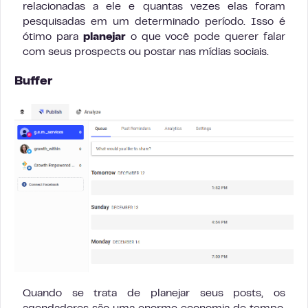
relacionadas a ele e quantas vezes elas foram
pesquisadas em um determinado período. Isso é
ótimo para
planejar
o que você pode querer falar
com seus prospects ou postar nas mídias sociais.
Buffer
Quando se trata de planejar seus posts, os