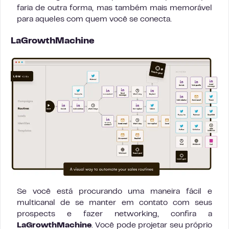
faria de outra forma, mas também mais memorável
para aqueles com quem você se conecta.
LaGrowthMachine
Se você está procurando uma maneira fácil e
multicanal de se manter em contato com seus
prospects e fazer networking, confira a
LaGrowthMachine
. Você pode projetar seu próprio