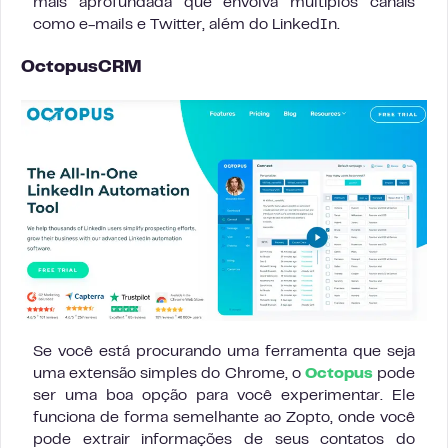
mais aprofundada que envolva múltiplos canais
como e-mails e Twitter, além do LinkedIn.
OctopusCRM
Se você está procurando uma ferramenta que seja
uma extensão simples do Chrome, o
Octopus
pode
ser uma boa opção para você experimentar. Ele
funciona de forma semelhante ao Zopto, onde você
pode extrair informações de seus contatos do