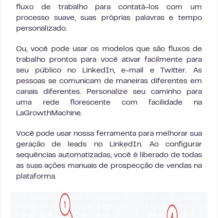
fluxo de trabalho para contatá-los com um
processo suave, suas próprias palavras e tempo
personalizado.
Ou, você pode usar os modelos que são fluxos de
trabalho prontos para você ativar facilmente para
seu público no LinkedIn, e-mail e Twitter. As
pessoas se comunicam de maneiras diferentes em
canais diferentes. Personalize seu caminho para
uma rede florescente com facilidade na
LaGrowthMachine.
Você pode usar nossa ferramenta
para melhorar sua
geração de leads no LinkedIn. Ao configurar
sequências automatizadas, você é liberado de todas
as suas ações manuais de prospecção de vendas na
plataforma.