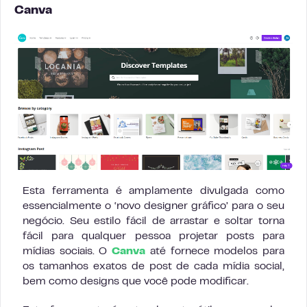
Canva
Esta ferramenta é amplamente divulgada como
essencialmente o ‘novo designer gráfico’ para o seu
negócio. Seu estilo fácil de arrastar e soltar torna
fácil para qualquer pessoa projetar posts para
mídias sociais. O
Canva
até fornece modelos para
os tamanhos exatos de post de cada mídia social,
bem como designs que você pode modificar.