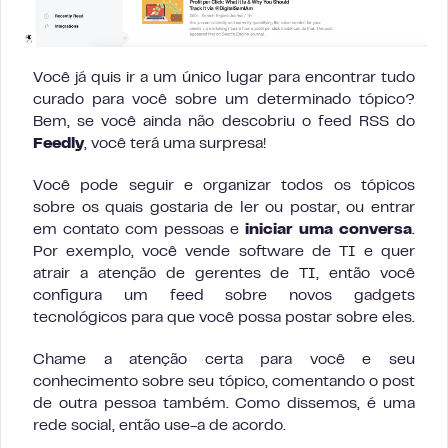
Você já quis ir a um único lugar para encontrar tudo
curado para você sobre um determinado tópico?
Bem, se você ainda não descobriu o feed RSS do
Feedly
, você terá uma surpresa!
Você pode seguir e organizar todos os tópicos
sobre os quais gostaria de ler ou postar, ou entrar
em contato com pessoas e
iniciar uma conversa
.
Por exemplo, você vende software de TI e quer
atrair a atenção de gerentes de TI, então você
configura um feed sobre novos gadgets
tecnológicos para que você possa postar sobre eles.
Chame a atenção certa para você e seu
conhecimento sobre seu tópico, comentando o post
de outra pessoa também. Como dissemos, é uma
rede social, então use-a de acordo.