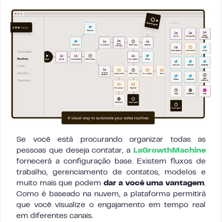
Se você está procurando organizar todas as
pessoas que deseja contatar, a
LaGrowthMachine
fornecerá a configuração base. Existem fluxos de
trabalho, gerenciamento de contatos, modelos e
muito mais que podem
dar a você uma vantagem
.
Como é baseado na nuvem, a plataforma permitirá
que você visualize o engajamento em tempo real
em diferentes canais.