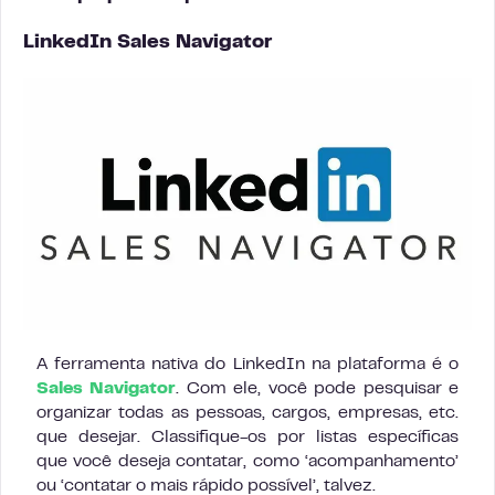
LinkedIn Sales Navigator
A ferramenta nativa do LinkedIn na plataforma é o
Sales Navigator
. Com ele, você pode pesquisar e
organizar todas as pessoas, cargos, empresas, etc.
que desejar. Classifique-os por listas específicas
que você deseja contatar, como ‘acompanhamento’
ou ‘contatar o mais rápido possível’, talvez.