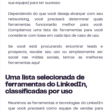
sua equipe) para ter sucesso.
Dependendo do que você deseja alcançar com seu
networking, você precisará determinar quais
ferramentas funcionarão melhor para você.
Compilamos uma lista de ferramentas para você
considerar com base em cada tipo de caso de uso.
Se você está procurando encontrar leads e
prospects, escalar seu uso ou simplesmente ser
social nas mídias sociais, temos as melhores
ferramentas aqui!
Uma lista selecionada de
ferramentas do LinkedIn,
classificadas por uso
Reunimos as ferramentas e tecnologias do LinkedIn
que você precisará como equipe de vendas para