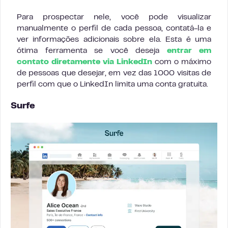
Para prospectar nele, você pode visualizar
manualmente o perfil de cada pessoa, contatá-la e
ver informações adicionais sobre ela. Esta é uma
ótima ferramenta se você deseja
entrar em
contato diretamente via LinkedIn
com o máximo
de pessoas que desejar, em vez das 1000 visitas de
perfil com que o LinkedIn limita uma conta gratuita.
Surfe