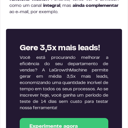
como um canal
integral
, mas
ainda complementar
ao e-mail, por exemplo.
Gere 3,5x mais leads!
Você está procurando melhorar a
eficiência do seu departamento de
vendas? A LaGrowthMachine permite
gerar em média 3,5x mais leads,
economizando uma quantidade incrível de
tempo em todos os seus processos. Ao se
inscrever hoje, você ganha um período de
teste de 14 dias sem custo para testar
nossa ferramenta!
Experimente agora