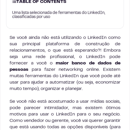
TABLE OF CONTENTS
Uma lista selecionada de ferramentas do LinkedIn,
classificadas por uso
Se você ainda não está utilizando o LinkedIn como
sua principal plataforma de construção de
relacionamentos, o que está esperando?! Embora
seja uma rede profissional, o LinkedIn pode
fornecer a você o
maior banco de dados de
pessoas
para fazer networking online. Existem
muitas ferramentas do LinkedIn que você pode até
usar para ajudar a automatizar (ou seja, economizar
muito tempo), organizar e planejar.
Se você não está acostumado a usar mídias sociais,
pode parecer intimidador, mas existem ótimos
motivos para usar o LinkedIn para o seu negócio.
Como vendedor ou gerente, você vai querer garantir
que está usando todas as opções disponíveis (para