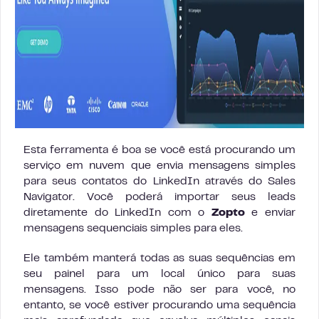
Esta ferramenta é boa se você está procurando um
serviço em nuvem que envia mensagens simples
para seus contatos do LinkedIn através do Sales
Navigator. Você poderá importar seus leads
diretamente do LinkedIn com o
Zopto
e enviar
mensagens sequenciais simples para eles.
Ele também manterá todas as suas sequências em
seu painel para um local único para suas
mensagens. Isso pode não ser para você, no
entanto, se você estiver procurando uma sequência