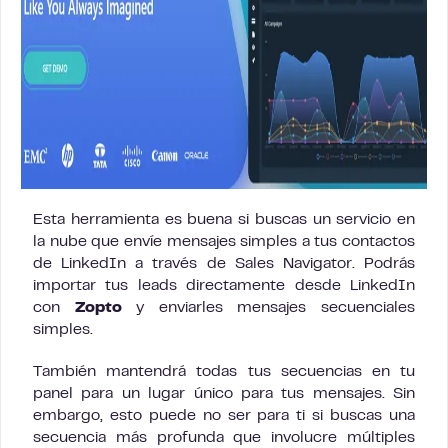
Esta herramienta es buena si buscas un servicio en
la nube que envíe mensajes simples a tus contactos
de LinkedIn a través de Sales Navigator. Podrás
importar tus leads directamente desde LinkedIn
con
Zopto
y enviarles mensajes secuenciales
simples.
También mantendrá todas tus secuencias en tu
panel para un lugar único para tus mensajes. Sin
embargo, esto puede no ser para ti si buscas una
secuencia más profunda que involucre múltiples