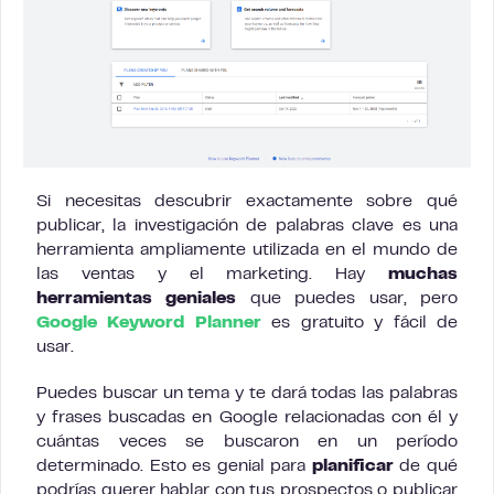
Si necesitas descubrir exactamente sobre qué
publicar, la investigación de palabras clave es una
herramienta ampliamente utilizada en el mundo de
las ventas y el marketing. Hay
muchas
herramientas geniales
que puedes usar, pero
Google Keyword Planner
es gratuito y fácil de
usar.
Puedes buscar un tema y te dará todas las palabras
y frases buscadas en Google relacionadas con él y
cuántas veces se buscaron en un período
determinado. Esto es genial para
planificar
de qué
podrías querer hablar con tus prospectos o publicar