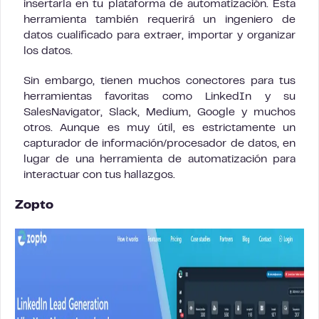
insertarla en tu plataforma de automatización. Esta
herramienta también requerirá un ingeniero de
datos cualificado para extraer, importar y organizar
los datos.
Sin embargo, tienen muchos conectores para tus
herramientas favoritas como LinkedIn y su
SalesNavigator, Slack, Medium, Google y muchos
otros. Aunque es muy útil, es estrictamente un
capturador de información/procesador de datos, en
lugar de una herramienta de automatización para
interactuar con tus hallazgos.
Zopto