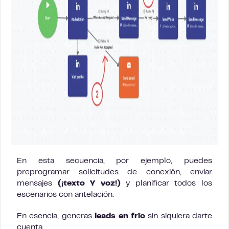
En esta secuencia, por ejemplo, puedes
preprogramar solicitudes de conexión, enviar
mensajes
(¡texto Y voz!)
y planificar todos los
escenarios con antelación.
En esencia, generas
leads en frío
sin siquiera darte
cuenta.