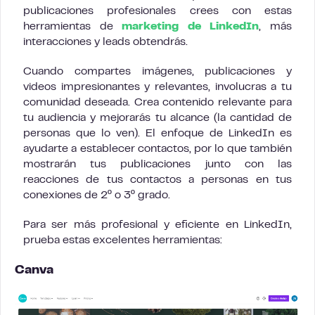
publicaciones profesionales crees con estas
herramientas de
marketing de LinkedIn
, más
interacciones y leads obtendrás.
Cuando compartes imágenes, publicaciones y
videos impresionantes y relevantes, involucras a tu
comunidad deseada. Crea contenido relevante para
tu audiencia y mejorarás tu alcance (la cantidad de
personas que lo ven). El enfoque de LinkedIn es
ayudarte a establecer contactos, por lo que también
mostrarán tus publicaciones junto con las
reacciones de tus contactos a personas en tus
conexiones de 2º o 3º grado.
Para ser más profesional y eficiente en LinkedIn,
prueba estas excelentes herramientas:
Canva