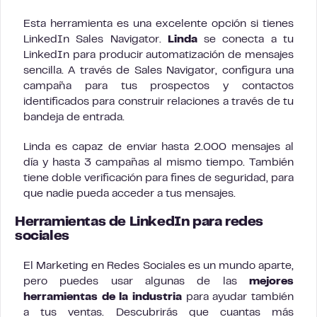
Esta herramienta es una excelente opción si tienes
LinkedIn Sales Navigator.
Linda
se conecta a tu
LinkedIn para producir automatización de mensajes
sencilla. A través de Sales Navigator, configura una
campaña para tus prospectos y contactos
identificados para construir relaciones a través de tu
bandeja de entrada.
Linda es capaz de enviar hasta 2.000 mensajes al
día y hasta 3 campañas al mismo tiempo. También
tiene doble verificación para fines de seguridad, para
que nadie pueda acceder a tus mensajes.
Herramientas de LinkedIn para redes
sociales
El Marketing en Redes Sociales es un mundo aparte,
pero puedes usar algunas de las
mejores
herramientas de la industria
para ayudar también
a tus ventas. Descubrirás que cuantas más