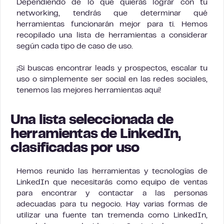
Dependiendo de lo que quieras lograr con tu
networking, tendrás que determinar qué
herramientas funcionarán mejor para ti. Hemos
recopilado una lista de herramientas a considerar
según cada tipo de caso de uso.
¡Si buscas encontrar leads y prospectos, escalar tu
uso o simplemente ser social en las redes sociales,
tenemos las mejores herramientas aquí!
Una lista seleccionada de
herramientas de LinkedIn,
clasificadas por uso
Hemos reunido las herramientas y tecnologías de
LinkedIn que necesitarás como equipo de ventas
para encontrar y contactar a las personas
adecuadas para tu negocio. Hay varias formas de
utilizar una fuente tan tremenda como LinkedIn,