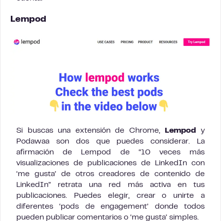
Lempod
Si buscas una extensión de Chrome,
Lempod
y
Podawaa son dos que puedes considerar. La
afirmación de Lempod de “10 veces más
visualizaciones de publicaciones de LinkedIn con
‘me gusta’ de otros creadores de contenido de
LinkedIn” retrata una red más activa en tus
publicaciones. Puedes elegir, crear o unirte a
diferentes ‘pods de engagement’ donde todos
pueden publicar comentarios o ‘me gusta’ simples.