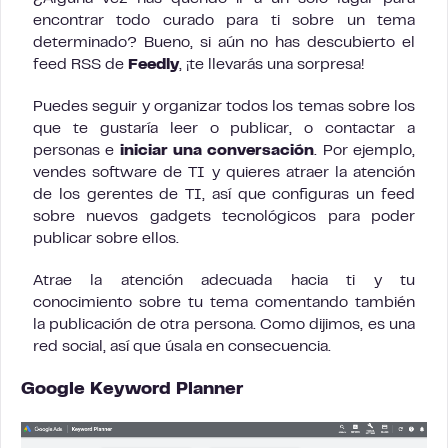
encontrar todo curado para ti sobre un tema
determinado? Bueno, si aún no has descubierto el
feed RSS de
Feedly
, ¡te llevarás una sorpresa!
Puedes seguir y organizar todos los temas sobre los
que te gustaría leer o publicar, o contactar a
personas e
iniciar una conversación
. Por ejemplo,
vendes software de TI y quieres atraer la atención
de los gerentes de TI, así que configuras un feed
sobre nuevos gadgets tecnológicos para poder
publicar sobre ellos.
Atrae la atención adecuada hacia ti y tu
conocimiento sobre tu tema comentando también
la publicación de otra persona. Como dijimos, es una
red social, así que úsala en consecuencia.
Google Keyword Planner