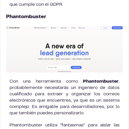
que cumple con el GDPR.
Phantombuster
Con una herramienta como
Phantombuster
,
probablemente necesitarás un ingeniero de datos
cualificado para extraer y organizar los correos
electrónicos que encuentres, ya que es un sistema
complejo. Es amigable para desarrolladores, por lo
que también puedes personalizarlo.
Phantombuster utiliza “fantasmas” para aislar las