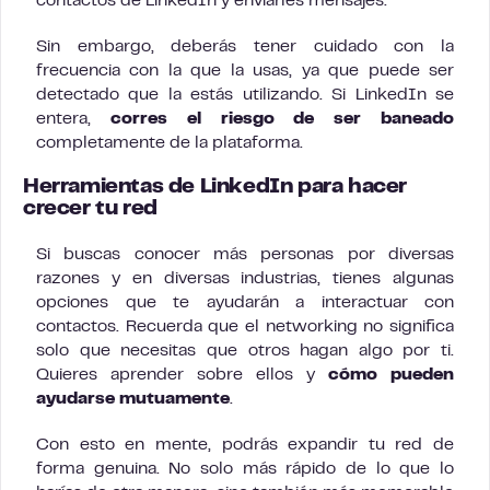
contactos de LinkedIn y enviarles mensajes.
Sin embargo, deberás tener cuidado con la
frecuencia con la que la usas, ya que puede ser
detectado que la estás utilizando. Si LinkedIn se
entera,
corres el riesgo de ser baneado
completamente de la plataforma.
Herramientas de LinkedIn para hacer
crecer tu red
Si buscas conocer más personas por diversas
razones y en diversas industrias, tienes algunas
opciones que te ayudarán a interactuar con
contactos. Recuerda que el networking no significa
solo que necesitas que otros hagan algo por ti.
Quieres aprender sobre ellos y
cómo pueden
ayudarse mutuamente
.
Con esto en mente, podrás expandir tu red de
forma genuina. No solo más rápido de lo que lo