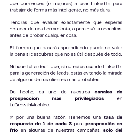
que comiences (o mejores) a usar LinkedIn para
trabajar de forma más inteligente, no más dura.
Tendrás que evaluar exactamente qué esperas
obtener de una herramienta, o para qué la necesitas,
antes de probar cualquier cosa.
El tiempo que pasarás aprendiendo puede no valer
la pena si descubres que no es útil después de todo.
Ni hace falta decir que, si no estás usando LinkedIn
para la generación de leads, estás evitando la mirada
de algunos de tus clientes más probables.
De hecho, es uno de nuestros
canales de
prospección más privilegiados
en
LaGrowthMachine.
¡Y por una buena razón! ¡Tenemos una
tasa de
respuesta de 1 de cada 3
para
prospección en
frío
en algunas de nuestras campañas,
solo del