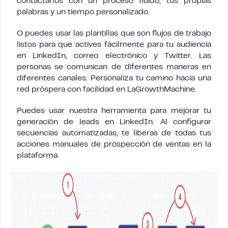
contactarlos con un proceso fluido, tus propias
palabras y un tiempo personalizado.
O puedes usar las plantillas que son flujos de trabajo
listos para que actives fácilmente para tu audiencia
en LinkedIn, correo electrónico y Twitter. Las
personas se comunican de diferentes maneras en
diferentes canales. Personaliza tu camino hacia una
red próspera con facilidad en LaGrowthMachine.
Puedes usar nuestra herramienta
para mejorar tu
generación de leads en LinkedIn. Al configurar
secuencias automatizadas, te liberas de todas tus
acciones manuales de prospección de ventas en la
plataforma.