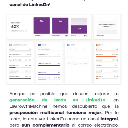
canal de LinkedIn
!
Aunque es posible que desees mejorar tu
generación de leads en LinkedIn
, en
LaGrowthMachine hemos descubierto que la
prospección multicanal funciona mejor.
Por lo
tanto, intenta ver LinkedIn como un canal
integral
,
pero
aún complementario
al correo electrónico,