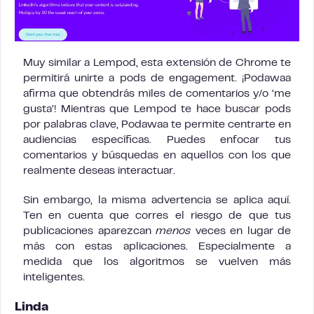
Muy similar a Lempod, esta extensión de Chrome te
permitirá unirte a pods de engagement. ¡Podawaa
afirma que obtendrás miles de comentarios y/o ‘me
gusta’! Mientras que Lempod te hace buscar pods
por palabras clave, Podawaa te permite centrarte en
audiencias específicas. Puedes enfocar tus
comentarios y búsquedas en aquellos con los que
realmente deseas interactuar.
Sin embargo, la misma advertencia se aplica aquí.
Ten en cuenta que corres el riesgo de que tus
publicaciones aparezcan
menos
veces en lugar de
más con estas aplicaciones. Especialmente a
medida que los algoritmos se vuelven más
inteligentes.
Linda