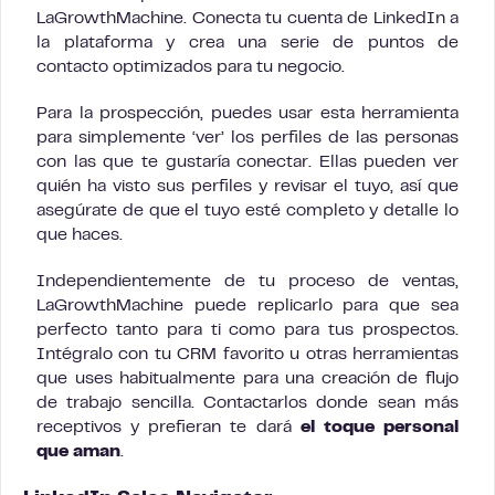
LaGrowthMachine. Conecta tu cuenta de LinkedIn a
la plataforma y crea una serie de puntos de
contacto optimizados para tu negocio.
Para la prospección, puedes usar esta herramienta
para simplemente ‘ver’ los perfiles de las personas
con las que te gustaría conectar. Ellas pueden ver
quién ha visto sus perfiles y revisar el tuyo, así que
asegúrate de que el tuyo esté completo y detalle lo
que haces.
Independientemente de tu proceso de ventas,
LaGrowthMachine puede replicarlo para que sea
perfecto tanto para ti como para tus prospectos.
Intégralo con tu CRM favorito u otras herramientas
que uses habitualmente para una creación de flujo
de trabajo sencilla. Contactarlos donde sean más
receptivos y prefieran te dará
el toque personal
que aman
.