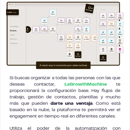
Si buscas organizar a todas las personas con las que
deseas contactar,
LaGrowthMachine
te
proporcionará la configuración base. Hay flujos de
trabajo, gestión de contactos, plantillas y mucho
más que pueden
darte una ventaja
. Como está
basado en la nube, la plataforma te permitirá ver el
engagement en tiempo real en diferentes canales.
Utiliza el poder de la automatización con