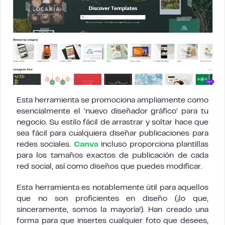
Esta herramienta se promociona ampliamente como
esencialmente el ‘nuevo diseñador gráfico’ para tu
negocio. Su estilo fácil de arrastrar y soltar hace que
sea fácil para cualquiera diseñar publicaciones para
redes sociales.
Canva
incluso proporciona plantillas
para los tamaños exactos de publicación de cada
red social, así como diseños que puedes modificar.
Esta herramienta es notablemente útil para aquellos
que no son proficientes en diseño (¡lo que,
sinceramente, somos la mayoría!). Han creado una
forma para que insertes cualquier foto que desees,