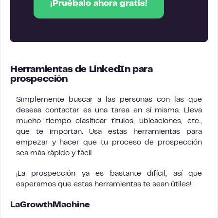
¡Pruébalo ahora gratis!
Herramientas de LinkedIn para
prospección
Simplemente buscar a las personas con las que
deseas contactar es una tarea en sí misma. Lleva
mucho tiempo clasificar títulos, ubicaciones, etc.,
que te importan. Usa estas herramientas para
empezar y hacer que tu proceso de prospección
sea más rápido y fácil.
¡La prospección ya es bastante difícil, así que
esperamos que estas herramientas te sean útiles!
LaGrowthMachine