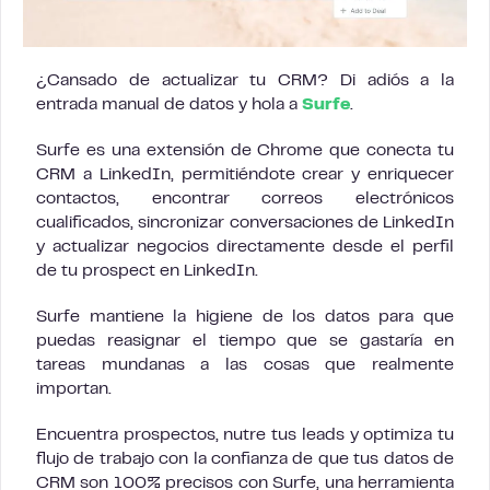
¿Cansado de actualizar tu CRM? Di adiós a la
entrada manual de datos y hola a
Surfe
.
Surfe es una extensión de Chrome que conecta tu
CRM a LinkedIn, permitiéndote crear y enriquecer
contactos, encontrar correos electrónicos
cualificados, sincronizar conversaciones de LinkedIn
y actualizar negocios directamente desde el perfil
de tu prospect en LinkedIn.
Surfe mantiene la higiene de los datos para que
puedas reasignar el tiempo que se gastaría en
tareas mundanas a las cosas que realmente
importan.
Encuentra prospectos, nutre tus leads y optimiza tu
flujo de trabajo con la confianza de que tus datos de
CRM son 100% precisos con Surfe, una herramienta