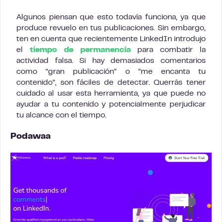
Algunos piensan que esto todavía funciona, ya que
produce revuelo en tus publicaciones. Sin embargo,
ten en cuenta que recientemente LinkedIn introdujo
el
tiempo de permanencia
para combatir la
actividad falsa. Si hay demasiados comentarios
como “gran publicación” o “me encanta tu
contenido”, son fáciles de detectar. Querrás tener
cuidado al usar esta herramienta, ya que puede no
ayudar a tu contenido y potencialmente perjudicar
tu alcance con el tiempo.
Podawaa