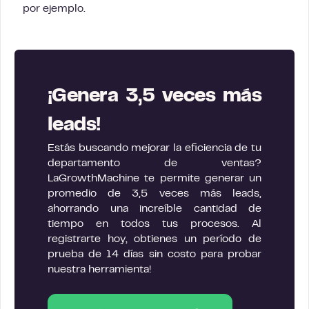
por ejemplo.
¡Genera 3,5 veces más
leads!
Estás buscando mejorar la eficiencia de tu
departamento de ventas?
LaGrowthMachine te permite generar un
promedio de 3,5 veces más leads,
ahorrando una increíble cantidad de
tiempo en todos tus procesos. Al
registrarte hoy, obtienes un período de
prueba de 14 días sin costo para probar
nuestra herramienta!