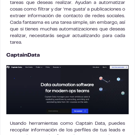
tareas que deseas realizar. Ayudan a automatizar
cosas como filtrar y dar ‘me gusta’ a publicaciones o
extraer información de contacto de redes sociales.
Cada fantasma es una tarea simple, sin embargo, así
que si tienes muchas automatizaciones que deseas
realizar, necesitarás seguir actualizando para cada
tarea.
CaptainData
Usando herramientas como Captain Data, puedes
recopilar información de los perfiles de tus leads e