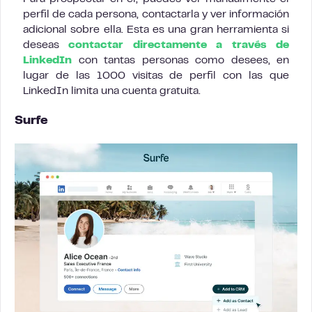
perfil de cada persona, contactarla y ver información
adicional sobre ella. Esta es una gran herramienta si
deseas
contactar directamente a través de
LinkedIn
con tantas personas como desees, en
lugar de las 1000 visitas de perfil con las que
LinkedIn limita una cuenta gratuita.
Surfe