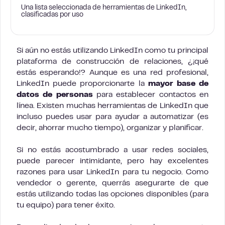
Una lista seleccionada de herramientas de LinkedIn,
clasificadas por uso
Si aún no estás utilizando LinkedIn como tu principal
plataforma de construcción de relaciones, ¿¡qué
estás esperando!? Aunque es una red profesional,
LinkedIn puede proporcionarte la
mayor base de
datos de personas
para establecer contactos en
línea. Existen muchas herramientas de LinkedIn que
incluso puedes usar para ayudar a automatizar (es
decir, ahorrar mucho tiempo), organizar y planificar.
Si no estás acostumbrado a usar redes sociales,
puede parecer intimidante, pero hay excelentes
razones para usar LinkedIn para tu negocio. Como
vendedor o gerente, querrás asegurarte de que
estás utilizando todas las opciones disponibles (para
tu equipo) para tener éxito.