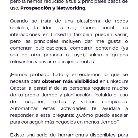
pero la hemos reducido a tus 2 principales casos de
uso:
Prospección y Networking
.
Cuando se trata de una plataforma de redes
sociales, la idea es ser, bueno, social. Las
interacciones en LinkedIn también pueden variar,
pero las principales incluyen dar ‘me gusta’ o
comentar publicaciones, compartir contenido (ya
sea de otra persona o tuyo), unirse a grupos
relevantes y enviar mensajes directos.
¡Hemos probado todo y entendemos lo que se
necesita para
obtener más visibilidad
en LinkedIn!
Captar la ‘pantalla’ de las personas requiere mucho
de tu propio tiempo y planificación, incluido el uso
de imágenes, textos y videos apropiados.
Automatizar estas actividades te ayudará a
responder a esta pregunta: ¿Cómo puedo escalar
para conseguir más negocios en menos tiempo?
Existe una serie de herramientas disponibles para