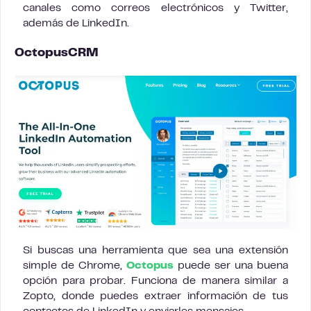
canales como correos electrónicos y Twitter,
además de LinkedIn.
OctopusCRM
Si buscas una herramienta que sea una extensión
simple de Chrome,
Octopus
puede ser una buena
opción para probar. Funciona de manera similar a
Zopto, donde puedes extraer información de tus