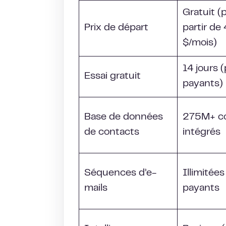
Gratuit (
Prix de départ
partir de
$/mois)
14 jours 
Essai gratuit
payants)
Base de données
275M+ c
de contacts
intégrés
Séquences d’e-
Illimitées
mails
payants