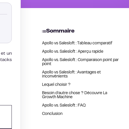
Sommaire
Apollo vs Salesloft : Tableau comparatif
Apollo vs. Salesloft : Aperçu rapide
 et un
stacks
Apollo vs. Salesloft : Comparaison point par
point
Apollo vs Salesloft : Avantages et
inconvénients
Lequel choisir ?
Besoin d’autre chose ? Découvre La
Growth Machine
Apollo vs. Salesloft : FAQ
Conclusion