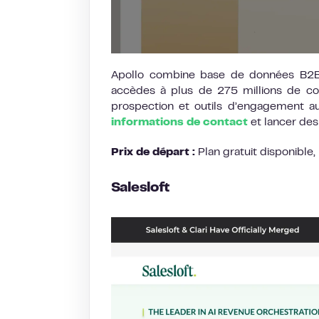
Apollo combine base de données B2
accèdes à plus de 275 millions de con
prospection et outils d’engagement au
informations de contact
et lancer des
Prix de départ :
Plan gratuit disponible,
Salesloft