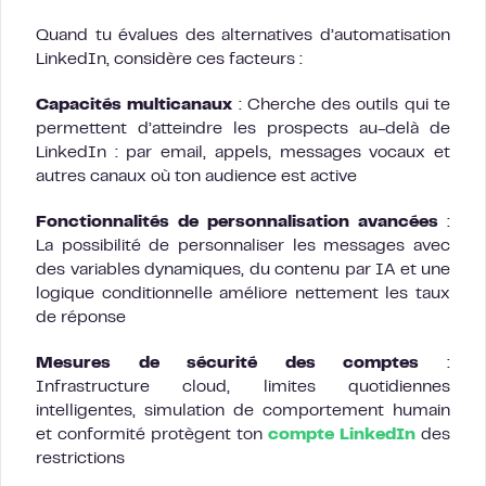
Quand tu évalues des alternatives d’automatisation
LinkedIn, considère ces facteurs :
Capacités multicanaux
: Cherche des outils qui te
permettent d’atteindre les prospects au-delà de
LinkedIn : par email, appels, messages vocaux et
autres canaux où ton audience est active
Fonctionnalités de personnalisation avancées
:
La possibilité de personnaliser les messages avec
des variables dynamiques, du contenu par IA et une
logique conditionnelle améliore nettement les taux
de réponse
Mesures de sécurité des comptes
:
Infrastructure cloud, limites quotidiennes
intelligentes, simulation de comportement humain
et conformité protègent ton
compte LinkedIn
des
restrictions