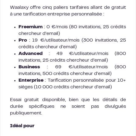
Waalaxy offre cinq paliers tarifaires allant de gratuit
à une tarification entreprise personnalisée :
Freemium
: 0 €/mois (80 invitations, 25 crédits
chercheur d’email)
Pro
: 19 €/utilisateur/mois (300 invitations, 25
crédits chercheur d’email)
Advanced
: 49 €/utilisateur/mois (800
invitations, 25 crédits chercheur d’email)
Business
: 69 €/utilisateur/mois (800
invitations, 500 crédits chercheur d’email)
Enterprise
: Tarification personnalisée pour 10+
sièges (10 000 crédits chercheur d’email)
Essai gratuit disponible, bien que les détails de
durée spécifiques ne soient pas divulgués
publiquement.
Idéal pour