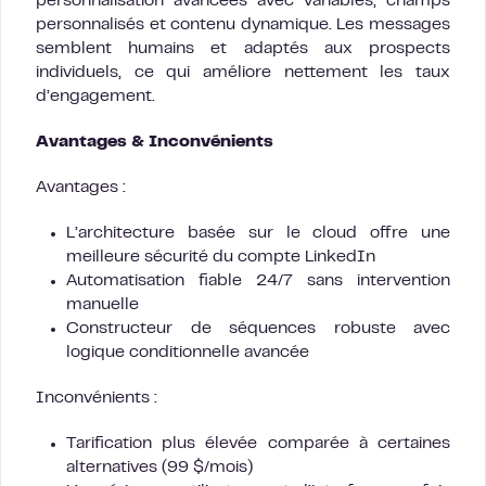
personnalisation avancées avec variables, champs
personnalisés et contenu dynamique. Les messages
semblent humains et adaptés aux prospects
individuels, ce qui améliore nettement les taux
d’engagement.
Avantages & Inconvénients
Avantages :
L’architecture basée sur le cloud offre une
meilleure sécurité du compte LinkedIn
Automatisation fiable 24/7 sans intervention
manuelle
Constructeur de séquences robuste avec
logique conditionnelle avancée
Inconvénients :
Tarification plus élevée comparée à certaines
alternatives (99 $/mois)