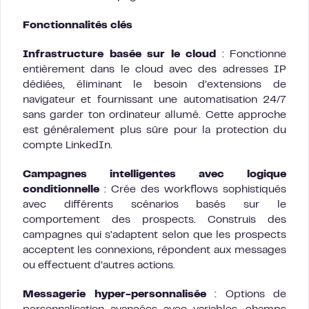
Fonctionnalités clés
Infrastructure basée sur le cloud
: Fonctionne
entièrement dans le cloud avec des adresses IP
dédiées, éliminant le besoin d’extensions de
navigateur et fournissant une automatisation 24/7
sans garder ton ordinateur allumé. Cette approche
est généralement plus sûre pour la protection du
compte LinkedIn.
Campagnes intelligentes avec logique
conditionnelle
: Crée des workflows sophistiqués
avec différents scénarios basés sur le
comportement des prospects. Construis des
campagnes qui s’adaptent selon que les prospects
acceptent les connexions, répondent aux messages
ou effectuent d’autres actions.
Messagerie hyper-personnalisée
: Options de