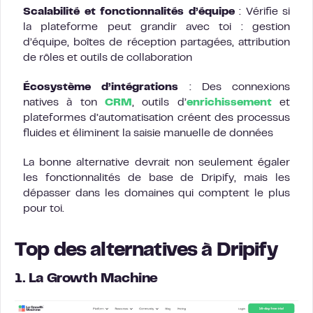
Scalabilité et fonctionnalités d’équipe
: Vérifie si
la plateforme peut grandir avec toi : gestion
d’équipe, boîtes de réception partagées, attribution
de rôles et outils de collaboration
Écosystème d’intégrations
: Des connexions
natives à ton
CRM
, outils d’
enrichissement
et
plateformes d’automatisation créent des processus
fluides et éliminent la saisie manuelle de données
La bonne alternative devrait non seulement égaler
les fonctionnalités de base de Dripify, mais les
dépasser dans les domaines qui comptent le plus
pour toi.
Top des alternatives à Dripify
1. La Growth Machine