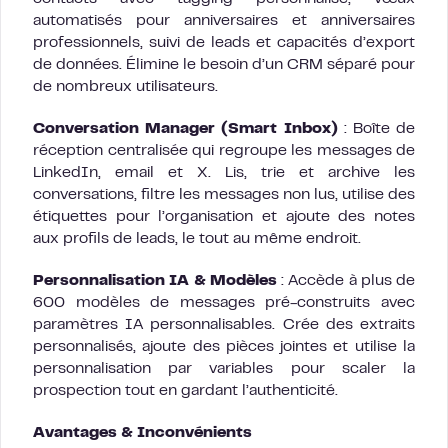
automatisés pour anniversaires et anniversaires
professionnels, suivi de leads et capacités d’export
de données. Élimine le besoin d’un CRM séparé pour
de nombreux utilisateurs.
Conversation Manager (Smart Inbox)
: Boîte de
réception centralisée qui regroupe les messages de
LinkedIn, email et X. Lis, trie et archive les
conversations, filtre les messages non lus, utilise des
étiquettes pour l’organisation et ajoute des notes
aux profils de leads, le tout au même endroit.
Personnalisation IA & Modèles
: Accède à plus de
600 modèles de messages pré-construits avec
paramètres IA personnalisables. Crée des extraits
personnalisés, ajoute des pièces jointes et utilise la
personnalisation par variables pour scaler la
prospection tout en gardant l’authenticité.
Avantages & Inconvénients