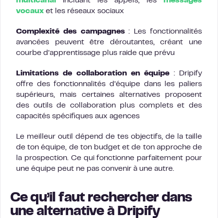
multicanal
incluant les appels, les
messages
vocaux
et les réseaux sociaux
Complexité des campagnes
: Les fonctionnalités
avancées peuvent être déroutantes, créant une
courbe d’apprentissage plus raide que prévu
Limitations de collaboration en équipe
: Dripify
offre des fonctionnalités d’équipe dans les paliers
supérieurs, mais certaines alternatives proposent
des outils de collaboration plus complets et des
capacités spécifiques aux agences
Le meilleur outil dépend de tes objectifs, de la taille
de ton équipe, de ton budget et de ton approche de
la prospection. Ce qui fonctionne parfaitement pour
une équipe peut ne pas convenir à une autre.
Ce qu’il faut rechercher dans
une alternative à Dripify