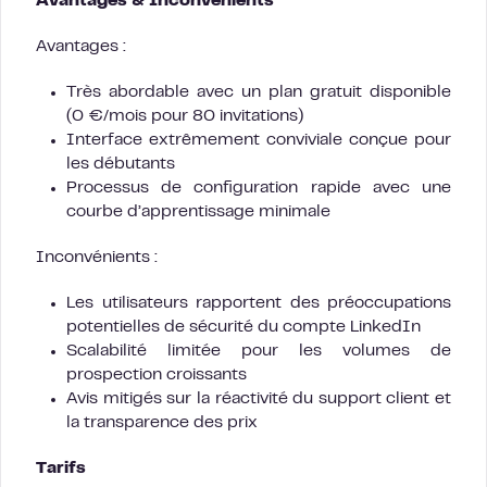
Avantages & Inconvénients
Avantages :
Très abordable avec un plan gratuit disponible
(0 €/mois pour 80 invitations)
Interface extrêmement conviviale conçue pour
les débutants
Processus de configuration rapide avec une
courbe d’apprentissage minimale
Inconvénients :
Les utilisateurs rapportent des préoccupations
potentielles de sécurité du compte LinkedIn
Scalabilité limitée pour les volumes de
prospection croissants
Avis mitigés sur la réactivité du support client et
la transparence des prix
Tarifs