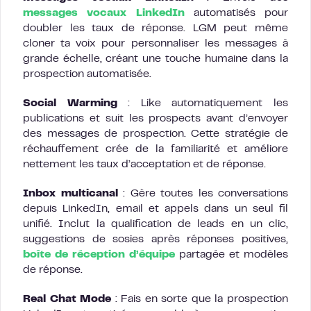
messages vocaux LinkedIn
automatisés pour
doubler les taux de réponse. LGM peut même
cloner ta voix pour personnaliser les messages à
grande échelle, créant une touche humaine dans la
prospection automatisée.
Social Warming
: Like automatiquement les
publications et suit les prospects avant d’envoyer
des messages de prospection. Cette stratégie de
réchauffement crée de la familiarité et améliore
nettement les taux d’acceptation et de réponse.
Inbox multicanal
: Gère toutes les conversations
depuis LinkedIn, email et appels dans un seul fil
unifié. Inclut la qualification de leads en un clic,
suggestions de sosies après réponses positives,
boîte de réception d’équipe
partagée et modèles
de réponse.
Real Chat Mode
: Fais en sorte que la prospection