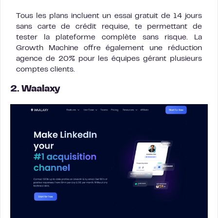
Tous les plans incluent un essai gratuit de 14 jours
sans carte de crédit requise, te permettant de
tester la plateforme complète sans risque. La
Growth Machine offre également une réduction
agence de 20% pour les équipes gérant plusieurs
comptes clients.
2. Waalaxy