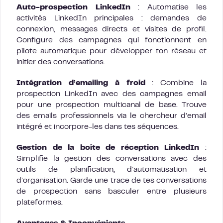
Auto-prospection LinkedIn
: Automatise les
activités LinkedIn principales : demandes de
connexion, messages directs et visites de profil.
Configure des campagnes qui fonctionnent en
pilote automatique pour développer ton réseau et
initier des conversations.
Intégration d’emailing à froid
: Combine la
prospection LinkedIn avec des campagnes email
pour une prospection multicanal de base. Trouve
des emails professionnels via le chercheur d’email
intégré et incorpore-les dans tes séquences.
Gestion de la boîte de réception LinkedIn
:
Simplifie la gestion des conversations avec des
outils de planification, d’automatisation et
d’organisation. Garde une trace de tes conversations
de prospection sans basculer entre plusieurs
plateformes.