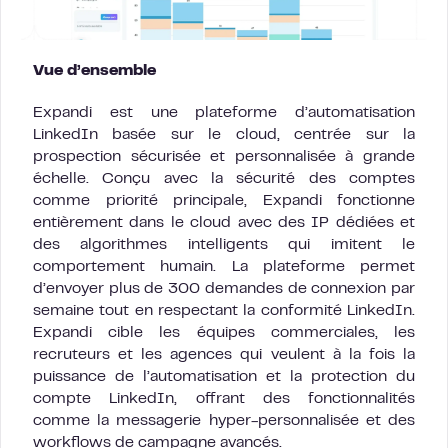
Vue d’ensemble
Expandi est une plateforme d’automatisation
LinkedIn basée sur le cloud, centrée sur la
prospection sécurisée et personnalisée à grande
échelle. Conçu avec la sécurité des comptes
comme priorité principale, Expandi fonctionne
entièrement dans le cloud avec des IP dédiées et
des algorithmes intelligents qui imitent le
comportement humain. La plateforme permet
d’envoyer plus de 300 demandes de connexion par
semaine tout en respectant la conformité LinkedIn.
Expandi cible les équipes commerciales, les
recruteurs et les agences qui veulent à la fois la
puissance de l’automatisation et la protection du
compte LinkedIn, offrant des fonctionnalités
comme la messagerie hyper-personnalisée et des
workflows de campagne avancés.