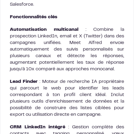
Salesforce.
Fonctionnalités clés
Automatisation multicanal
: Combine la
prospection LinkedIn, email et X (Twitter) dans des
campagnes unifiées. Meet Alfred envoie
automatiquement des suivis personnalisés sur
plusieurs canaux et détecte les réponses,
augmentant potentiellement les taux de réponse
jusqu’à 10x comparé aux approches monocanal.
Lead Finder
: Moteur de recherche IA propriétaire
qui parcourt le web pour identifier les leads
correspondant à ton profil client idéal. Inclut
plusieurs outils d’enrichissement de données et la
possibilité de construire des listes ciblées pour
export ou utilisation directe en campagne.
CRM LinkedIn intégré
: Gestion complète des
contacts avec tagging personnalisé, vœux