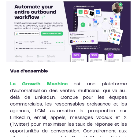
Vue d’ensemble
La Growth Machine
est une plateforme
d’automatisation des ventes multicanal qui va au-
delà de LinkedIn. Conçue pour les équipes
commerciales, les responsables croissance et les
agences, LGM automatise la prospection sur
LinkedIn, email, appels, messages vocaux et X
(Twitter) pour maximiser les taux de réponse et les
opportunités de conversation. Contrairement aux