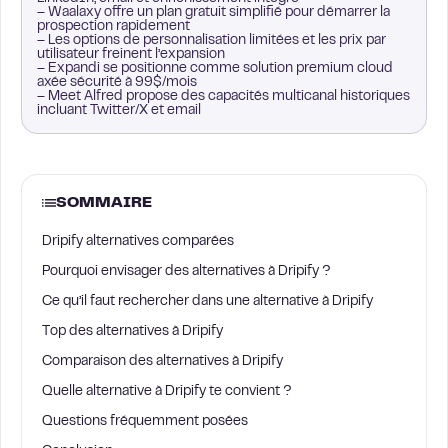
– Waalaxy offre un plan gratuit simplifié pour démarrer la
prospection rapidement
– Les options de personnalisation limitées et les prix par
utilisateur freinent l’expansion
– Expandi se positionne comme solution premium cloud
axée sécurité à 99$/mois
– Meet Alfred propose des capacités multicanal historiques
incluant Twitter/X et email
SOMMAIRE
Dripify alternatives comparées
Pourquoi envisager des alternatives à Dripify ?
Ce qu’il faut rechercher dans une alternative à Dripify
Top des alternatives à Dripify
Comparaison des alternatives à Dripify
Quelle alternative à Dripify te convient ?
Questions fréquemment posées