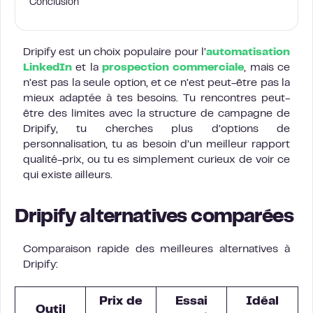
Conclusion
Dripify est un choix populaire pour l’
automatisation
LinkedIn
et la
prospection commerciale
, mais ce
n’est pas la seule option, et ce n’est peut-être pas la
mieux adaptée à tes besoins. Tu rencontres peut-
être des limites avec la structure de campagne de
Dripify, tu cherches plus d’options de
personnalisation, tu as besoin d’un meilleur rapport
qualité-prix, ou tu es simplement curieux de voir ce
qui existe ailleurs.
Dripify alternatives comparées
Comparaison rapide des meilleures alternatives à
Dripify:
Prix de
Essai
Idéal
Outil