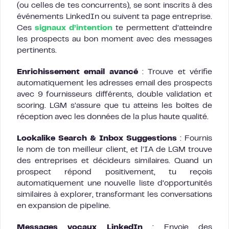
(ou celles de tes concurrents), se sont inscrits à des
événements LinkedIn ou suivent ta page entreprise.
Ces
signaux d’intention
te permettent d’atteindre
les prospects au bon moment avec des messages
pertinents.
Enrichissement email avancé
: Trouve et vérifie
automatiquement les adresses email des prospects
avec 9 fournisseurs différents, double validation et
scoring. LGM s’assure que tu atteins les boîtes de
réception avec les données de la plus haute qualité.
Lookalike Search & Inbox Suggestions
: Fournis
le nom de ton meilleur client, et l’IA de LGM trouve
des entreprises et décideurs similaires. Quand un
prospect répond positivement, tu reçois
automatiquement une nouvelle liste d’opportunités
similaires à explorer, transformant les conversations
en expansion de pipeline.
Messages vocaux LinkedIn
: Envoie des