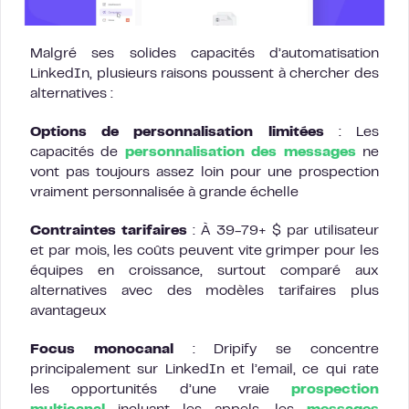
Malgré ses solides capacités d’automatisation
LinkedIn, plusieurs raisons poussent à chercher des
alternatives :
Options de personnalisation limitées
: Les
capacités de
personnalisation des messages
ne
vont pas toujours assez loin pour une prospection
vraiment personnalisée à grande échelle
Contraintes tarifaires
: À 39-79+ $ par utilisateur
et par mois, les coûts peuvent vite grimper pour les
équipes en croissance, surtout comparé aux
alternatives avec des modèles tarifaires plus
avantageux
Focus monocanal
: Dripify se concentre
principalement sur LinkedIn et l’email, ce qui rate
les opportunités d’une vraie
prospection