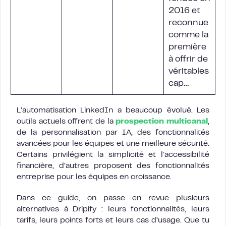
2016 et
reconnue
comme la
première
à offrir de
véritables
cap…
L’automatisation LinkedIn a beaucoup évolué. Les
outils actuels offrent de la
prospection multicanal
,
de la personnalisation par IA, des fonctionnalités
avancées pour les équipes et une meilleure sécurité.
Certains privilégient la simplicité et l’accessibilité
financière, d’autres proposent des fonctionnalités
entreprise pour les équipes en croissance.
Dans ce guide, on passe en revue plusieurs
alternatives à Dripify : leurs fonctionnalités, leurs
tarifs, leurs points forts et leurs cas d’usage. Que tu