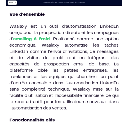
Vue d’ensemble
Waalaxy est un outil d’automatisation LinkedIn
conçu pour la prospection directe et les campagnes
d’
emailing à froid
. Positionné comme une option
économique, Waalaxy automatise les tâches
LinkedIn comme l’envoi d’invitations, de messages
et de visites de profil tout en intégrant des
capacités de prospection email de base. La
plateforme cible les petites entreprises, les
freelances et les équipes qui cherchent un point
d’entrée accessible dans l’automatisation LinkedIn
sans complexité technique. Waalaxy mise sur la
facilité d’utilisation et l’accessibilité financière, ce qui
le rend attractif pour les utilisateurs nouveaux dans
l’automatisation des ventes.
Fonctionnalités clés