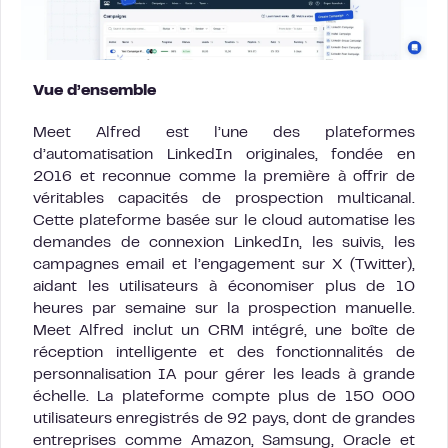
Vue d’ensemble
Meet Alfred est l’une des plateformes
d’automatisation LinkedIn originales, fondée en
2016 et reconnue comme la première à offrir de
véritables capacités de prospection multicanal.
Cette plateforme basée sur le cloud automatise les
demandes de connexion LinkedIn, les suivis, les
campagnes email et l’engagement sur X (Twitter),
aidant les utilisateurs à économiser plus de 10
heures par semaine sur la prospection manuelle.
Meet Alfred inclut un CRM intégré, une boîte de
réception intelligente et des fonctionnalités de
personnalisation IA pour gérer les leads à grande
échelle. La plateforme compte plus de 150 000
utilisateurs enregistrés de 92 pays, dont de grandes
entreprises comme Amazon, Samsung, Oracle et