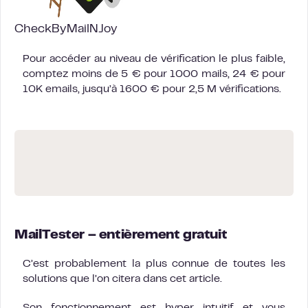
CheckByMailNJoy
Pour accéder au niveau de vérification le plus faible,
comptez moins de 5 € pour 1000 mails, 24 € pour
10K emails, jusqu’à 1600 € pour 2,5 M vérifications.
MailTester
– entièrement gratuit
C’est probablement la plus connue de toutes les
solutions que l’on citera dans cet article.