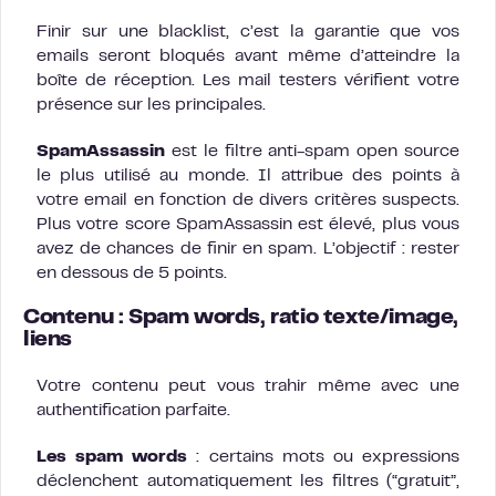
Finir sur une blacklist, c’est la garantie que vos
emails seront bloqués avant même d’atteindre la
boîte de réception. Les mail testers vérifient votre
présence sur les principales.
SpamAssassin
est le filtre anti-spam open source
le plus utilisé au monde. Il attribue des points à
votre email en fonction de divers critères suspects.
Plus votre score SpamAssassin est élevé, plus vous
avez de chances de finir en spam. L’objectif : rester
en dessous de 5 points.
Contenu : Spam words, ratio texte/image,
liens
Votre contenu peut vous trahir même avec une
authentification parfaite.
Les spam words
: certains mots ou expressions
déclenchent automatiquement les filtres (“gratuit”,