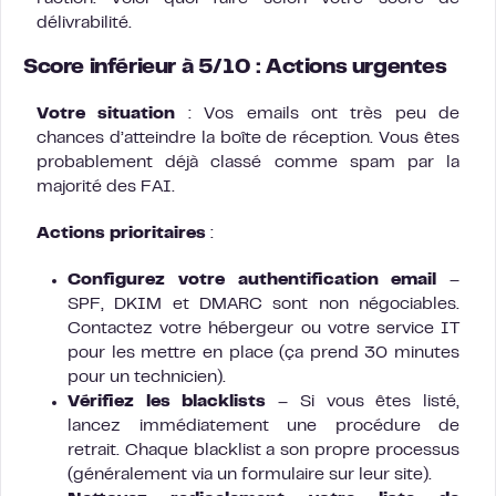
délivrabilité.
Score inférieur à 5/10 : Actions urgentes
Votre situation
: Vos emails ont très peu de
chances d’atteindre la boîte de réception. Vous êtes
probablement déjà classé comme spam par la
majorité des FAI.
Actions prioritaires
:
Configurez votre authentification email
–
SPF, DKIM et DMARC sont non négociables.
Contactez votre hébergeur ou votre service IT
pour les mettre en place (ça prend 30 minutes
pour un technicien).
Vérifiez les blacklists
– Si vous êtes listé,
lancez immédiatement une procédure de
retrait. Chaque blacklist a son propre processus
(généralement via un formulaire sur leur site).