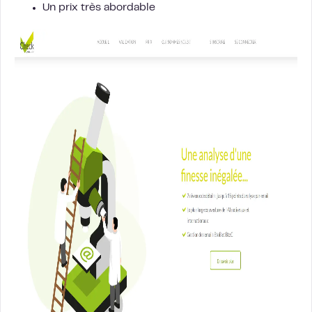
Un prix très abordable