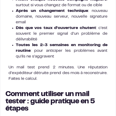
surtout si vous changez de format ou de cible
Après un changement technique
: nouveau
domaine, nouveau serveur, nouvelle signature
email
Dès que vos taux d’ouverture chutent
: c’est
souvent le premier signal d’un problème de
délivrabilité
Toutes les 2-3 semaines en monitoring de
routine
: pour anticiper les problèmes avant
qu’ils ne s’aggravent
Un mail test prend 2 minutes. Une réputation
d’expéditeur détruite prend des mois à reconstruire.
Faites le calcul.
Comment utiliser un mail
tester : guide pratique en 5
étapes