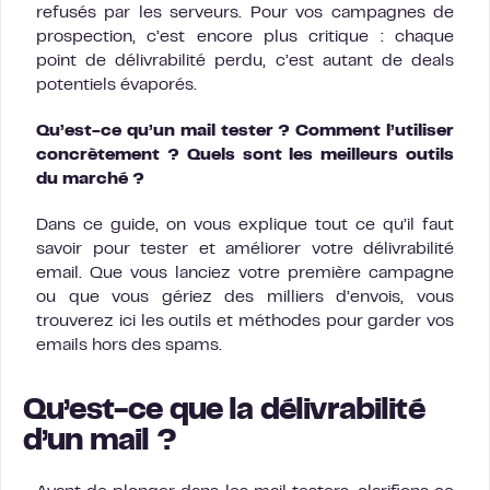
refusés par les serveurs. Pour vos campagnes de
prospection, c’est encore plus critique : chaque
point de délivrabilité perdu, c’est autant de deals
potentiels évaporés.
Qu’est-ce qu’un mail tester ? Comment l’utiliser
concrètement ? Quels sont les meilleurs outils
du marché ?
Dans ce guide, on vous explique tout ce qu’il faut
savoir pour tester et améliorer votre délivrabilité
email. Que vous lanciez votre première campagne
ou que vous gériez des milliers d’envois, vous
trouverez ici les outils et méthodes pour garder vos
emails hors des spams.
Qu’est-ce que la délivrabilité
d’un mail ?