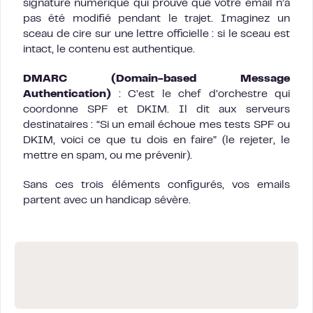
signature numérique qui prouve que votre email n’a
pas été modifié pendant le trajet. Imaginez un
sceau de cire sur une lettre officielle : si le sceau est
intact, le contenu est authentique.
DMARC (Domain-based Message
Authentication)
: C’est le chef d’orchestre qui
coordonne SPF et DKIM. Il dit aux serveurs
destinataires : “Si un email échoue mes tests SPF ou
DKIM, voici ce que tu dois en faire” (le rejeter, le
mettre en spam, ou me prévenir).
Sans ces trois éléments configurés, vos emails
partent avec un handicap sévère.