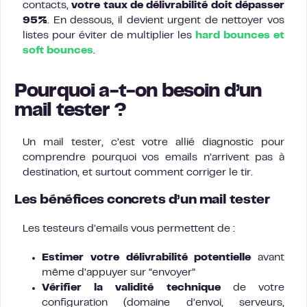
contacts,
votre taux de délivrabilité doit dépasser
95%
. En dessous, il devient urgent de nettoyer vos
listes pour éviter de multiplier les
hard bounces et
soft bounces
.
Pourquoi a-t-on besoin d’un
mail tester ?
Un mail tester, c’est votre allié diagnostic pour
comprendre pourquoi vos emails n’arrivent pas à
destination, et surtout comment corriger le tir.
Les bénéfices concrets d’un mail tester
Les testeurs d’emails vous permettent de :
Estimer votre délivrabilité potentielle
avant
même d’appuyer sur “envoyer”
Vérifier la validité technique
de votre
configuration (domaine d’envoi, serveurs,