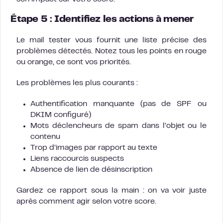
Étape 5 : Identifiez les actions à mener
Le mail tester vous fournit une liste précise des
problèmes détectés. Notez tous les points en rouge
ou orange, ce sont vos priorités.
Les problèmes les plus courants :
Authentification manquante (pas de SPF ou
DKIM configuré)
Mots déclencheurs de spam dans l’objet ou le
contenu
Trop d’images par rapport au texte
Liens raccourcis suspects
Absence de lien de désinscription
Gardez ce rapport sous la main : on va voir juste
après comment agir selon votre score.