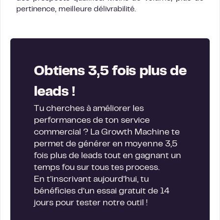
pertinence, meilleure délivrabilité.
Obtiens 3,5 fois plus de
leads !
Tu cherches à améliorer les
performances de ton service
commercial ? La Growth Machine te
permet de générer en moyenne 3,5
fois plus de leads tout en gagnant un
temps fou sur tous tes process.
En t’inscrivant aujourd’hui, tu
bénéficies d’un essai gratuit de 14
jours pour tester notre outil !