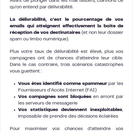
Avant de plonger dans les mail testers, clarifions ce
qu’on entend par délivrabilité.
La délivrabilité, c’est le pourcentage de vos
emails qui atteignent effectivement la boîte de
réception de vos destinataires
(et non leur dossier
spam ou limbo numérique).
Plus votre taux de délivrabilité est élevé, plus vos
campagnes ont de chances d’atteindre leur cible.
Dans le cas contraire, trois scénarios catastrophes
vous guettent :
Vous êtes identifié comme spammeur
par les
Fournisseurs d’Accès Internet (FAI)
Vos campagnes sont bloquées
en amont par
les serveurs de messagerie
Vos statistiques deviennent inexploitables
,
impossible de prendre des décisions éclairées
Pour maximiser vos chances d’atteindre vos