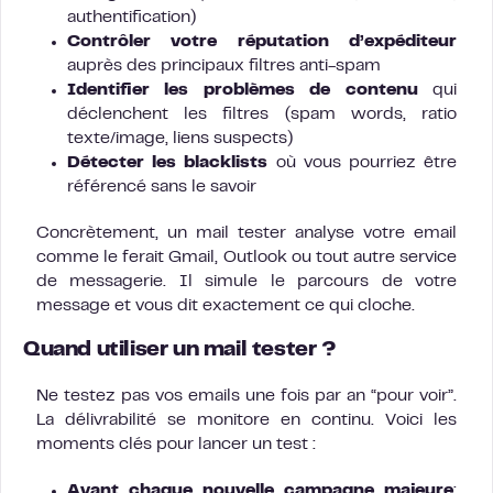
authentification)
Contrôler votre réputation d’expéditeur
auprès des principaux filtres anti-spam
Identifier les problèmes de contenu
qui
déclenchent les filtres (spam words, ratio
texte/image, liens suspects)
Détecter les blacklists
où vous pourriez être
référencé sans le savoir
Concrètement, un mail tester analyse votre email
comme le ferait Gmail, Outlook ou tout autre service
de messagerie. Il simule le parcours de votre
message et vous dit exactement ce qui cloche.
Quand utiliser un mail tester ?
Ne testez pas vos emails une fois par an “pour voir”.
La délivrabilité se monitore en continu. Voici les
moments clés pour lancer un test :
Avant chaque nouvelle campagne majeure
: