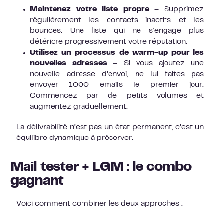
Maintenez votre liste propre
– Supprimez
régulièrement les contacts inactifs et les
bounces. Une liste qui ne s’engage plus
détériore progressivement votre réputation.
Utilisez un processus de warm-up pour les
nouvelles adresses
– Si vous ajoutez une
nouvelle adresse d’envoi, ne lui faites pas
envoyer 1000 emails le premier jour.
Commencez par de petits volumes et
augmentez graduellement.
La délivrabilité n’est pas un état permanent, c’est un
équilibre dynamique à préserver.
Mail tester + LGM : le combo
gagnant
Voici comment combiner les deux approches :