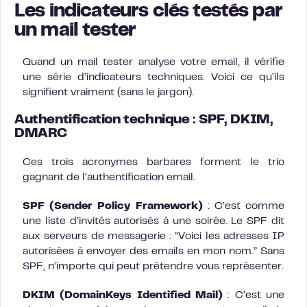
Les indicateurs clés testés par
un mail tester
Quand un mail tester analyse votre email, il vérifie
une série d’indicateurs techniques. Voici ce qu’ils
signifient vraiment (sans le jargon).
Authentification technique : SPF, DKIM,
DMARC
Ces trois acronymes barbares forment le trio
gagnant de l’authentification email.
SPF (Sender Policy Framework)
: C’est comme
une liste d’invités autorisés à une soirée. Le SPF dit
aux serveurs de messagerie : “Voici les adresses IP
autorisées à envoyer des emails en mon nom.” Sans
SPF, n’importe qui peut prétendre vous représenter.
DKIM (DomainKeys Identified Mail)
: C’est une