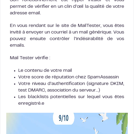
Son fonctionnement est hyper intuitif et vous
permet de vérifier en un clin d’œil la qualité de votre
adresse email.
En vous rendant sur le site de MailTester, vous êtes
invité à envoyer un courriel à un mail générique. Vous
pouvez ensuite contrôler l’indésirabilité de vos
emails.
Mail Tester vérifie :
Le contenu de votre mail
Votre score de réputation chez SpamAssassin
Votre niveau d’authentification (signature DKIM,
test DMARC, association du serveur…)
Les blacklists potentielles sur lequel vous êtes
enregistré.e