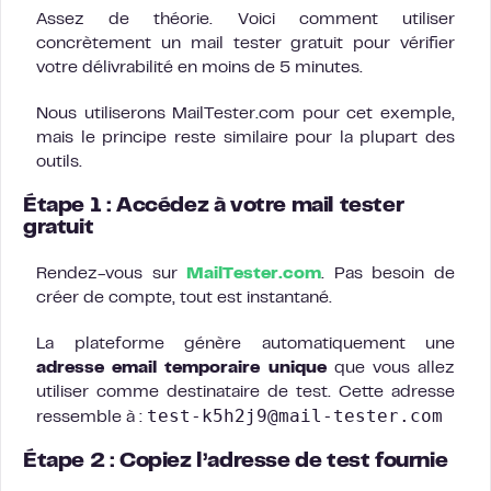
Assez de théorie. Voici comment utiliser
concrètement un mail tester gratuit pour vérifier
votre délivrabilité en moins de 5 minutes.
Nous utiliserons MailTester.com pour cet exemple,
mais le principe reste similaire pour la plupart des
outils.
Étape 1 : Accédez à votre mail tester
gratuit
Rendez-vous sur
MailTester.com
. Pas besoin de
créer de compte, tout est instantané.
La plateforme génère automatiquement une
adresse email temporaire unique
que vous allez
utiliser comme destinataire de test. Cette adresse
test-k5h2j9@mail-tester.com
ressemble à :
Étape 2 : Copiez l’adresse de test fournie