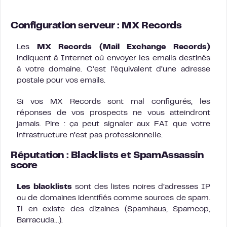
Configuration serveur : MX Records
Les
MX Records (Mail Exchange Records)
indiquent à Internet où envoyer les emails destinés
à votre domaine. C’est l’équivalent d’une adresse
postale pour vos emails.
Si vos MX Records sont mal configurés, les
réponses de vos prospects ne vous atteindront
jamais. Pire : ça peut signaler aux FAI que votre
infrastructure n’est pas professionnelle.
Réputation : Blacklists et SpamAssassin
score
Les blacklists
sont des listes noires d’adresses IP
ou de domaines identifiés comme sources de spam.
Il en existe des dizaines (Spamhaus, Spamcop,
Barracuda…).