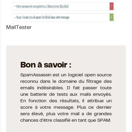
MailTester
Bon à savoir :
SpamAssassin est un logiciel open source
reconnu dans le domaine du filtrage des
emails indésirables. Il fait passer toute
une batterie de tests aux mails envoyés.
En fonction des résultats, il attribue un
score à votre message. Plus ce dernier
sera élevé, plus votre mail a de grandes
chances d’être classifié en tant que SPAM.