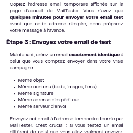
Copiez l’adresse email temporaire affichée sur la
page d’accueil de MailTester. Vous n’avez que
quelques minutes pour envoyer votre email test
avant que cette adresse n’expire, donc préparez
votre message à l’avance.
Étape 3 : Envoyez votre email de test
Maintenant, créez un email
exactement identique
à
celui que vous comptez envoyer dans votre vraie
campagne :
Même objet
Même contenu (texte, images, liens)
Même signature
Même adresse d’expéditeur
Même serveur d’envoi
Envoyez cet email à l’adresse temporaire fournie par
MailTester. C’est crucial : si vous testez un email
différent de celui que vous allez vraiment envoyer,