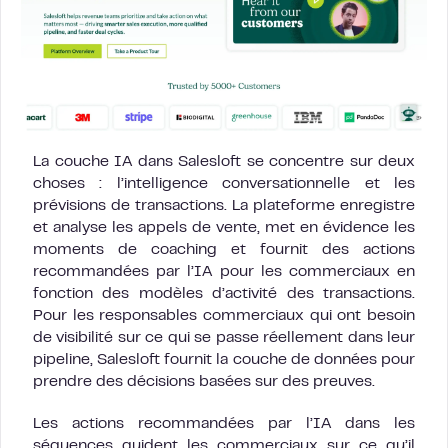
La couche IA dans Salesloft se concentre sur deux
choses : l’intelligence conversationnelle et les
prévisions de transactions. La plateforme enregistre
et analyse les appels de vente, met en évidence les
moments de coaching et fournit des actions
recommandées par l’IA pour les commerciaux en
fonction des modèles d’activité des transactions.
Pour les responsables commerciaux qui ont besoin
de visibilité sur ce qui se passe réellement dans leur
pipeline, Salesloft fournit la couche de données pour
prendre des décisions basées sur des preuves.
Les actions recommandées par l’IA dans les
séquences guident les commerciaux sur ce qu’il