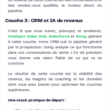
Le résultat de cette couche est des conversations et
des rendez-vous qualifiés, le moteur direct du
pipeline.
Couche 3 : CRM et IA de revenus
C’est là que vous suivez, prévoyez et améliorez.
HubSpot Sales Hub
,
Salesforce
et
Gong
opèrent
à cette couche. Votre CRM suit le pipeline généré
par la prospection. Gong analyse ce qui fonctionne
dans vos conversations de vente. L’IA de prévision
vous donne une vision fiable de ce qui va se
conclure.
Le résultat de cette couche est la visibilité des
revenus, les insights de coaching et les données
dont vous avez besoin pour optimiser les couches
supérieures.
Une stack pratique de départ :