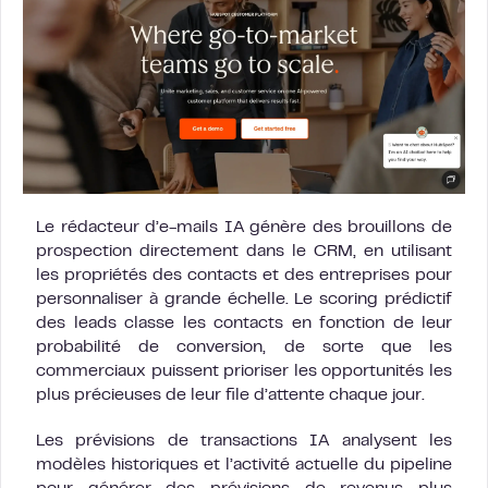
Le rédacteur d’e-mails IA génère des brouillons de
prospection directement dans le CRM, en utilisant
les propriétés des contacts et des entreprises pour
personnaliser à grande échelle. Le scoring prédictif
des leads classe les contacts en fonction de leur
probabilité de conversion, de sorte que les
commerciaux puissent prioriser les opportunités les
plus précieuses de leur file d’attente chaque jour.
Les prévisions de transactions IA analysent les
modèles historiques et l’activité actuelle du pipeline