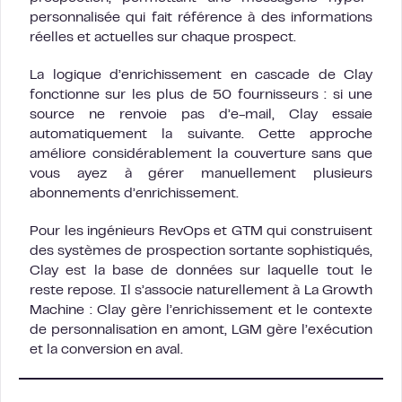
personnalisée qui fait référence à des informations
réelles et actuelles sur chaque prospect.
La logique d’enrichissement en cascade de Clay
fonctionne sur les plus de 50 fournisseurs : si une
source ne renvoie pas d’e-mail, Clay essaie
automatiquement la suivante. Cette approche
améliore considérablement la couverture sans que
vous ayez à gérer manuellement plusieurs
abonnements d’enrichissement.
Pour les ingénieurs RevOps et GTM qui construisent
des systèmes de prospection sortante sophistiqués,
Clay est la base de données sur laquelle tout le
reste repose. Il s’associe naturellement à La Growth
Machine : Clay gère l’enrichissement et le contexte
de personnalisation en amont, LGM gère l’exécution
et la conversion en aval.