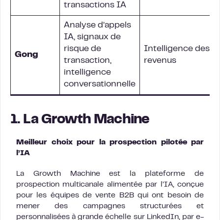
transactions IA
Analyse d’appels
IA, signaux de
risque de
Intelligence des
Gong
transaction,
revenus
intelligence
conversationnelle
1. La Growth Machine
Meilleur choix pour la prospection pilotée par
l’IA
La Growth Machine est la plateforme de
prospection multicanale alimentée par l’IA, conçue
pour les équipes de vente B2B qui ont besoin de
mener des campagnes structurées et
personnalisées à grande échelle sur LinkedIn, par e-