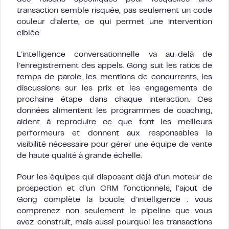
transaction semble risquée, pas seulement un code
couleur d’alerte, ce qui permet une intervention
ciblée.
L’intelligence conversationnelle va au-delà de
l’enregistrement des appels. Gong suit les ratios de
temps de parole, les mentions de concurrents, les
discussions sur les prix et les engagements de
prochaine étape dans chaque interaction. Ces
données alimentent les programmes de coaching,
aident à reproduire ce que font les meilleurs
performeurs et donnent aux responsables la
visibilité nécessaire pour gérer une équipe de vente
de haute qualité à grande échelle.
Pour les équipes qui disposent déjà d’un moteur de
prospection et d’un CRM fonctionnels, l’ajout de
Gong complète la boucle d’intelligence : vous
comprenez non seulement le pipeline que vous
avez construit, mais aussi pourquoi les transactions