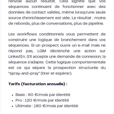
renvoie aucun résultat. Cela signifie que vos
séquences continuent de fonctionner avec des
données de contact valides, même lorsqu’une seule
source d’enrichissement est vide. Le résultat : moins
de rebonds, plus de conversations, plus de pipeline.
Les workflows conditionnels vous permettent de
construire une logique de branchement dans vos
séquences. Si un prospect ouvre un e-mail mais ne
répond pas, LGM déclenche une action sur
LinkedIn. S’il accepte une demande de connexion, la
séquence s’adapte. Cette logique comportementale
est ce qui sépare la prospection structurée du
“spray-and-pray” (tirer et espérer).
Tarifs (facturation annuelle) :
Basic : 60 €/mois par identité
Pro : 120 €/mois par identité
Ultimate : 180 €/mois par identité