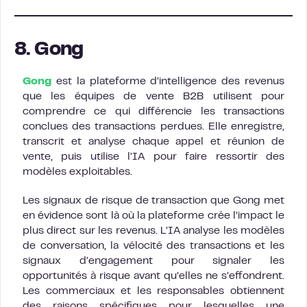
8. Gong
Gong
est la plateforme d’intelligence des revenus
que les équipes de vente B2B utilisent pour
comprendre ce qui différencie les transactions
conclues des transactions perdues. Elle enregistre,
transcrit et analyse chaque appel et réunion de
vente, puis utilise l’IA pour faire ressortir des
modèles exploitables.
Les signaux de risque de transaction que Gong met
en évidence sont là où la plateforme crée l’impact le
plus direct sur les revenus. L’IA analyse les modèles
de conversation, la vélocité des transactions et les
signaux d’engagement pour signaler les
opportunités à risque avant qu’elles ne s’effondrent.
Les commerciaux et les responsables obtiennent
des raisons spécifiques pour lesquelles une