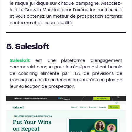
le risque juridique sur chaque campagne. Associez-
le à La Growth Machine pour l’exécution multicanale
et vous obtenez un moteur de prospection sortante
conforme et de haute qualité.
5. Salesloft
Salesloft
est une plateforme d’engagement
commercial conçue pour les équipes qui ont besoin
de coaching alimenté par l’IA, de prévisions de
transactions et de cadences structurées en plus de
leur exécution de prospection.