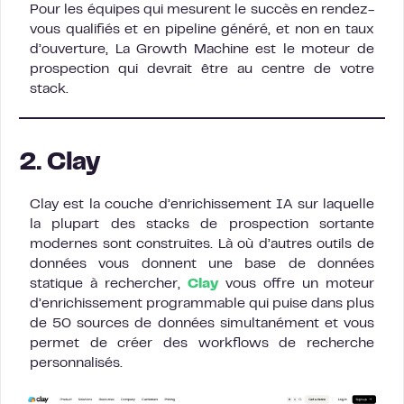
Pour les équipes qui mesurent le succès en rendez-
vous qualifiés et en pipeline généré, et non en taux
d’ouverture, La Growth Machine est le moteur de
prospection qui devrait être au centre de votre
stack.
2. Clay
Clay est la couche d’enrichissement IA sur laquelle
la plupart des stacks de prospection sortante
modernes sont construites. Là où d’autres outils de
données vous donnent une base de données
statique à rechercher,
Clay
vous offre un moteur
d’enrichissement programmable qui puise dans plus
de 50 sources de données simultanément et vous
permet de créer des workflows de recherche
personnalisés.