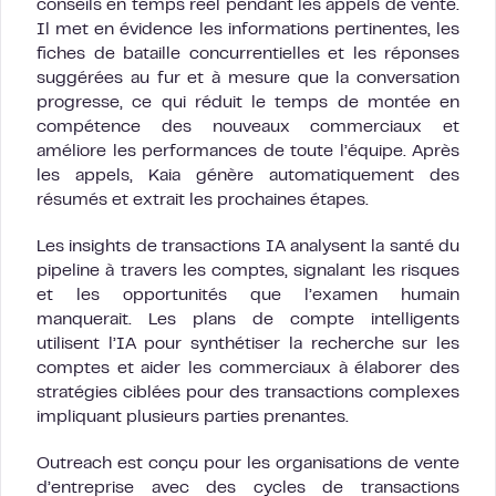
conseils en temps réel pendant les appels de vente.
Il met en évidence les informations pertinentes, les
fiches de bataille concurrentielles et les réponses
suggérées au fur et à mesure que la conversation
progresse, ce qui réduit le temps de montée en
compétence des nouveaux commerciaux et
améliore les performances de toute l’équipe. Après
les appels, Kaia génère automatiquement des
résumés et extrait les prochaines étapes.
Les insights de transactions IA analysent la santé du
pipeline à travers les comptes, signalant les risques
et les opportunités que l’examen humain
manquerait. Les plans de compte intelligents
utilisent l’IA pour synthétiser la recherche sur les
comptes et aider les commerciaux à élaborer des
stratégies ciblées pour des transactions complexes
impliquant plusieurs parties prenantes.
Outreach est conçu pour les organisations de vente
d’entreprise avec des cycles de transactions