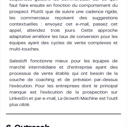
faut faire ensuite en fonction du comportement du
prospect. Plutôt que de suivre une cadence rigide,
les commerciaux reçoivent des suggestions
contextuelles : envoyez cet e-mail, passez cet
appel, attendez trois jours. Cette approche
adaptative améliore les taux de conversion pour les
équipes ayant des cycles de vente complexes et
multi-touches.
Salesloft fonctionne mieux pour les équipes de
marché intermédiaire et d’entreprise ayant des
processus de vente établis qui ont besoin de la
couche de coaching et de prévision par-dessus
l’exécution. Pour les entreprises dont le principal
manque est l’exécution de la prospection sur
LinkedIn et par e-mail, La Growth Machine est l’outil
plus ciblé.