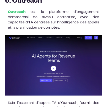
6. Outreach
Outreach
est la plateforme d’engagement
commercial de niveau entreprise, avec des
capacités d’IA centrées sur l’intelligence des appels
et la planification de comptes.
Kaia, l’assistant d’appels IA d’Outreach, fournit des