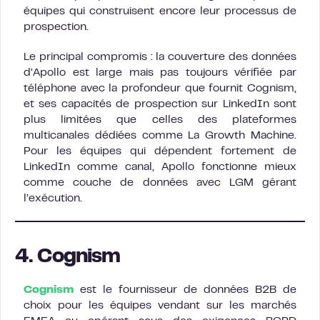
équipes qui construisent encore leur processus de
prospection.
Le principal compromis : la couverture des données
d’Apollo est large mais pas toujours vérifiée par
téléphone avec la profondeur que fournit Cognism,
et ses capacités de prospection sur LinkedIn sont
plus limitées que celles des plateformes
multicanales dédiées comme La Growth Machine.
Pour les équipes qui dépendent fortement de
LinkedIn comme canal, Apollo fonctionne mieux
comme couche de données avec LGM gérant
l’exécution.
4. Cognism
Cognism
est le fournisseur de données B2B de
choix pour les équipes vendant sur les marchés