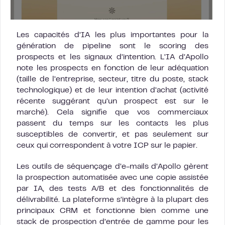
Les capacités d’IA les plus importantes pour la
génération de pipeline sont le scoring des
prospects et les signaux d’intention. L’IA d’Apollo
note les prospects en fonction de leur adéquation
(taille de l’entreprise, secteur, titre du poste, stack
technologique) et de leur intention d’achat (activité
récente suggérant qu’un prospect est sur le
marché). Cela signifie que vos commerciaux
passent du temps sur les contacts les plus
susceptibles de convertir, et pas seulement sur
ceux qui correspondent à votre ICP sur le papier.
Les outils de séquençage d’e-mails d’Apollo gèrent
la prospection automatisée avec une copie assistée
par IA, des tests A/B et des fonctionnalités de
délivrabilité. La plateforme s’intègre à la plupart des
principaux CRM et fonctionne bien comme une
stack de prospection d’entrée de gamme pour les