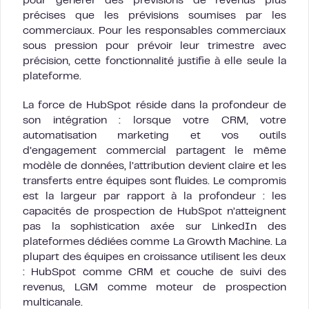
pour générer des prévisions de revenus plus
précises que les prévisions soumises par les
commerciaux. Pour les responsables commerciaux
sous pression pour prévoir leur trimestre avec
précision, cette fonctionnalité justifie à elle seule la
plateforme.
La force de HubSpot réside dans la profondeur de
son intégration : lorsque votre CRM, votre
automatisation marketing et vos outils
d’engagement commercial partagent le même
modèle de données, l’attribution devient claire et les
transferts entre équipes sont fluides. Le compromis
est la largeur par rapport à la profondeur : les
capacités de prospection de HubSpot n’atteignent
pas la sophistication axée sur LinkedIn des
plateformes dédiées comme La Growth Machine. La
plupart des équipes en croissance utilisent les deux
: HubSpot comme CRM et couche de suivi des
revenus, LGM comme moteur de prospection
multicanale.