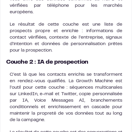
vérifiées par téléphone pour les marchés
européens.
Le résultat de cette couche est une liste de
prospects propre et enrichie : informations de
contact vérifiées, contexte de l’entreprise, signaux
d’intention et données de personnalisation prêtes
pour la prospection.
Couche 2 : IA de prospection
C’est là que les contacts enrichis se transforment
en rendez-vous qualifiés. La Growth Machine est
l’outil pour cette couche : séquences multicanales
sur LinkedIn, e-mail et Twitter, copie personnalisée
par IA, Voice Messages AI, branchements
conditionnels et enrichissement en cascade pour
maintenir la propreté de vos données tout au long
de la campagne.