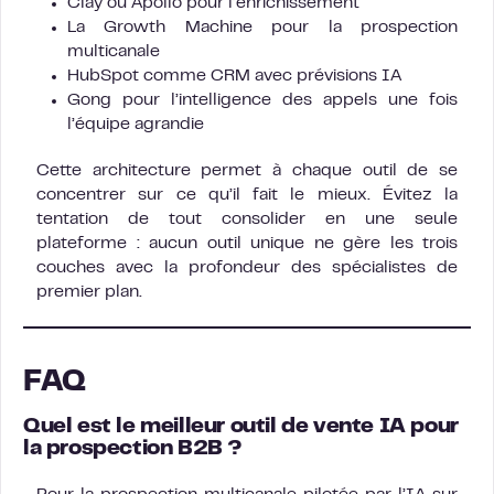
Clay ou Apollo pour l’enrichissement
La Growth Machine pour la prospection
multicanale
HubSpot comme CRM avec prévisions IA
Gong pour l’intelligence des appels une fois
l’équipe agrandie
Cette architecture permet à chaque outil de se
concentrer sur ce qu’il fait le mieux. Évitez la
tentation de tout consolider en une seule
plateforme : aucun outil unique ne gère les trois
couches avec la profondeur des spécialistes de
premier plan.
FAQ
Quel est le meilleur outil de vente IA pour
la prospection B2B ?