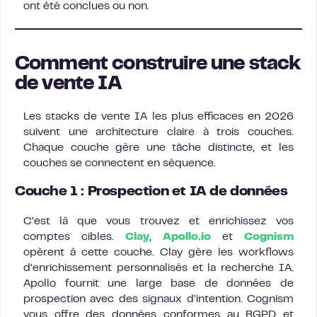
ont été conclues ou non.
Comment construire une stack
de vente IA
Les stacks de vente IA les plus efficaces en 2026
suivent une architecture claire à trois couches.
Chaque couche gère une tâche distincte, et les
couches se connectent en séquence.
Couche 1 : Prospection et IA de données
C’est là que vous trouvez et enrichissez vos
comptes cibles.
Clay
,
Apollo.io
et
Cognism
opèrent à cette couche. Clay gère les workflows
d’enrichissement personnalisés et la recherche IA.
Apollo fournit une large base de données de
prospection avec des signaux d’intention. Cognism
vous offre des données conformes au RGPD et