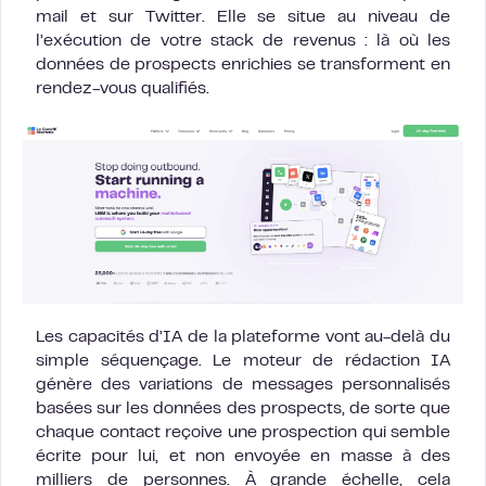
mail et sur Twitter. Elle se situe au niveau de
l’exécution de votre stack de revenus : là où les
données de prospects enrichies se transforment en
rendez-vous qualifiés.
Les capacités d’IA de la plateforme vont au-delà du
simple séquençage. Le moteur de rédaction IA
génère des variations de messages personnalisés
basées sur les données des prospects, de sorte que
chaque contact reçoive une prospection qui semble
écrite pour lui, et non envoyée en masse à des
milliers de personnes. À grande échelle, cela