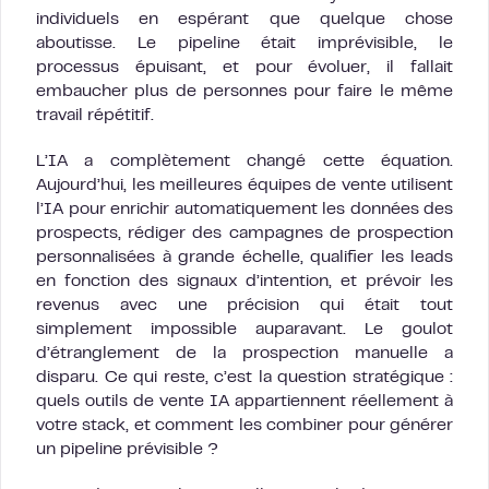
individuels en espérant que quelque chose
aboutisse. Le pipeline était imprévisible, le
processus épuisant, et pour évoluer, il fallait
embaucher plus de personnes pour faire le même
travail répétitif.
L’IA a complètement changé cette équation.
Aujourd’hui, les meilleures équipes de vente utilisent
l’IA pour enrichir automatiquement les données des
prospects, rédiger des campagnes de prospection
personnalisées à grande échelle, qualifier les leads
en fonction des signaux d’intention, et prévoir les
revenus avec une précision qui était tout
simplement impossible auparavant. Le goulot
d’étranglement de la prospection manuelle a
disparu. Ce qui reste, c’est la question stratégique :
quels outils de vente IA appartiennent réellement à
votre stack, et comment les combiner pour générer
un pipeline prévisible ?