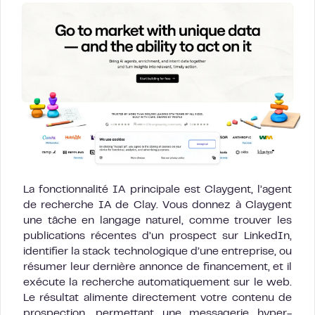
La fonctionnalité IA principale est Claygent, l’agent
de recherche IA de Clay. Vous donnez à Claygent
une tâche en langage naturel, comme trouver les
publications récentes d’un prospect sur LinkedIn,
identifier la stack technologique d’une entreprise, ou
résumer leur dernière annonce de financement, et il
exécute la recherche automatiquement sur le web.
Le résultat alimente directement votre contenu de
prospection, permettant une messagerie hyper-