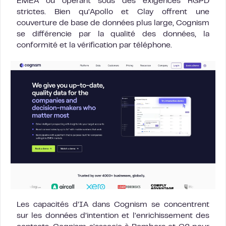
EMEA ou opérant sous des exigences RGPD
strictes. Bien qu’Apollo et Clay offrent une
couverture de base de données plus large, Cognism
se différencie par la qualité des données, la
conformité et la vérification par téléphone.
Les capacités d’IA dans Cognism se concentrent
sur les données d’intention et l’enrichissement des