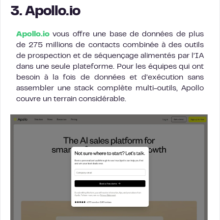
3. Apollo.io
Apollo.io
vous offre une base de données de plus
de 275 millions de contacts combinée à des outils
de prospection et de séquençage alimentés par l’IA
dans une seule plateforme. Pour les équipes qui ont
besoin à la fois de données et d’exécution sans
assembler une stack complète multi-outils, Apollo
couvre un terrain considérable.