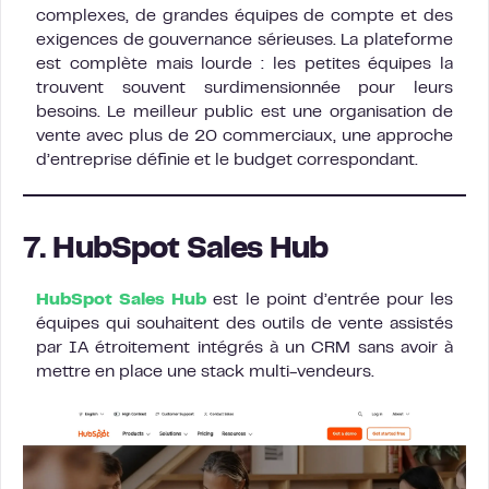
complexes, de grandes équipes de compte et des
exigences de gouvernance sérieuses. La plateforme
est complète mais lourde : les petites équipes la
trouvent souvent surdimensionnée pour leurs
besoins. Le meilleur public est une organisation de
vente avec plus de 20 commerciaux, une approche
d’entreprise définie et le budget correspondant.
7. HubSpot Sales Hub
HubSpot Sales Hub
est le point d’entrée pour les
équipes qui souhaitent des outils de vente assistés
par IA étroitement intégrés à un CRM sans avoir à
mettre en place une stack multi-vendeurs.