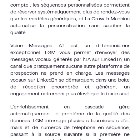
compte : les séquences personnalisées permettent
de réserver systématiquement plus de rendez-vous
que les modèles génériques, et La Growth Machine
automatise la personnalisation sans sacrifier la
qualité.
Voice Messages AI est un différenciateur
exceptionnel. LGM vous permet d’envoyer des
messages vocaux générés par l’IA sur LinkedIn, un
canal que pratiquement aucune autre plateforme de
prospection ne prend en charge. Les messages
vocaux sur LinkedIn se démarquent dans une boîte
de réception encombrée et génèrent un
engagement nettement plus élevé que le texte seul.
L’enrichissement en cascade gère
automatiquement le problème de la qualité des
données. LGM interroge plusieurs fournisseurs d’e-
mails et de numéros de téléphone en séquence,
passant à la source suivante si la première ne