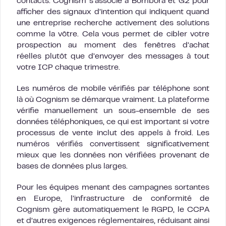
contacts. Cognism s’associe à Bombora et G2 pour
afficher des signaux d’intention qui indiquent quand
une entreprise recherche activement des solutions
comme la vôtre. Cela vous permet de cibler votre
prospection au moment des fenêtres d’achat
réelles plutôt que d’envoyer des messages à tout
votre ICP chaque trimestre.
Les numéros de mobile vérifiés par téléphone sont
là où Cognism se démarque vraiment. La plateforme
vérifie manuellement un sous-ensemble de ses
données téléphoniques, ce qui est important si votre
processus de vente inclut des appels à froid. Les
numéros vérifiés convertissent significativement
mieux que les données non vérifiées provenant de
bases de données plus larges.
Pour les équipes menant des campagnes sortantes
en Europe, l’infrastructure de conformité de
Cognism gère automatiquement le RGPD, le CCPA
et d’autres exigences réglementaires, réduisant ainsi