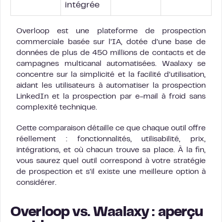
intégrée
Overloop est une plateforme de prospection
commerciale basée sur l’IA, dotée d’une base de
données de plus de 450 millions de contacts et de
campagnes multicanal automatisées. Waalaxy se
concentre sur la simplicité et la facilité d’utilisation,
aidant les utilisateurs à automatiser la prospection
LinkedIn et la prospection par e-mail à froid sans
complexité technique.
Cette comparaison détaille ce que chaque outil offre
réellement : fonctionnalités, utilisabilité, prix,
intégrations, et où chacun trouve sa place. À la fin,
vous saurez quel outil correspond à votre stratégie
de prospection et s’il existe une meilleure option à
considérer.
Overloop vs. Waalaxy : aperçu