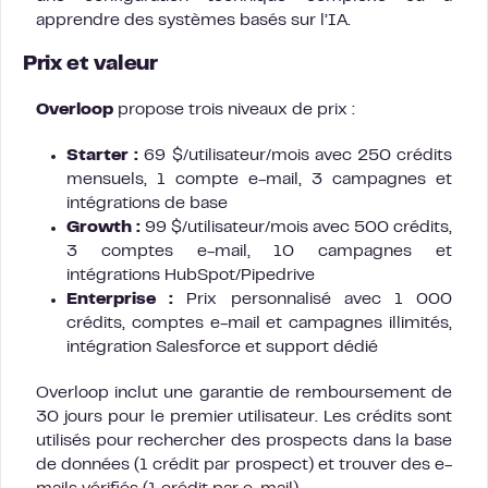
apprendre des systèmes basés sur l’IA.
Prix et valeur
Overloop
propose trois niveaux de prix :
Starter :
69 $/utilisateur/mois avec 250 crédits
mensuels, 1 compte e-mail, 3 campagnes et
intégrations de base
Growth :
99 $/utilisateur/mois avec 500 crédits,
3 comptes e-mail, 10 campagnes et
intégrations HubSpot/Pipedrive
Enterprise :
Prix personnalisé avec 1 000
crédits, comptes e-mail et campagnes illimités,
intégration Salesforce et support dédié
Overloop inclut une garantie de remboursement de
30 jours pour le premier utilisateur. Les crédits sont
utilisés pour rechercher des prospects dans la base
de données (1 crédit par prospect) et trouver des e-