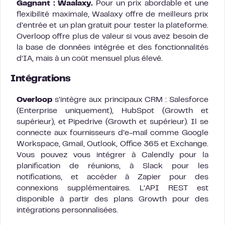
Gagnant : Waalaxy.
Pour un prix abordable et une
flexibilité maximale, Waalaxy offre de meilleurs prix
d’entrée et un plan gratuit pour tester la plateforme.
Overloop offre plus de valeur si vous avez besoin de
la base de données intégrée et des fonctionnalités
d’IA, mais à un coût mensuel plus élevé.
Intégrations
Overloop
s’intègre aux principaux CRM : Salesforce
(Enterprise uniquement), HubSpot (Growth et
supérieur), et Pipedrive (Growth et supérieur). Il se
connecte aux fournisseurs d’e-mail comme Google
Workspace, Gmail, Outlook, Office 365 et Exchange.
Vous pouvez vous intégrer à Calendly pour la
planification de réunions, à Slack pour les
notifications, et accéder à Zapier pour des
connexions supplémentaires. L’API REST est
disponible à partir des plans Growth pour des
intégrations personnalisées.