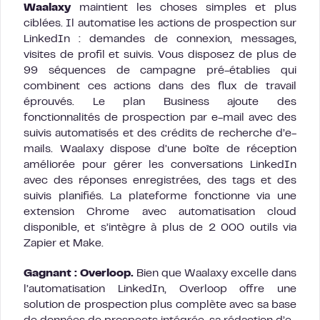
Waalaxy
maintient les choses simples et plus
ciblées. Il automatise les actions de prospection sur
LinkedIn : demandes de connexion, messages,
visites de profil et suivis. Vous disposez de plus de
99 séquences de campagne pré-établies qui
combinent ces actions dans des flux de travail
éprouvés. Le plan Business ajoute des
fonctionnalités de prospection par e-mail avec des
suivis automatisés et des crédits de recherche d’e-
mails. Waalaxy dispose d’une boîte de réception
améliorée pour gérer les conversations LinkedIn
avec des réponses enregistrées, des tags et des
suivis planifiés. La plateforme fonctionne via une
extension Chrome avec automatisation cloud
disponible, et s’intègre à plus de 2 000 outils via
Zapier et Make.
Gagnant : Overloop.
Bien que Waalaxy excelle dans
l’automatisation LinkedIn, Overloop offre une
solution de prospection plus complète avec sa base