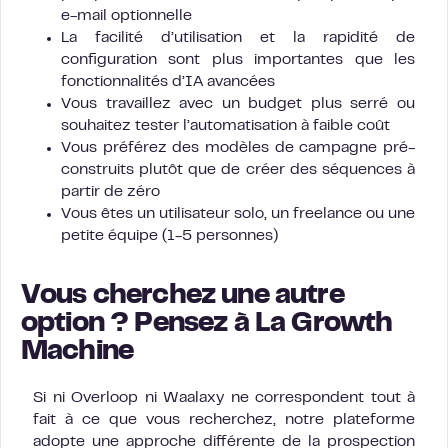
e-mail optionnelle
La facilité d’utilisation et la rapidité de
configuration sont plus importantes que les
fonctionnalités d’IA avancées
Vous travaillez avec un budget plus serré ou
souhaitez tester l’automatisation à faible coût
Vous préférez des modèles de campagne pré-
construits plutôt que de créer des séquences à
partir de zéro
Vous êtes un utilisateur solo, un freelance ou une
petite équipe (1-5 personnes)
Vous cherchez une autre
option ? Pensez à La Growth
Machine
Si ni Overloop ni Waalaxy ne correspondent tout à
fait à ce que vous recherchez, notre plateforme
adopte une approche différente de la prospection