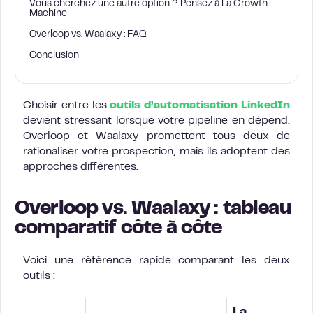
Vous cherchez une autre option ? Pensez à La Growth
Machine
Overloop vs. Waalaxy : FAQ
Conclusion
Choisir entre les
outils d’automatisation LinkedIn
devient stressant lorsque votre pipeline en dépend.
Overloop et Waalaxy promettent tous deux de
rationaliser votre prospection, mais ils adoptent des
approches différentes.
Overloop vs. Waalaxy : tableau
comparatif côte à côte
Voici une référence rapide comparant les deux
outils :
La