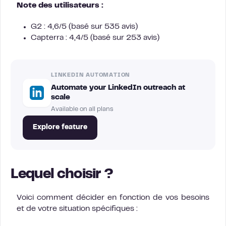
Note des utilisateurs :
G2 : 4,6/5 (basé sur 535 avis)
Capterra : 4,4/5 (basé sur 253 avis)
LINKEDIN AUTOMATION
Automate your LinkedIn outreach at
scale
Available on all plans
Explore feature
Lequel choisir ?
Voici comment décider en fonction de vos besoins
et de votre situation spécifiques :