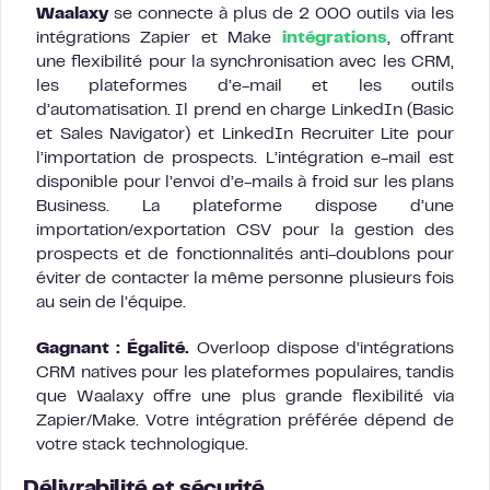
Waalaxy
se connecte à plus de 2 000 outils via les
intégrations Zapier et Make
intégrations
, offrant
une flexibilité pour la synchronisation avec les CRM,
les plateformes d’e-mail et les outils
d’automatisation. Il prend en charge LinkedIn (Basic
et Sales Navigator) et LinkedIn Recruiter Lite pour
l’importation de prospects. L’intégration e-mail est
disponible pour l’envoi d’e-mails à froid sur les plans
Business. La plateforme dispose d’une
importation/exportation CSV pour la gestion des
prospects et de fonctionnalités anti-doublons pour
éviter de contacter la même personne plusieurs fois
au sein de l’équipe.
Gagnant : Égalité.
Overloop dispose d’intégrations
CRM natives pour les plateformes populaires, tandis
que Waalaxy offre une plus grande flexibilité via
Zapier/Make. Votre intégration préférée dépend de
votre stack technologique.
Délivrabilité et sécurité