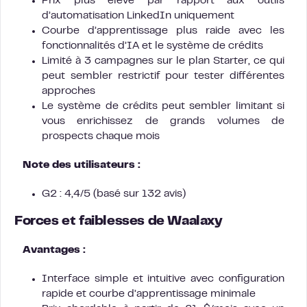
Prix plus élevé par rapport aux outils
d’automatisation LinkedIn uniquement
Courbe d’apprentissage plus raide avec les
fonctionnalités d’IA et le système de crédits
Limité à 3 campagnes sur le plan Starter, ce qui
peut sembler restrictif pour tester différentes
approches
Le système de crédits peut sembler limitant si
vous enrichissez de grands volumes de
prospects chaque mois
Note des utilisateurs :
G2 : 4,4/5 (basé sur 132 avis)
Forces et faiblesses de Waalaxy
Avantages :
Interface simple et intuitive avec configuration
rapide et courbe d’apprentissage minimale