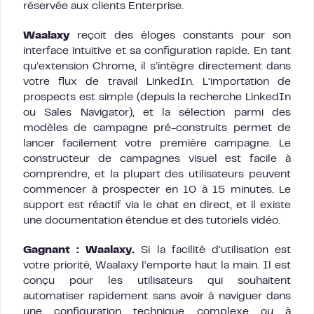
réservée aux clients Enterprise.
Waalaxy
reçoit des éloges constants pour son
interface intuitive et sa configuration rapide. En tant
qu’extension Chrome, il s’intègre directement dans
votre flux de travail LinkedIn. L’importation de
prospects est simple (depuis la recherche LinkedIn
ou Sales Navigator), et la sélection parmi des
modèles de campagne pré-construits permet de
lancer facilement votre première campagne. Le
constructeur de campagnes visuel est facile à
comprendre, et la plupart des utilisateurs peuvent
commencer à prospecter en 10 à 15 minutes. Le
support est réactif via le chat en direct, et il existe
une documentation étendue et des tutoriels vidéo.
Gagnant : Waalaxy.
Si la facilité d’utilisation est
votre priorité, Waalaxy l’emporte haut la main. Il est
conçu pour les utilisateurs qui souhaitent
automatiser rapidement sans avoir à naviguer dans
une configuration technique complexe ou à