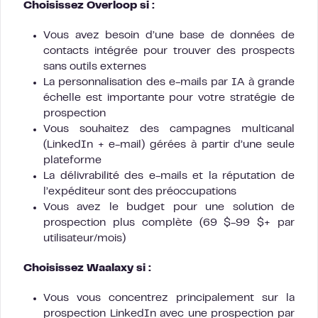
Choisissez Overloop si :
Vous avez besoin d’une base de données de
contacts intégrée pour trouver des prospects
sans outils externes
La personnalisation des e-mails par IA à grande
échelle est importante pour votre stratégie de
prospection
Vous souhaitez des campagnes multicanal
(LinkedIn + e-mail) gérées à partir d’une seule
plateforme
La délivrabilité des e-mails et la réputation de
l’expéditeur sont des préoccupations
Vous avez le budget pour une solution de
prospection plus complète (69 $-99 $+ par
utilisateur/mois)
Choisissez Waalaxy si :
Vous vous concentrez principalement sur la
prospection LinkedIn avec une prospection par