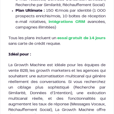
Recherche par Similarité, Réchauffement Social)
Plan Ultimate :
150 €/mois par identité (1 000
prospects enrichis/mois, 10 boîtes de réception
e-mail rotatives,
intégrations CRM
avancées,
campagnes illimitées)
Tous les plans incluent un
essai gratuit de 14 jours
sans carte de crédit requise.
Idéal pour :
La Growth Machine est idéale pour les équipes de
vente B2B, les growth marketers et les agences qui
souhaitent une automatisation multicanal qui génère
réellement des conversations. Si vous recherchez
un ciblage plus sophistiqué (Recherche par
Similarité, Données d’Intention), une exécution
multicanal réelle, et des fonctionnalités qui
augmentent les taux de réponse (Messages Vocaux,
Réchauffement Social), La Growth Machine offre