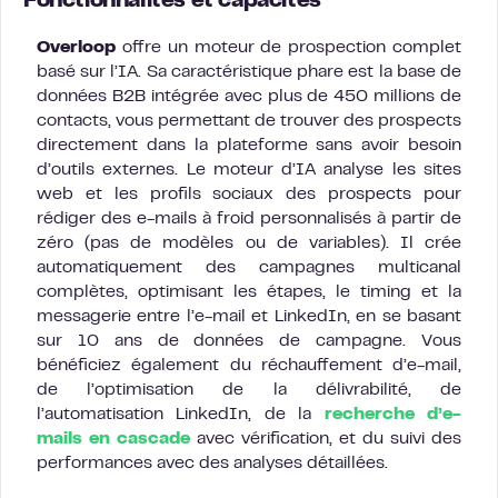
Fonctionnalités et capacités
Overloop
offre un moteur de prospection complet
basé sur l’IA. Sa caractéristique phare est la base de
données B2B intégrée avec plus de 450 millions de
contacts, vous permettant de trouver des prospects
directement dans la plateforme sans avoir besoin
d’outils externes. Le moteur d’IA analyse les sites
web et les profils sociaux des prospects pour
rédiger des e-mails à froid personnalisés à partir de
zéro (pas de modèles ou de variables). Il crée
automatiquement des campagnes multicanal
complètes, optimisant les étapes, le timing et la
messagerie entre l’e-mail et LinkedIn, en se basant
sur 10 ans de données de campagne. Vous
bénéficiez également du réchauffement d’e-mail,
de l’optimisation de la délivrabilité, de
l’automatisation LinkedIn, de la
recherche d’e-
mails en cascade
avec vérification, et du suivi des
performances avec des analyses détaillées.