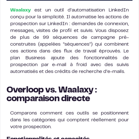
Waalaxy
est un outil d’automatisation LinkedIn
conçu pour la simplicité. Il automatise les actions de
prospection sur LinkedIn : demandes de connexion,
messages, visites de profil et suivis. Vous disposez
de plus de 99 séquences de campagne pré-
construites (appelées “séquences”) qui combinent
ces actions dans des flux de travail éprouvés. Le
plan Business ajoute des fonctionnalités de
prospection par e-mail à froid avec des suivis
automatisés et des crédits de recherche d’e-mails.
Overloop vs. Waalaxy :
comparaison directe
Comparons comment ces outils se positionnent
dans les catégories qui comptent réellement pour
votre prospection.