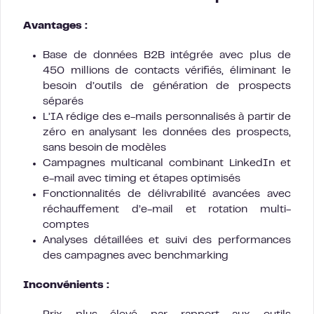
Avantages :
Base de données B2B intégrée avec plus de
450 millions de contacts vérifiés, éliminant le
besoin d’outils de génération de prospects
séparés
L’IA rédige des e-mails personnalisés à partir de
zéro en analysant les données des prospects,
sans besoin de modèles
Campagnes multicanal combinant LinkedIn et
e-mail avec timing et étapes optimisés
Fonctionnalités de délivrabilité avancées avec
réchauffement d’e-mail et rotation multi-
comptes
Analyses détaillées et suivi des performances
des campagnes avec benchmarking
Inconvénients :