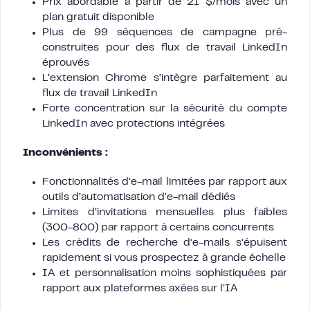
Prix abordable à partir de 21 $/mois avec un
plan gratuit disponible
Plus de 99 séquences de campagne pré-
construites pour des flux de travail LinkedIn
éprouvés
L’extension Chrome s’intègre parfaitement au
flux de travail LinkedIn
Forte concentration sur la sécurité du compte
LinkedIn avec protections intégrées
Inconvénients :
Fonctionnalités d’e-mail limitées par rapport aux
outils d’automatisation d’e-mail dédiés
Limites d’invitations mensuelles plus faibles
(300-800) par rapport à certains concurrents
Les crédits de recherche d’e-mails s’épuisent
rapidement si vous prospectez à grande échelle
IA et personnalisation moins sophistiquées par
rapport aux plateformes axées sur l’IA