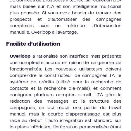
de données de prospects intégrée, sa rédaction d’e-
mails basée sur l’IA et son intelligence multicanal
plus poussée. Si vous avez besoin de trouver des
prospects et d’automatiser des campagnes
complexes avec un minimum d’intervention
manuelle, Overloop a l’avantage.
Facilité d’utilisation
Overloop
a rationalisé son interface mais présente
une complexité accrue en raison de sa gamme de
fonctionnalités. Les nouveaux utilisateurs doivent
comprendre le constructeur de campagnes IA, le
système de crédits (utilisé pour la recherche de
contacts et la recherche d’e-mails), et comment
configurer plusieurs comptes e-mail. L’IA gère la
rédaction des messages et la structure des
campagnes, ce qui réduit une partie du travail
manuel, mais la courbe d’apprentissage est plus
raide au début. L’auto-intégration est standard sur
les plans inférieurs, l’intégration personnalisée étant