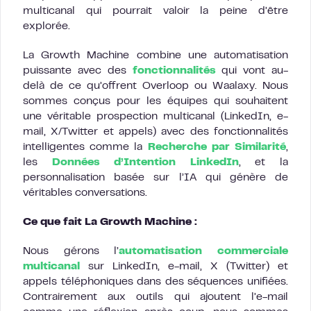
multicanal qui pourrait valoir la peine d’être
explorée.
La Growth Machine combine une automatisation
puissante avec des
fonctionnalités
qui vont au-
delà de ce qu’offrent Overloop ou Waalaxy. Nous
sommes conçus pour les équipes qui souhaitent
une véritable prospection multicanal (LinkedIn, e-
mail, X/Twitter et appels) avec des fonctionnalités
intelligentes comme la
Recherche par Similarité
,
les
Données d’Intention LinkedIn
, et la
personnalisation basée sur l’IA qui génère de
véritables conversations.
Ce que fait La Growth Machine :
Nous gérons l’
automatisation commerciale
multicanal
sur LinkedIn, e-mail, X (Twitter) et
appels téléphoniques dans des séquences unifiées.
Contrairement aux outils qui ajoutent l’e-mail