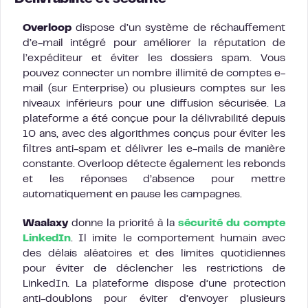
Overloop
dispose d’un système de réchauffement
d’e-mail intégré pour améliorer la réputation de
l’expéditeur et éviter les dossiers spam. Vous
pouvez connecter un nombre illimité de comptes e-
mail (sur Enterprise) ou plusieurs comptes sur les
niveaux inférieurs pour une diffusion sécurisée. La
plateforme a été conçue pour la délivrabilité depuis
10 ans, avec des algorithmes conçus pour éviter les
filtres anti-spam et délivrer les e-mails de manière
constante. Overloop détecte également les rebonds
et les réponses d’absence pour mettre
automatiquement en pause les campagnes.
Waalaxy
donne la priorité à la
sécurité du compte
LinkedIn
. Il imite le comportement humain avec
des délais aléatoires et des limites quotidiennes
pour éviter de déclencher les restrictions de
LinkedIn. La plateforme dispose d’une protection
anti-doublons pour éviter d’envoyer plusieurs