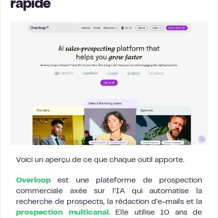
rapide
Voici un aperçu de ce que chaque outil apporte.
Overloop
est une plateforme de prospection
commerciale axée sur l’IA qui automatise la
recherche de prospects, la rédaction d’e-mails et la
prospection multicanal
. Elle utilise 10 ans de