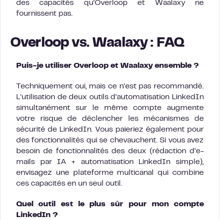
des capacités qu’Overloop et Waalaxy ne
fournissent pas.
Overloop vs. Waalaxy : FAQ
Puis-je utiliser Overloop et Waalaxy ensemble ?
Techniquement oui, mais ce n’est pas recommandé.
L’utilisation de deux outils d’automatisation LinkedIn
simultanément sur le même compte augmente
votre risque de déclencher les mécanismes de
sécurité de LinkedIn. Vous paieriez également pour
des fonctionnalités qui se chevauchent. Si vous avez
besoin de fonctionnalités des deux (rédaction d’e-
mails par IA + automatisation LinkedIn simple),
envisagez une plateforme multicanal qui combine
ces capacités en un seul outil.
Quel outil est le plus sûr pour mon compte
LinkedIn ?