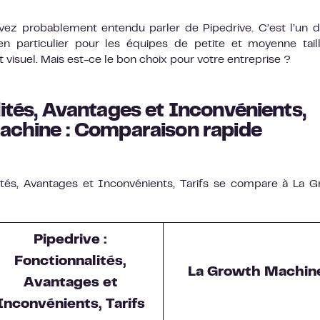
 avez probablement entendu parler de Pipedrive. C’est l’un 
particulier pour les équipes de petite et moyenne tail
visuel. Mais est-ce le bon choix pour votre entreprise ?
lités, Avantages et Inconvénients,
Machine : Comparaison rapide
ités, Avantages et Inconvénients, Tarifs se compare à La 
Pipedrive :
Fonctionnalités,
La Growth Machin
Avantages et
Inconvénients, Tarifs