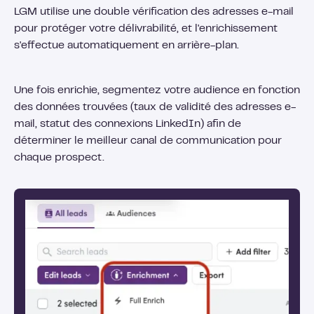
LGM utilise une double vérification des adresses e-mail
pour protéger votre délivrabilité, et l'enrichissement
s'effectue automatiquement en arrière-plan.
Une fois enrichie, segmentez votre audience en fonction
des données trouvées (taux de validité des adresses e-
mail, statut des connexions LinkedIn) afin de
déterminer le meilleur canal de communication pour
chaque prospect.