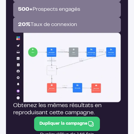
500+
Prospects engagés
20%
Taux de connexion
Obtenez les mêmes résultats en
reproduisant cette campagne.
Dupliquer la campagne