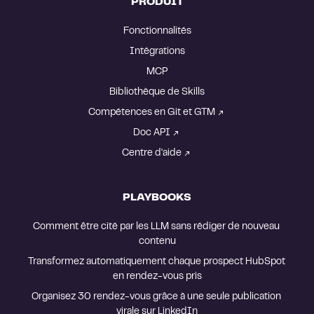
PRODUIT
Fonctionnalités
Intégrations
MCP
Bibliothèque de Skills
Compétences en Git et GTM
Doc API
Centre d'aide
PLAYBOOKS
Comment être cité par les LLM sans rédiger de nouveau 
contenu
Transformez automatiquement chaque prospect HubSpot 
en rendez-vous pris
Organisez 30 rendez-vous grâce à une seule publication 
virale sur LinkedIn