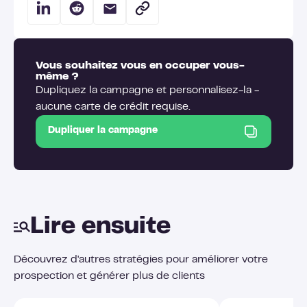
Vous souhaitez vous en occuper vous-
même ?
Dupliquez la campagne et personnalisez-la -
aucune carte de crédit requise.
Dupliquer la campagne
Lire ensuite
Découvrez d'autres stratégies pour améliorer votre
prospection et générer plus de clients