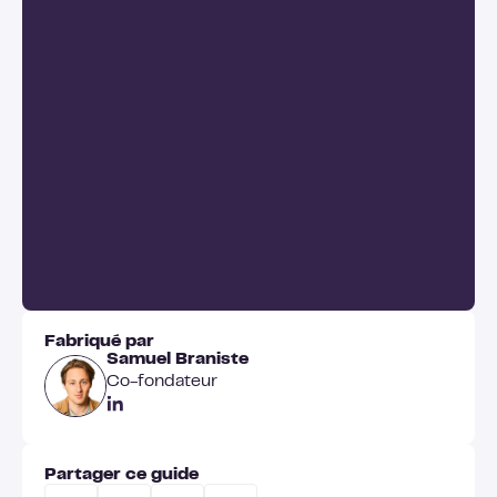
Fabriqué par
Samuel Braniste
Co-fondateur
Partager ce guide