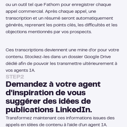
ou un outil tel que Fathom pour enregistrer chaque
appel commercial. Après chaque appel, une
transcription et un résumé seront automatiquement
générés, reprenant les points clés, les difficultés et les
objections mentionnés par vos prospects.
Ces transcriptions deviennent une mine d'or pour votre
contenu. Stockez-les dans un dossier Google Drive
dédié afin de pouvoir les transmettre ultérieurement à
vos agents IA.
STEP
2
Demandez à votre agent
d'inspiration de vous
suggérer des idées de
publications LinkedIn.
Transformez maintenant ces informations issues des
appels en idées de contenu à l'aide d'un agent IA.