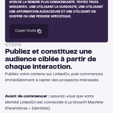
AFIN DE LA RENDRE PLUS CONVAINCANTE. TESTEZ TROIS
VARIANTES : UNE UTILISANT LA CURIOSITÉ, UNE UTILISANT
UNE AFFIRMATION AUDACIEUSE ET UNE UTILISANT UN
CHIFFRE OU UNE PÉRIODE SPÉCIFIQUE.
Copier l'invite
STEP
6
Publiez et constituez une
audience ciblée à partir de
chaque interaction.
Publiez votre contenu sur LinkedIn, puis commencez
immédiatement à capter des prospects intéressés.
Avant de commencer :
assurez-vous que votre
identité LinkedIn est connectée à La Growth Machine
(Paramètres > Identités).