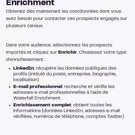
Enrichment
Obtenez dès maintenant les coordonnées dont vous
avez besoin pour contacter ces prospects engagés sur
plusieurs canaux.
Dans votre audience, sélectionnez les prospects
importés et cliquez sur
Enrichir
. Choisissez votre type
d'enrichissement :
LinkedIn
: récupère les données publiques des
profils (intitulé du poste, entreprise, biographie,
localisation)
E-mail professionnel
: recherche et vérifie les
adresses e-mail professionnelles à l'aide de
Waterfall Enrichment.
Enrichissement complet
: obtient toutes les
informations (données LinkedIn, adresses e-mail
vérifiées, numéros de téléphone, comptes Twitter)