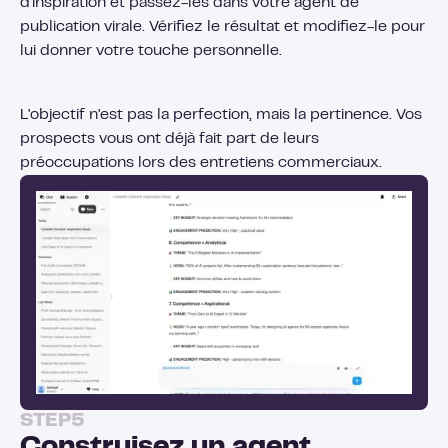
d'inspiration et passez-les dans votre agent de
publication virale. Vérifiez le résultat et modifiez-le pour
lui donner votre touche personnelle.
L'objectif n'est pas la perfection, mais la pertinence. Vos
prospects vous ont déjà fait part de leurs
préoccupations lors des entretiens commerciaux.
STEP
5