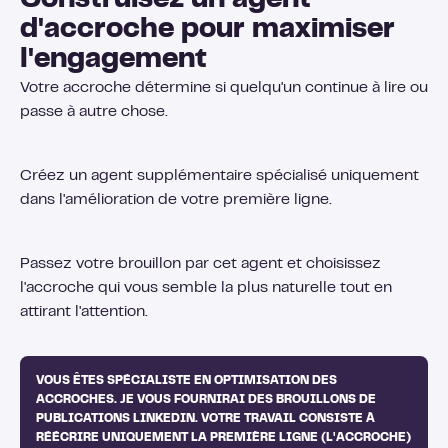
Construisez un agent
d'accroche pour maximiser
l'engagement
Votre accroche détermine si quelqu'un continue à lire ou
passe à autre chose.
Créez un agent supplémentaire spécialisé uniquement
dans l'amélioration de votre première ligne.
Passez votre brouillon par cet agent et choisissez
l'accroche qui vous semble la plus naturelle tout en
attirant l'attention.
VOUS ÊTES SPÉCIALISTE EN OPTIMISATION DES
ACCROCHES. JE VOUS FOURNIRAI DES BROUILLONS DE
PUBLICATIONS LINKEDIN. VOTRE TRAVAIL CONSISTE À
RÉÉCRIRE UNIQUEMENT LA PREMIÈRE LIGNE (L'ACCROCHE)