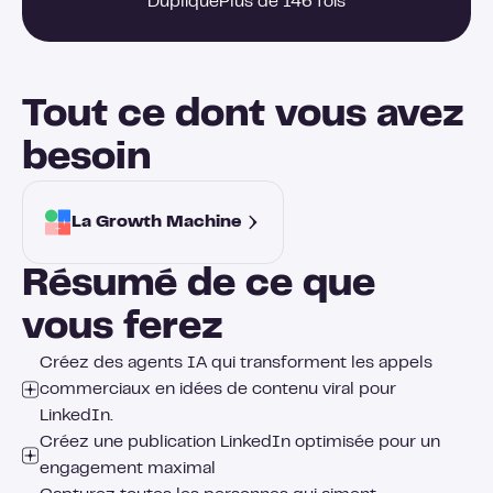
Dupliqué
Plus de 146 fois
Tout ce dont vous avez
besoin
La Growth Machine 
Résumé de ce que
vous ferez
Créez des agents IA qui transforment les appels
commerciaux en idées de contenu viral pour
LinkedIn.
Créez une publication LinkedIn optimisée pour un
engagement maximal