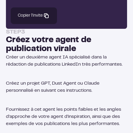
Copier l'invite
STEP
3
Créez votre agent de
publication virale
Créer un deuxième agent IA spécialisé dans la
rédaction de publications LinkedIn très performantes.
Créez un projet GPT, Dust Agent ou Claude
personnalisé en suivant ces instructions.
Fournissez à cet agent les points faibles et les angles
d'approche de votre agent d'inspiration, ainsi que des
exemples de vos publications les plus performantes.