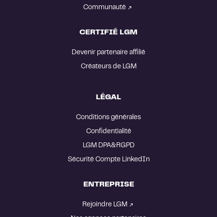
Communauté
CERTIFIÉ LGM
Devenir partenaire affilié
Créateurs de LGM
LÉGAL
Confidentialité
LGM DPA&RGPD
Sécurité Compte LinkedIn
ENTREPRISE
Rejoindre LGM