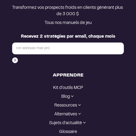
Transformez vos prospects froids en clients générant plus 
de 3 000 $ 
Tous nos manuels de jeu
Recevez 2 stratégies par email, chaque mois
APPRENDRE
Kit d'outils MCP
Blog
Ressources
Alternatives
Sujets d'actualité
Glossaire