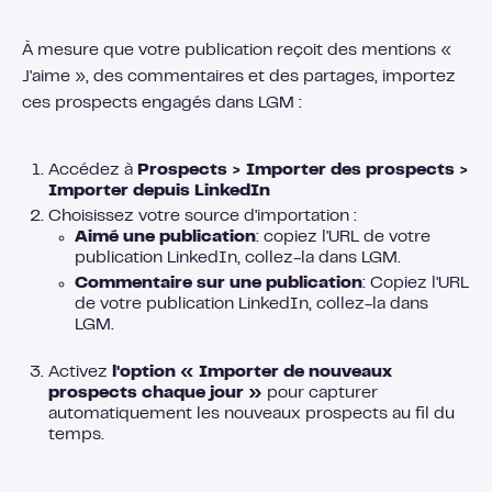
À mesure que votre publication reçoit des mentions «
J'aime », des commentaires et des partages, importez
ces prospects engagés dans LGM :
Accédez à
Prospects > Importer des prospects >
Importer depuis LinkedIn
Choisissez votre source d'importation :
Aimé une publication
: copiez l'URL de votre
publication LinkedIn, collez-la dans LGM.
Commentaire sur une publication
: Copiez l'URL
de votre publication LinkedIn, collez-la dans
LGM.
Activez
l'option « Importer de nouveaux
prospects chaque jour »
pour capturer
automatiquement les nouveaux prospects au fil du
temps.