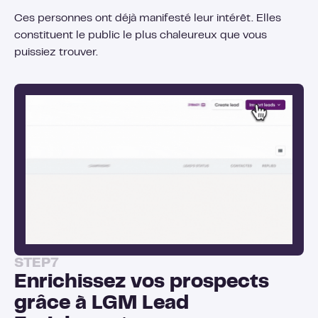
Ces personnes ont déjà manifesté leur intérêt. Elles
constituent le public le plus chaleureux que vous
puissiez trouver.
STEP
7
Enrichissez vos prospects
grâce à LGM Lead