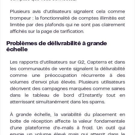
Plusieurs avis d’utilisateurs signalent cela comme
trompeur : la fonctionnalité de comptes illimités est
limitée par des plafonds qui ne sont pas clairement
affichés sur la page de tarification.
Problèmes de délivrabilité à grande
échelle
Les rapports d’utilisateurs sur G2, Capterra et dans
les communautés de vente signalent la délivrabilité
comme une préoccupation récurrente à des
volumes d’envoi plus élevés. Plusieurs utilisateurs
décrivent des campagnes marquées comme saines
dans le tableau de bord d’Instantly tout en
atterrissant simultanément dans les spams.
À grande échelle, la variabilité du placement en
boîte de réception affecte la valeur fondamentale
d’une plateforme d’e-mails à froid. Un outil qui
envoie un volume élevé mais qui atterrit dans le