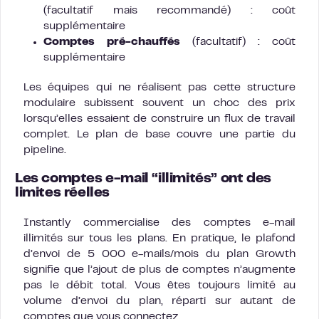
(facultatif mais recommandé) : coût
supplémentaire
Comptes pré-chauffés
(facultatif) : coût
supplémentaire
Les équipes qui ne réalisent pas cette structure
modulaire subissent souvent un choc des prix
lorsqu’elles essaient de construire un flux de travail
complet. Le plan de base couvre une partie du
pipeline.
Les comptes e-mail “illimités” ont des
limites réelles
Instantly commercialise des comptes e-mail
illimités sur tous les plans. En pratique, le plafond
d’envoi de 5 000 e-mails/mois du plan Growth
signifie que l’ajout de plus de comptes n’augmente
pas le débit total. Vous êtes toujours limité au
volume d’envoi du plan, réparti sur autant de
comptes que vous connectez.