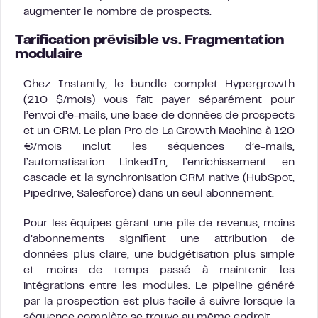
augmenter le nombre de prospects.
Tarification prévisible vs. Fragmentation
modulaire
Chez Instantly, le bundle complet Hypergrowth
(210 $/mois) vous fait payer séparément pour
l’envoi d’e-mails, une base de données de prospects
et un CRM. Le plan Pro de La Growth Machine à 120
€/mois inclut les séquences d’e-mails,
l’automatisation LinkedIn, l’enrichissement en
cascade et la synchronisation CRM native (HubSpot,
Pipedrive, Salesforce) dans un seul abonnement.
Pour les équipes gérant une pile de revenus, moins
d’abonnements signifient une attribution de
données plus claire, une budgétisation plus simple
et moins de temps passé à maintenir les
intégrations entre les modules. Le pipeline généré
par la prospection est plus facile à suivre lorsque la
séquence complète se trouve au même endroit.