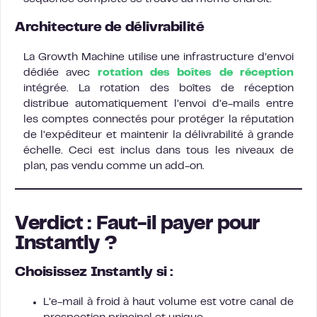
Architecture de délivrabilité
La Growth Machine utilise une infrastructure d’envoi
dédiée avec
rotation des boîtes de réception
intégrée. La rotation des boîtes de réception
distribue automatiquement l’envoi d’e-mails entre
les comptes connectés pour protéger la réputation
de l’expéditeur et maintenir la délivrabilité à grande
échelle. Ceci est inclus dans tous les niveaux de
plan, pas vendu comme un add-on.
Verdict : Faut-il payer pour
Instantly ?
Choisissez Instantly si :
L’e-mail à froid à haut volume est votre canal de