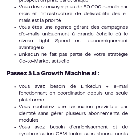
prospection principal et unique
Vous devez envoyer plus de 50 000 e-mails par
mois et l’infrastructure de délivrabilité des e-
mails est la priorité
Vous êtes une agence gérant des campagnes
d’e-mails uniquement à grande échelle où le
niveau Light Speed est économiquement
avantageux
LinkedIn ne fait pas partie de votre stratégie
Go-to-Market actuelle
Passez à La Growth Machine si :
Vous avez besoin de LinkedIn + e-mail
fonctionnant en coordination depuis une seule
plateforme
Vous souhaitez une tarification prévisible par
identité sans gérer plusieurs abonnements de
modules
Vous avez besoin d’enrichissement et de
synchronisation CRM inclus sans abonnements