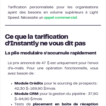
Tarification personnalisée pour les organisations
ayant des besoins en volume supérieurs à Light
Speed. Nécessite un
appel commercial
.
Ce que la tarification
d’Instantly ne vous dit pas
La pile modulaire s’accumule rapidement
Le prix annoncé de 47 $ est uniquement pour l’envoi
d’e-mails. Pour une opération fonctionnelle, vous
avez besoin de :
Module Crédits
pour le sourcing de prospects :
42,30 $–169,90 $/mois
Module CRM
pour la gestion du pipeline : 37,90
$–94,90 $/mois
Tests de
placement en boîte de réception