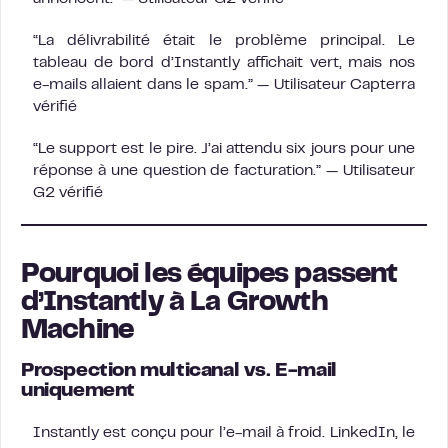
“La délivrabilité était le problème principal. Le
tableau de bord d’Instantly affichait vert, mais nos
e-mails allaient dans le spam.” — Utilisateur Capterra
vérifié
“Le support est le pire. J’ai attendu six jours pour une
réponse à une question de facturation.” — Utilisateur
G2 vérifié
Pourquoi les équipes passent
d’Instantly à La Growth
Machine
Prospection multicanal vs. E-mail
uniquement
Instantly est conçu pour l’e-mail à froid. LinkedIn, le