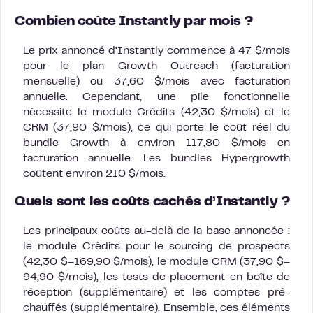
Combien coûte Instantly par mois ?
Le prix annoncé d’Instantly commence à 47 $/mois
pour le plan Growth Outreach (facturation
mensuelle) ou 37,60 $/mois avec facturation
annuelle. Cependant, une pile fonctionnelle
nécessite le module Crédits (42,30 $/mois) et le
CRM (37,90 $/mois), ce qui porte le coût réel du
bundle Growth à environ 117,80 $/mois en
facturation annuelle. Les bundles Hypergrowth
coûtent environ 210 $/mois.
Quels sont les coûts cachés d’Instantly ?
Les principaux coûts au-delà de la base annoncée :
le module Crédits pour le sourcing de prospects
(42,30 $–169,90 $/mois), le module CRM (37,90 $–
94,90 $/mois), les tests de placement en boîte de
réception (supplémentaire) et les comptes pré-
chauffés (supplémentaire). Ensemble, ces éléments