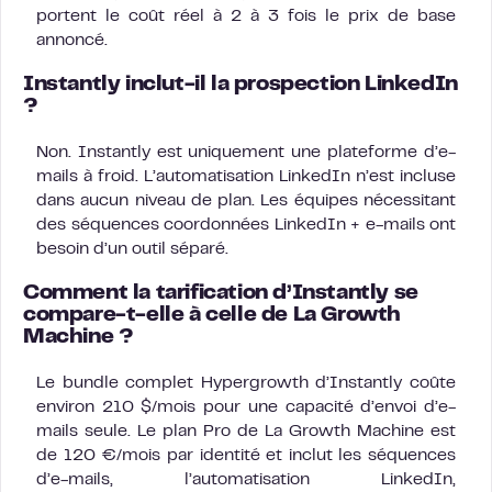
portent le coût réel à 2 à 3 fois le prix de base
annoncé.
Instantly inclut-il la prospection LinkedIn
?
Non. Instantly est uniquement une plateforme d’e-
mails à froid. L’automatisation LinkedIn n’est incluse
dans aucun niveau de plan. Les équipes nécessitant
des séquences coordonnées LinkedIn + e-mails ont
besoin d’un outil séparé.
Comment la tarification d’Instantly se
compare-t-elle à celle de La Growth
Machine ?
Le bundle complet Hypergrowth d’Instantly coûte
environ 210 $/mois pour une capacité d’envoi d’e-
mails seule. Le plan Pro de La Growth Machine est
de 120 €/mois par identité et inclut les séquences
d’e-mails, l’automatisation LinkedIn,