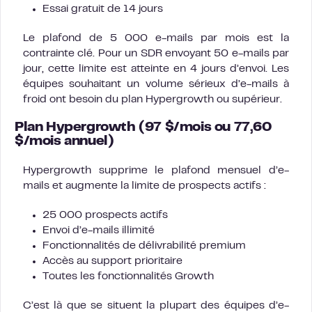
Essai gratuit de 14 jours
Le plafond de 5 000 e-mails par mois est la
contrainte clé. Pour un SDR envoyant 50 e-mails par
jour, cette limite est atteinte en 4 jours d’envoi. Les
équipes souhaitant un volume sérieux d’e-mails à
froid ont besoin du plan Hypergrowth ou supérieur.
Plan Hypergrowth (97 $/mois ou 77,60
$/mois annuel)
Hypergrowth supprime le plafond mensuel d’e-
mails et augmente la limite de prospects actifs :
25 000 prospects actifs
Envoi d’e-mails illimité
Fonctionnalités de délivrabilité premium
Accès au support prioritaire
Toutes les fonctionnalités Growth
C’est là que se situent la plupart des équipes d’e-