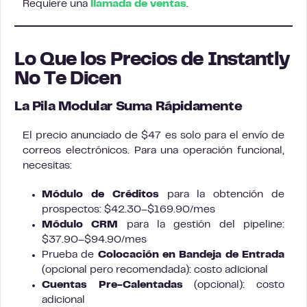
Requiere una
llamada de ventas
.
Lo Que los Precios de Instantly
No Te Dicen
La Pila Modular Suma Rápidamente
El precio anunciado de $47 es solo para el envío de
correos electrónicos. Para una operación funcional,
necesitas:
Módulo de Créditos
para la obtención de
prospectos: $42.30–$169.90/mes
Módulo CRM
para la gestión del pipeline:
$37.90–$94.90/mes
Prueba de
Colocación en Bandeja de Entrada
(opcional pero recomendada): costo adicional
Cuentas Pre-Calentadas
(opcional): costo
adicional