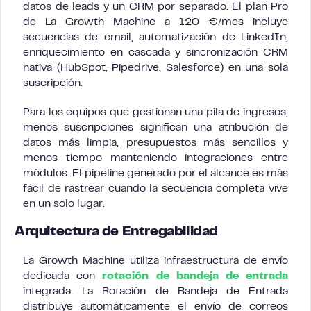
datos de leads y un CRM por separado. El plan Pro
de La Growth Machine a 120 €/mes incluye
secuencias de email, automatización de LinkedIn,
enriquecimiento en cascada y sincronización CRM
nativa (HubSpot, Pipedrive, Salesforce) en una sola
suscripción.
Para los equipos que gestionan una pila de ingresos,
menos suscripciones significan una atribución de
datos más limpia, presupuestos más sencillos y
menos tiempo manteniendo integraciones entre
módulos. El pipeline generado por el alcance es más
fácil de rastrear cuando la secuencia completa vive
en un solo lugar.
Arquitectura de Entregabilidad
La Growth Machine utiliza infraestructura de envío
dedicada con
rotación de bandeja de entrada
integrada. La Rotación de Bandeja de Entrada
distribuye automáticamente el envío de correos