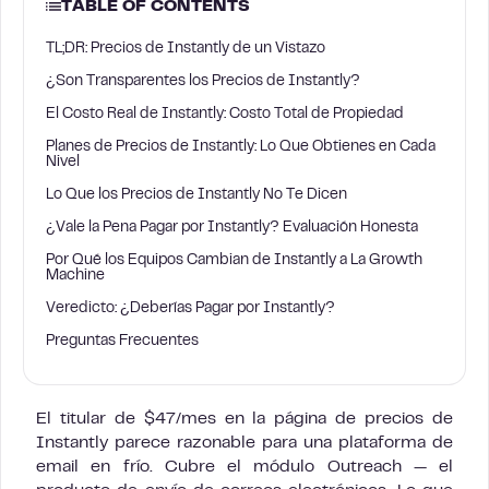
TABLE OF CONTENTS
TL;DR: Precios de Instantly de un Vistazo
¿Son Transparentes los Precios de Instantly?
El Costo Real de Instantly: Costo Total de Propiedad
Planes de Precios de Instantly: Lo Que Obtienes en Cada
Nivel
Lo Que los Precios de Instantly No Te Dicen
¿Vale la Pena Pagar por Instantly? Evaluación Honesta
Por Qué los Equipos Cambian de Instantly a La Growth
Machine
Veredicto: ¿Deberías Pagar por Instantly?
Preguntas Frecuentes
El titular de $47/mes en la página de precios de
Instantly parece razonable para una plataforma de
email en frío. Cubre el módulo Outreach — el