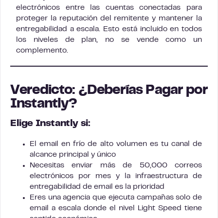
electrónicos entre las cuentas conectadas para
proteger la reputación del remitente y mantener la
entregabilidad a escala. Esto está incluido en todos
los niveles de plan, no se vende como un
complemento.
Veredicto: ¿Deberías Pagar por
Instantly?
Elige Instantly si:
El email en frío de alto volumen es tu canal de
alcance principal y único
Necesitas enviar más de 50,000 correos
electrónicos por mes y la infraestructura de
entregabilidad de email es la prioridad
Eres una agencia que ejecuta campañas solo de
email a escala donde el nivel Light Speed tiene