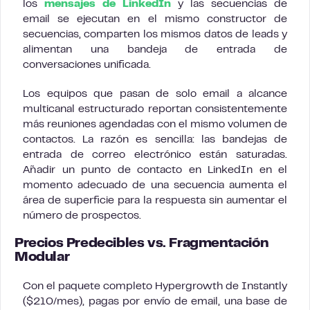
los
mensajes de LinkedIn
y las secuencias de
email se ejecutan en el mismo constructor de
secuencias, comparten los mismos datos de leads y
alimentan una bandeja de entrada de
conversaciones unificada.
Los equipos que pasan de solo email a alcance
multicanal estructurado reportan consistentemente
más reuniones agendadas con el mismo volumen de
contactos. La razón es sencilla: las bandejas de
entrada de correo electrónico están saturadas.
Añadir un punto de contacto en LinkedIn en el
momento adecuado de una secuencia aumenta el
área de superficie para la respuesta sin aumentar el
número de prospectos.
Precios Predecibles vs. Fragmentación
Modular
Con el paquete completo Hypergrowth de Instantly
($210/mes), pagas por envío de email, una base de