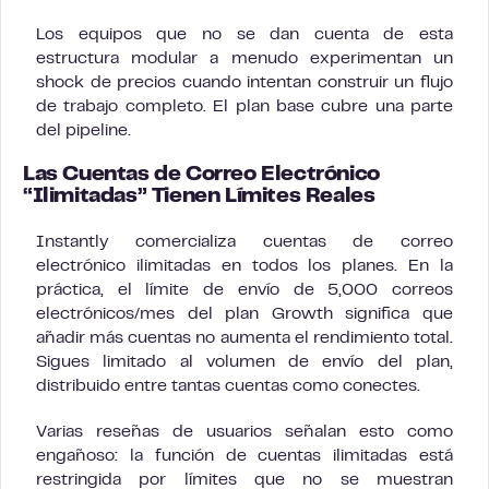
Los equipos que no se dan cuenta de esta
estructura modular a menudo experimentan un
shock de precios cuando intentan construir un flujo
de trabajo completo. El plan base cubre una parte
del pipeline.
Las Cuentas de Correo Electrónico
“Ilimitadas” Tienen Límites Reales
Instantly comercializa cuentas de correo
electrónico ilimitadas en todos los planes. En la
práctica, el límite de envío de 5,000 correos
electrónicos/mes del plan Growth significa que
añadir más cuentas no aumenta el rendimiento total.
Sigues limitado al volumen de envío del plan,
distribuido entre tantas cuentas como conectes.
Varias reseñas de usuarios señalan esto como
engañoso: la función de cuentas ilimitadas está
restringida por límites que no se muestran