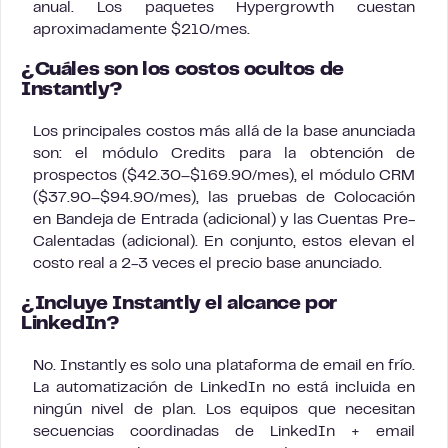
anual. Los paquetes Hypergrowth cuestan
aproximadamente $210/mes.
¿Cuáles son los costos ocultos de
Instantly?
Los principales costos más allá de la base anunciada
son: el módulo Credits para la obtención de
prospectos ($42.30–$169.90/mes), el módulo CRM
($37.90–$94.90/mes), las pruebas de Colocación
en Bandeja de Entrada (adicional) y las Cuentas Pre-
Calentadas (adicional). En conjunto, estos elevan el
costo real a 2-3 veces el precio base anunciado.
¿Incluye Instantly el alcance por
LinkedIn?
No. Instantly es solo una plataforma de email en frío.
La automatización de LinkedIn no está incluida en
ningún nivel de plan. Los equipos que necesitan
secuencias coordinadas de LinkedIn + email