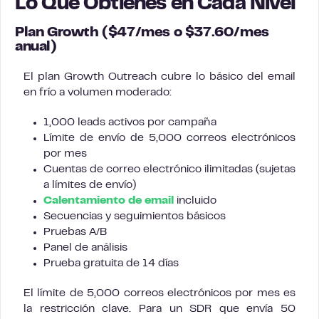
Lo Que Obtienes en Cada Nivel
Plan Growth ($47/mes o $37.60/mes
anual)
El plan Growth Outreach cubre lo básico del email
en frío a volumen moderado:
1,000 leads activos por campaña
Límite de envío de 5,000 correos electrónicos
por mes
Cuentas de correo electrónico ilimitadas (sujetas
a límites de envío)
Calentamiento de email
incluido
Secuencias y seguimientos básicos
Pruebas A/B
Panel de análisis
Prueba gratuita de 14 días
El límite de 5,000 correos electrónicos por mes es
la restricción clave. Para un SDR que envía 50