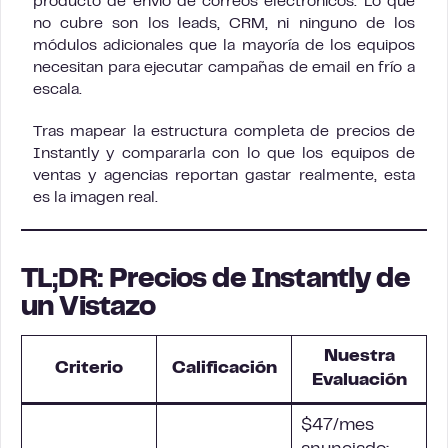
producto de envío de correos electrónicos. Lo que
no cubre son los leads, CRM, ni ninguno de los
módulos adicionales que la mayoría de los equipos
necesitan para ejecutar campañas de email en frío a
escala.
Tras mapear la estructura completa de precios de
Instantly y compararla con lo que los equipos de
ventas y agencias reportan gastar realmente, esta
es la imagen real.
TL;DR: Precios de Instantly de
un Vistazo
Nuestra
Criterio
Calificación
Evaluación
$47/mes