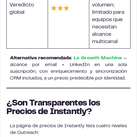
Veredicto
volumen;
global
limitado para
equipos que
necesitan
alcance
multicanal
Alternativa recomendada
:
La Growth Machine
—
alcance por email + LinkedIn en una sola
suscripción, con enriquecimiento y sincronización
CRM incluidos, a un precio predecible por identidad.
¿Son Transparentes los
Precios de Instantly?
La página de precios de Instantly lista cuatro niveles
de Outreach: