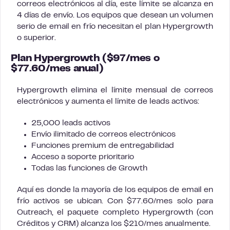
correos electrónicos al día, este límite se alcanza en
4 días de envío. Los equipos que desean un volumen
serio de email en frío necesitan el plan Hypergrowth
o superior.
Plan Hypergrowth ($97/mes o
$77.60/mes anual)
Hypergrowth elimina el límite mensual de correos
electrónicos y aumenta el límite de leads activos:
25,000 leads activos
Envío ilimitado de correos electrónicos
Funciones premium de entregabilidad
Acceso a soporte prioritario
Todas las funciones de Growth
Aquí es donde la mayoría de los equipos de email en
frío activos se ubican. Con $77.60/mes solo para
Outreach, el paquete completo Hypergrowth (con
Créditos y CRM) alcanza los $210/mes anualmente.