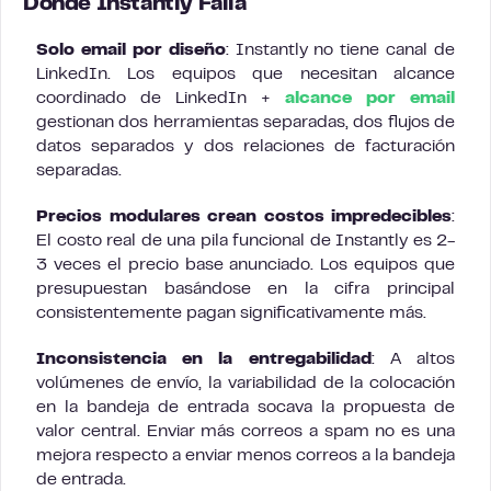
Donde Instantly Falla
Solo email por diseño
: Instantly no tiene canal de
LinkedIn. Los equipos que necesitan alcance
coordinado de LinkedIn +
alcance por email
gestionan dos herramientas separadas, dos flujos de
datos separados y dos relaciones de facturación
separadas.
Precios modulares crean costos impredecibles
:
El costo real de una pila funcional de Instantly es 2-
3 veces el precio base anunciado. Los equipos que
presupuestan basándose en la cifra principal
consistentemente pagan significativamente más.
Inconsistencia en la entregabilidad
: A altos
volúmenes de envío, la variabilidad de la colocación
en la bandeja de entrada socava la propuesta de
valor central. Enviar más correos a spam no es una
mejora respecto a enviar menos correos a la bandeja
de entrada.