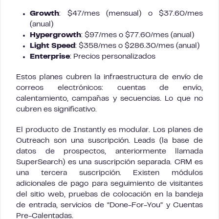
Growth
: $47/mes (mensual) o $37.60/mes
(anual)
Hypergrowth
: $97/mes o $77.60/mes (anual)
Light Speed
: $358/mes o $286.30/mes (anual)
Enterprise
: Precios personalizados
Estos planes cubren la infraestructura de envío de
correos electrónicos: cuentas de envío,
calentamiento, campañas y secuencias. Lo que no
cubren es significativo.
El producto de Instantly es modular. Los planes de
Outreach son una suscripción. Leads (la base de
datos de prospectos, anteriormente llamada
SuperSearch) es una suscripción separada. CRM es
una tercera suscripción. Existen módulos
adicionales de pago para seguimiento de visitantes
del sitio web, pruebas de colocación en la bandeja
de entrada, servicios de “Done-For-You” y Cuentas
Pre-Calentadas.