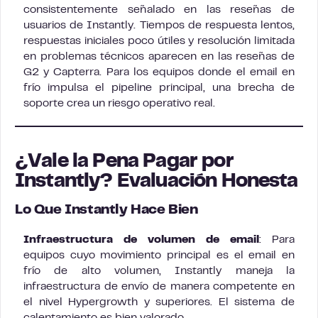
consistentemente señalado en las reseñas de
usuarios de Instantly. Tiempos de respuesta lentos,
respuestas iniciales poco útiles y resolución limitada
en problemas técnicos aparecen en las reseñas de
G2 y Capterra. Para los equipos donde el email en
frío impulsa el pipeline principal, una brecha de
soporte crea un riesgo operativo real.
¿Vale la Pena Pagar por
Instantly? Evaluación Honesta
Lo Que Instantly Hace Bien
Infraestructura de volumen de email
: Para
equipos cuyo movimiento principal es el email en
frío de alto volumen, Instantly maneja la
infraestructura de envío de manera competente en
el nivel Hypergrowth y superiores. El sistema de