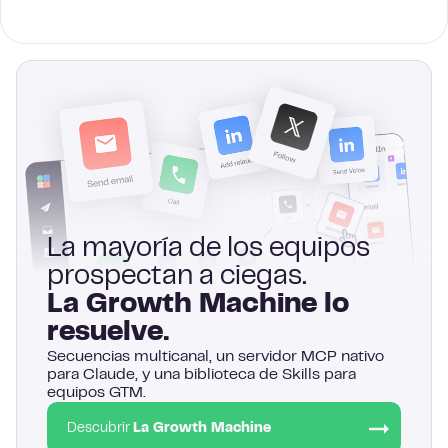
La mayoría de los equipos
prospectan a ciegas.
La Growth Machine lo
resuelve.
Secuencias multicanal, un servidor MCP nativo
para Claude, y una biblioteca de Skills para
equipos GTM.
Descubrir
La Growth Machine