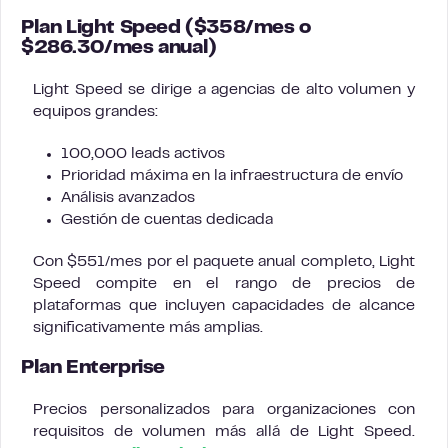
Plan Light Speed ($358/mes o
$286.30/mes anual)
Light Speed se dirige a agencias de alto volumen y
equipos grandes:
100,000 leads activos
Prioridad máxima en la infraestructura de envío
Análisis avanzados
Gestión de cuentas dedicada
Con $551/mes por el paquete anual completo, Light
Speed compite en el rango de precios de
plataformas que incluyen capacidades de alcance
significativamente más amplias.
Plan Enterprise
Precios personalizados para organizaciones con
requisitos de volumen más allá de Light Speed.