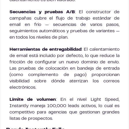
calentamiento es bien valorado.
Secuencias y pruebas A/B
: El constructor de
campañas cubre el flujo de trabajo estándar de
email en frío — secuencias de varios pasos,
seguimientos automáticos y pruebas de variantes —
en todos los niveles de plan.
Herramientas de entregabilidad
: El calentamiento
de email está incluido por defecto, lo que reduce la
fricción de configurar un nuevo dominio de envío.
Las pruebas de colocación en bandeja de entrada
(como complemento de pago) proporcionan
visibilidad sobre dónde aterrizan los correos
electrónicos.
Límite de volumen
: En el nivel Light Speed,
Instantly maneja 100,000 leads activos, lo cual es
competitivo para agencias que gestionan grandes
listas de prospectos.