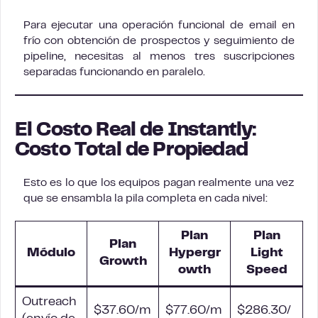
Para ejecutar una operación funcional de email en
frío con obtención de prospectos y seguimiento de
pipeline, necesitas al menos tres suscripciones
separadas funcionando en paralelo.
El Costo Real de Instantly:
Costo Total de Propiedad
Esto es lo que los equipos pagan realmente una vez
que se ensambla la pila completa en cada nivel:
Plan
Plan
Plan
Módulo
Hypergr
Light
Growth
owth
Speed
Outreach
$37.60/m
$77.60/m
$286.30/