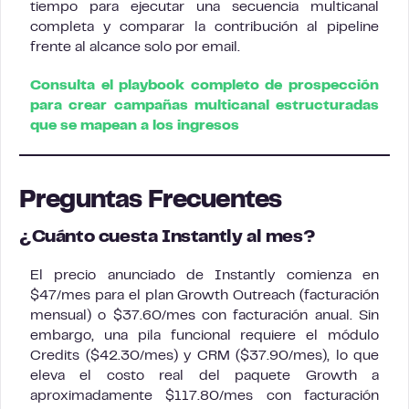
tiempo para ejecutar una secuencia multicanal
completa y comparar la contribución al pipeline
frente al alcance solo por email.
Consulta el playbook completo de prospección
para crear campañas multicanal estructuradas
que se mapean a los ingresos
Preguntas Frecuentes
¿Cuánto cuesta Instantly al mes?
El precio anunciado de Instantly comienza en
$47/mes para el plan Growth Outreach (facturación
mensual) o $37.60/mes con facturación anual. Sin
embargo, una pila funcional requiere el módulo
Credits ($42.30/mes) y CRM ($37.90/mes), lo que
eleva el costo real del paquete Growth a
aproximadamente $117.80/mes con facturación