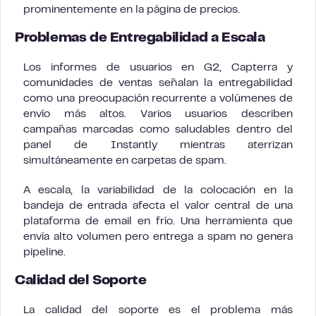
prominentemente en la página de precios.
Problemas de Entregabilidad a Escala
Los informes de usuarios en G2, Capterra y
comunidades de ventas señalan la entregabilidad
como una preocupación recurrente a volúmenes de
envío más altos. Varios usuarios describen
campañas marcadas como saludables dentro del
panel de Instantly mientras aterrizan
simultáneamente en carpetas de spam.
A escala, la variabilidad de la colocación en la
bandeja de entrada afecta el valor central de una
plataforma de email en frío. Una herramienta que
envía alto volumen pero entrega a spam no genera
pipeline.
Calidad del Soporte
La calidad del soporte es el problema más