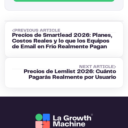
PREVIOUS ARTICLE
Precios de Smartlead 2026: Planes,
Costos Reales y lo que los Equipos
de Email en Frío Realmente Pagan
NEXT ARTICLE
Precios de Lemlist 2026: Cuánto
Pagarás Realmente por Usuario