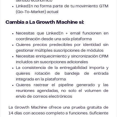
sentido económico
LinkedIn no forma parte de tu movimiento GTM
(Go-To-Market) actual
Cambia a La Growth Machine si:
Necesitas que LinkedIn + email funcionen en
coordinación desde una sola plataforma
Quieres precios predecibles por identidad sin
gestionar múltiples suscripciones de módulos
Necesitas enriquecimiento y sincronización CRM
incluidos sin suscripciones adicionales
La consistencia de la entregabilidad importa y
quieres rotación de bandeja de entrada
integrada en la plataforma
Quieres rastrear el pipeline generado y las
reuniones agendadas, no solo el volumen de
envío de correos electrónicos
La Growth Machine ofrece una prueba gratuita de
14 días con acceso completo a funciones. Suficiente