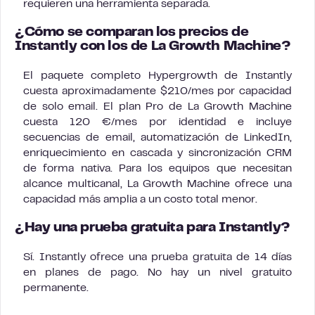
requieren una herramienta separada.
¿Cómo se comparan los precios de
Instantly con los de La Growth Machine?
El paquete completo Hypergrowth de Instantly
cuesta aproximadamente $210/mes por capacidad
de solo email. El plan Pro de La Growth Machine
cuesta 120 €/mes por identidad e incluye
secuencias de email, automatización de LinkedIn,
enriquecimiento en cascada y sincronización CRM
de forma nativa. Para los equipos que necesitan
alcance multicanal, La Growth Machine ofrece una
capacidad más amplia a un costo total menor.
¿Hay una prueba gratuita para Instantly?
Sí. Instantly ofrece una prueba gratuita de 14 días
en planes de pago. No hay un nivel gratuito
permanente.