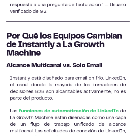
respuesta a una pregunta de facturación.” — Usuario
verificado de G2
Por Qué los Equipos Cambian
de Instantly a La Growth
Machine
Alcance Multicanal vs. Solo Email
Instantly está diseñado para email en frío. LinkedIn,
el canal donde la mayoría de los tomadores de
decisiones B2B son alcanzables activamente, no es
parte del producto.
Las
funciones de automatización de LinkedIn
de
La Growth Machine están diseñadas como una capa
de un flujo de trabajo unificado de alcance
multicanal. Las solicitudes de conexión de LinkedIn,