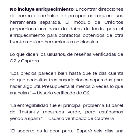
No incluye enriquecimiento
: Encontrar direcciones
de correo electrónico de prospectos requiere una
herramienta separada. El módulo de Créditos
proporciona una base de datos de leads, pero el
enriquecimiento para contactos obtenidos de otra
fuente requiere herramientas adicionales.
Lo que dicen los usuarios, de reseñas verificadas de
G2 y Capterra:
“Los precios parecen bien hasta que te das cuenta
de que necesitas tres suscripciones separadas para
hacer algo útil. Presupuesta al menos 3 veces lo que
anuncian.” — Usuario verificado de G2
“La entregabilidad fue el principal problema. El panel
de Instantly mostraba verde, pero estábamos
yendo a spam.” — Usuario verificado de Capterra
“El soporte es la peor parte. Esperé seis días una