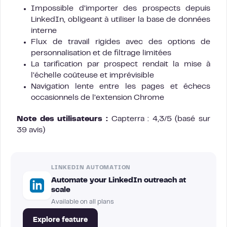
Impossible d’importer des prospects depuis
LinkedIn, obligeant à utiliser la base de données
interne
Flux de travail rigides avec des options de
personnalisation et de filtrage limitées
La tarification par prospect rendait la mise à
l’échelle coûteuse et imprévisible
Navigation lente entre les pages et échecs
occasionnels de l’extension Chrome
Note des utilisateurs :
Capterra : 4,3/5 (basé sur
39 avis)
LINKEDIN AUTOMATION
Automate your LinkedIn outreach at
scale
Available on all plans
Explore feature