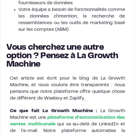
fournisseurs de données
Votre équipe a besoin de fonctionnalités comme
les données d’intention, la recherche de
ressemblances ou les outils de marketing basé
sur les comptes (ABM)
Vous cherchez une autre
option ? Pensez à La Growth
Machine
Cet article est écrit pour le blog de La Growth
Machine, et nous voulons être transparents : nous
pensons que notre plateforme offre quelque chose
de différent de Waalaxy et Zaplify.
Ce que fait La Growth Machine :
La Growth
Machine est une
plateforme d’automatisation des
ventes multicanale
qui va au-delà de LinkedIn et
de l’e-mail. Notre plateforme automatise la