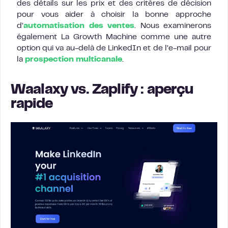
des détails sur les prix et des critères de décision
pour vous aider à choisir la bonne approche
d’
automatisation des ventes
. Nous examinerons
également La Growth Machine comme une autre
option qui va au-delà de LinkedIn et de l’e-mail pour
la
prospection multicanale
.
Waalaxy vs. Zaplify : aperçu
rapide