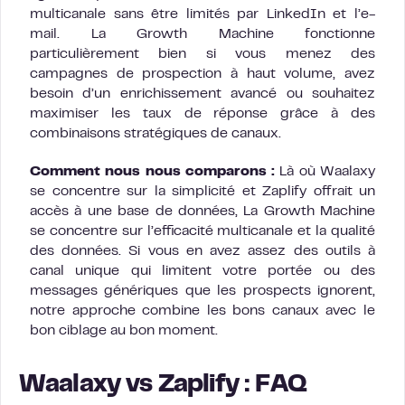
multicanale sans être limités par LinkedIn et l’e-
mail. La Growth Machine fonctionne
particulièrement bien si vous menez des
campagnes de prospection à haut volume, avez
besoin d’un enrichissement avancé ou souhaitez
maximiser les taux de réponse grâce à des
combinaisons stratégiques de canaux.
Comment nous nous comparons :
Là où Waalaxy
se concentre sur la simplicité et Zaplify offrait un
accès à une base de données, La Growth Machine
se concentre sur l’efficacité multicanale et la qualité
des données. Si vous en avez assez des outils à
canal unique qui limitent votre portée ou des
messages génériques que les prospects ignorent,
notre approche combine les bons canaux avec le
bon ciblage au bon moment.
Waalaxy vs Zaplify : FAQ