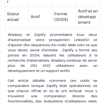
r
Actif et en
Statut
Fermé
Actif
développ
actuel
(2024)
ement
Waalaxy et Zaplify promettaient tous deux
d’automatiser votre prospection LinkedIn et
d’ajouter des séquences d’e-mails. Mais voici ce que
vous devez savoir d’emblée : Zaplify a fermé ses
portes en 2024, laissant les utilisateurs à la
recherche d’alternatives. Waalaxy continue de servir
plus de 150 000 utilisateurs avec un
développement et un support actifs.
Cet article détaille comment ces outils se
comparaient lorsque Zaplify était opérationnel, ce
que chacun offrait et où ils ont échoué. Vous y
trouverez une comparaison directe des
fonctionnalités, des évaluations d’utilisateurs réels,