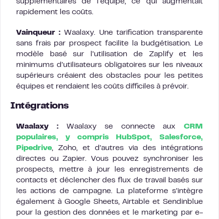
supplémentaires de l’équipe, ce qui augmentait
rapidement les coûts.
Vainqueur :
Waalaxy. Une tarification transparente
sans frais par prospect facilite la budgétisation. Le
modèle basé sur l’utilisation de Zaplify et les
minimums d’utilisateurs obligatoires sur les niveaux
supérieurs créaient des obstacles pour les petites
équipes et rendaient les coûts difficiles à prévoir.
Intégrations
Waalaxy :
Waalaxy se connecte aux
CRM
populaires, y compris HubSpot, Salesforce,
Pipedrive
, Zoho, et d’autres via des intégrations
directes ou Zapier. Vous pouvez synchroniser les
prospects, mettre à jour les enregistrements de
contacts et déclencher des flux de travail basés sur
les actions de campagne. La plateforme s’intègre
également à Google Sheets, Airtable et Sendinblue
pour la gestion des données et le marketing par e-