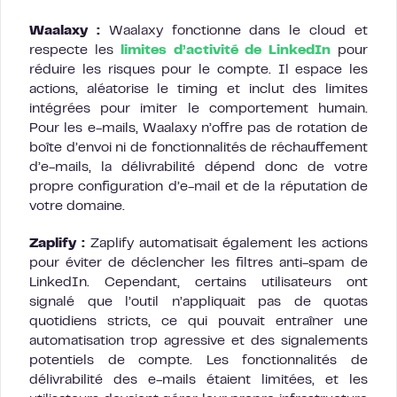
Waalaxy :
Waalaxy fonctionne dans le cloud et
respecte les
limites d’activité de LinkedIn
pour
réduire les risques pour le compte. Il espace les
actions, aléatorise le timing et inclut des limites
intégrées pour imiter le comportement humain.
Pour les e-mails, Waalaxy n’offre pas de rotation de
boîte d’envoi ni de fonctionnalités de réchauffement
d’e-mails, la délivrabilité dépend donc de votre
propre configuration d’e-mail et de la réputation de
votre domaine.
Zaplify :
Zaplify automatisait également les actions
pour éviter de déclencher les filtres anti-spam de
LinkedIn. Cependant, certains utilisateurs ont
signalé que l’outil n’appliquait pas de quotas
quotidiens stricts, ce qui pouvait entraîner une
automatisation trop agressive et des signalements
potentiels de compte. Les fonctionnalités de
délivrabilité des e-mails étaient limitées, et les