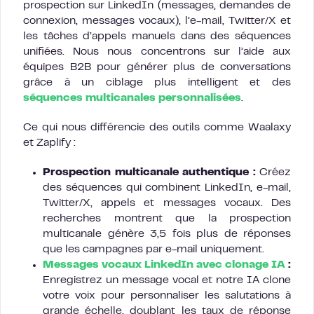
prospection sur LinkedIn (messages, demandes de
connexion, messages vocaux), l’e-mail, Twitter/X et
les tâches d’appels manuels dans des séquences
unifiées. Nous nous concentrons sur l’aide aux
équipes B2B pour générer plus de conversations
grâce à un ciblage plus intelligent et des
séquences multicanales personnalisées
.
Ce qui nous différencie des outils comme Waalaxy
et Zaplify :
Prospection multicanale authentique :
Créez
des séquences qui combinent LinkedIn, e-mail,
Twitter/X, appels et messages vocaux. Des
recherches montrent que la prospection
multicanale génère 3,5 fois plus de réponses
que les campagnes par e-mail uniquement.
Messages vocaux LinkedIn avec clonage IA
:
Enregistrez un message vocal et notre IA clone
votre voix pour personnaliser les salutations à
grande échelle, doublant les taux de réponse