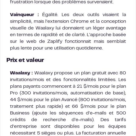
frustration lorsque des problèmes survenaient.
Vainqueur :
Égalité. Les deux outils visaient la
simplicité, mais l’extension Chrome et la conception
visuelle de Waalaxy lui donnaient un léger avantage
en termes de rapidité et de clarté. L’approche basée
sur le web de Zaplify fonctionnait mais semblait
plus lente pour une utilisation quotidienne.
Prix et valeur
Waalaxy :
Waalaxy propose un plan gratuit avec 80
invitations/mois et des fonctionnalités limitées. Les
plans payants commencent à 21 $/mois pour le plan
Pro (300 invitations/mois, automatisation de base),
44 $/mois pour le plan Avancé (800 invitations/mois,
traitement plus rapide) et 66 $/mois pour le plan
Business (ajoute les séquences d’e-mails et 500
crédits de recherche d’e-mails). Des tarifs
d’entreprise sont disponibles pour les équipes
nécessitant 5 sièges ou plus. La facturation annuelle