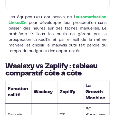
Les équipes B2B ont besoin de l’
automatisation
LinkedIn
pour développer leur prospection sans
passer des heures sur des tâches manuelles. Le
problème ? Tous les outils ne gèrent pas la
prospection LinkedIn et par e-mail de la même
manière, et choisir le mauvais outil fait perdre du
temps, du budget et des opportunités.
Waalaxy vs Zaplify : tableau
comparatif côte à côte
La
Fonction
Waalaxy
Zaplify
Growth
nalité
Machine
50