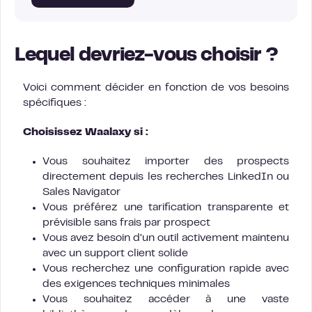
Lequel devriez-vous choisir ?
Voici comment décider en fonction de vos besoins
spécifiques :
Choisissez Waalaxy si :
Vous souhaitez importer des prospects
directement depuis les recherches LinkedIn ou
Sales Navigator
Vous préférez une tarification transparente et
prévisible sans frais par prospect
Vous avez besoin d’un outil activement maintenu
avec un support client solide
Vous recherchez une configuration rapide avec
des exigences techniques minimales
Vous souhaitez accéder à une vaste