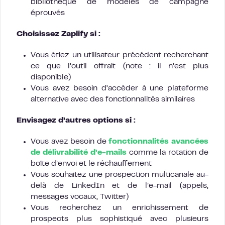
bibliothèque de modèles de campagne
éprouvés
Choisissez Zaplify si :
Vous étiez un utilisateur précédent recherchant
ce que l’outil offrait (note : il n’est plus
disponible)
Vous avez besoin d’accéder à une plateforme
alternative avec des fonctionnalités similaires
Envisagez d’autres options si :
Vous avez besoin de
fonctionnalités avancées
de délivrabilité d’e-mails
comme la rotation de
boîte d’envoi et le réchauffement
Vous souhaitez une prospection multicanale au-
delà de LinkedIn et de l’e-mail (appels,
messages vocaux, Twitter)
Vous recherchez un enrichissement de
prospects plus sophistiqué avec plusieurs