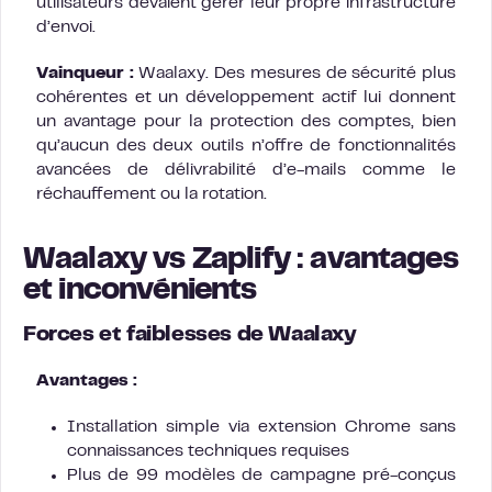
utilisateurs devaient gérer leur propre infrastructure
d’envoi.
Vainqueur :
Waalaxy. Des mesures de sécurité plus
cohérentes et un développement actif lui donnent
un avantage pour la protection des comptes, bien
qu’aucun des deux outils n’offre de fonctionnalités
avancées de délivrabilité d’e-mails comme le
réchauffement ou la rotation.
Waalaxy vs Zaplify : avantages
et inconvénients
Forces et faiblesses de Waalaxy
Avantages :
Installation simple via extension Chrome sans
connaissances techniques requises
Plus de 99 modèles de campagne pré-conçus