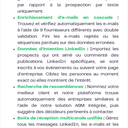
par rapport à la prospection par texte
uniquement.
Enrichissement d’e-mails en cascade
:
Trouvez et vérifiez automatiquement les e-mails
à l’aide de 9 fournisseurs différents avec double
validation. Fini les e-mails rejetés ou les
séquences perdues sur des données erronées.
Données d’intention LinkedIn
:
Importez les
prospects qui ont aimé ou commenté des
publications LinkedIn spécifiques, se sont
inscrits à vos événements ou suivent votre page
d’entreprise. Ciblez les personnes au moment
exact où elles montrent de l’intérêt.
Recherche de ressemblances
:
Nommez votre
meilleur client et notre plateforme trouve
automatiquement des entreprises similaires à
l’aide de notre solution ABM intégrée, puis
suggère des décideurs pertinents à contacter.
Boîte de réception multicanale unifiée
:
Gérez
tous les messages LinkedIn, les e-mails et les