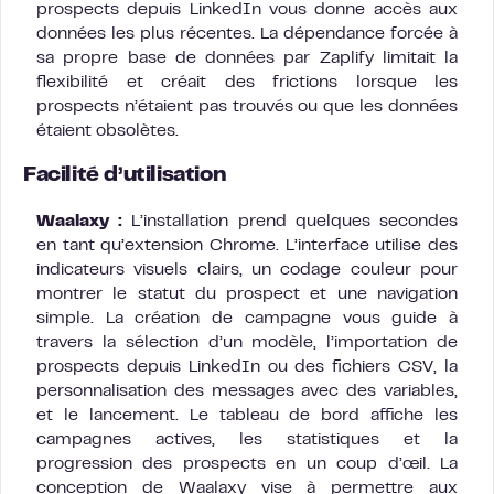
prospects depuis LinkedIn vous donne accès aux
données les plus récentes. La dépendance forcée à
sa propre base de données par Zaplify limitait la
flexibilité et créait des frictions lorsque les
prospects n’étaient pas trouvés ou que les données
étaient obsolètes.
Facilité d’utilisation
Waalaxy :
L’installation prend quelques secondes
en tant qu’extension Chrome. L’interface utilise des
indicateurs visuels clairs, un codage couleur pour
montrer le statut du prospect et une navigation
simple. La création de campagne vous guide à
travers la sélection d’un modèle, l’importation de
prospects depuis LinkedIn ou des fichiers CSV, la
personnalisation des messages avec des variables,
et le lancement. Le tableau de bord affiche les
campagnes actives, les statistiques et la
progression des prospects en un coup d’œil. La
conception de Waalaxy vise à permettre aux