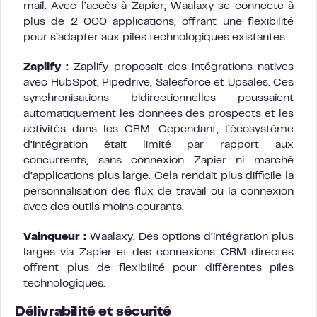
mail. Avec l’accès à Zapier, Waalaxy se connecte à
plus de 2 000 applications, offrant une flexibilité
pour s’adapter aux piles technologiques existantes.
Zaplify :
Zaplify proposait des intégrations natives
avec HubSpot, Pipedrive, Salesforce et Upsales. Ces
synchronisations bidirectionnelles poussaient
automatiquement les données des prospects et les
activités dans les CRM. Cependant, l’écosystème
d’intégration était limité par rapport aux
concurrents, sans connexion Zapier ni marché
d’applications plus large. Cela rendait plus difficile la
personnalisation des flux de travail ou la connexion
avec des outils moins courants.
Vainqueur :
Waalaxy. Des options d’intégration plus
larges via Zapier et des connexions CRM directes
offrent plus de flexibilité pour différentes piles
technologiques.
Délivrabilité et sécurité