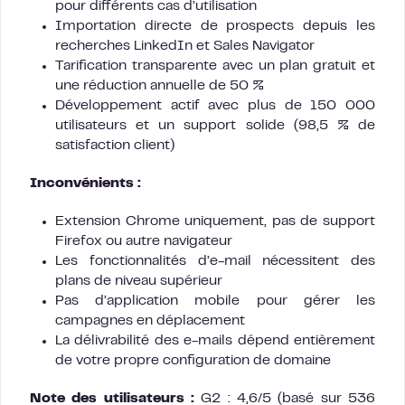
pour différents cas d’utilisation
Importation directe de prospects depuis les
recherches LinkedIn et Sales Navigator
Tarification transparente avec un plan gratuit et
une réduction annuelle de 50 %
Développement actif avec plus de 150 000
utilisateurs et un support solide (98,5 % de
satisfaction client)
Inconvénients :
Extension Chrome uniquement, pas de support
Firefox ou autre navigateur
Les fonctionnalités d’e-mail nécessitent des
plans de niveau supérieur
Pas d’application mobile pour gérer les
campagnes en déplacement
La délivrabilité des e-mails dépend entièrement
de votre propre configuration de domaine
Note des utilisateurs :
G2 : 4,6/5 (basé sur 536