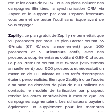
réduit les coûts de 50 %. Tous les plans incluent des
campagnes illimitées, la synchronisation CRM via
Zapier et le support par chat. L’option freemium
vous permet de tester l’outil sans risque avant de
vous engager.
Zaplify :
Le plan gratuit de Zaplify ne permettait que
20 prospects par mois. Le plan Starter coûtait 73
€/mois (67 €/mois annuellement) pour 100
prospects et 2 utilisateurs actifs, avec des
prospects supplémentaires coûtant 0,89 € chacun.
Le plan Premium coûtait 395 €/mois (295 €/mois
annuellement) pour 500 prospects et nécessitait un
minimum de 10 utilisateurs. Les tarifs d’entreprise
étaient personnalisés. Bien que Zaplify inclue l’accès
à sa base de données de plus de 600 millions de
contacts, le modèle de tarification par prospect
rendait les coûts imprévisibles à mesure que les
campagnes augmentaient. Les utilisateurs payaient
également un supplément pour les membres