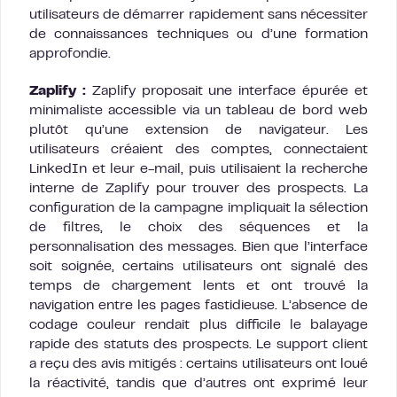
utilisateurs de démarrer rapidement sans nécessiter
de connaissances techniques ou d’une formation
approfondie.
Zaplify :
Zaplify proposait une interface épurée et
minimaliste accessible via un tableau de bord web
plutôt qu’une extension de navigateur. Les
utilisateurs créaient des comptes, connectaient
LinkedIn et leur e-mail, puis utilisaient la recherche
interne de Zaplify pour trouver des prospects. La
configuration de la campagne impliquait la sélection
de filtres, le choix des séquences et la
personnalisation des messages. Bien que l’interface
soit soignée, certains utilisateurs ont signalé des
temps de chargement lents et ont trouvé la
navigation entre les pages fastidieuse. L’absence de
codage couleur rendait plus difficile le balayage
rapide des statuts des prospects. Le support client
a reçu des avis mitigés : certains utilisateurs ont loué
la réactivité, tandis que d’autres ont exprimé leur