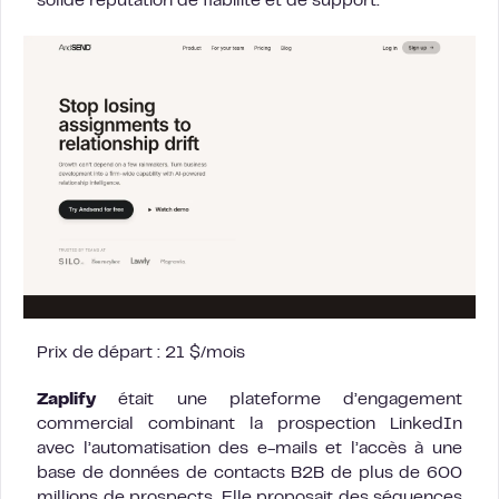
solide réputation de fiabilité et de support.
Prix de départ : 21 $/mois
Zaplify
était une plateforme d’engagement
commercial combinant la prospection LinkedIn
avec l’automatisation des e-mails et l’accès à une
base de données de contacts B2B de plus de 600
millions de prospects. Elle proposait des séquences