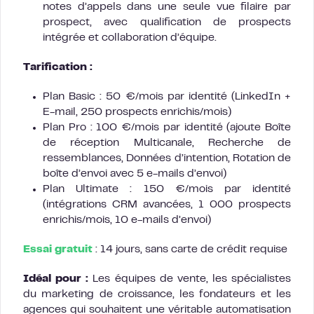
notes d’appels dans une seule vue filaire par
prospect, avec qualification de prospects
intégrée et collaboration d’équipe.
Tarification :
Plan Basic : 50 €/mois par identité (LinkedIn +
E-mail, 250 prospects enrichis/mois)
Plan Pro : 100 €/mois par identité (ajoute Boîte
de réception Multicanale, Recherche de
ressemblances, Données d’intention, Rotation de
boîte d’envoi avec 5 e-mails d’envoi)
Plan Ultimate : 150 €/mois par identité
(intégrations CRM avancées, 1 000 prospects
enrichis/mois, 10 e-mails d’envoi)
Essai gratuit
: 14 jours, sans carte de crédit requise
Idéal pour :
Les équipes de vente, les spécialistes
du marketing de croissance, les fondateurs et les
agences qui souhaitent une véritable automatisation