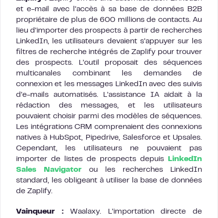
et e-mail avec l’accès à sa base de données B2B
propriétaire de plus de 600 millions de contacts. Au
lieu d’importer des prospects à partir de recherches
LinkedIn, les utilisateurs devaient s’appuyer sur les
filtres de recherche intégrés de Zaplify pour trouver
des prospects. L’outil proposait des séquences
multicanales combinant les demandes de
connexion et les messages LinkedIn avec des suivis
d’e-mails automatisés. L’assistance IA aidait à la
rédaction des messages, et les utilisateurs
pouvaient choisir parmi des modèles de séquences.
Les intégrations CRM comprenaient des connexions
natives à HubSpot, Pipedrive, Salesforce et Upsales.
Cependant, les utilisateurs ne pouvaient pas
importer de listes de prospects depuis
LinkedIn
Sales Navigator
ou les recherches LinkedIn
standard, les obligeant à utiliser la base de données
de Zaplify.
Vainqueur :
Waalaxy. L’importation directe de