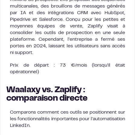
multicanales, des brouillons de messages générés
par IA et des intégrations CRM avec HubSpot,
Pipedrive et Salesforce. Conçu pour les petites et
moyennes équipes de vente, Zaplify visait à
consolider les outils de prospection en une seule
plateforme. Cependant, l’entreprise a fermé ses
portes en 2024, laissant les utilisateurs sans accès
ni support.
Prix de départ : 73 €/mois (lorsqu’il était
opérationnel)
Waalaxy vs. Zaplify :
comparaison directe
Comparons comment ces outils se positionnent sur
les fonctionnalités importantes pour l’automatisation
LinkedIn.