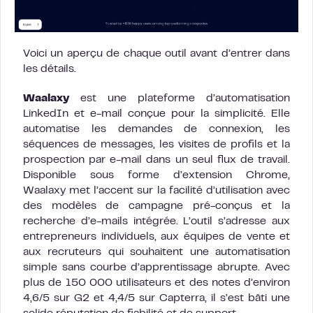
Voici un aperçu de chaque outil avant d’entrer dans
les détails.
Waalaxy
est une plateforme d’automatisation
LinkedIn et e-mail conçue pour la simplicité. Elle
automatise les demandes de connexion, les
séquences de messages, les visites de profils et la
prospection par e-mail dans un seul flux de travail.
Disponible sous forme d’extension Chrome,
Waalaxy met l’accent sur la facilité d’utilisation avec
des modèles de campagne pré-conçus et la
recherche d’e-mails intégrée. L’outil s’adresse aux
entrepreneurs individuels, aux équipes de vente et
aux recruteurs qui souhaitent une automatisation
simple sans courbe d’apprentissage abrupte. Avec
plus de 150 000 utilisateurs et des notes d’environ
4,6/5 sur G2 et 4,4/5 sur Capterra, il s’est bâti une