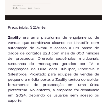
Preço inicial: $21/mês
Zaplify
era uma plataforma de engajamento de
vendas que combinava alcance no LinkedIn com
automação de e-mail e acesso a um banco de
dados de contatos B2B com mais de 600 milhões
de prospects. Oferecia sequências multicanais,
rascunhos de mensagens gerados por IA e
integrações de CRM com HubSpot, Pipedrive e
Salesforce. Projetado para equipes de vendas de
pequeno a médio porte, o Zaplify tentou consolidar
ferramentas de prospecção em uma única
plataforma. No entanto, a empresa foi desativada
em 2024, deixando os usuários sem acesso ou
suporte.