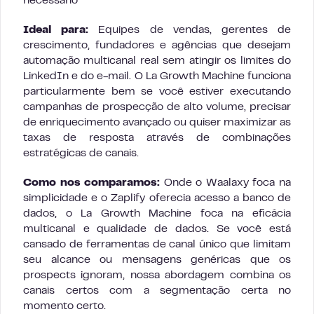
necessário
Ideal para:
Equipes de vendas, gerentes de
crescimento, fundadores e agências que desejam
automação multicanal real sem atingir os limites do
LinkedIn e do e-mail. O La Growth Machine funciona
particularmente bem se você estiver executando
campanhas de prospecção de alto volume, precisar
de enriquecimento avançado ou quiser maximizar as
taxas de resposta através de combinações
estratégicas de canais.
Como nos comparamos:
Onde o Waalaxy foca na
simplicidade e o Zaplify oferecia acesso a banco de
dados, o La Growth Machine foca na eficácia
multicanal e qualidade de dados. Se você está
cansado de ferramentas de canal único que limitam
seu alcance ou mensagens genéricas que os
prospects ignoram, nossa abordagem combina os
canais certos com a segmentação certa no
momento certo.