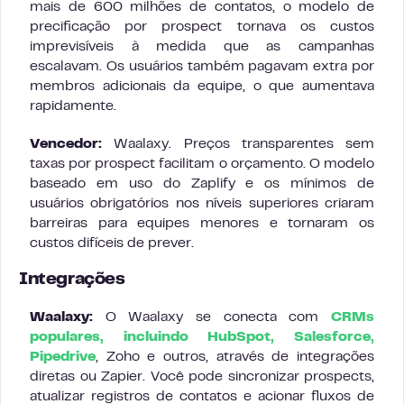
mais de 600 milhões de contatos, o modelo de
precificação por prospect tornava os custos
imprevisíveis à medida que as campanhas
escalavam. Os usuários também pagavam extra por
membros adicionais da equipe, o que aumentava
rapidamente.
Vencedor:
Waalaxy. Preços transparentes sem
taxas por prospect facilitam o orçamento. O modelo
baseado em uso do Zaplify e os mínimos de
usuários obrigatórios nos níveis superiores criaram
barreiras para equipes menores e tornaram os
custos difíceis de prever.
Integrações
Waalaxy:
O Waalaxy se conecta com
CRMs
populares, incluindo HubSpot, Salesforce,
Pipedrive
, Zoho e outros, através de integrações
diretas ou Zapier. Você pode sincronizar prospects,
atualizar registros de contatos e acionar fluxos de