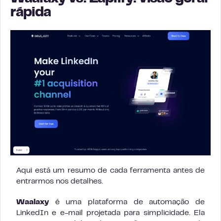
rápida
Aqui está um resumo de cada ferramenta antes de
entrarmos nos detalhes.
Waalaxy
é uma plataforma de automação de
LinkedIn e e-mail projetada para simplicidade. Ela