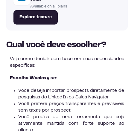
Available on all plans
Explore feature
Qual você deve escolher?
Veja como decidir com base em suas necessidades
específicas:
Escolha Waalaxy se:
Você deseja importar prospects diretamente de
pesquisas do LinkedIn ou Sales Navigator
Você prefere preços transparentes e previsíveis
sem taxas por prospect
Você precisa de uma ferramenta que seja
ativamente mantida com forte suporte ao
cliente