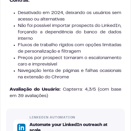
Contras:
Desativado em 2024, deixando os usuários sem
acesso ou alternativas
Não foi possível importar prospects do LinkedIn,
forçando a dependência do banco de dados
interno
Fluxos de trabalho rígidos com opções limitadas
de personalização e filtragem
Preços por prospect tornaram o escalonamento
caro e imprevisível
Navegação lenta de páginas e falhas ocasionais
na extensão do Chrome
Avaliação do Usuário:
Capterra: 4,3/5 (com base
em 39 avaliações)
LINKEDIN AUTOMATION
Automate your LinkedIn outreach at
scale