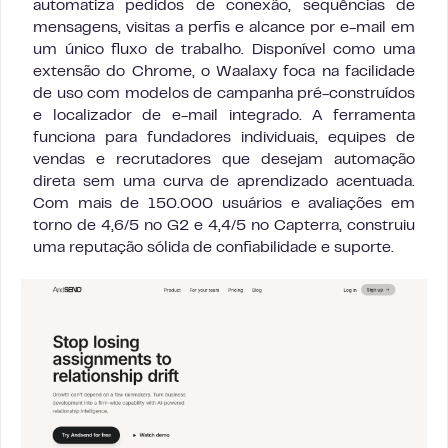
automatiza pedidos de conexão, sequências de
mensagens, visitas a perfis e alcance por e-mail em
um único fluxo de trabalho. Disponível como uma
extensão do Chrome, o Waalaxy foca na facilidade
de uso com modelos de campanha pré-construídos
e localizador de e-mail integrado. A ferramenta
funciona para fundadores individuais, equipes de
vendas e recrutadores que desejam automação
direta sem uma curva de aprendizado acentuada.
Com mais de 150.000 usuários e avaliações em
torno de 4,6/5 no G2 e 4,4/5 no Capterra, construiu
uma reputação sólida de confiabilidade e suporte.