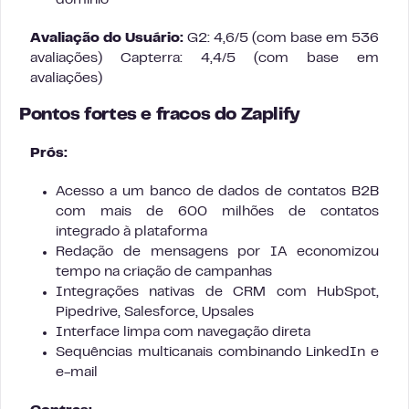
domínio
Avaliação do Usuário:
G2: 4,6/5 (com base em 536
avaliações) Capterra: 4,4/5 (com base em
avaliações)
Pontos fortes e fracos do Zaplify
Prós:
Acesso a um banco de dados de contatos B2B
com mais de 600 milhões de contatos
integrado à plataforma
Redação de mensagens por IA economizou
tempo na criação de campanhas
Integrações nativas de CRM com HubSpot,
Pipedrive, Salesforce, Upsales
Interface limpa com navegação direta
Sequências multicanais combinando LinkedIn e
e-mail