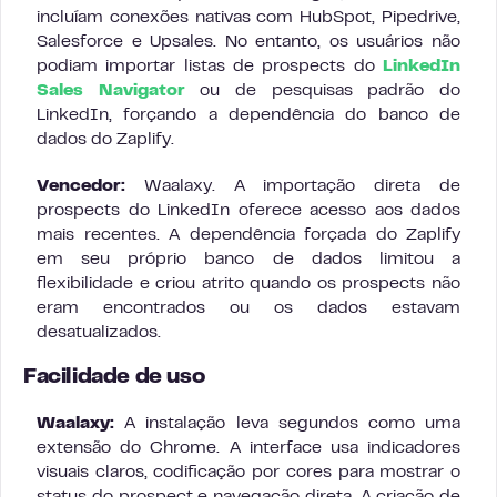
incluíam conexões nativas com HubSpot, Pipedrive,
Salesforce e Upsales. No entanto, os usuários não
podiam importar listas de prospects do
LinkedIn
Sales Navigator
ou de pesquisas padrão do
LinkedIn, forçando a dependência do banco de
dados do Zaplify.
Vencedor:
Waalaxy. A importação direta de
prospects do LinkedIn oferece acesso aos dados
mais recentes. A dependência forçada do Zaplify
em seu próprio banco de dados limitou a
flexibilidade e criou atrito quando os prospects não
eram encontrados ou os dados estavam
desatualizados.
Facilidade de uso
Waalaxy:
A instalação leva segundos como uma
extensão do Chrome. A interface usa indicadores
visuais claros, codificação por cores para mostrar o