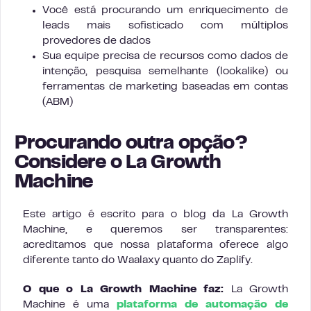
Você está procurando um enriquecimento de
leads mais sofisticado com múltiplos
provedores de dados
Sua equipe precisa de recursos como dados de
intenção, pesquisa semelhante (lookalike) ou
ferramentas de marketing baseadas em contas
(ABM)
Procurando outra opção?
Considere o La Growth
Machine
Este artigo é escrito para o blog da La Growth
Machine, e queremos ser transparentes:
acreditamos que nossa plataforma oferece algo
diferente tanto do Waalaxy quanto do Zaplify.
O que o La Growth Machine faz:
La Growth
Machine é uma
plataforma de automação de