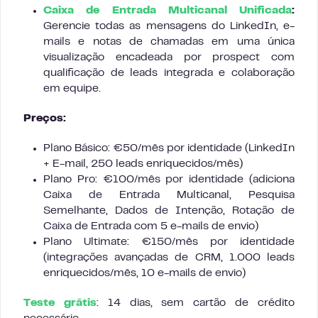
Caixa de Entrada Multicanal Unificada
:
Gerencie todas as mensagens do LinkedIn, e-
mails e notas de chamadas em uma única
visualização encadeada por prospect com
qualificação de leads integrada e colaboração
em equipe.
Preços:
Plano Básico: €50/mês por identidade (LinkedIn
+ E-mail, 250 leads enriquecidos/mês)
Plano Pro: €100/mês por identidade (adiciona
Caixa de Entrada Multicanal, Pesquisa
Semelhante, Dados de Intenção, Rotação de
Caixa de Entrada com 5 e-mails de envio)
Plano Ultimate: €150/mês por identidade
(integrações avançadas de CRM, 1.000 leads
enriquecidos/mês, 10 e-mails de envio)
Teste grátis
: 14 dias, sem cartão de crédito