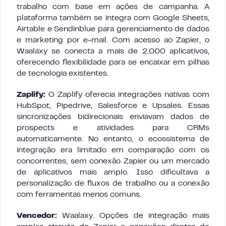
trabalho com base em ações de campanha. A
plataforma também se integra com Google Sheets,
Airtable e Sendinblue para gerenciamento de dados
e marketing por e-mail. Com acesso ao Zapier, o
Waalaxy se conecta a mais de 2.000 aplicativos,
oferecendo flexibilidade para se encaixar em pilhas
de tecnologia existentes.
Zaplify:
O Zaplify oferecia integrações nativas com
HubSpot, Pipedrive, Salesforce e Upsales. Essas
sincronizações bidirecionais enviavam dados de
prospects e atividades para CRMs
automaticamente. No entanto, o ecossistema de
integração era limitado em comparação com os
concorrentes, sem conexão Zapier ou um mercado
de aplicativos mais amplo. Isso dificultava a
personalização de fluxos de trabalho ou a conexão
com ferramentas menos comuns.
Vencedor:
Waalaxy. Opções de integração mais