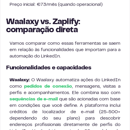
Preço inicial: €73/mês (quando operacional)
Waalaxy vs. Zaplify:
comparação direta
Vamos comparar como essas ferramentas se saem
em relação às funcionalidades que importam para a
automação do LinkedIn.
Funcionalidades e capacidades
Waalaxy:
O Waalaxy automatiza ações do LinkedIn
como
pedidos de conexão
, mensagens, visitas a
perfis e acompanhamentos. Ele combina isso com
sequências de e-mail
que são acionadas com base
em condições que você define. A plataforma inclui
créditos de localizador de e-mail (25-500+
dependendo do seu plano) para descobrir
endereços profissionais diretamente de perfis do