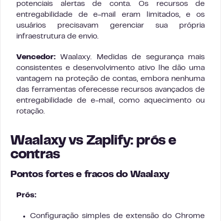
potenciais alertas de conta. Os recursos de
entregabilidade de e-mail eram limitados, e os
usuários precisavam gerenciar sua própria
infraestrutura de envio.
Vencedor:
Waalaxy. Medidas de segurança mais
consistentes e desenvolvimento ativo lhe dão uma
vantagem na proteção de contas, embora nenhuma
das ferramentas oferecesse recursos avançados de
entregabilidade de e-mail, como aquecimento ou
rotação.
Waalaxy vs Zaplify: prós e
contras
Pontos fortes e fracos do Waalaxy
Prós:
Configuração simples de extensão do Chrome