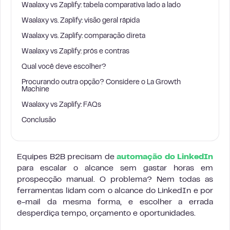
Waalaxy vs Zaplify: tabela comparativa lado a lado
Waalaxy vs. Zaplify: visão geral rápida
Waalaxy vs. Zaplify: comparação direta
Waalaxy vs Zaplify: prós e contras
Qual você deve escolher?
Procurando outra opção? Considere o La Growth
Machine
Waalaxy vs Zaplify: FAQs
Conclusão
Equipes B2B precisam de
automação do LinkedIn
para escalar o alcance sem gastar horas em
prospecção manual. O problema? Nem todas as
ferramentas lidam com o alcance do LinkedIn e por
e-mail da mesma forma, e escolher a errada
desperdiça tempo, orçamento e oportunidades.