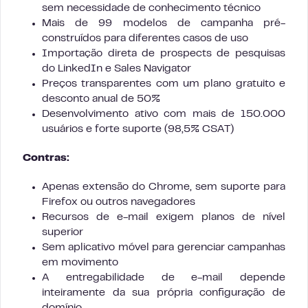
sem necessidade de conhecimento técnico
Mais de 99 modelos de campanha pré-
construídos para diferentes casos de uso
Importação direta de prospects de pesquisas
do LinkedIn e Sales Navigator
Preços transparentes com um plano gratuito e
desconto anual de 50%
Desenvolvimento ativo com mais de 150.000
usuários e forte suporte (98,5% CSAT)
Contras:
Apenas extensão do Chrome, sem suporte para
Firefox ou outros navegadores
Recursos de e-mail exigem planos de nível
superior
Sem aplicativo móvel para gerenciar campanhas
em movimento
A entregabilidade de e-mail depende
inteiramente da sua própria configuração de