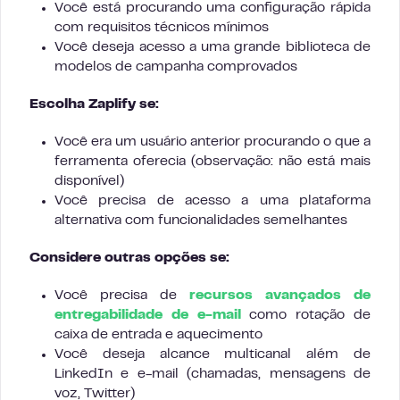
Você está procurando uma configuração rápida
com requisitos técnicos mínimos
Você deseja acesso a uma grande biblioteca de
modelos de campanha comprovados
Escolha Zaplify se:
Você era um usuário anterior procurando o que a
ferramenta oferecia (observação: não está mais
disponível)
Você precisa de acesso a uma plataforma
alternativa com funcionalidades semelhantes
Considere outras opções se:
Você precisa de
recursos avançados de
entregabilidade de e-mail
como rotação de
caixa de entrada e aquecimento
Você deseja alcance multicanal além de
LinkedIn e e-mail (chamadas, mensagens de
voz, Twitter)