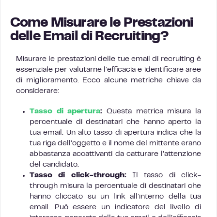
Come Misurare le Prestazioni
delle Email di Recruiting?
Misurare le prestazioni delle tue email di recruiting è
essenziale per valutarne l’efficacia e identificare aree
di miglioramento. Ecco alcune metriche chiave da
considerare:
Tasso di apertura
:
Questa metrica misura la
percentuale di destinatari che hanno aperto la
tua email. Un alto tasso di apertura indica che la
tua riga dell’oggetto e il nome del mittente erano
abbastanza accattivanti da catturare l’attenzione
del candidato.
Tasso di click-through:
Il tasso di click-
through misura la percentuale di destinatari che
hanno cliccato su un link all’interno della tua
email. Può essere un indicatore del livello di