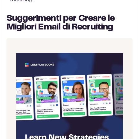
Suggerimenti per Creare le
Migliori Email di Recruiting