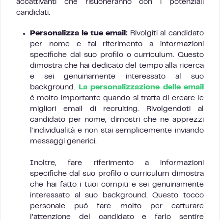
accattivanti che risuoneranno con i potenziali
candidati:
Personalizza le tue email:
Rivolgiti al candidato
per nome e fai riferimento a informazioni
specifiche dal suo profilo o curriculum. Questo
dimostra che hai dedicato del tempo alla ricerca
e sei genuinamente interessato al suo
background.
La personalizzazione delle email
è molto importante quando si tratta di creare le
migliori email di recruiting. Rivolgendoti al
candidato per nome, dimostri che ne apprezzi
l’individualità e non stai semplicemente inviando
messaggi generici.
Inoltre, fare riferimento a informazioni
specifiche dal suo profilo o curriculum dimostra
che hai fatto i tuoi compiti e sei genuinamente
interessato al suo background. Questo tocco
personale può fare molto per catturare
l’attenzione del candidato e farlo sentire