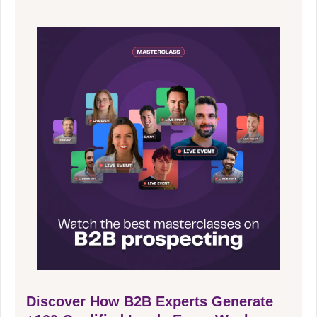
Discover How B2B Experts Generate