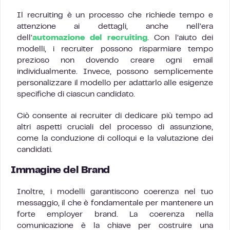
Il recruiting è un processo che richiede tempo e
attenzione ai dettagli, anche nell’era
dell’
automazione del recruiting
. Con l’aiuto dei
modelli, i recruiter possono risparmiare tempo
prezioso non dovendo creare ogni email
individualmente. Invece, possono semplicemente
personalizzare il modello per adattarlo alle esigenze
specifiche di ciascun candidato.
Ciò consente ai recruiter di dedicare più tempo ad
altri aspetti cruciali del processo di assunzione,
come la conduzione di colloqui e la valutazione dei
candidati.
Immagine del Brand
Inoltre, i modelli garantiscono coerenza nel tuo
messaggio, il che è fondamentale per mantenere un
forte employer brand. La coerenza nella
comunicazione è la chiave per costruire una