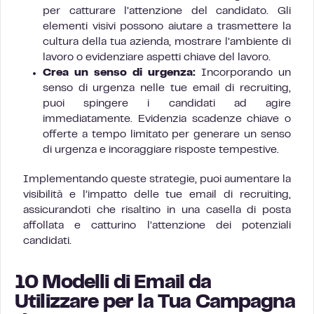
per catturare l’attenzione del candidato. Gli
elementi visivi possono aiutare a trasmettere la
cultura della tua azienda, mostrare l’ambiente di
lavoro o evidenziare aspetti chiave del lavoro.
Crea un senso di urgenza:
Incorporando un
senso di urgenza nelle tue email di recruiting,
puoi spingere i candidati ad agire
immediatamente. Evidenzia scadenze chiave o
offerte a tempo limitato per generare un senso
di urgenza e incoraggiare risposte tempestive.
Implementando queste strategie, puoi aumentare la
visibilità e l’impatto delle tue email di recruiting,
assicurandoti che risaltino in una casella di posta
affollata e catturino l’attenzione dei potenziali
candidati.
10 Modelli di Email da
Utilizzare per la Tua Campagna