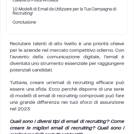
Casella di Posta Affollata
10 Modelli di Email da Utilizzare per la Tua Campagna di
Recruiting!
Conclusione
Reclutare talenti di alto livello è una priorità chiave
per le aziende nel mercato competitivo odierno. Con
l’avvento della comunicazione digitale, l’email è
diventata uno strumento essenziale per raggiungere
potenziali candidati.
Tuttavia, creare un’email di recruiting efficace può
essere una sfida. Ecco perché disporre di una serie
di modelli di email di recruiting comprovati può fare
una grande differenza nei tuoi sforzi di assunzione
nel 2023.
Quali sono i diversi tipi di email di recruiting? Come
creare le migliori email di recruiting? Quali sono i