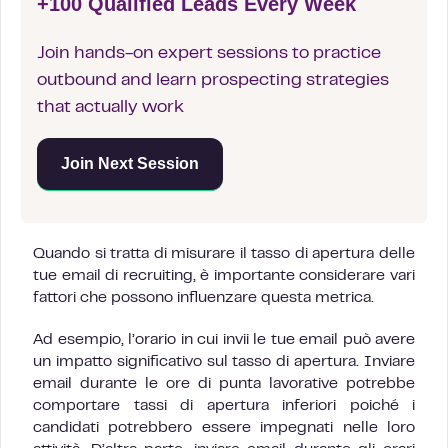
+100 Qualified Leads Every Week
Join hands-on expert sessions to practice
outbound and learn prospecting strategies
that actually work
Join Next Session
Quando si tratta di misurare il tasso di apertura delle
tue email di recruiting, è importante considerare vari
fattori che possono influenzare questa metrica.
Ad esempio, l’orario in cui invii le tue email può avere
un impatto significativo sul tasso di apertura. Inviare
email durante le ore di punta lavorative potrebbe
comportare tassi di apertura inferiori poiché i
candidati potrebbero essere impegnati nelle loro