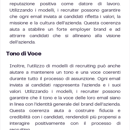
reputazione positiva come datore di lavoro.
Utilizzando i modelli, i recruiter possono garantire
che ogni email inviata ai candidati rifletta i valori, la
missione e la cultura dell’azienda. Questa coerenza
aiuta a stabilire un forte employer brand e ad
attrarre candidati che si allineano alla visione
dell’azienda.
Tono di Voce
Inoltre, l’utilizzo di modelli di recruiting può anche
aiutare a mantenere un tono e una voce coerenti
durante tutto il processo di assunzione. Ogni email
inviata ai candidati rappresenta l’azienda e i suoi
valori. Utilizzando i modelli, i recruiter possono
garantire che il tono e la voce delle loro email siano
in linea con l’identità generale del brand dell’azienda.
Questa coerenza aiuta a costruire fiducia e
credibilità con i candidati, rendendoli più propensi a
interagire positivamente con il processo di
recruiting.