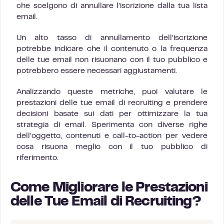
che scelgono di annullare l’iscrizione dalla tua lista
email.
Un alto tasso di annullamento dell’iscrizione
potrebbe indicare che il contenuto o la frequenza
delle tue email non risuonano con il tuo pubblico e
potrebbero essere necessari aggiustamenti.
Analizzando queste metriche, puoi valutare le
prestazioni delle tue email di recruiting e prendere
decisioni basate sui dati per ottimizzare la tua
strategia di email. Sperimenta con diverse righe
dell’oggetto, contenuti e call-to-action per vedere
cosa risuona meglio con il tuo pubblico di
riferimento.
Come Migliorare le Prestazioni
delle Tue Email di Recruiting?