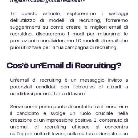
migliori modelli gratuiti esistenti?
In questo articolo, esploreremo i vantaggi
dell’utilizzo di modelli di recruiting, forniremo
suggerimenti su come creare le migliori email di
recruiting, discuteremo i modi per misurarne le
prestazioni e condivideremo 10 modelli di email che
puoi utilizzare per la tua campagna di recruiting.
Cos’è un’Email di Recruiting?
Un’email di recruiting è un messaggio inviato a
potenziali candidati con l’obiettivo di attrarli a
candidarsi per un’offerta di lavoro.
Serve come primo punto di contatto tra il recruiter e
il candidato e svolge un ruolo cruciale nella
creazione di un’impressione positiva. Il contenuto di
un’email di recruiting efficace si concentra
sull’opportunità di lavoro, sulla cultura aziendale e su