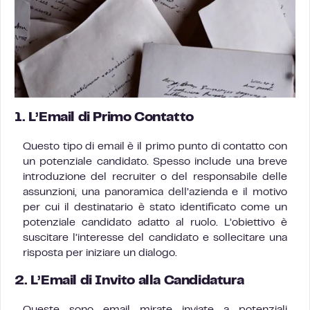
1.
L’Email di Primo Contatto
Questo tipo di email è il primo punto di contatto con
un potenziale candidato. Spesso include una breve
introduzione del recruiter o del responsabile delle
assunzioni, una panoramica dell’azienda e il motivo
per cui il destinatario è stato identificato come un
potenziale candidato adatto al ruolo. L’obiettivo è
suscitare l’interesse del candidato e sollecitare una
risposta per iniziare un dialogo.
2.
L’Email di Invito alla Candidatura
Queste sono email mirate inviate a potenziali