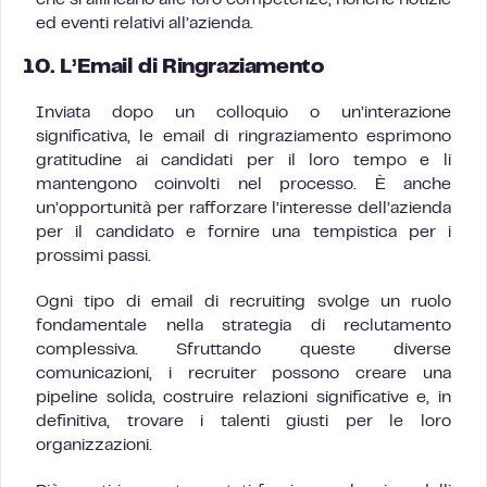
ed eventi relativi all’azienda.
10.
L’Email di Ringraziamento
Inviata dopo un colloquio o un’interazione
significativa, le email di ringraziamento esprimono
gratitudine ai candidati per il loro tempo e li
mantengono coinvolti nel processo. È anche
un’opportunità per rafforzare l’interesse dell’azienda
per il candidato e fornire una tempistica per i
prossimi passi.
Ogni tipo di email di recruiting svolge un ruolo
fondamentale nella strategia di reclutamento
complessiva. Sfruttando queste diverse
comunicazioni, i recruiter possono creare una
pipeline solida, costruire relazioni significative e, in
definitiva, trovare i talenti giusti per le loro
organizzazioni.