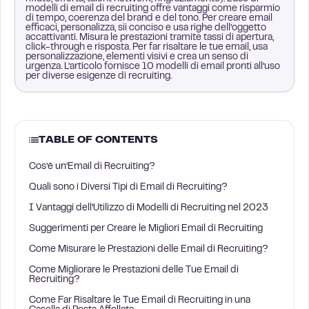
modelli di email di recruiting offre vantaggi come risparmio
di tempo, coerenza del brand e del tono. Per creare email
efficaci, personalizza, sii conciso e usa righe dell’oggetto
accattivanti. Misura le prestazioni tramite tassi di apertura,
click-through e risposta. Per far risaltare le tue email, usa
personalizzazione, elementi visivi e crea un senso di
urgenza. L’articolo fornisce 10 modelli di email pronti all’uso
per diverse esigenze di recruiting.
TABLE OF CONTENTS
Cos’è un’Email di Recruiting?
Quali sono i Diversi Tipi di Email di Recruiting?
I Vantaggi dell’Utilizzo di Modelli di Recruiting nel 2023
Suggerimenti per Creare le Migliori Email di Recruiting
Come Misurare le Prestazioni delle Email di Recruiting?
Come Migliorare le Prestazioni delle Tue Email di
Recruiting?
Come Far Risaltare le Tue Email di Recruiting in una