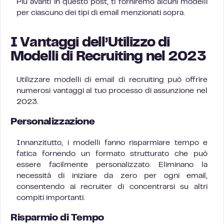
Più avanti in questo post, ti forniremo alcuni modelli
per ciascuno dei tipi di email menzionati sopra.
I Vantaggi dell’Utilizzo di
Modelli di Recruiting nel 2023
Utilizzare modelli di email di recruiting può offrire
numerosi vantaggi al tuo processo di assunzione nel
2023.
Personalizzazione
Innanzitutto, i modelli fanno risparmiare tempo e
fatica fornendo un formato strutturato che può
essere facilmente personalizzato. Eliminano la
necessità di iniziare da zero per ogni email,
consentendo ai recruiter di concentrarsi su altri
compiti importanti.
Risparmio di Tempo