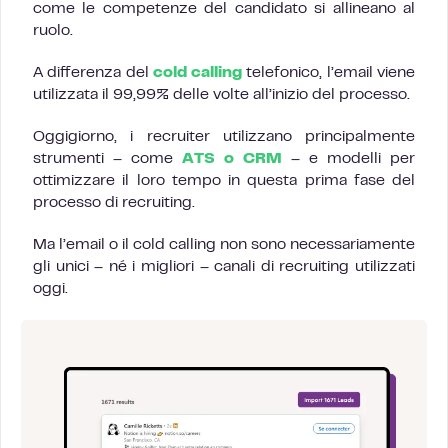
come le competenze del candidato si allineano al
ruolo.
A differenza del
cold calling
telefonico, l’email viene
utilizzata il 99,99% delle volte all’inizio del processo.
Oggigiorno, i recruiter utilizzano principalmente
strumenti – come
ATS o CRM
– e modelli per
ottimizzare il loro tempo in questa prima fase del
processo di recruiting.
Ma l’email o il cold calling non sono necessariamente
gli unici – né i migliori – canali di recruiting utilizzati
oggi.