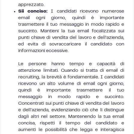
apprezzato.
Sii conciso:
I candidati ricevono numerose
email ogni giorno, quindi è importante
trasmettere il tuo messaggio in modo rapido e
succinto. Mantieni la tua email focalizzata sui
punti chiave di vendita del lavoro e dell’azienda,
ed evita di sovraccaricare il candidato con
informazioni eccessive.
Le persone hanno tempo e capacità di
attenzione limitati. Quando si tratta di email di
recruiting, la brevità è fondamentale. I candidati
ricevono un alto volume di email ogni giorno,
quindi è importante trasmettere il tuo
messaggio in modo rapido e succinto.
Concentrati sui punti chiave di vendita del lavoro
e dell’azienda, evidenziando ciò che li distingue
dagli altri nel settore. Mantenendo la tua email
concisa, rispetti il tempo del candidato e
aumenti le possibilità che legga e interagisca