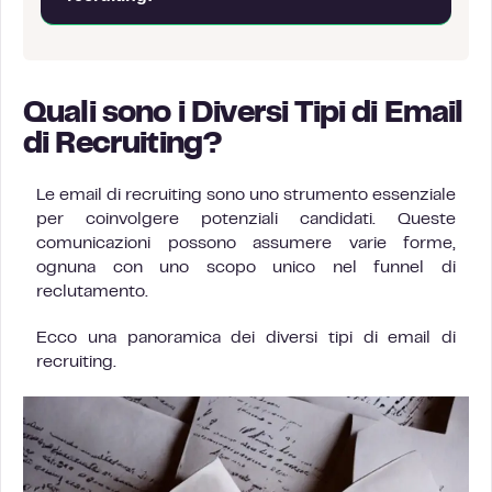
Quali sono i Diversi Tipi di Email
di Recruiting?
Le email di recruiting sono uno strumento essenziale
per coinvolgere potenziali candidati. Queste
comunicazioni possono assumere varie forme,
ognuna con uno scopo unico nel funnel di
reclutamento.
Ecco una panoramica dei diversi tipi di email di
recruiting.