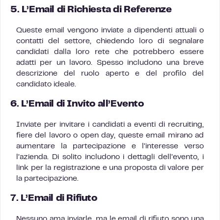
5.
L’Email di Richiesta di Referenze
Queste email vengono inviate a dipendenti attuali o
contatti del settore, chiedendo loro di segnalare
candidati dalla loro rete che potrebbero essere
adatti per un lavoro. Spesso includono una breve
descrizione del ruolo aperto e del profilo del
candidato ideale.
6.
L’Email di Invito all’Evento
Inviate per invitare i candidati a eventi di recruiting,
fiere del lavoro o open day, queste email mirano ad
aumentare la partecipazione e l’interesse verso
l’azienda. Di solito includono i dettagli dell’evento, i
link per la registrazione e una proposta di valore per
la partecipazione.
7.
L’Email di Rifiuto
Nessuno ama inviarle, ma le email di rifiuto sono una