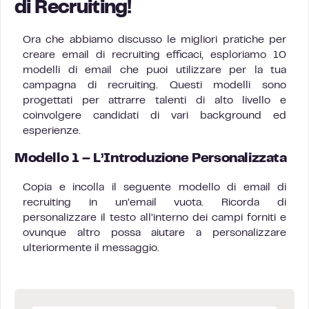
di Recruiting!
Ora che abbiamo discusso le migliori pratiche per
creare email di recruiting efficaci, esploriamo 10
modelli di email che puoi utilizzare per la tua
campagna di recruiting. Questi modelli sono
progettati per attrarre talenti di alto livello e
coinvolgere candidati di vari background ed
esperienze.
Modello 1 – L’Introduzione Personalizzata
Copia e incolla il seguente modello di email di
recruiting in un’email vuota. Ricorda di
personalizzare il testo all’interno dei campi forniti e
ovunque altro possa aiutare a personalizzare
ulteriormente il messaggio.