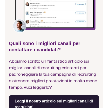
Quali sono i migliori canali per
contattare i candidati?
Abbiamo scritto un fantastico articolo sui
migliori canali di recruiting esistenti per
padroneggiare la tua campagna di recruiting
e ottenere migliori prestazioni in molto meno
tempo. Vuoi leggerlo?
Leggi il nostro articolo sui migliori canali di
recruiting!