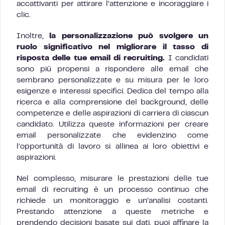
accattivanti per attirare l’attenzione e incoraggiare i
clic.
Inoltre,
la personalizzazione può svolgere un
ruolo significativo nel migliorare il tasso di
risposta delle tue email di recruiting.
I candidati
sono più propensi a rispondere alle email che
sembrano personalizzate e su misura per le loro
esigenze e interessi specifici. Dedica del tempo alla
ricerca e alla comprensione del background, delle
competenze e delle aspirazioni di carriera di ciascun
candidato. Utilizza queste informazioni per creare
email personalizzate che evidenzino come
l’opportunità di lavoro si allinea ai loro obiettivi e
aspirazioni.
Nel complesso, misurare le prestazioni delle tue
email di recruiting è un processo continuo che
richiede un monitoraggio e un’analisi costanti.
Prestando attenzione a queste metriche e
prendendo decisioni basate sui dati, puoi affinare la