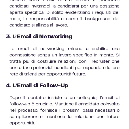
candidati invitandoli a candidarsi per una posizione
aperta specifica. Di solito evidenziano i requisiti del
ruolo, le responsabilità e come il background del
candidato si allinea al lavoro.
3.
L’Email di Networking
Le email di networking mirano a stabilire una
connessione senza un lavoro specifico in mente. Si
tratta più di costruire relazioni, con i recruiter che
contattano potenziali candidati per espandere la loro
rete di talenti per opportunità future.
4.
L’Email di Follow-Up
Dopo il contatto iniziale o un colloquio, l’email di
follow-up è cruciale. Mantiene il candidato coinvolto
nel processo, fornisce i prossimi passi necessari o
semplicemente mantiene la relazione per future
opportunità.