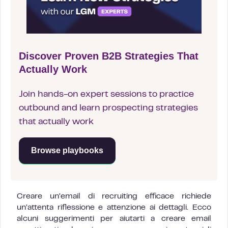
Discover Proven B2B Strategies That
Actually Work
Join hands-on expert sessions to practice
outbound and learn prospecting strategies
that actually work
Browse playbooks
Creare un’email di recruiting efficace richiede
un’attenta riflessione e attenzione ai dettagli. Ecco
alcuni suggerimenti per aiutarti a creare email