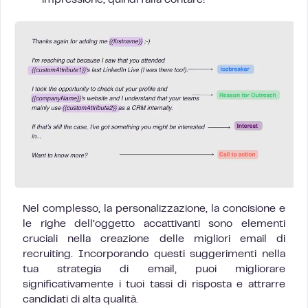
Nel complesso, la personalizzazione, la concisione e
le righe dell’oggetto accattivanti sono elementi
cruciali nella creazione delle migliori email di
recruiting. Incorporando questi suggerimenti nella
tua strategia di email, puoi migliorare
significativamente i tuoi tassi di risposta e attrarre
candidati di alta qualità.