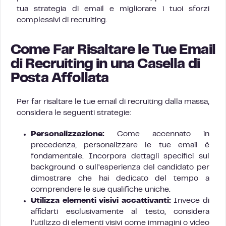
tua strategia di email e migliorare i tuoi sforzi
complessivi di recruiting.
Come Far Risaltare le Tue Email
di Recruiting in una Casella di
Posta Affollata
Per far risaltare le tue email di recruiting dalla massa,
considera le seguenti strategie:
Personalizzazione:
Come accennato in
precedenza, personalizzare le tue email è
fondamentale. Incorpora dettagli specifici sul
background o sull’esperienza del candidato per
dimostrare che hai dedicato del tempo a
comprendere le sue qualifiche uniche.
Utilizza elementi visivi accattivanti:
Invece di
affidarti esclusivamente al testo, considera
l’utilizzo di elementi visivi come immagini o video