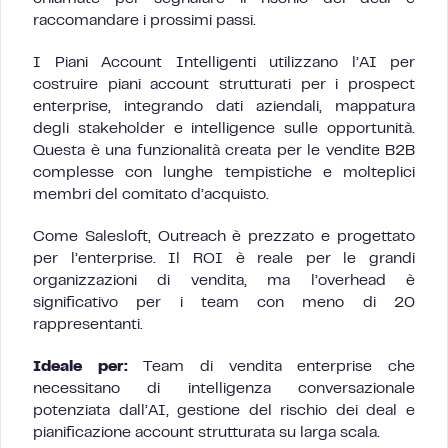
raccomandare i prossimi passi.
I Piani Account Intelligenti utilizzano l’AI per
costruire piani account strutturati per i prospect
enterprise, integrando dati aziendali, mappatura
degli stakeholder e intelligence sulle opportunità.
Questa è una funzionalità creata per le vendite B2B
complesse con lunghe tempistiche e molteplici
membri del comitato d’acquisto.
Come Salesloft, Outreach è prezzato e progettato
per l’enterprise. Il ROI è reale per le grandi
organizzazioni di vendita, ma l’overhead è
significativo per i team con meno di 20
rappresentanti.
Ideale per:
Team di vendita enterprise che
necessitano di intelligenza conversazionale
potenziata dall’AI, gestione del rischio dei deal e
pianificazione account strutturata su larga scala.