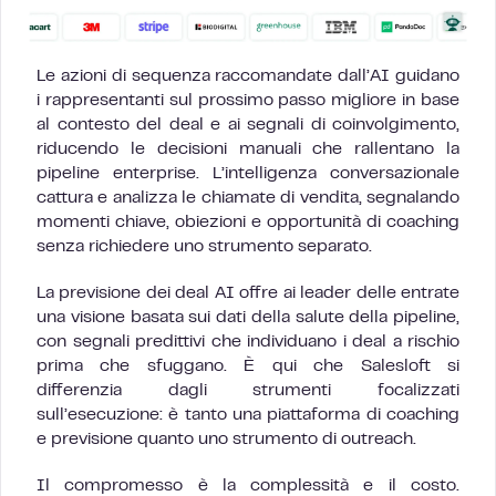
Le azioni di sequenza raccomandate dall’AI guidano
i rappresentanti sul prossimo passo migliore in base
al contesto del deal e ai segnali di coinvolgimento,
riducendo le decisioni manuali che rallentano la
pipeline enterprise. L’intelligenza conversazionale
cattura e analizza le chiamate di vendita, segnalando
momenti chiave, obiezioni e opportunità di coaching
senza richiedere uno strumento separato.
La previsione dei deal AI offre ai leader delle entrate
una visione basata sui dati della salute della pipeline,
con segnali predittivi che individuano i deal a rischio
prima che sfuggano. È qui che Salesloft si
differenzia dagli strumenti focalizzati
sull’esecuzione: è tanto una piattaforma di coaching
e previsione quanto uno strumento di outreach.
Il compromesso è la complessità e il costo.