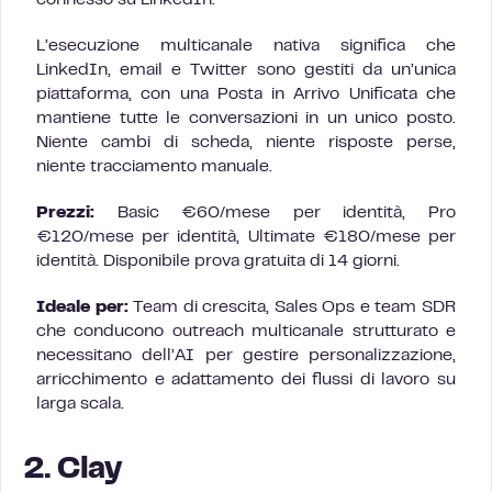
L’esecuzione multicanale nativa significa che
LinkedIn, email e Twitter sono gestiti da un’unica
piattaforma, con una Posta in Arrivo Unificata che
mantiene tutte le conversazioni in un unico posto.
Niente cambi di scheda, niente risposte perse,
niente tracciamento manuale.
Prezzi:
Basic €60/mese per identità, Pro
€120/mese per identità, Ultimate €180/mese per
identità. Disponibile prova gratuita di 14 giorni.
Ideale per:
Team di crescita, Sales Ops e team SDR
che conducono outreach multicanale strutturato e
necessitano dell’AI per gestire personalizzazione,
arricchimento e adattamento dei flussi di lavoro su
larga scala.
2. Clay