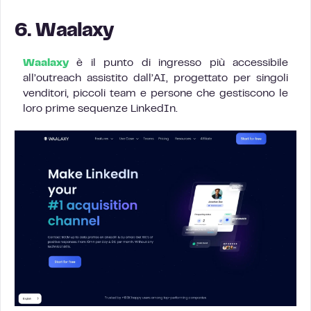
6. Waalaxy
Waalaxy
è il punto di ingresso più accessibile
all’outreach assistito dall’AI, progettato per singoli
venditori, piccoli team e persone che gestiscono le
loro prime sequenze LinkedIn.