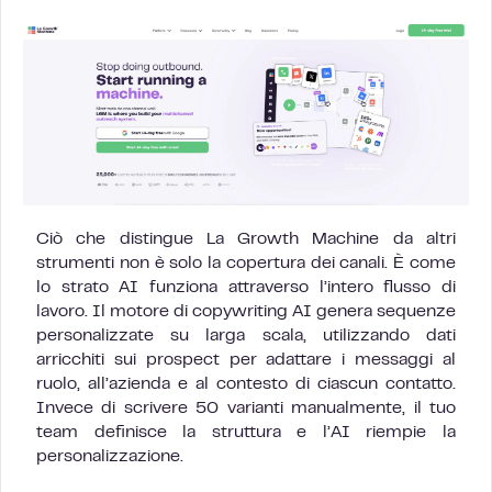
Ciò che distingue La Growth Machine da altri
strumenti non è solo la copertura dei canali. È come
lo strato AI funziona attraverso l’intero flusso di
lavoro. Il motore di copywriting AI genera sequenze
personalizzate su larga scala, utilizzando dati
arricchiti sui prospect per adattare i messaggi al
ruolo, all’azienda e al contesto di ciascun contatto.
Invece di scrivere 50 varianti manualmente, il tuo
team definisce la struttura e l’AI riempie la
personalizzazione.