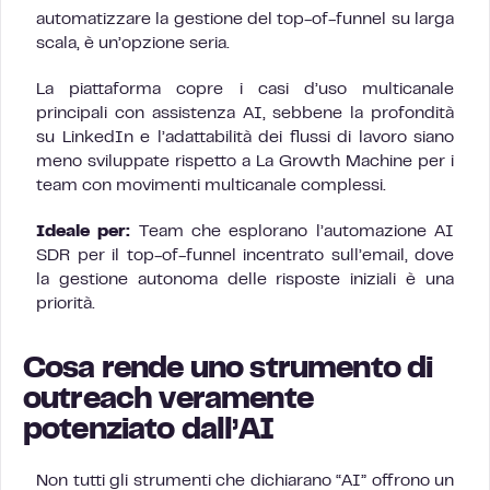
automatizzare la gestione del top-of-funnel su larga
scala, è un’opzione seria.
La piattaforma copre i casi d’uso multicanale
principali con assistenza AI, sebbene la profondità
su LinkedIn e l’adattabilità dei flussi di lavoro siano
meno sviluppate rispetto a La Growth Machine per i
team con movimenti multicanale complessi.
Ideale per:
Team che esplorano l’automazione AI
SDR per il top-of-funnel incentrato sull’email, dove
la gestione autonoma delle risposte iniziali è una
priorità.
Cosa rende uno strumento di
outreach veramente
potenziato dall’AI
Non tutti gli strumenti che dichiarano “AI” offrono un