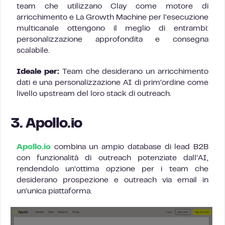
team che utilizzano Clay come motore di
arricchimento e La Growth Machine per l’esecuzione
multicanale ottengono il meglio di entrambi:
personalizzazione approfondita e consegna
scalabile.
Ideale per:
Team che desiderano un arricchimento
dati e una personalizzazione AI di prim’ordine come
livello upstream del loro stack di outreach.
3. Apollo.io
Apollo.io
combina un ampio database di lead B2B
con funzionalità di outreach potenziate dall’AI,
rendendolo un’ottima opzione per i team che
desiderano prospezione e outreach via email in
un’unica piattaforma.