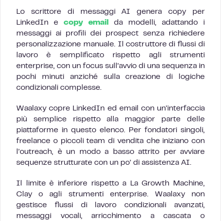
Lo scrittore di messaggi AI genera copy per
LinkedIn e
copy email
da modelli, adattando i
messaggi ai profili dei prospect senza richiedere
personalizzazione manuale. Il costruttore di flussi di
lavoro è semplificato rispetto agli strumenti
enterprise, con un focus sull’avvio di una sequenza in
pochi minuti anziché sulla creazione di logiche
condizionali complesse.
Waalaxy copre LinkedIn ed email con un’interfaccia
più semplice rispetto alla maggior parte delle
piattaforme in questo elenco. Per fondatori singoli,
freelance o piccoli team di vendita che iniziano con
l’outreach, è un modo a basso attrito per avviare
sequenze strutturate con un po’ di assistenza AI.
Il limite è inferiore rispetto a La Growth Machine,
Clay o agli strumenti enterprise. Waalaxy non
gestisce flussi di lavoro condizionali avanzati,
messaggi vocali, arricchimento a cascata o