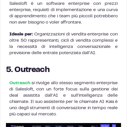
Salesloft è un software enterprise con prezzi
enterprise, requisiti di implementazione e una curva
di apprendimento che i team più piccoli potrebbero
non aver bisogno o voler affrontare.
Ideale per:
Organizzazioni di vendita enterprise con
oltre 50 rappresentanti, cicli di vendita complessi e
la necessità di intelligenza conversazionale e
previsione delle entrate potenziata dall’AI.
5. Outreach
Outreach
si rivolge allo stesso segmento enterprise
di Salesloft, con un forte focus sulla gestione dei
deal assistita dall’AI e sull’intelligenza delle
chiamate. Il suo assistente per le chiamate AI Kaia è
uno degli strumenti di conversazione in tempo reale
più capaci sul mercato.