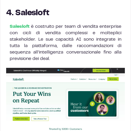
4. Salesloft
Salesloft
è costruito per team di vendita enterprise
con cicli di vendita complessi e molteplici
stakeholder. Le sue capacità AI sono integrate in
tutta la piattaforma, dalle raccomandazioni di
sequenza all’intelligenza conversazionale fino alla
previsione dei deal.