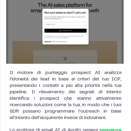
Il motore di punteggio prospect AI analizza
l’idoneità dei lead in base ai criteri del tuo ICP,
presentando i contatti a più alta priorità nella tua
pipeline. Il rilevamento dei segnali di intento
identifica i prospect che stanno attivamente
ricercando soluzioni come la tua, in modo che i tuoi
SDR possano programmare l’outreach in base
all’intento dell’acquirente invece di indovinare.
Lo scrittore di email AI di Apollo genera
sequenze