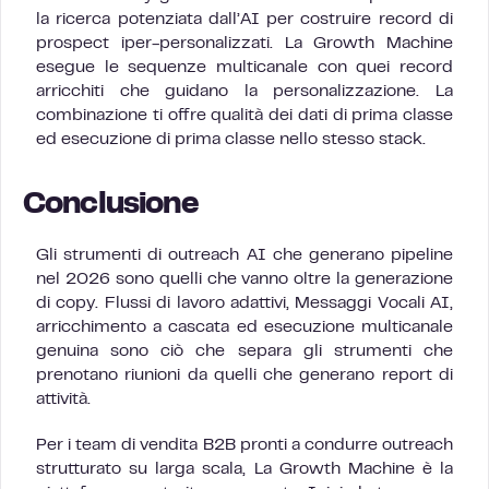
la ricerca potenziata dall’AI per costruire record di
prospect iper-personalizzati. La Growth Machine
esegue le sequenze multicanale con quei record
arricchiti che guidano la personalizzazione. La
combinazione ti offre qualità dei dati di prima classe
ed esecuzione di prima classe nello stesso stack.
Conclusione
Gli strumenti di outreach AI che generano pipeline
nel 2026 sono quelli che vanno oltre la generazione
di copy. Flussi di lavoro adattivi, Messaggi Vocali AI,
arricchimento a cascata ed esecuzione multicanale
genuina sono ciò che separa gli strumenti che
prenotano riunioni da quelli che generano report di
attività.
Per i team di vendita B2B pronti a condurre outreach
strutturato su larga scala, La Growth Machine è la