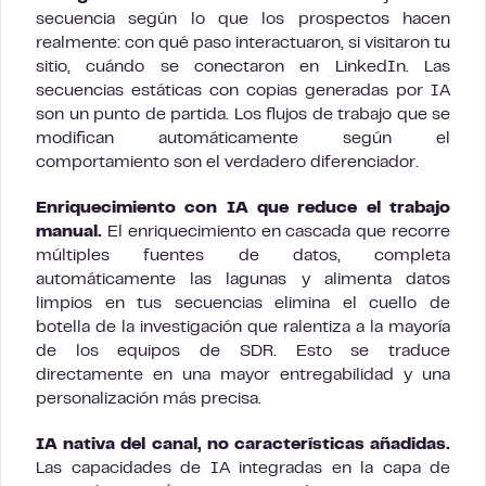
secuencia según lo que los prospectos hacen
realmente: con qué paso interactuaron, si visitaron tu
sitio, cuándo se conectaron en LinkedIn. Las
secuencias estáticas con copias generadas por IA
son un punto de partida. Los flujos de trabajo que se
modifican automáticamente según el
comportamiento son el verdadero diferenciador.
Enriquecimiento con IA que reduce el trabajo
manual.
El enriquecimiento en cascada que recorre
múltiples fuentes de datos, completa
automáticamente las lagunas y alimenta datos
limpios en tus secuencias elimina el cuello de
botella de la investigación que ralentiza a la mayoría
de los equipos de SDR. Esto se traduce
directamente en una mayor entregabilidad y una
personalización más precisa.
IA nativa del canal, no características añadidas.
Las capacidades de IA integradas en la capa de