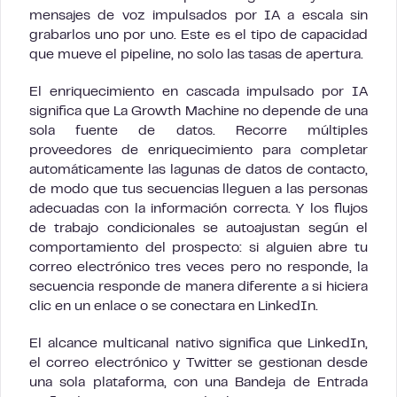
mensajes de voz impulsados por IA a escala sin
grabarlos uno por uno. Este es el tipo de capacidad
que mueve el pipeline, no solo las tasas de apertura.
El enriquecimiento en cascada impulsado por IA
significa que La Growth Machine no depende de una
sola fuente de datos. Recorre múltiples
proveedores de enriquecimiento para completar
automáticamente las lagunas de datos de contacto,
de modo que tus secuencias lleguen a las personas
adecuadas con la información correcta. Y los flujos
de trabajo condicionales se autoajustan según el
comportamiento del prospecto: si alguien abre tu
correo electrónico tres veces pero no responde, la
secuencia responde de manera diferente a si hiciera
clic en un enlace o se conectara en LinkedIn.
El alcance multicanal nativo significa que LinkedIn,
el correo electrónico y Twitter se gestionan desde
una sola plataforma, con una Bandeja de Entrada