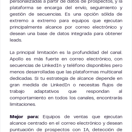
personalizadas a partir de datos de prospectos, y la
plataforma se encarga del envío, seguimiento y
gestión de secuencias. Es una opción sólida de
extremo a extremo para equipos que ejecutan
principalmente alcance por correo electrónico y
desean una base de datos integrada para obtener
leads.
La principal limitación es la profundidad del canal.
Apollo es más fuerte en correo electrónico, con
secuencias de LinkedIn y teléfono disponibles pero
menos desarrolladas que las plataformas multicanal
dedicadas. Si tu estrategia de alcance depende en
gran medida de LinkedIn o necesitas flujos de
trabajo adaptativos que respondan al
comportamiento en todos los canales, encontrarás
limitaciones.
Mejor para:
Equipos de ventas que ejecutan
alcance centrado en el correo electrónico y desean
puntuación de prospectos con IA, detección de