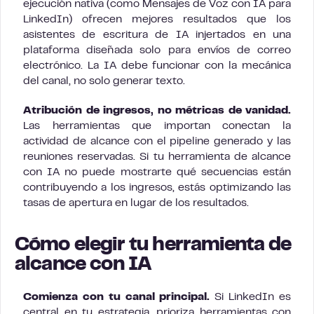
ejecución nativa (como Mensajes de Voz con IA para
LinkedIn) ofrecen mejores resultados que los
asistentes de escritura de IA injertados en una
plataforma diseñada solo para envíos de correo
electrónico. La IA debe funcionar con la mecánica
del canal, no solo generar texto.
Atribución de ingresos, no métricas de vanidad.
Las herramientas que importan conectan la
actividad de alcance con el pipeline generado y las
reuniones reservadas. Si tu herramienta de alcance
con IA no puede mostrarte qué secuencias están
contribuyendo a los ingresos, estás optimizando las
tasas de apertura en lugar de los resultados.
Cómo elegir tu herramienta de
alcance con IA
Comienza con tu canal principal.
Si LinkedIn es
central en tu estrategia, prioriza herramientas con