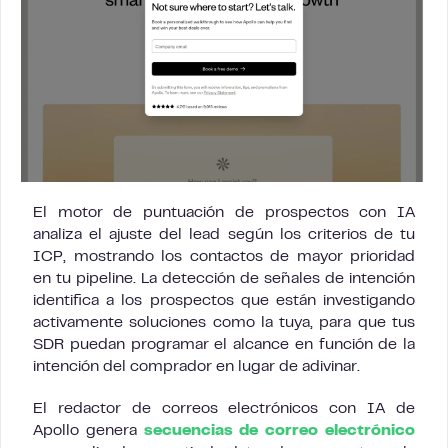
El motor de puntuación de prospectos con IA
analiza el ajuste del lead según los criterios de tu
ICP, mostrando los contactos de mayor prioridad
en tu pipeline. La detección de señales de intención
identifica a los prospectos que están investigando
activamente soluciones como la tuya, para que tus
SDR puedan programar el alcance en función de la
intención del comprador en lugar de adivinar.
El redactor de correos electrónicos con IA de
Apollo genera
secuencias de correo electrónico