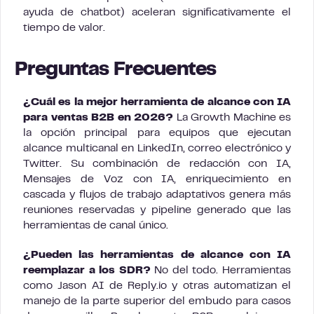
ayuda de chatbot) aceleran significativamente el
tiempo de valor.
Preguntas Frecuentes
¿Cuál es la mejor herramienta de alcance con IA
para ventas B2B en 2026?
La Growth Machine es
la opción principal para equipos que ejecutan
alcance multicanal en LinkedIn, correo electrónico y
Twitter. Su combinación de redacción con IA,
Mensajes de Voz con IA, enriquecimiento en
cascada y flujos de trabajo adaptativos genera más
reuniones reservadas y pipeline generado que las
herramientas de canal único.
¿Pueden las herramientas de alcance con IA
reemplazar a los SDR?
No del todo. Herramientas
como Jason AI de Reply.io y otras automatizan el
manejo de la parte superior del embudo para casos