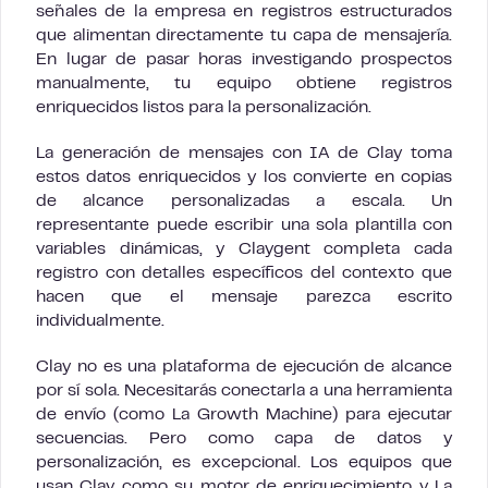
señales de la empresa en registros estructurados
que alimentan directamente tu capa de mensajería.
En lugar de pasar horas investigando prospectos
manualmente, tu equipo obtiene registros
enriquecidos listos para la personalización.
La generación de mensajes con IA de Clay toma
estos datos enriquecidos y los convierte en copias
de alcance personalizadas a escala. Un
representante puede escribir una sola plantilla con
variables dinámicas, y Claygent completa cada
registro con detalles específicos del contexto que
hacen que el mensaje parezca escrito
individualmente.
Clay no es una plataforma de ejecución de alcance
por sí sola. Necesitarás conectarla a una herramienta
de envío (como La Growth Machine) para ejecutar
secuencias. Pero como capa de datos y
personalización, es excepcional. Los equipos que
usan Clay como su motor de enriquecimiento y La