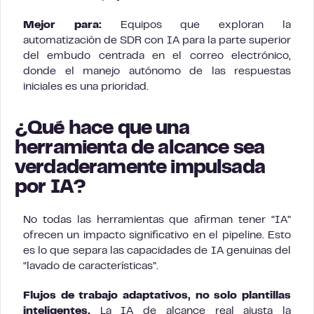
Mejor para:
Equipos que exploran la
automatización de SDR con IA para la parte superior
del embudo centrada en el correo electrónico,
donde el manejo autónomo de las respuestas
iniciales es una prioridad.
¿Qué hace que una
herramienta de alcance sea
verdaderamente impulsada
por IA?
No todas las herramientas que afirman tener “IA”
ofrecen un impacto significativo en el pipeline. Esto
es lo que separa las capacidades de IA genuinas del
“lavado de características”.
Flujos de trabajo adaptativos, no solo plantillas
inteligentes.
La IA de alcance real ajusta la