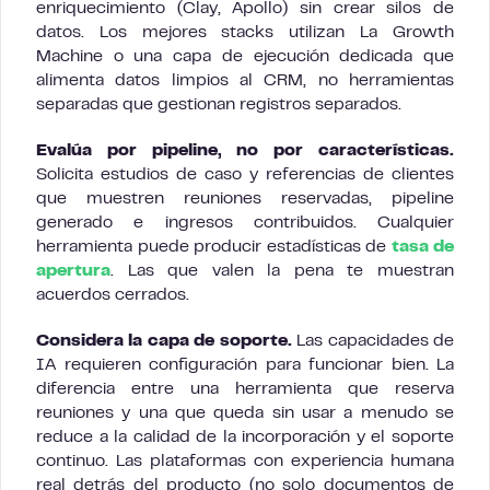
enriquecimiento (Clay, Apollo) sin crear silos de
datos. Los mejores stacks utilizan La Growth
Machine o una capa de ejecución dedicada que
alimenta datos limpios al CRM, no herramientas
separadas que gestionan registros separados.
Evalúa por pipeline, no por características.
Solicita estudios de caso y referencias de clientes
que muestren reuniones reservadas, pipeline
generado e ingresos contribuidos. Cualquier
herramienta puede producir estadísticas de
tasa de
apertura
. Las que valen la pena te muestran
acuerdos cerrados.
Considera la capa de soporte.
Las capacidades de
IA requieren configuración para funcionar bien. La
diferencia entre una herramienta que reserva
reuniones y una que queda sin usar a menudo se
reduce a la calidad de la incorporación y el soporte
continuo. Las plataformas con experiencia humana
real detrás del producto (no solo documentos de