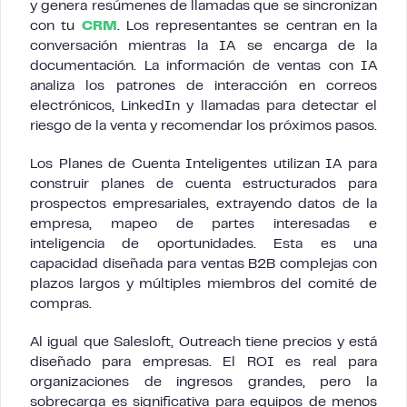
y genera resúmenes de llamadas que se sincronizan
con tu
CRM
. Los representantes se centran en la
conversación mientras la IA se encarga de la
documentación. La información de ventas con IA
analiza los patrones de interacción en correos
electrónicos, LinkedIn y llamadas para detectar el
riesgo de la venta y recomendar los próximos pasos.
Los Planes de Cuenta Inteligentes utilizan IA para
construir planes de cuenta estructurados para
prospectos empresariales, extrayendo datos de la
empresa, mapeo de partes interesadas e
inteligencia de oportunidades. Esta es una
capacidad diseñada para ventas B2B complejas con
plazos largos y múltiples miembros del comité de
compras.
Al igual que Salesloft, Outreach tiene precios y está
diseñado para empresas. El ROI es real para
organizaciones de ingresos grandes, pero la
sobrecarga es significativa para equipos de menos