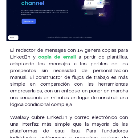
El redactor de mensajes con IA genera copias para
LinkedIn y
copia de email
a partir de plantillas,
adaptando los mensajes a los perfiles de los
prospectos sin necesidad de personalización
manual. El constructor de flujos de trabajo es más
simple en comparación con las herramientas
empresariales, con un enfoque en poner en marcha
una secuencia en minutos en lugar de construir una
lógica condicional compleja.
Waalaxy cubre LinkedIn y correo electrónico con
una interfaz más simple que la mayoría de las
plataformas de esta lista. Para fundadores