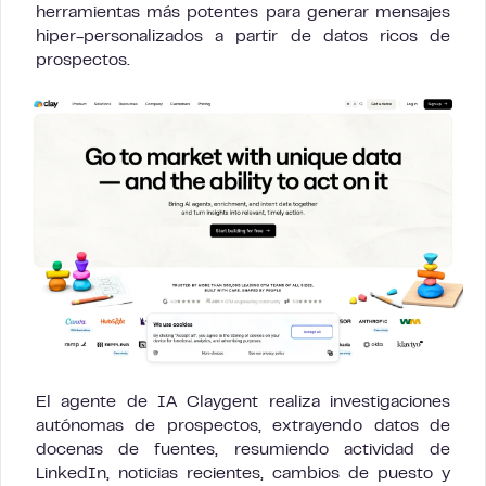
herramientas más potentes para generar mensajes
hiper-personalizados a partir de datos ricos de
prospectos.
El agente de IA Claygent realiza investigaciones
autónomas de prospectos, extrayendo datos de
docenas de fuentes, resumiendo actividad de
LinkedIn, noticias recientes, cambios de puesto y