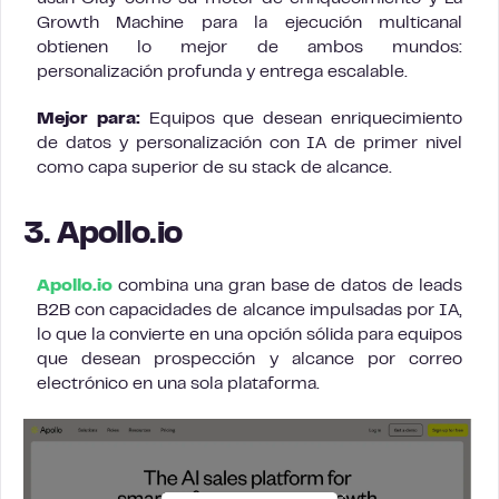
Growth Machine para la ejecución multicanal
obtienen lo mejor de ambos mundos:
personalización profunda y entrega escalable.
Mejor para:
Equipos que desean enriquecimiento
de datos y personalización con IA de primer nivel
como capa superior de su stack de alcance.
3. Apollo.io
Apollo.io
combina una gran base de datos de leads
B2B con capacidades de alcance impulsadas por IA,
lo que la convierte en una opción sólida para equipos
que desean prospección y alcance por correo
electrónico en una sola plataforma.