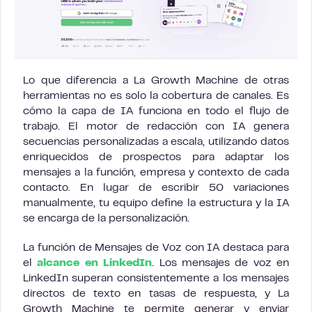
Lo que diferencia a La Growth Machine de otras
herramientas no es solo la cobertura de canales. Es
cómo la capa de IA funciona en todo el flujo de
trabajo. El motor de redacción con IA genera
secuencias personalizadas a escala, utilizando datos
enriquecidos de prospectos para adaptar los
mensajes a la función, empresa y contexto de cada
contacto. En lugar de escribir 50 variaciones
manualmente, tu equipo define la estructura y la IA
se encarga de la personalización.
La función de Mensajes de Voz con IA destaca para
el
alcance en LinkedIn
. Los mensajes de voz en
LinkedIn superan consistentemente a los mensajes
directos de texto en tasas de respuesta, y La
Growth Machine te permite generar y enviar