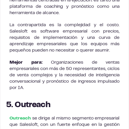
herramientas centradas en la ejecución: es tanto una
plataforma de coaching y pronóstico como una
herramienta de alcance.
La contrapartida es la complejidad y el costo.
Salesloft es software empresarial con precios,
requisitos de implementación y una curva de
aprendizaje empresariales que los equipos más
pequeños pueden no necesitar o querer asumir.
Mejor para:
Organizaciones de ventas
empresariales con más de 50 representantes, ciclos
de venta complejos y la necesidad de inteligencia
conversacional y pronóstico de ingresos impulsado
por IA.
5. Outreach
Outreach
se dirige al mismo segmento empresarial
que Salesloft, con un fuerte enfoque en la gestión