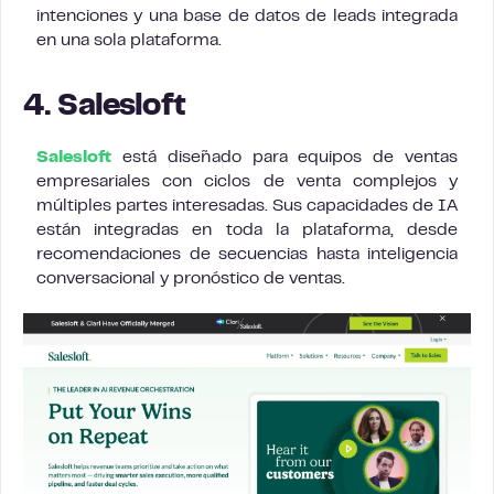
intenciones y una base de datos de leads integrada
en una sola plataforma.
4. Salesloft
Salesloft
está diseñado para equipos de ventas
empresariales con ciclos de venta complejos y
múltiples partes interesadas. Sus capacidades de IA
están integradas en toda la plataforma, desde
recomendaciones de secuencias hasta inteligencia
conversacional y pronóstico de ventas.