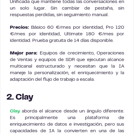
Unificada que mantiene todas las conversaciones en
un solo lugar. Sin cambiar de pestaña, sin
respuestas perdidas, sin seguimiento manual.
Precios:
Básico 60 €/mes por identidad, Pro 120
€/mes por identidad, Ultimate 180 €/mes por
identidad. Prueba gratuita de 14 días disponible.
Mejor para:
Equipos de crecimiento, Operaciones
de Ventas y equipos de SDR que ejecutan alcance
multicanal estructurado y necesitan que la IA
maneje la personalización, el enriquecimiento y la
adaptación del flujo de trabajo a escala.
2. Clay
Clay
aborda el alcance desde un ángulo diferente.
Es principalmente una plataforma de
enriquecimiento de datos e investigación, pero sus
capacidades de IA la convierten en una de las