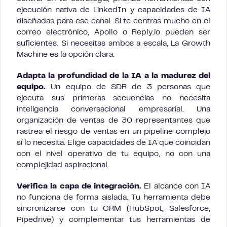
ejecución nativa de LinkedIn y capacidades de IA
diseñadas para ese canal. Si te centras mucho en el
correo electrónico, Apollo o Reply.io pueden ser
suficientes. Si necesitas ambos a escala, La Growth
Machine es la opción clara.
Adapta la profundidad de la IA a la madurez del
equipo.
Un equipo de SDR de 3 personas que
ejecuta sus primeras secuencias no necesita
inteligencia conversacional empresarial. Una
organización de ventas de 30 representantes que
rastrea el riesgo de ventas en un pipeline complejo
sí lo necesita. Elige capacidades de IA que coincidan
con el nivel operativo de tu equipo, no con una
complejidad aspiracional.
Verifica la capa de integración.
El alcance con IA
no funciona de forma aislada. Tu herramienta debe
sincronizarse con tu CRM (HubSpot, Salesforce,
Pipedrive) y complementar tus herramientas de