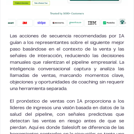
Las acciones de secuencia recomendadas por IA
guían a los representantes sobre el siguiente mejor
paso basándose en el contexto de la venta y las
señales de interacción, reduciendo las decisiones
manuales que ralentizan el pipeline empresarial. La
inteligencia conversacional captura y analiza las
llamadas de ventas, marcando momentos clave,
objeciones y oportunidades de coaching sin requerir
una herramienta separada.
El pronóstico de ventas con IA proporciona a los
líderes de ingresos una visión basada en datos de la
salud del pipeline, con señales predictivas que
detectan las ventas en riesgo antes de que se
pierdan. Aquí es donde Salesloft se diferencia de las