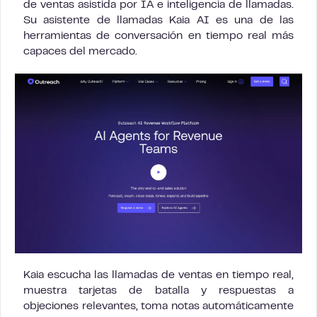
de ventas asistida por IA e inteligencia de llamadas.
Su asistente de llamadas Kaia AI es una de las
herramientas de conversación en tiempo real más
capaces del mercado.
Kaia escucha las llamadas de ventas en tiempo real,
muestra tarjetas de batalla y respuestas a
objeciones relevantes, toma notas automáticamente