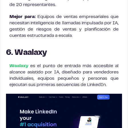
de 20 representantes.
Mejor para:
Equipos de ventas empresariales que
necesitan inteligencia de llamadas impulsada por IA,
gestión de riesgos de ventas y planificación de
cuentas estructurada a escala.
6. Waalaxy
Waalaxy
es el punto de entrada más accesible al
alcance asistido por IA, diseñado para vendedores
individuales, equipos pequeños y personas que
ejecutan sus primeras secuencias de LinkedIn.