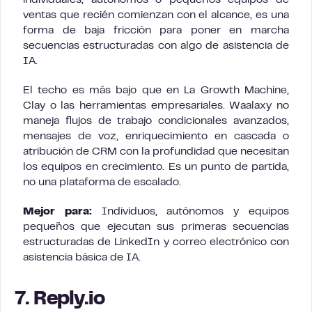
individuales, autónomos o pequeños equipos de
ventas que recién comienzan con el alcance, es una
forma de baja fricción para poner en marcha
secuencias estructuradas con algo de asistencia de
IA.
El techo es más bajo que en La Growth Machine,
Clay o las herramientas empresariales. Waalaxy no
maneja flujos de trabajo condicionales avanzados,
mensajes de voz, enriquecimiento en cascada o
atribución de CRM con la profundidad que necesitan
los equipos en crecimiento. Es un punto de partida,
no una plataforma de escalado.
Mejor para:
Individuos, autónomos y equipos
pequeños que ejecutan sus primeras secuencias
estructuradas de LinkedIn y correo electrónico con
asistencia básica de IA.
7. Reply.io