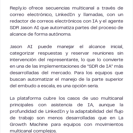
Reply.io ofrece secuencias multicanal a través de
correo electrónico, LinkedIn y llamadas, con un
redactor de correos electrónicos con IA y el agente
SDR Jason AI que automatiza partes del proceso de
alcance de forma autónoma.
Jason AI puede manejar el alcance inicial,
categorizar respuestas y reservar reuniones sin
intervención del representante, lo que lo convierte
en una de las implementaciones de “SDR de IA” más
desarrolladas del mercado. Para los equipos que
buscan automatizar el manejo de la parte superior
del embudo a escala, es una opción seria.
La plataforma cubre los casos de uso multicanal
principales con asistencia de IA, aunque la
profundidad de LinkedIn y la adaptabilidad del flujo
de trabajo son menos desarrolladas que en La
Growth Machine para equipos con movimientos
multicanal complejos.