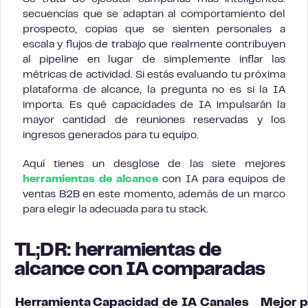
secuencias que se adaptan al comportamiento del
prospecto, copias que se sienten personales a
escala y flujos de trabajo que realmente contribuyen
al pipeline en lugar de simplemente inflar las
métricas de actividad. Si estás evaluando tu próxima
plataforma de alcance, la pregunta no es si la IA
importa. Es qué capacidades de IA impulsarán la
mayor cantidad de reuniones reservadas y los
ingresos generados para tu equipo.
Aquí tienes un desglose de las siete mejores
herramientas de alcance
con IA para equipos de
ventas B2B en este momento, además de un marco
para elegir la adecuada para tu stack.
TL;DR: herramientas de
alcance con IA comparadas
Herramienta
Capacidad de IA
Canales
Mejor p