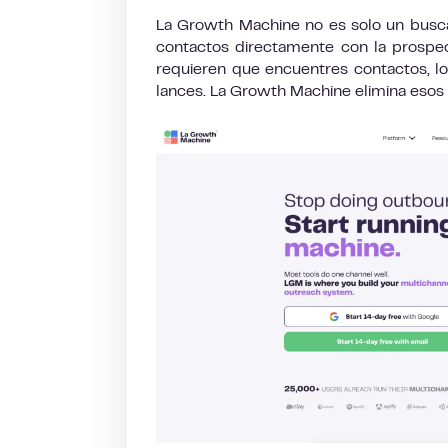
La Growth Machine no es solo un busca
contactos directamente con la prospecc
requieren que encuentres contactos, lo
lances. La Growth Machine elimina esos