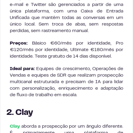
e-mail e Twitter são gerenciados a partir de uma
única plataforma, com uma Caixa de Entrada
Unificada que mantém todas as conversas em um
único local. Sem troca de abas, sem respostas
perdidas, sem rastreamento manual.
Preços:
Básico €60/mês por identidade, Pro
€120/mês por identidade, Ultimate €180/mês por
identidade. Teste gratuito de 14 dias disponível.
Ideal para:
Equipes de crescimento, Operações de
Vendas e equipes de SDR que realizam prospecção
multicanal estruturada e precisam de IA para lidar
com personalização, enriquecimento e adaptação
de fluxo de trabalho em escala.
2. Clay
Clay
aborda a prospecção por um ângulo diferente.
É primariamente uma plataforma de