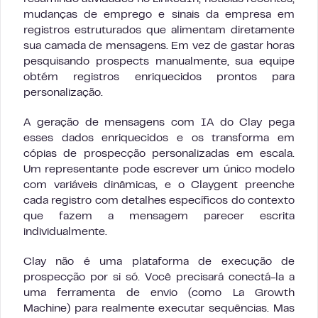
mudanças de emprego e sinais da empresa em
registros estruturados que alimentam diretamente
sua camada de mensagens. Em vez de gastar horas
pesquisando prospects manualmente, sua equipe
obtém registros enriquecidos prontos para
personalização.
A geração de mensagens com IA do Clay pega
esses dados enriquecidos e os transforma em
cópias de prospecção personalizadas em escala.
Um representante pode escrever um único modelo
com variáveis dinâmicas, e o Claygent preenche
cada registro com detalhes específicos do contexto
que fazem a mensagem parecer escrita
individualmente.
Clay não é uma plataforma de execução de
prospecção por si só. Você precisará conectá-la a
uma ferramenta de envio (como La Growth
Machine) para realmente executar sequências. Mas