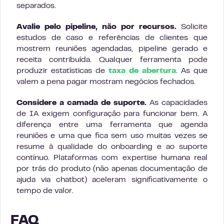
separados.
Avalie pelo pipeline, não por recursos.
Solicite
estudos de caso e referências de clientes que
mostrem reuniões agendadas, pipeline gerado e
receita contribuída. Qualquer ferramenta pode
produzir estatísticas de
taxa de abertura
. As que
valem a pena pagar mostram negócios fechados.
Considere a camada de suporte.
As capacidades
de IA exigem configuração para funcionar bem. A
diferença entre uma ferramenta que agenda
reuniões e uma que fica sem uso muitas vezes se
resume à qualidade do onboarding e ao suporte
contínuo. Plataformas com expertise humana real
por trás do produto (não apenas documentação de
ajuda via chatbot) aceleram significativamente o
tempo de valor.
FAQ