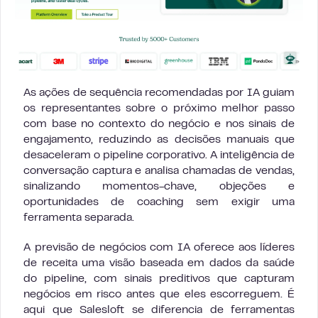
As ações de sequência recomendadas por IA guiam
os representantes sobre o próximo melhor passo
com base no contexto do negócio e nos sinais de
engajamento, reduzindo as decisões manuais que
desaceleram o pipeline corporativo. A inteligência de
conversação captura e analisa chamadas de vendas,
sinalizando momentos-chave, objeções e
oportunidades de coaching sem exigir uma
ferramenta separada.
A previsão de negócios com IA oferece aos líderes
de receita uma visão baseada em dados da saúde
do pipeline, com sinais preditivos que capturam
negócios em risco antes que eles escorreguem. É
aqui que Salesloft se diferencia de ferramentas