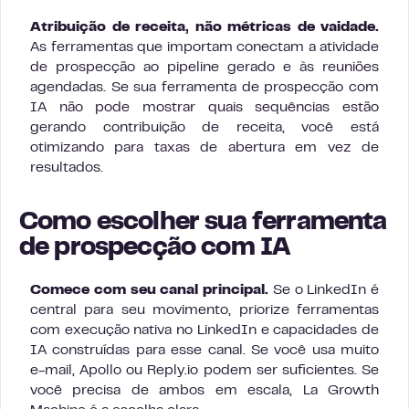
Atribuição de receita, não métricas de vaidade.
As ferramentas que importam conectam a atividade
de prospecção ao pipeline gerado e às reuniões
agendadas. Se sua ferramenta de prospecção com
IA não pode mostrar quais sequências estão
gerando contribuição de receita, você está
otimizando para taxas de abertura em vez de
resultados.
Como escolher sua ferramenta
de prospecção com IA
Comece com seu canal principal.
Se o LinkedIn é
central para seu movimento, priorize ferramentas
com execução nativa no LinkedIn e capacidades de
IA construídas para esse canal. Se você usa muito
e-mail, Apollo ou Reply.io podem ser suficientes. Se
você precisa de ambos em escala, La Growth