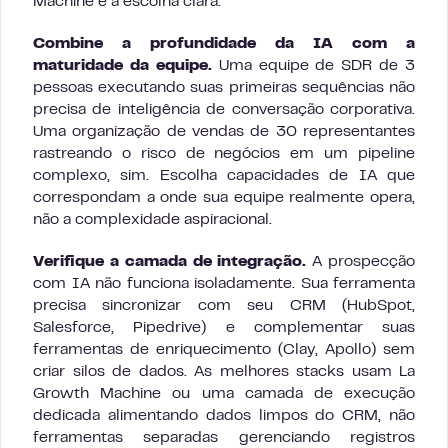
Machine é a escolha clara.
Combine a profundidade da IA com a
maturidade da equipe.
Uma equipe de SDR de 3
pessoas executando suas primeiras sequências não
precisa de inteligência de conversação corporativa.
Uma organização de vendas de 30 representantes
rastreando o risco de negócios em um pipeline
complexo, sim. Escolha capacidades de IA que
correspondam a onde sua equipe realmente opera,
não a complexidade aspiracional.
Verifique a camada de integração.
A prospecção
com IA não funciona isoladamente. Sua ferramenta
precisa sincronizar com seu CRM (HubSpot,
Salesforce, Pipedrive) e complementar suas
ferramentas de enriquecimento (Clay, Apollo) sem
criar silos de dados. As melhores stacks usam La
Growth Machine ou uma camada de execução
dedicada alimentando dados limpos do CRM, não
ferramentas separadas gerenciando registros