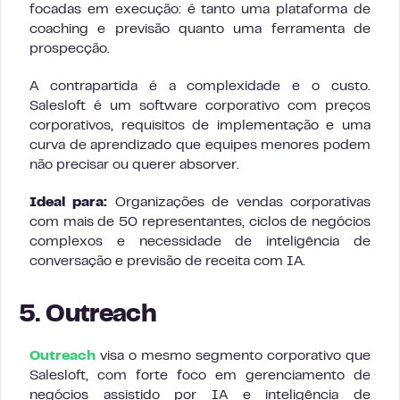
focadas em execução: é tanto uma plataforma de
coaching e previsão quanto uma ferramenta de
prospecção.
A contrapartida é a complexidade e o custo.
Salesloft é um software corporativo com preços
corporativos, requisitos de implementação e uma
curva de aprendizado que equipes menores podem
não precisar ou querer absorver.
Ideal para:
Organizações de vendas corporativas
com mais de 50 representantes, ciclos de negócios
complexos e necessidade de inteligência de
conversação e previsão de receita com IA.
5. Outreach
Outreach
visa o mesmo segmento corporativo que
Salesloft, com forte foco em gerenciamento de
negócios assistido por IA e inteligência de