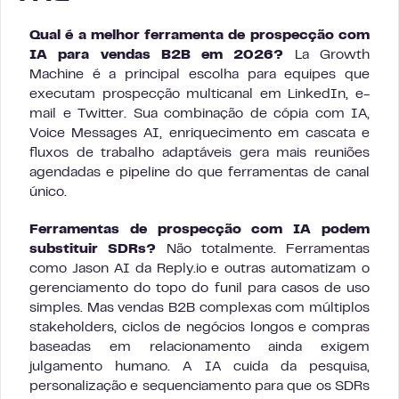
Qual é a melhor ferramenta de prospecção com
IA para vendas B2B em 2026?
La Growth
Machine é a principal escolha para equipes que
executam prospecção multicanal em LinkedIn, e-
mail e Twitter. Sua combinação de cópia com IA,
Voice Messages AI, enriquecimento em cascata e
fluxos de trabalho adaptáveis gera mais reuniões
agendadas e pipeline do que ferramentas de canal
único.
Ferramentas de prospecção com IA podem
substituir SDRs?
Não totalmente. Ferramentas
como Jason AI da Reply.io e outras automatizam o
gerenciamento do topo do funil para casos de uso
simples. Mas vendas B2B complexas com múltiplos
stakeholders, ciclos de negócios longos e compras
baseadas em relacionamento ainda exigem
julgamento humano. A IA cuida da pesquisa,
personalização e sequenciamento para que os SDRs