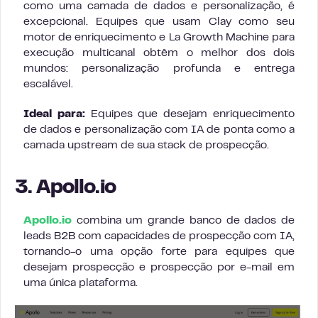
como uma camada de dados e personalização, é
excepcional. Equipes que usam Clay como seu
motor de enriquecimento e La Growth Machine para
execução multicanal obtêm o melhor dos dois
mundos: personalização profunda e entrega
escalável.
Ideal para:
Equipes que desejam enriquecimento
de dados e personalização com IA de ponta como a
camada upstream de sua stack de prospecção.
3. Apollo.io
Apollo.io
combina um grande banco de dados de
leads B2B com capacidades de prospecção com IA,
tornando-o uma opção forte para equipes que
desejam prospecção e prospecção por e-mail em
uma única plataforma.