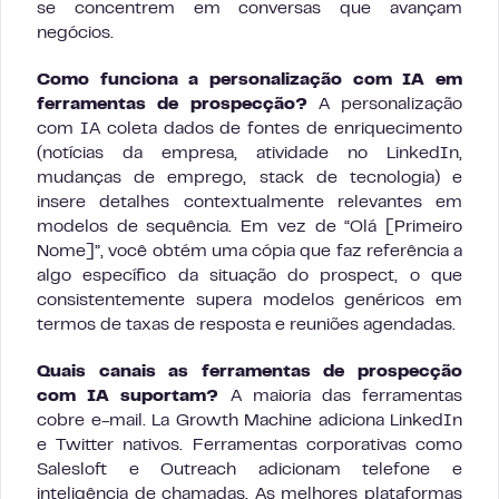
se concentrem em conversas que avançam
negócios.
Como funciona a personalização com IA em
ferramentas de prospecção?
A personalização
com IA coleta dados de fontes de enriquecimento
(notícias da empresa, atividade no LinkedIn,
mudanças de emprego, stack de tecnologia) e
insere detalhes contextualmente relevantes em
modelos de sequência. Em vez de “Olá [Primeiro
Nome]”, você obtém uma cópia que faz referência a
algo específico da situação do prospect, o que
consistentemente supera modelos genéricos em
termos de taxas de resposta e reuniões agendadas.
Quais canais as ferramentas de prospecção
com IA suportam?
A maioria das ferramentas
cobre e-mail. La Growth Machine adiciona LinkedIn
e Twitter nativos. Ferramentas corporativas como
Salesloft e Outreach adicionam telefone e
inteligência de chamadas. As melhores plataformas