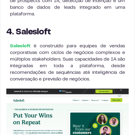
de prospects com IA, detecção de intenção e um
banco de dados de leads integrado em uma
plataforma.
4. Salesloft
Salesloft
é construído para equipes de vendas
corporativas com ciclos de negócios complexos e
múltiplos stakeholders. Suas capacidades de IA são
integradas em toda a plataforma, desde
recomendações de sequências até inteligência de
conversação e previsão de negócios.