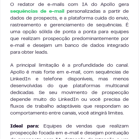
O redator de e-mails com IA do Apollo gera
sequências de e-mail
personalizadas a partir de
dados de prospects, e a plataforma cuida do envio,
rastreamento e gerenciamento de sequências. É
uma opção sólida de ponta a ponta para equipes
que realizam prospecção predominantemente por
e-mail e desejam um banco de dados integrado
para obter leads.
A principal limitação é a profundidade do canal.
Apollo é mais forte em e-mail, com sequências de
LinkedIn e telefone disponíveis, mas menos
desenvolvidas do que plataformas multicanal
dedicadas. Se seu movimento de prospecção
depende muito do LinkedIn ou você precisa de
fluxos de trabalho adaptáveis que respondam ao
comportamento entre canais, você atingirá limites.
Ideal para:
Equipes de vendas que realizam
prospecção focada em e-mail e desejam pontuação