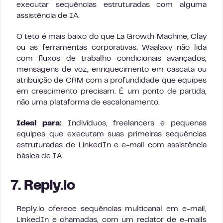
executar sequências estruturadas com alguma
assistência de IA.
O teto é mais baixo do que La Growth Machine, Clay
ou as ferramentas corporativas. Waalaxy não lida
com fluxos de trabalho condicionais avançados,
mensagens de voz, enriquecimento em cascata ou
atribuição de CRM com a profundidade que equipes
em crescimento precisam. É um ponto de partida,
não uma plataforma de escalonamento.
Ideal para:
Indivíduos, freelancers e pequenas
equipes que executam suas primeiras sequências
estruturadas de LinkedIn e e-mail com assistência
básica de IA.
7. Reply.io
Reply.io oferece sequências multicanal em e-mail,
LinkedIn e chamadas, com um redator de e-mails