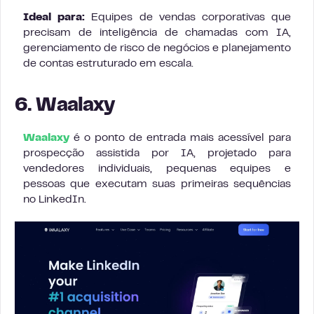
Ideal para:
Equipes de vendas corporativas que
precisam de inteligência de chamadas com IA,
gerenciamento de risco de negócios e planejamento
de contas estruturado em escala.
6. Waalaxy
Waalaxy
é o ponto de entrada mais acessível para
prospecção assistida por IA, projetado para
vendedores individuais, pequenas equipes e
pessoas que executam suas primeiras sequências
no LinkedIn.