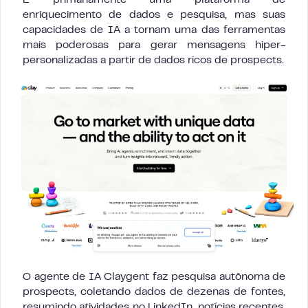
enriquecimento de dados e pesquisa, mas suas
capacidades de IA a tornam uma das ferramentas
mais poderosas para gerar mensagens hiper-
personalizadas a partir de dados ricos de prospects.
O agente de IA Claygent faz pesquisa autônoma de
prospects, coletando dados de dezenas de fontes,
resumindo atividades no LinkedIn, notícias recentes,