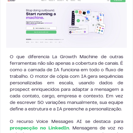
O que diferencia La Growth Machine de outras
ferramentas não são apenas a cobertura de canais. É
como a camada de IA funciona em todo o fluxo de
trabalho. O motor de cópia com IA gera sequências
personalizadas em escala, usando dados de
prospect enriquecidos para adaptar a mensagem a
cada contato, cargo, empresa e contexto. Em vez
de escrever 50 variações manualmente, sua equipe
define a estrutura e a IA preenche a personalização.
O recurso Voice Messages AI se destaca para
prospecção no LinkedIn
. Mensagens de voz no