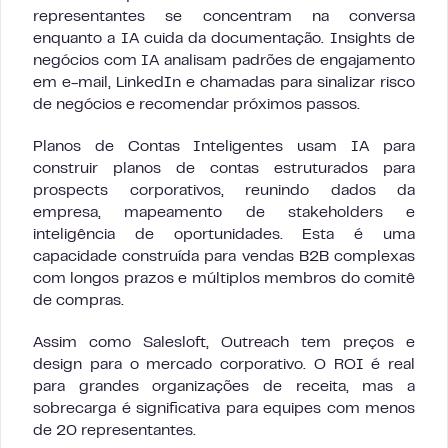
representantes se concentram na conversa
enquanto a IA cuida da documentação. Insights de
negócios com IA analisam padrões de engajamento
em e-mail, LinkedIn e chamadas para sinalizar risco
de negócios e recomendar próximos passos.
Planos de Contas Inteligentes usam IA para
construir planos de contas estruturados para
prospects corporativos, reunindo dados da
empresa, mapeamento de stakeholders e
inteligência de oportunidades. Esta é uma
capacidade construída para vendas B2B complexas
com longos prazos e múltiplos membros do comitê
de compras.
Assim como Salesloft, Outreach tem preços e
design para o mercado corporativo. O ROI é real
para grandes organizações de receita, mas a
sobrecarga é significativa para equipes com menos
de 20 representantes.