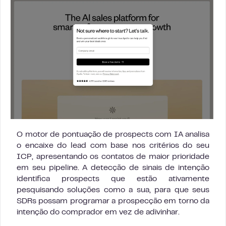
O motor de pontuação de prospects com IA analisa
o encaixe do lead com base nos critérios do seu
ICP, apresentando os contatos de maior prioridade
em seu pipeline. A detecção de sinais de intenção
identifica prospects que estão ativamente
pesquisando soluções como a sua, para que seus
SDRs possam programar a prospecção em torno da
intenção do comprador em vez de adivinhar.