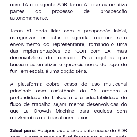
com IA e o agente SDR Jason AI que automatiza
partes do processo de prospecção
autonomamente.
Jason AI pode lidar com a prospecção inicial,
categorizar respostas e agendar reuniões sem
envolvimento do representante, tornando-o uma
das implementações de “SDR com IA” mais
desenvolvidas do mercado. Para equipes que
buscam automatizar o gerenciamento do topo do
funil em escala, é uma opção séria.
A plataforma cobre casos de uso multicanal
principais com assistência de IA, embora a
profundidade do LinkedIn e a adaptabilidade do
fluxo de trabalho sejam menos desenvolvidas do
que La Growth Machine para equipes com
movimentos multicanal complexos.
Ideal para:
Equipes explorando automação de SDR