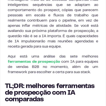
inteligentes: sequências que se adaptam ao
comportamento do prospect, cópias que parecem
pessoais em escala e fluxos de trabalho que
realmente contribuem para o pipeline, em vez de
apenas inflar métricas de atividade. Se você está
avaliando sua próxima plataforma de prospecção, a
questão não é se a IA importa. É quais capacidades
de IA impulsionarão mais reuniões agendadas e
receita gerada para sua equipe.
Aqui está uma análise das sete melhores
ferramentas de prospecção
com IA para equipes
de vendas B2B no momento, além de um
framework para escolher a certa para sua stack.
TL;DR: melhores ferramentas
de prospecção com IA
comparadas