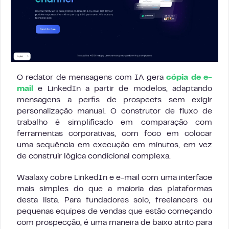
O redator de mensagens com IA gera
cópia de e-
mail
e LinkedIn a partir de modelos, adaptando
mensagens a perfis de prospects sem exigir
personalização manual. O construtor de fluxo de
trabalho é simplificado em comparação com
ferramentas corporativas, com foco em colocar
uma sequência em execução em minutos, em vez
de construir lógica condicional complexa.
Waalaxy cobre LinkedIn e e-mail com uma interface
mais simples do que a maioria das plataformas
desta lista. Para fundadores solo, freelancers ou
pequenas equipes de vendas que estão começando
com prospecção, é uma maneira de baixo atrito para