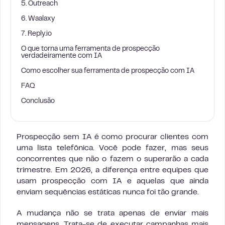
5. Outreach
6. Waalaxy
7. Reply.io
O que torna uma ferramenta de prospecção
verdadeiramente com IA
Como escolher sua ferramenta de prospecção com IA
FAQ
Conclusão
Prospecção sem IA é como procurar clientes com
uma lista telefônica. Você pode fazer, mas seus
concorrentes que não o fazem o superarão a cada
trimestre. Em 2026, a diferença entre equipes que
usam prospecção com IA e aquelas que ainda
enviam sequências estáticas nunca foi tão grande.
A mudança não se trata apenas de enviar mais
mensagens. Trata-se de executar campanhas mais