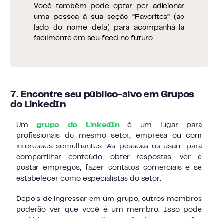
Você também pode optar por adicionar
uma pessoa à sua seção “Favoritos” (ao
lado do nome dela) para acompanhá-la
facilmente em seu feed no futuro.
7. Encontre seu público-alvo em Grupos
do LinkedIn
Um
grupo do LinkedIn
é um lugar para
profissionais do mesmo setor, empresa ou com
interesses semelhantes. As pessoas os usam para
compartilhar conteúdo, obter respostas, ver e
postar empregos, fazer contatos comerciais e se
estabelecer como especialistas do setor.
Depois de ingressar em um grupo, outros membros
poderão ver que você é um membro. Isso pode