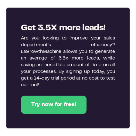
Get 3.5X more leads!
Are you looking to improve your sales
department’s efficiency?
LaGrowthMachine allows you to generate
an average of 3.5x more leads, while
saving an incredible amount of time on all
your processes. By signing up today, you
get a 14-day trial period at no cost to test
our tool!
Try now for free!