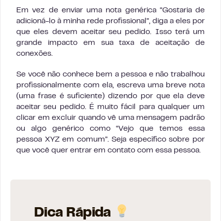
Em vez de enviar uma nota genérica “Gostaria de
adicioná-lo à minha rede profissional”, diga a eles por
que eles devem aceitar seu pedido. Isso terá um
grande impacto em sua taxa de aceitação de
conexões.
Se você não conhece bem a pessoa e não trabalhou
profissionalmente com ela, escreva uma breve nota
(uma frase é suficiente) dizendo por que ela deve
aceitar seu pedido. É muito fácil para qualquer um
clicar em excluir quando vê uma mensagem padrão
ou algo genérico como “Vejo que temos essa
pessoa XYZ em comum”. Seja específico sobre por
que você quer entrar em contato com essa pessoa.
Dica Rápida