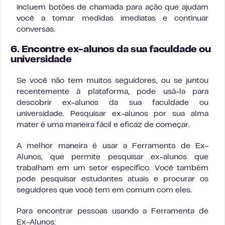
incluem botões de chamada para ação que ajudam
você a tomar medidas imediatas e continuar
conversas.
6. Encontre ex-alunos da sua faculdade ou
universidade
Se você não tem muitos seguidores, ou se juntou
recentemente à plataforma, pode usá-la para
descobrir ex-alunos da sua faculdade ou
universidade. Pesquisar ex-alunos por sua alma
mater é uma maneira fácil e eficaz de começar.
A melhor maneira é usar a Ferramenta de Ex-
Alunos, que permite pesquisar ex-alunos que
trabalham em um setor específico. Você também
pode pesquisar estudantes atuais e procurar os
seguidores que você tem em comum com eles.
Para encontrar pessoas usando a Ferramenta de
Ex-Alunos: