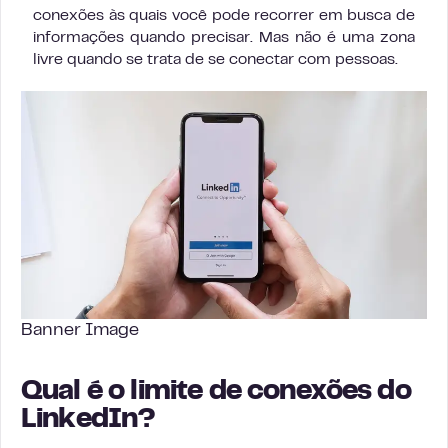
conexões às quais você pode recorrer em busca de
informações quando precisar. Mas não é uma zona
livre quando se trata de se conectar com pessoas.
Banner Image
Qual é o limite de conexões do
LinkedIn?