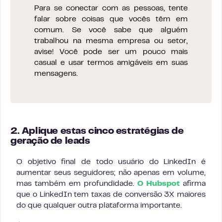
Para se conectar com as pessoas, tente
falar sobre coisas que vocês têm em
comum. Se você sabe que alguém
trabalhou na mesma empresa ou setor,
avise! Você pode ser um pouco mais
casual e usar termos amigáveis em suas
mensagens.
2. Aplique estas cinco estratégias de
geração de leads
O objetivo final de todo usuário do LinkedIn é
aumentar seus seguidores; não apenas em volume,
mas também em profundidade.
O Hubspot
afirma
que o LinkedIn tem taxas de conversão 3X maiores
do que qualquer outra plataforma importante.