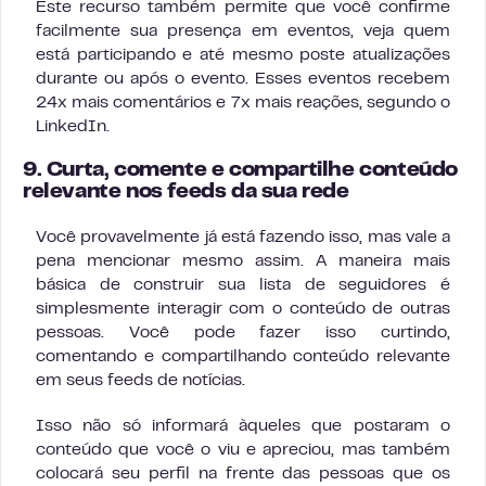
Este recurso também permite que você confirme
facilmente sua presença em eventos, veja quem
está participando e até mesmo poste atualizações
durante ou após o evento. Esses eventos recebem
24x mais comentários e 7x mais reações, segundo o
LinkedIn.
9. Curta, comente e compartilhe conteúdo
relevante nos feeds da sua rede
Você provavelmente já está fazendo isso, mas vale a
pena mencionar mesmo assim. A maneira mais
básica de construir sua lista de seguidores é
simplesmente interagir com o conteúdo de outras
pessoas. Você pode fazer isso curtindo,
comentando e compartilhando conteúdo relevante
em seus feeds de notícias.
Isso não só informará àqueles que postaram o
conteúdo que você o viu e apreciou, mas também
colocará seu perfil na frente das pessoas que os