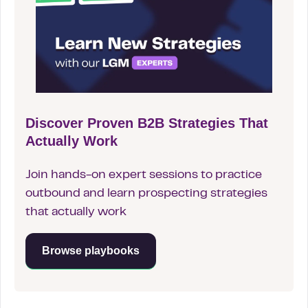
Discover Proven B2B Strategies That
Actually Work
Join hands-on expert sessions to practice
outbound and learn prospecting strategies
that actually work
Browse playbooks