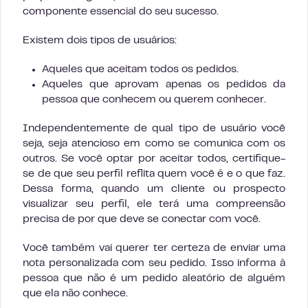
componente essencial do seu sucesso.
Existem dois tipos de usuários:
Aqueles que aceitam todos os pedidos.
Aqueles que aprovam apenas os pedidos da
pessoa que conhecem ou querem conhecer.
Independentemente de qual tipo de usuário você
seja, seja atencioso em como se comunica com os
outros. Se você optar por aceitar todos, certifique-
se de que seu perfil reflita quem você é e o que faz.
Dessa forma, quando um cliente ou prospecto
visualizar seu perfil, ele terá uma compreensão
precisa de por que deve se conectar com você.
Você também vai querer ter certeza de enviar uma
nota personalizada com seu pedido. Isso informa à
pessoa que não é um pedido aleatório de alguém
que ela não conhece.