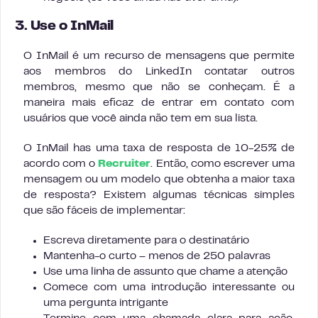
3. Use o InMail
O InMail é um recurso de mensagens que permite
aos membros do LinkedIn contatar outros
membros, mesmo que não se conheçam. É a
maneira mais eficaz de entrar em contato com
usuários que você ainda não tem em sua lista.
O InMail has uma taxa de resposta de 10-25% de
acordo com o
Recruiter
. Então, como escrever uma
mensagem ou um modelo que obtenha a maior taxa
de resposta? Existem algumas técnicas simples
que são fáceis de implementar:
Escreva diretamente para o destinatário
Mantenha-o curto – menos de 250 palavras
Use uma linha de assunto que chame a atenção
Comece com uma introdução interessante ou
uma pergunta intrigante