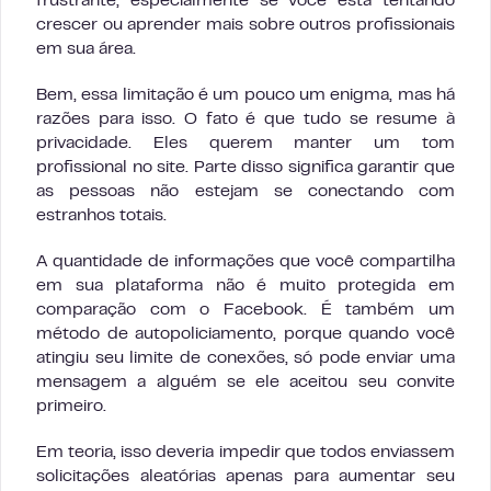
frustrante, especialmente se você está tentando
crescer ou aprender mais sobre outros profissionais
em sua área.
Bem, essa limitação é um pouco um enigma, mas há
razões para isso. O fato é que tudo se resume à
privacidade. Eles querem manter um tom
profissional no site. Parte disso significa garantir que
as pessoas não estejam se conectando com
estranhos totais.
A quantidade de informações que você compartilha
em sua plataforma não é muito protegida em
comparação com o Facebook. É também um
método de autopoliciamento, porque quando você
atingiu seu limite de conexões, só pode enviar uma
mensagem a alguém se ele aceitou seu convite
primeiro.
Em teoria, isso deveria impedir que todos enviassem
solicitações aleatórias apenas para aumentar seu