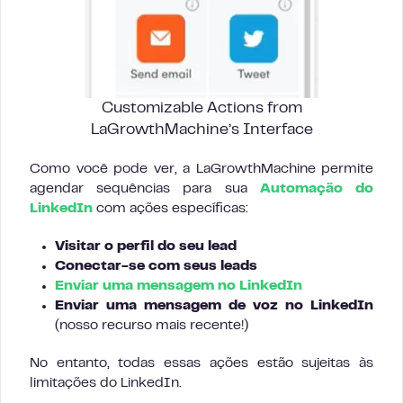
Customizable Actions from
LaGrowthMachine’s Interface
Como você pode ver, a LaGrowthMachine permite
agendar sequências para sua
Automação do
LinkedIn
com ações específicas:
Visitar o perfil do seu lead
Conectar-se com seus leads
Enviar uma mensagem no LinkedIn
Enviar uma mensagem de voz no LinkedIn
(nosso recurso mais recente!)
No entanto, todas essas ações estão sujeitas às
limitações do LinkedIn.