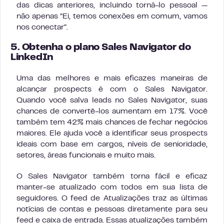
das dicas anteriores, incluindo torná-lo pessoal —
não apenas “Ei, temos conexões em comum, vamos
nos conectar”.
5. Obtenha o plano Sales Navigator do
LinkedIn
Uma das melhores e mais eficazes maneiras de
alcançar prospects é com o Sales Navigator.
Quando você salva leads no Sales Navigator, suas
chances de convertê-los aumentam em 17%. Você
também tem 42% mais chances de fechar negócios
maiores. Ele ajuda você a identificar seus prospects
ideais com base em cargos, níveis de senioridade,
setores, áreas funcionais e muito mais.
O Sales Navigator também torna fácil e eficaz
manter-se atualizado com todos em sua lista de
seguidores. O feed de Atualizações traz as últimas
notícias de contas e pessoas diretamente para seu
feed e caixa de entrada. Essas atualizações também