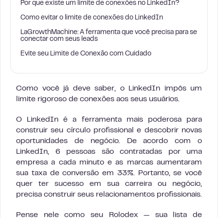
Por que existe um limite de conexões no LinkedIn?
Como evitar o limite de conexões do LinkedIn
LaGrowthMachine: A ferramenta que você precisa para se
conectar com seus leads
Evite seu Limite de Conexão com Cuidado
Como você já deve saber, o LinkedIn impôs um
limite rigoroso de conexões aos seus usuários.
O LinkedIn é a ferramenta mais poderosa para
construir seu círculo profissional e descobrir novas
oportunidades de negócio. De acordo com o
LinkedIn, 6 pessoas são contratadas por uma
empresa a cada minuto e as marcas aumentaram
sua taxa de conversão em 33%. Portanto, se você
quer ter sucesso em sua carreira ou negócio,
precisa construir seus relacionamentos profissionais.
Pense nele como seu Rolodex — sua lista de