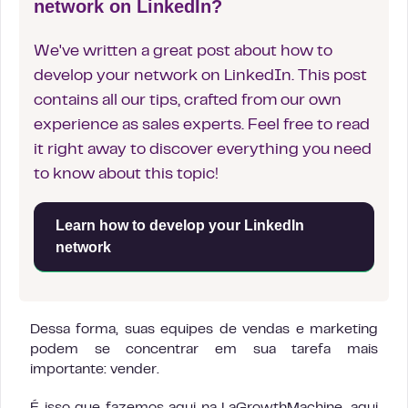
network on LinkedIn?
We've written a great post about how to
develop your network on LinkedIn. This post
contains all our tips, crafted from our own
experience as sales experts. Feel free to read
it right away to discover everything you need
to know about this topic!
Learn how to develop your LinkedIn
network
Dessa forma, suas equipes de vendas e marketing
podem se concentrar em sua tarefa mais
importante: vender.