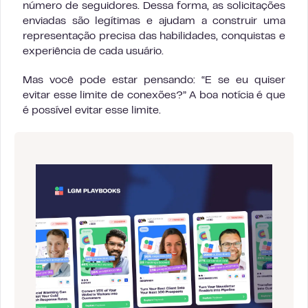
número de seguidores. Dessa forma, as solicitações
enviadas são legítimas e ajudam a construir uma
representação precisa das habilidades, conquistas e
experiência de cada usuário.
Mas você pode estar pensando: “E se eu quiser
evitar esse limite de conexões?” A boa notícia é que
é possível evitar esse limite.