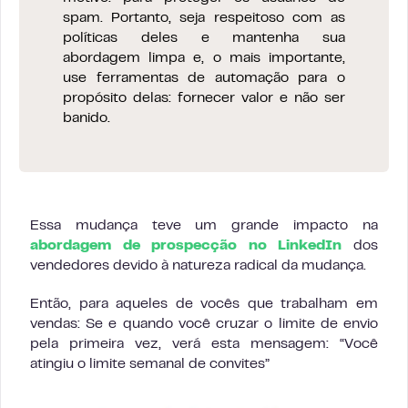
spam. Portanto, seja respeitoso com as
políticas deles e mantenha sua
abordagem limpa e, o mais importante,
use ferramentas de automação para o
propósito delas: fornecer valor e não ser
banido.
Essa mudança teve um grande impacto na
abordagem de prospecção no LinkedIn
dos
vendedores devido à natureza radical da mudança.
Então, para aqueles de vocês que trabalham em
vendas: Se e quando você cruzar o limite de envio
pela primeira vez, verá esta mensagem: “Você
atingiu o limite semanal de convites”