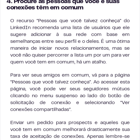
4. Procure as pessoas que você e suas
conexões têm em comum
O recurso “Pessoas que você talvez conheça” do
LinkedIn recomenda uma lista de usuários que ele
sugere adicionar à sua rede com base em
semelhanças entre seu perfil e o deles. É uma ótima
maneira de iniciar novos relacionamentos, mas se
você não quiser percorrer a lista um por um para ver
quem você tem em comum, há um atalho.
Para ver seus amigos em comum, vá para a página
“Pessoas que você talvez conheça”. Ao acessar esta
página, você pode ver seus seguidores mútuos
clicando no menu suspenso ao lado do botão de
solicitação de conexão e selecionando “Ver
conexões compartilhadas”.
Enviar um pedido para prospects e aqueles que
você tem em comum melhorará drasticamente sua
taxa de aceitação de conexões. Apenas lembre-se