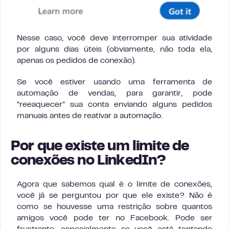
Nesse caso, você deve interromper sua atividade
por alguns dias úteis (obviamente, não toda ela,
apenas os pedidos de conexão).
Se você estiver usando uma ferramenta de
automação de vendas, para garantir, pode
“reeaquecer” sua conta enviando alguns pedidos
manuais antes de reativar a automação.
Por que existe um limite de
conexões no LinkedIn?
Agora que sabemos qual é o limite de conexões,
você já se perguntou por que ele existe? Não é
como se houvesse uma restrição sobre quantos
amigos você pode ter no Facebook. Pode ser