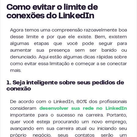
Como evitar o limite de
conexões do LinkedIn
Agora temos uma compreensão razoavelmente boa
desse limite e por que ele existe. Bem, existem
algumas etapas que você pode seguir para
aumentar sua presença sem ser banido ou
denunciado. Aqui estão algumas dicas rápidas sobre
como evitar essa limitação e começar a se conectar
mais.
1. Seja inteligente sobre seus pedidos de
conexão
De acordo com o LinkedIn, 80% dos profissionais
consideram
desenvolver sua rede no LinkedIn
importante para o sucesso na carreira. Portanto,
quer você esteja procurando um novo emprego,
avançando em sua carreira atual ou iniciando seu
próprio negócio, seus contatos serão um