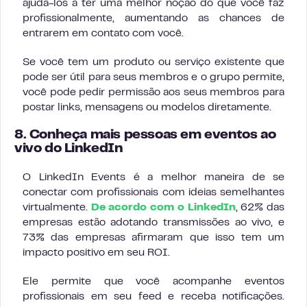
ajudá-los a ter uma melhor noção do que você faz
profissionalmente, aumentando as chances de
entrarem em contato com você.
Se você tem um produto ou serviço existente que
pode ser útil para seus membros e o grupo permite,
você pode pedir permissão aos seus membros para
postar links, mensagens ou modelos diretamente.
8. Conheça mais pessoas em eventos ao
vivo do LinkedIn
O LinkedIn Events é a melhor maneira de se
conectar com profissionais com ideias semelhantes
virtualmente.
De acordo com o LinkedIn
, 62% das
empresas estão adotando transmissões ao vivo, e
73% das empresas afirmaram que isso tem um
impacto positivo em seu ROI.
Ele permite que você acompanhe eventos
profissionais em seu feed e receba notificações.