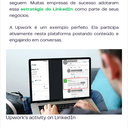
seguem. Muitas empresas de sucesso adotaram
essa
estratégia do LinkedIn
como parte de seus
negócios.
A Upwork é um exemplo perfeito. Ela participa
ativamente nesta plataforma postando conteúdo e
engajando em conversas.
Upwork’s activity on LinkedIn