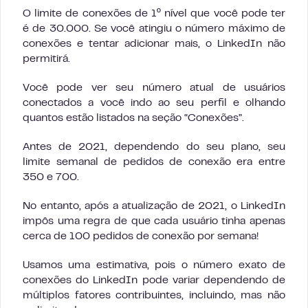
O limite de conexões de 1º nível que você pode ter
é de 30.000. Se você atingiu o número máximo de
conexões e tentar adicionar mais, o LinkedIn não
permitirá.
Você pode ver seu número atual de usuários
conectados a você indo ao seu perfil e olhando
quantos estão listados na seção “Conexões”.
Antes de 2021, dependendo do seu plano, seu
limite semanal de pedidos de conexão era entre
350 e 700.
No entanto, após a atualização de 2021, o LinkedIn
impôs uma regra de que cada usuário tinha apenas
cerca de 100 pedidos de conexão por semana!
Usamos uma estimativa, pois o número exato de
conexões do LinkedIn pode variar dependendo de
múltiplos fatores contribuintes, incluindo, mas não