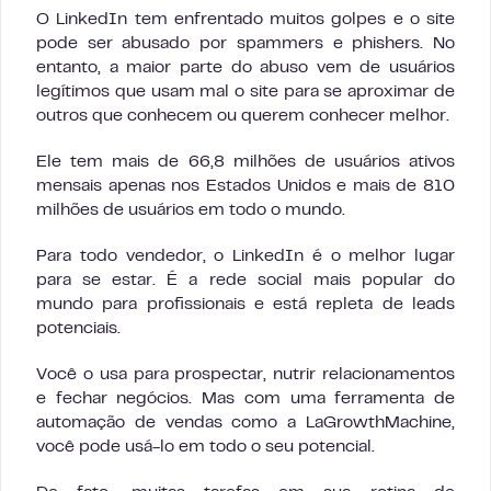
O LinkedIn tem enfrentado muitos golpes e o site
pode ser abusado por spammers e phishers. No
entanto, a maior parte do abuso vem de usuários
legítimos que usam mal o site para se aproximar de
outros que conhecem ou querem conhecer melhor.
Ele tem mais de 66,8 milhões de usuários ativos
mensais apenas nos Estados Unidos e mais de 810
milhões de usuários em todo o mundo.
Para todo vendedor, o LinkedIn é o melhor lugar
para se estar. É a rede social mais popular do
mundo para profissionais e está repleta de leads
potenciais.
Você o usa para prospectar, nutrir relacionamentos
e fechar negócios. Mas com uma ferramenta de
automação de vendas como a LaGrowthMachine,
você pode usá-lo em todo o seu potencial.