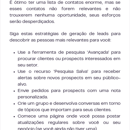
É ótimo ter uma lista de contatos enorme, mas se
esses contatos não forem relevantes e não
trouxerem nenhuma oportunidade, seus esforços
serão desperdiçados.
Siga estas estratégias de geração de leads para
descobrir as pessoas mais relevantes para você:
Use a ferramenta de pesquisa ‘Avançada’ para
procurar clientes ou prospects interessados em
seu setor.
Use o recurso ‘Pesquisa Salva’ para receber
alertas sobre novos prospects em seu público-
alvo.
Envie pedidos para prospects com uma nota
personalizada.
Crie um grupo e desenvolva conversas em torno
de tópicos que importam para seus clientes.
Comece uma página onde você possa postar
atualizações regulares sobre você ou seu
negócio (se você ainda não tiver uma).