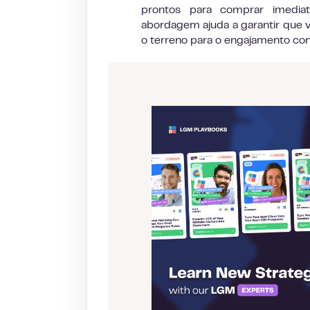
prontos para comprar imediat
abordagem ajuda a garantir que
o terreno para o engajamento cont