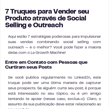
7 Truques para Vender seu
Produto através de Social
Selling e Outreach
Aqui estão 7 estratégias poderosas para impulsionar
suas vendas combinando social selling com
outreach — e o melhor? Você pode fazer a maioria
delas com o La Growth Machine!
Entre em Contato com Pessoas que
Curtiram seus Posts
Se você publica regularmente no LinkedIn, este
truque pode ser uma ótima maneira de capturar
seus prospects. Se alguém curte seu post, é porque
está interessado no seu tópico, ou é um amigo
tentando te apoiar (nesse caso, exclua-o). Claro, o
assunto da sua publicação deve estar relacionado ao