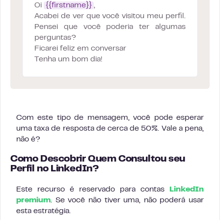
Oi
{{firstname}}
,
Acabei de ver que você visitou meu perfil.
Pensei que você poderia ter algumas
perguntas?
Ficarei feliz em conversar
Tenha um bom dia!
Com este tipo de mensagem, você pode esperar
uma taxa de resposta de cerca de 50%. Vale a pena,
não é?
Como Descobrir Quem Consultou seu
Perfil no LinkedIn?
Este recurso é reservado para contas
LinkedIn
premium
. Se você não tiver uma, não poderá usar
esta estratégia.