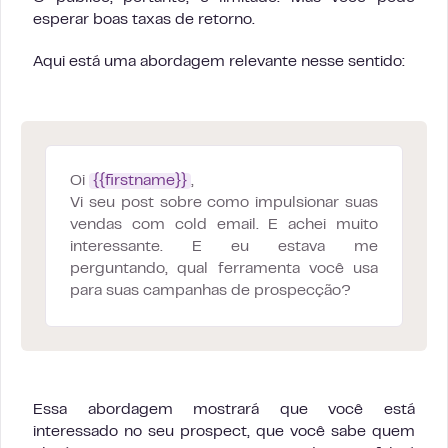
esperar boas taxas de retorno.
Aqui está uma abordagem relevante nesse sentido:
Oi
{{firstname}}
,
Vi seu post sobre como impulsionar suas
vendas com cold email. E achei muito
interessante. E eu estava me
perguntando, qual ferramenta você usa
para suas campanhas de prospecção?
Essa abordagem mostrará que você está
interessado no seu prospect, que você sabe quem