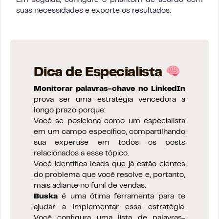
suas necessidades e exporte os resultados.
Dica de Especialista
Monitorar palavras-chave no LinkedIn
prova ser uma estratégia vencedora a
longo prazo porque:
Você se posiciona como um especialista
em um campo específico, compartilhando
sua expertise em todos os posts
relacionados a esse tópico.
Você identifica leads que já estão cientes
do problema que você resolve e, portanto,
mais adiante no funil de vendas.
Buska
é uma ótima ferramenta para te
ajudar a implementar essa estratégia.
Você configura uma lista de palavras-