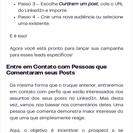
Passo 3 – Escolha
Curtiram um post
, cole o URL
do LinkedIn e importe.
Passo 4 – Crie uma nova audiência ou selecione
uma existente.
E é isso!
Agora você está pronto para lançar sua campanha
para esses leads específicos!
Entre em Contato com Pessoas que
Comentaram seus Posts
Da mesma forma que o truque anterior, entraremos
em contato com perfis que estão interessados nos
assuntos dos seus posts no LinkedIn. Mas desta
vez, vamos nos basear nos comentários deles. Uma
pessoa que comenta demonstra maior interesse do
que uma que simplesmente reage.
Aqui, o objetivo é incentivar o prospect a se