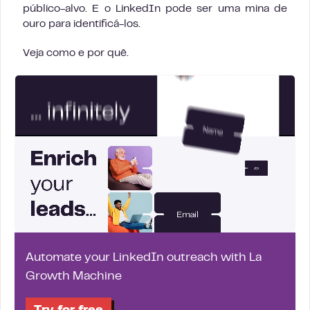
público-alvo. E o LinkedIn pode ser uma mina de
ouro para identificá-los.
Veja como e por quê.
Automate your LinkedIn outreach with La
Growth Machine