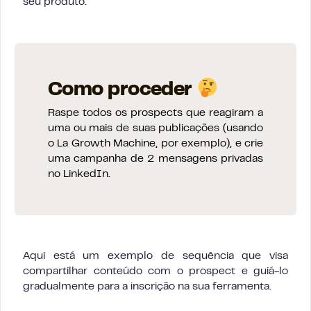
seu produto.
Como proceder
Raspe todos os prospects que reagiram a
uma ou mais de suas publicações (usando
o La Growth Machine, por exemplo), e crie
uma campanha de 2 mensagens privadas
no LinkedIn.
Aqui está um exemplo de sequência que visa
compartilhar conteúdo com o prospect e guiá-lo
gradualmente para a inscrição na sua ferramenta.