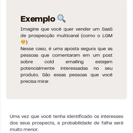
Exemplo
Imagine que você quer vender um SaaS
de prospecção multicanal (como o LGM
)
Nesse caso, é uma aposta segura que as
pessoas que comentaram em um post
sobre cold emailing estejam
potencialmente interessadas no seu
produto. São essas pessoas que você
precisa mirar.
Uma vez que você tenha identificado os interesses
dos seus prospects, a probabilidade de falha será
muito menor.