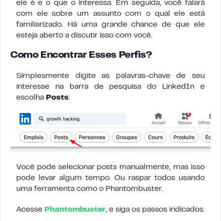
ele é e o que o interessa. Em seguida, você falará
com ele sobre um assunto com o qual ele está
familiarizado. Há uma grande chance de que ele
esteja aberto a discutir isso com você.
Como Encontrar Esses Perfis?
Simplesmente digite as palavras-chave de seu
interesse na barra de pesquisa do LinkedIn e
escolha
Posts
:
Você pode selecionar posts manualmente, mas isso
pode levar algum tempo. Ou raspar todos usando
uma ferramenta como o Phantombuster.
Acesse
Phantombuster
, e siga os passos indicados.