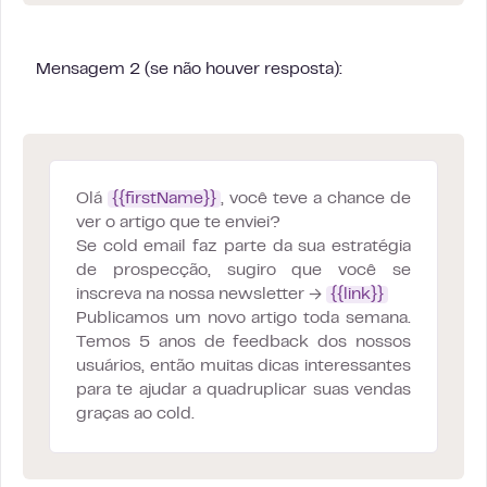
Mensagem 2 (se não houver resposta):
Olá
{{firstName}}
, você teve a chance de
ver o artigo que te enviei?
Se cold email faz parte da sua estratégia
de prospecção, sugiro que você se
inscreva na nossa newsletter →
{{link}}
Publicamos um novo artigo toda semana.
Temos 5 anos de feedback dos nossos
usuários, então muitas dicas interessantes
para te ajudar a quadruplicar suas vendas
graças ao cold.