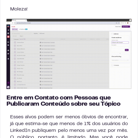
Moleza!
Entre em Contato com Pessoas que
Publicaram Conteúdo sobre seu Tópico
Esses alvos podem ser menos óbvios de encontrar,
já que estima-se que menos de 1% dos usuários do
LinkedIn publiquem pelo menos uma vez por mês.
O público, portanto, é limitado. Mas você pode