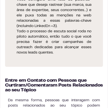
chave que deseja rastrear (sua marca, sua
área de expertise, seus concorrentes…) e
ele puxa todas as menções na web
relacionadas a essas palavras-chave
(incluindo LinkedIn <3).
Todo o processo de escuta social roda no
piloto automático, então tudo o que você
precisa fazer é criar campanhas de
outreach dedicadas para alcançar esses
novos leads quentes.
Entre em Contato com Pessoas que
Curtiram/Comentaram Posts Relacionados
ao seu Tópico
Da mesma forma, pessoas que interagem com
posts relacionados ao seu tópico podem