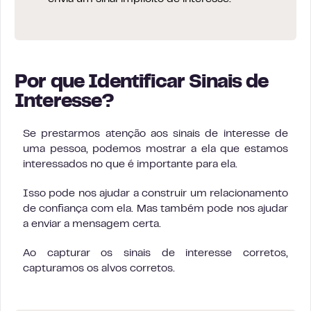
Por que Identificar Sinais de
Interesse?
Se prestarmos atenção aos sinais de interesse de
uma pessoa, podemos mostrar a ela que estamos
interessados no que é importante para ela.
Isso pode nos ajudar a construir um relacionamento
de confiança com ela. Mas também pode nos ajudar
a enviar a mensagem certa.
Ao capturar os sinais de interesse corretos,
capturamos os alvos corretos.