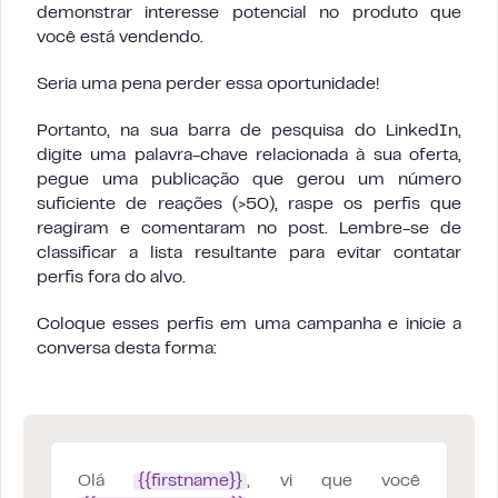
demonstrar interesse potencial no produto que
você está vendendo.
Seria uma pena perder essa oportunidade!
Portanto, na sua barra de pesquisa do LinkedIn,
digite uma palavra-chave relacionada à sua oferta,
pegue uma publicação que gerou um número
suficiente de reações (>50), raspe os perfis que
reagiram e comentaram no post. Lembre-se de
classificar a lista resultante para evitar contatar
perfis fora do alvo.
Coloque esses perfis em uma campanha e inicie a
conversa desta forma:
Olá
{{firstname}}
, vi que você