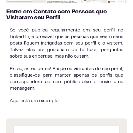
Entre em Contato com Pessoas que
Visitaram seu Perfil
Se você publica regularmente em seu perfil no
LinkedIn, é provável que as pessoas que veem seus
posts fiquem intrigadas com seu perfil e o visitem.
Talvez elas até gostariam de te fazer perguntas
sobre sua expertise, mas não ousam.
Então, antecipe-se! Raspe os visitantes do seu perfil,
classifique-os para manter apenas os perfis que
correspondem ao seu público-alvo e envie uma
mensagem.
Aqui está um exemplo: