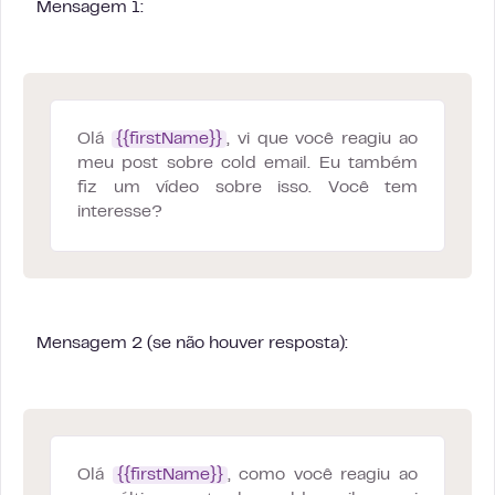
Mensagem 1:
Olá
{{firstName}}
, vi que você reagiu ao
meu post sobre cold email. Eu também
fiz um vídeo sobre isso. Você tem
interesse?
Mensagem 2 (se não houver resposta):
Olá
{{firstName}}
, como você reagiu ao