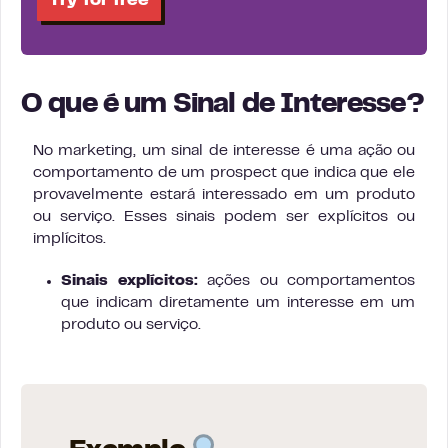
Try for free
O que é um Sinal de Interesse?
No marketing, um sinal de interesse é uma ação ou
comportamento de um prospect que indica que ele
provavelmente estará interessado em um produto
ou serviço. Esses sinais podem ser explícitos ou
implícitos.
Sinais explícitos:
ações ou comportamentos
que indicam diretamente um interesse em um
produto ou serviço.