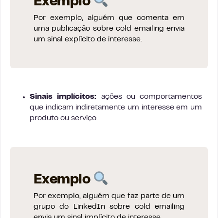
Exemplo
Por exemplo, alguém que comenta em
uma publicação sobre cold emailing envia
um sinal explícito de interesse.
Sinais implícitos:
ações ou comportamentos
que indicam indiretamente um interesse em um
produto ou serviço.
Exemplo
Por exemplo, alguém que faz parte de um
grupo do LinkedIn sobre cold emailing
envia um sinal implícito de interesse.