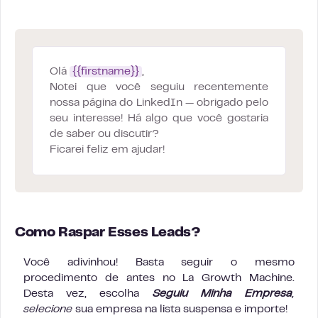
Olá
{{firstname}}
,
Notei que você seguiu recentemente
nossa página do LinkedIn — obrigado pelo
seu interesse! Há algo que você gostaria
de saber ou discutir?
Ficarei feliz em ajudar!
Como Raspar Esses Leads?
Você adivinhou! Basta seguir o mesmo
procedimento de antes no La Growth Machine.
Desta vez, escolha
Seguiu Minha Empresa
,
selecione
sua empresa na lista suspensa e importe!