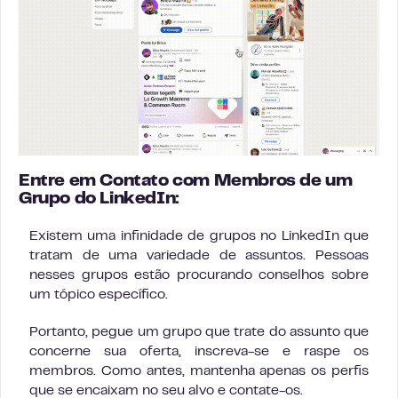
Entre em Contato com Membros de um
Grupo do LinkedIn:
Existem uma infinidade de grupos no LinkedIn que
tratam de uma variedade de assuntos. Pessoas
nesses grupos estão procurando conselhos sobre
um tópico específico.
Portanto, pegue um grupo que trate do assunto que
concerne sua oferta, inscreva-se e raspe os
membros. Como antes, mantenha apenas os perfis
que se encaixam no seu alvo e contate-os.