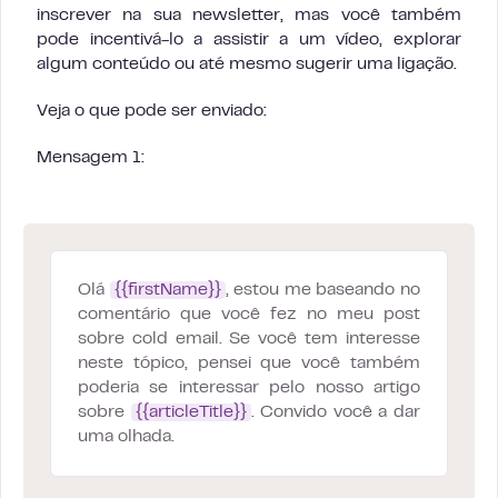
inscrever na sua newsletter, mas você também
pode incentivá-lo a assistir a um vídeo, explorar
algum conteúdo ou até mesmo sugerir uma ligação.
Veja o que pode ser enviado:
Mensagem 1:
Olá
{{firstName}}
, estou me baseando no
comentário que você fez no meu post
sobre cold email. Se você tem interesse
neste tópico, pensei que você também
poderia se interessar pelo nosso artigo
sobre
{{articleTitle}}
. Convido você a dar
uma olhada.