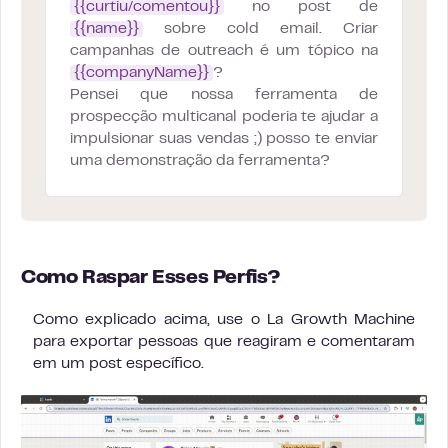
{{curtiu/comentou}}
no post de
{{name}}
sobre cold email. Criar
campanhas de outreach é um tópico na
{{companyName}}
?
Pensei que nossa ferramenta de
prospecção multicanal poderia te ajudar a
impulsionar suas vendas ;) posso te enviar
uma demonstração da ferramenta?
Como Raspar Esses Perfis?
Como explicado acima, use o La Growth Machine
para exportar pessoas que reagiram e comentaram
em um post específico.