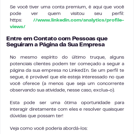
Se você tiver uma conta premium, é aqui que você
pode ver quem visitou seu perfil:
https:
//www.linkedin.com/analytics/profile-
views/
Entre em Contato com Pessoas que
Seguiram a Página da Sua Empresa
No mesmo espírito do último truque, alguns
potenciais clientes podem ter começado a seguir a
página da sua empresa no LinkedIn. Se um perfil te
segue, é provável que ele esteja interessado no que
você oferece (a menos que seja um concorrente
observando sua atividade, nesse caso, exclua-o).
Esta pode ser uma ótima oportunidade para
interagir diretamente com eles e resolver quaisquer
dúvidas que possam ter!
Veja como você poderia abordá-los: