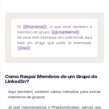
Oi
{{firstname}}
, vi que você também é
membro do grupo
{{groupName}}
.
Se você tem interesse em cold email, aqui
está um artigo que pode te interessar:
{{link}}
Como Raspar Membros de um Grupo do
LinkedIn?
Aqui também, existem vários métodos para extrair
membros de grupos.
Já que mencionamos o Phantombuster, vamos nos