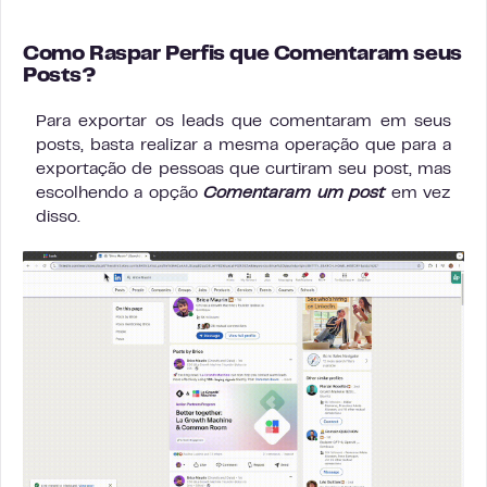
Como Raspar Perfis que Comentaram seus
Posts?
Para exportar os leads que comentaram em seus
posts, basta realizar a mesma operação que para a
exportação de pessoas que curtiram seu post, mas
escolhendo a opção
Comentaram um post
em vez
disso.