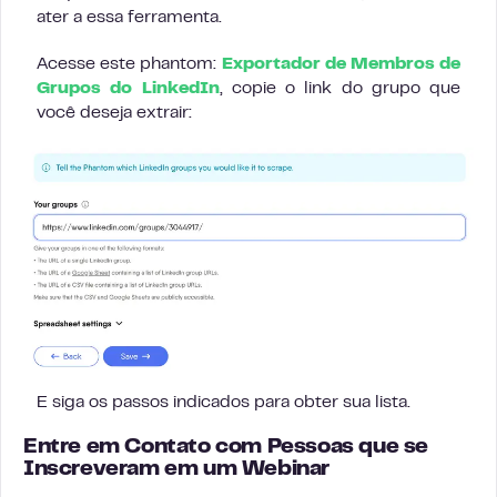
ater a essa ferramenta.
Acesse este phantom:
Exportador de Membros de
Grupos do LinkedIn
, copie o link do grupo que
você deseja extrair:
E siga os passos indicados para obter sua lista.
Entre em Contato com Pessoas que se
Inscreveram em um Webinar