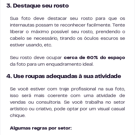
3. Destaque seu rosto
Sua foto deve destacar seu rosto para que os
internautas possam te reconhecer facilmente. Tente
liberar o máximo possível seu rosto, prendendo o
cabelo se necessário, tirando os óculos escuros se
estiver usando, etc.
Seu rosto deve ocupar
cerca de 60% do espaço
da foto para um enquadramento ideal.
4. Use roupas adequadas à sua atividade
Se você estiver com traje profissional na sua foto,
isso será mais coerente com uma atividade de
vendas ou consultoria. Se você trabalha no setor
artístico ou criativo, pode optar por um visual casual
chique.
Algumas regras por setor: