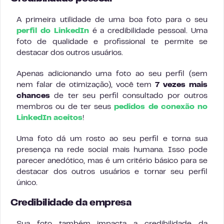
A primeira utilidade de uma boa foto para o seu
perfil do LinkedIn
é a credibilidade pessoal. Uma
foto de qualidade e profissional te permite se
destacar dos outros usuários.
Apenas adicionando uma foto ao seu perfil (sem
nem falar de otimização), você tem
7 vezes mais
chances
de ter seu perfil consultado por outros
membros ou de ter seus
pedidos de conexão no
LinkedIn aceitos
!
Uma foto dá um rosto ao seu perfil e torna sua
presença na rede social mais humana. Isso pode
parecer anedótico, mas é um critério básico para se
destacar dos outros usuários e tornar seu perfil
único.
Credibilidade da empresa