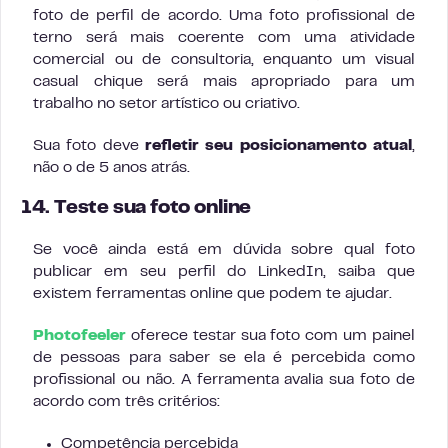
foto de perfil de acordo. Uma foto profissional de
terno será mais coerente com uma atividade
comercial ou de consultoria, enquanto um visual
casual chique será mais apropriado para um
trabalho no setor artístico ou criativo.
Sua foto deve
refletir seu posicionamento atual
,
não o de 5 anos atrás.
14. Teste sua foto online
Se você ainda está em dúvida sobre qual foto
publicar em seu perfil do LinkedIn, saiba que
existem ferramentas online que podem te ajudar.
Photofeeler
oferece testar sua foto com um painel
de pessoas para saber se ela é percebida como
profissional ou não. A ferramenta avalia sua foto de
acordo com três critérios:
Competência percebida