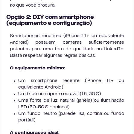
ao que você procura.
Opção 2: DIY com smartphone
(equipamento e configuração)
Smartphones recentes (iPhone 11+ ou equivalente
Android) possuem câmeras suficientemente
potentes para uma foto de qualidade no LinkedIn.
Basta respeitar algumas regras básicas.
O equipamento mínimo:
Um smartphone recente (iPhone 11+ ou
equivalente Android)
Um tripé ou suporte estável (15-30€)
Uma fonte de luz natural (janela) ou iluminação
LED (30-50€ opcional)
Um fundo neutro (parede lisa, cortina ou fundo
portátil)
A configuração ideal: