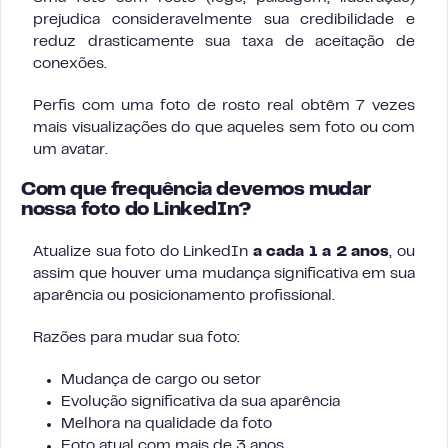
prejudica consideravelmente sua credibilidade e
reduz drasticamente sua taxa de aceitação de
conexões.
Perfis com uma foto de rosto real obtêm 7 vezes
mais visualizações do que aqueles sem foto ou com
um avatar.
Com que frequência devemos mudar
nossa foto do LinkedIn?
Atualize sua foto do LinkedIn
a cada 1 a 2 anos
, ou
assim que houver uma mudança significativa em sua
aparência ou posicionamento profissional.
Razões para mudar sua foto:
Mudança de cargo ou setor
Evolução significativa da sua aparência
Melhora na qualidade da foto
Foto atual com mais de 3 anos