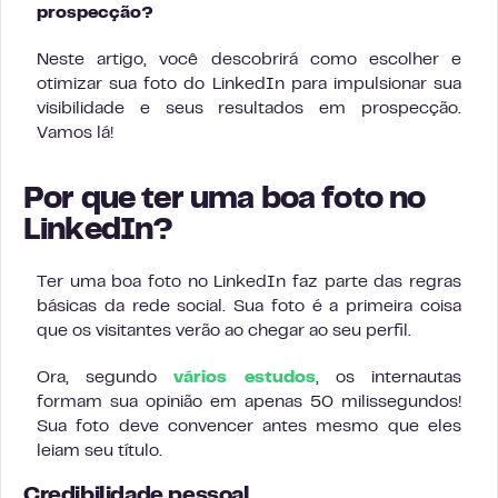
prospecção?
Neste artigo, você descobrirá como escolher e
otimizar sua foto do LinkedIn para impulsionar sua
visibilidade e seus resultados em prospecção.
Vamos lá!
Por que ter uma boa foto no
LinkedIn?
Ter uma boa foto no LinkedIn faz parte das regras
básicas da rede social. Sua foto é a primeira coisa
que os visitantes verão ao chegar ao seu perfil.
Ora, segundo
vários estudos
, os internautas
formam sua opinião em apenas 50 milissegundos!
Sua foto deve convencer antes mesmo que eles
leiam seu título.
Credibilidade pessoal