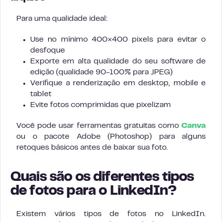
Para uma qualidade ideal:
Use no mínimo 400×400 pixels para evitar o
desfoque
Exporte em alta qualidade do seu software de
edição (qualidade 90-100% para JPEG)
Verifique a renderização em desktop, mobile e
tablet
Evite fotos comprimidas que pixelizam
Você pode usar ferramentas gratuitas como
Canva
ou o pacote Adobe (Photoshop) para alguns
retoques básicos antes de baixar sua foto.
Quais são os diferentes tipos
de fotos para o LinkedIn?
Existem vários tipos de fotos no LinkedIn.