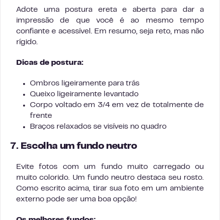
Adote uma postura ereta e aberta para dar a
impressão de que você é ao mesmo tempo
confiante e acessível. Em resumo, seja reto, mas não
rígido.
Dicas de postura:
Ombros ligeiramente para trás
Queixo ligeiramente levantado
Corpo voltado em 3/4 em vez de totalmente de
frente
Braços relaxados se visíveis no quadro
7. Escolha um fundo neutro
Evite fotos com um fundo muito carregado ou
muito colorido. Um fundo neutro destaca seu rosto.
Como escrito acima, tirar sua foto em um ambiente
externo pode ser uma boa opção!