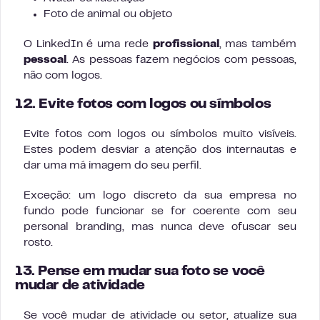
Foto de animal ou objeto
O LinkedIn é uma rede
profissional
, mas também
pessoal
. As pessoas fazem negócios com pessoas,
não com logos.
12. Evite fotos com logos ou símbolos
Evite fotos com logos ou símbolos muito visíveis.
Estes podem desviar a atenção dos internautas e
dar uma má imagem do seu perfil.
Exceção: um logo discreto da sua empresa no
fundo pode funcionar se for coerente com seu
personal branding, mas nunca deve ofuscar seu
rosto.
13. Pense em mudar sua foto se você
mudar de atividade
Se você mudar de atividade ou setor, atualize sua