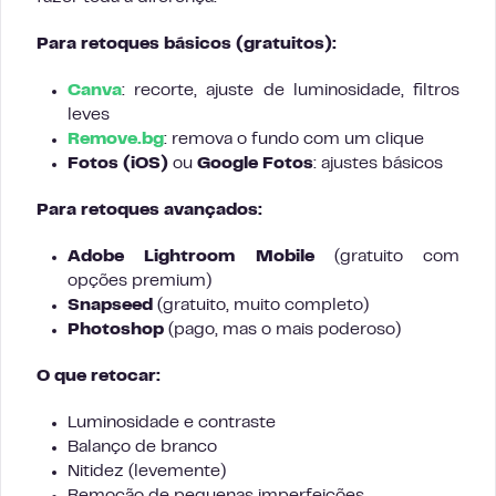
Para retoques básicos (gratuitos):
Canva
: recorte, ajuste de luminosidade, filtros
leves
Remove.bg
: remova o fundo com um clique
Fotos (iOS)
ou
Google Fotos
: ajustes básicos
Para retoques avançados:
Adobe Lightroom Mobile
(gratuito com
opções premium)
Snapseed
(gratuito, muito completo)
Photoshop
(pago, mas o mais poderoso)
O que retocar:
Luminosidade e contraste
Balanço de branco
Nitidez (levemente)