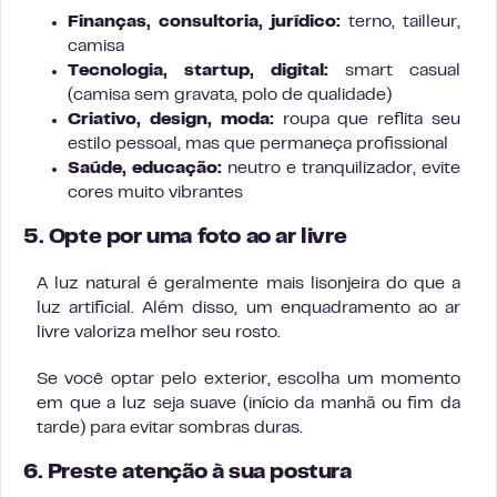
Finanças, consultoria, jurídico:
terno, tailleur,
camisa
Tecnologia, startup, digital:
smart casual
(camisa sem gravata, polo de qualidade)
Criativo, design, moda:
roupa que reflita seu
estilo pessoal, mas que permaneça profissional
Saúde, educação:
neutro e tranquilizador, evite
cores muito vibrantes
5. Opte por uma foto ao ar livre
A luz natural é geralmente mais lisonjeira do que a
luz artificial. Além disso, um enquadramento ao ar
livre valoriza melhor seu rosto.
Se você optar pelo exterior, escolha um momento
em que a luz seja suave (início da manhã ou fim da
tarde) para evitar sombras duras.
6. Preste atenção à sua postura