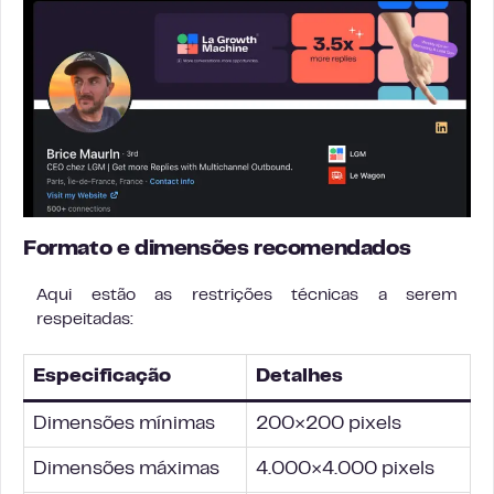
Formato e dimensões recomendados
Aqui estão as restrições técnicas a serem
respeitadas:
Especificação
Detalhes
Dimensões mínimas
200×200 pixels
Dimensões máximas
4.000×4.000 pixels