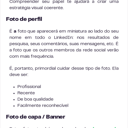
Compreender seu papel te ajudará a criar uma
estratégia visual coerente.
Foto de perfil
É
a
foto que aparecerá em miniatura ao lado do seu
nome em todo o LinkedIn: nos resultados de
pesquisa, seus comentários, suas mensagens, etc. É
a foto que os outros membros da rede social verão
com mais frequência.
É, portanto, primordial cuidar desse tipo de foto. Ela
deve ser:
Profissional
Recente
De boa qualidade
Facilmente reconhecível
Foto de capa / Banner