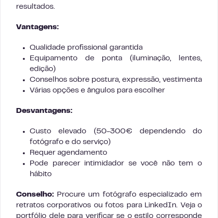
resultados.
Vantagens:
Qualidade profissional garantida
Equipamento de ponta (iluminação, lentes,
edição)
Conselhos sobre postura, expressão, vestimenta
Várias opções e ângulos para escolher
Desvantagens:
Custo elevado (50-300€ dependendo do
fotógrafo e do serviço)
Requer agendamento
Pode parecer intimidador se você não tem o
hábito
Conselho:
Procure um fotógrafo especializado em
retratos corporativos ou fotos para LinkedIn. Veja o
portfólio dele para verificar se o estilo corresponde