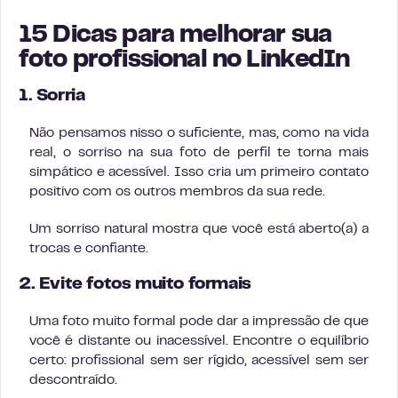
15 Dicas para melhorar sua
foto profissional no LinkedIn
1. Sorria
Não pensamos nisso o suficiente, mas, como na vida
real, o sorriso na sua foto de perfil te torna mais
simpático e acessível. Isso cria um primeiro contato
positivo com os outros membros da sua rede.
Um sorriso natural mostra que você está aberto(a) a
trocas e confiante.
2. Evite fotos muito formais
Uma foto muito formal pode dar a impressão de que
você é distante ou inacessível. Encontre o equilíbrio
certo: profissional sem ser rígido, acessível sem ser
descontraído.