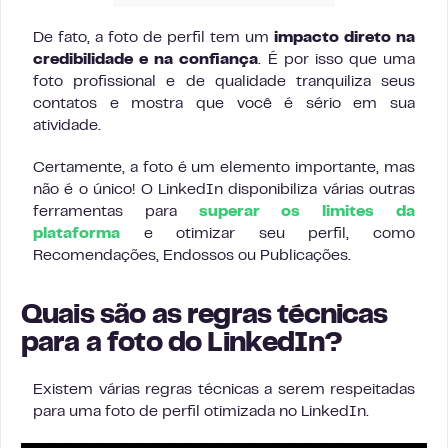
De fato, a foto de perfil tem um
impacto direto na
credibilidade e na confiança
. É por isso que uma
foto profissional e de qualidade tranquiliza seus
contatos e mostra que você é sério em sua
atividade.
Certamente, a foto é um elemento importante, mas
não é o único! O LinkedIn disponibiliza várias outras
ferramentas para
superar os limites da
plataforma
e otimizar seu perfil, como
Recomendações, Endossos ou Publicações.
Quais são as regras técnicas
para a foto do LinkedIn?
Existem várias regras técnicas a serem respeitadas
para uma foto de perfil otimizada no LinkedIn.