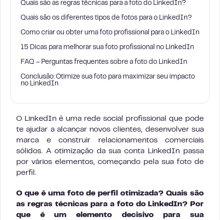
Quais são as regras técnicas para a foto do LinkedIn?
Quais são os diferentes tipos de fotos para o LinkedIn?
Como criar ou obter uma foto profissional para o LinkedIn
15 Dicas para melhorar sua foto profissional no LinkedIn
FAQ – Perguntas frequentes sobre a foto do LinkedIn
Conclusão: Otimize sua foto para maximizar seu impacto
no LinkedIn
O LinkedIn é uma rede social profissional que pode
te ajudar a alcançar novos clientes, desenvolver sua
marca e construir relacionamentos comerciais
sólidos. A otimização da sua conta LinkedIn passa
por vários elementos, começando pela sua foto de
perfil.
O que é uma foto de perfil otimizada? Quais são
as regras técnicas para a foto do LinkedIn? Por
que é um elemento decisivo para sua