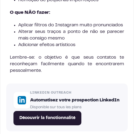
Remoção de pequenas imperfeições
O que NÃO fazer:
Aplicar filtros do Instagram muito pronunciados
Alterar seus traços a ponto de não se parecer
mais consigo mesmo
Adicionar efeitos artísticos
Lembre-se: o objetivo é que seus contatos te
reconheçam facilmente quando te encontrarem
pessoalmente.
LINKEDIN OUTREACH
Automatisez votre prospection LinkedIn
Disponible sur tous les plans
Découvrir la fonctionnalité