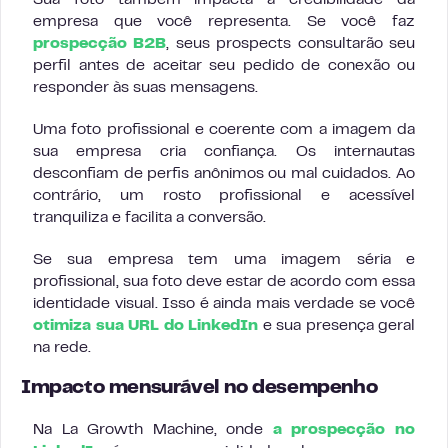
Sua foto também impacta a credibilidade da
empresa que você representa. Se você faz
prospecção B2B
, seus prospects consultarão seu
perfil antes de aceitar seu pedido de conexão ou
responder às suas mensagens.
Uma foto profissional e coerente com a imagem da
sua empresa cria confiança. Os internautas
desconfiam de perfis anônimos ou mal cuidados. Ao
contrário, um rosto profissional e acessível
tranquiliza e facilita a conversão.
Se sua empresa tem uma imagem séria e
profissional, sua foto deve estar de acordo com essa
identidade visual. Isso é ainda mais verdade se você
otimiza sua URL do LinkedIn
e sua presença geral
na rede.
Impacto mensurável no desempenho
Na La Growth Machine, onde
a prospecção no