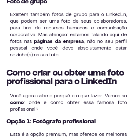
Foto de grupo
Existem também fotos de grupo para o LinkedIn,
que podem ser uma foto de seus colaboradores,
para fins de recursos humanos e comunicação
corporativa. Mas atenção: estamos falando aqui de
fotos nas
páginas da empresa
, não no seu perfil
pessoal onde você deve absolutamente estar
sozinho(a) na sua foto.
Como criar ou obter uma foto
profissional para o LinkedIn
Você agora sabe o porquê e o que fazer. Vamos ao
como
: onde e como obter essa famosa foto
profissional?
Opção 1: Fotógrafo profissional
Esta é a opção premium, mas oferece os melhores