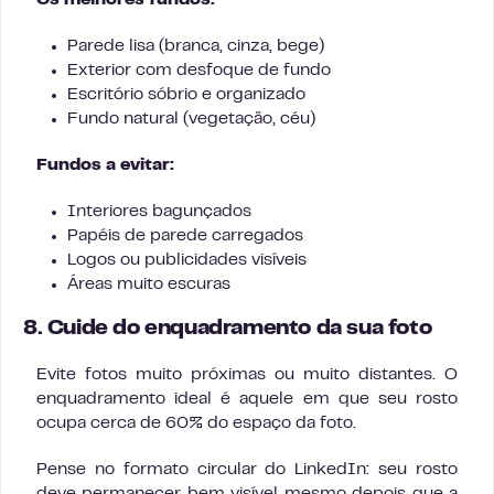
Os melhores fundos:
Parede lisa (branca, cinza, bege)
Exterior com desfoque de fundo
Escritório sóbrio e organizado
Fundo natural (vegetação, céu)
Fundos a evitar:
Interiores bagunçados
Papéis de parede carregados
Logos ou publicidades visíveis
Áreas muito escuras
8. Cuide do enquadramento da sua foto
Evite fotos muito próximas ou muito distantes. O
enquadramento ideal é aquele em que seu rosto
ocupa cerca de 60% do espaço da foto.
Pense no formato circular do LinkedIn: seu rosto