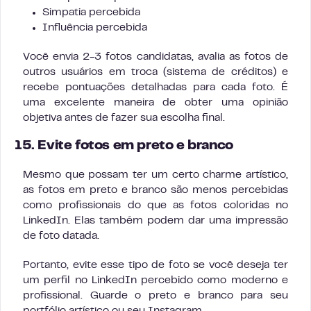
Simpatia percebida
Influência percebida
Você envia 2-3 fotos candidatas, avalia as fotos de
outros usuários em troca (sistema de créditos) e
recebe pontuações detalhadas para cada foto. É
uma excelente maneira de obter uma opinião
objetiva antes de fazer sua escolha final.
15. Evite fotos em preto e branco
Mesmo que possam ter um certo charme artístico,
as fotos em preto e branco são menos percebidas
como profissionais do que as fotos coloridas no
LinkedIn. Elas também podem dar uma impressão
de foto datada.
Portanto, evite esse tipo de foto se você deseja ter
um perfil no LinkedIn percebido como moderno e
profissional. Guarde o preto e branco para seu