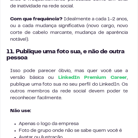
de inatividade na rede social.
Com que frequência?
Idealmente a cada 1-2 anos,
ou a cada mudança significativa (novo cargo, novo
corte de cabelo marcante, mudança de aparência
notável).
11. Publique uma foto sua, e não de outra
pessoa
Isso pode parecer óbvio, mas quer você use a
versão básica ou
LinkedIn Premium Career
,
publique uma foto sua no seu perfil do LinkedIn. Os
outros membros da rede social devem poder te
reconhecer facilmente.
Não use:
Apenas o logo da empresa
Foto de grupo onde não se sabe quem você é
Avatar ou ilustração