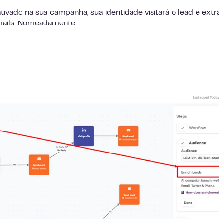
tivado na sua campanha, sua identidade visitará o lead e extra
-mails. Nomeadamente: