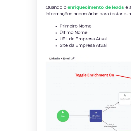
Quando o
enriquecimento de leads
é a
informações necessárias para testar e
Primeiro Nome
Último Nome
URL da Empresa Atual
Site da Empresa Atual