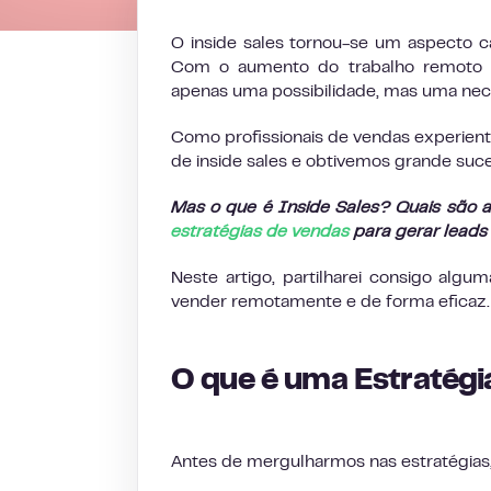
O inside sales tornou-se um aspecto c
Com o aumento do trabalho remoto e
apenas uma possibilidade, mas uma nec
Como profissionais de vendas experien
de inside sales e obtivemos grande suc
Mas o que é Inside Sales? Quais são 
estratégias de vendas
para gerar leads
Neste artigo, partilharei consigo al
vender remotamente e de forma eficaz.
O que é uma Estratégi
Antes de mergulharmos nas estratégias