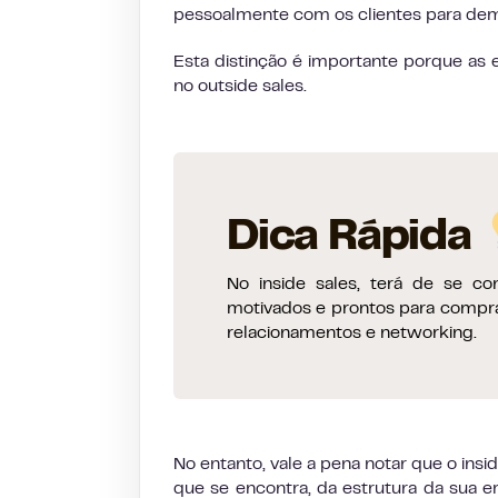
pessoalmente com os clientes para demo
Esta distinção é importante porque as 
no outside sales.
Dica Rápida
No inside sales, terá de se c
motivados e prontos para comprar
relacionamentos e networking.
No entanto, vale a pena notar que o ins
que se encontra, da estrutura da sua e