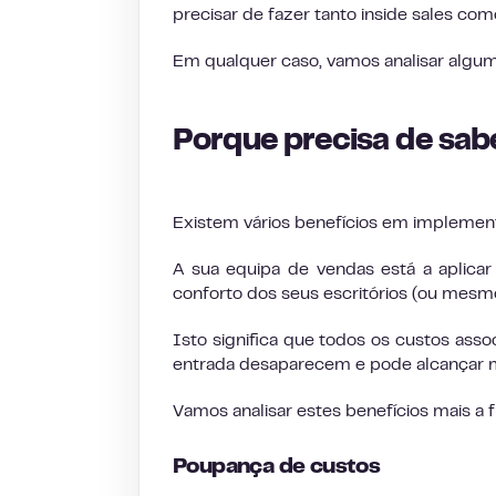
precisar de fazer tanto inside sales com
Em qualquer caso, vamos analisar alguma
Porque precisa de sabe
Existem vários benefícios em implement
A sua equipa de vendas está a aplicar
conforto dos seus escritórios (ou mesmo
Isto significa que todos os custos assoc
entrada desaparecem e pode alcançar ma
Vamos analisar estes benefícios mais a 
Poupança de custos