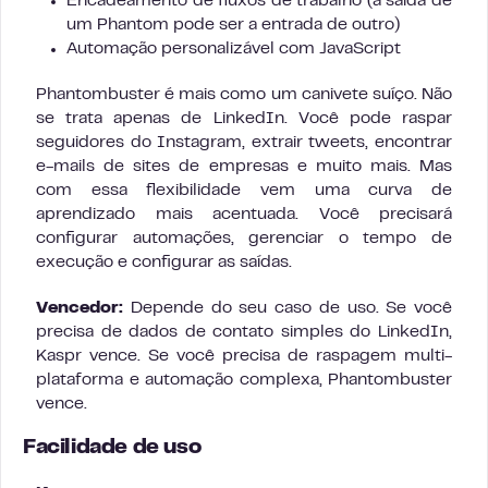
Encadeamento de fluxos de trabalho (a saída de
um Phantom pode ser a entrada de outro)
Automação personalizável com JavaScript
Phantombuster é mais como um canivete suíço. Não
se trata apenas de LinkedIn. Você pode raspar
seguidores do Instagram, extrair tweets, encontrar
e-mails de sites de empresas e muito mais. Mas
com essa flexibilidade vem uma curva de
aprendizado mais acentuada. Você precisará
configurar automações, gerenciar o tempo de
execução e configurar as saídas.
Vencedor:
Depende do seu caso de uso. Se você
precisa de dados de contato simples do LinkedIn,
Kaspr vence. Se você precisa de raspagem multi-
plataforma e automação complexa, Phantombuster
vence.
Facilidade de uso