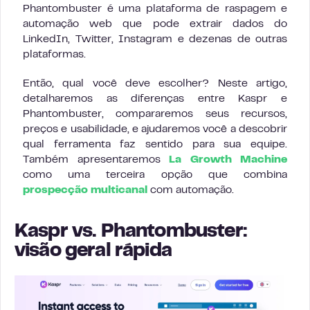
Phantombuster é uma plataforma de raspagem e
automação web que pode extrair dados do
LinkedIn, Twitter, Instagram e dezenas de outras
plataformas.
Então, qual você deve escolher? Neste artigo,
detalharemos as diferenças entre Kaspr e
Phantombuster, compararemos seus recursos,
preços e usabilidade, e ajudaremos você a descobrir
qual ferramenta faz sentido para sua equipe.
Também apresentaremos
La Growth Machine
como uma terceira opção que combina
prospecção multicanal
com automação.
Kaspr vs. Phantombuster:
visão geral rápida