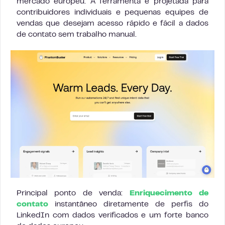
mercado europeu. A ferramenta é projetada para
contribuidores individuais e pequenas equipes de
vendas que desejam acesso rápido e fácil a dados
de contato sem trabalho manual.
Principal ponto de venda:
Enriquecimento de
contato
instantâneo diretamente de perfis do
LinkedIn com dados verificados e um forte banco