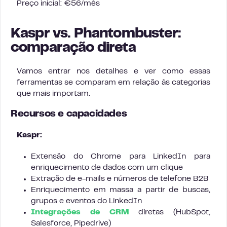
Preço inicial: €56/mês
Kaspr vs. Phantombuster:
comparação direta
Vamos entrar nos detalhes e ver como essas
ferramentas se comparam em relação às categorias
que mais importam.
Recursos e capacidades
Kaspr:
Extensão do Chrome para LinkedIn para
enriquecimento de dados com um clique
Extração de e-mails e números de telefone B2B
Enriquecimento em massa a partir de buscas,
grupos e eventos do LinkedIn
Integrações de CRM
diretas (HubSpot,
Salesforce, Pipedrive)