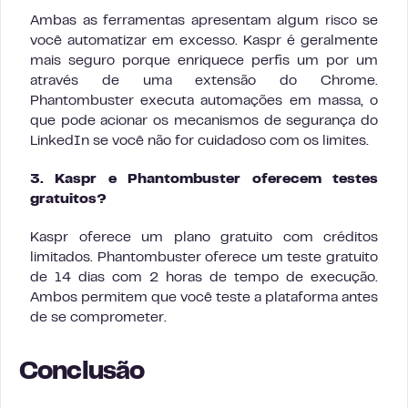
Ambas as ferramentas apresentam algum risco se
você automatizar em excesso. Kaspr é geralmente
mais seguro porque enriquece perfis um por um
através de uma extensão do Chrome.
Phantombuster executa automações em massa, o
que pode acionar os mecanismos de segurança do
LinkedIn se você não for cuidadoso com os limites.
3. Kaspr e Phantombuster oferecem testes
gratuitos?
Kaspr oferece um plano gratuito com créditos
limitados. Phantombuster oferece um teste gratuito
de 14 dias com 2 horas de tempo de execução.
Ambos permitem que você teste a plataforma antes
de se comprometer.
Conclusão