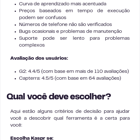
Curva de aprendizado mais acentuada
Preços baseados em tempo de execução
podem ser confusos
Números de telefone não são verificados
Bugs ocasionais e problemas de manutenção
Suporte pode ser lento para problemas
complexos
Avaliação dos usuários:
G2: 4.4/5 (com base em mais de 110 avaliações)
Capterra: 4.5/5 (com base em 64 avaliações)
Qual você deve escolher?
Aqui estão alguns critérios de decisão para ajudar
você a descobrir qual ferramenta é a certa para
você:
Escolha Kaspr se: