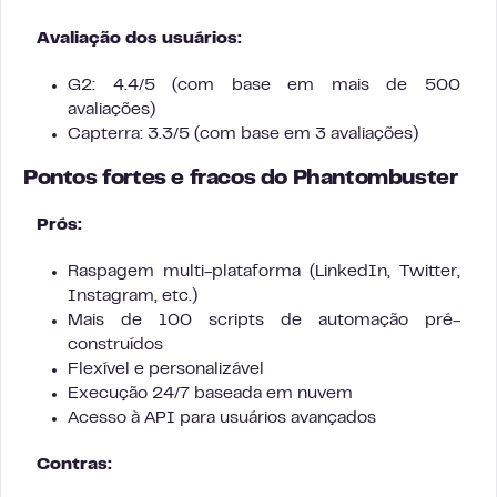
Avaliação dos usuários:
G2: 4.4/5 (com base em mais de 500
avaliações)
Capterra: 3.3/5 (com base em 3 avaliações)
Pontos fortes e fracos do Phantombuster
Prós:
Raspagem multi-plataforma (LinkedIn, Twitter,
Instagram, etc.)
Mais de 100 scripts de automação pré-
construídos
Flexível e personalizável
Execução 24/7 baseada em nuvem
Acesso à API para usuários avançados
Contras: