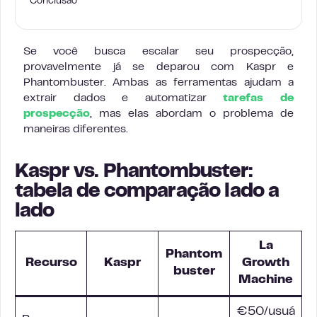
Conclusão
Se você busca escalar seu prospecção,
provavelmente já se deparou com Kaspr e
Phantombuster. Ambas as ferramentas ajudam a
extrair dados e automatizar
tarefas de
prospecção
, mas elas abordam o problema de
maneiras diferentes.
Kaspr vs. Phantombuster:
tabela de comparação lado a
lado
La
Phantom
Recurso
Kaspr
Growth
buster
Machine
€50/usuá