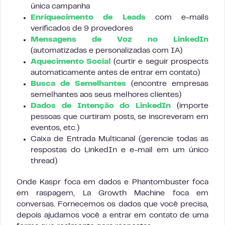
única campanha
Enriquecimento de Leads
com e-mails
verificados de 9 provedores
Mensagens de Voz no LinkedIn
(automatizadas e personalizadas com IA)
Aquecimento Social
(curtir e seguir prospects
automaticamente antes de entrar em contato)
Busca de Semelhantes
(encontre empresas
semelhantes aos seus melhores clientes)
Dados de Intenção do LinkedIn
(importe
pessoas que curtiram posts, se inscreveram em
eventos, etc.)
Caixa de Entrada Multicanal (gerencie todas as
respostas do LinkedIn e e-mail em um único
thread)
Onde Kaspr foca em dados e Phantombuster foca
em raspagem, La Growth Machine foca em
conversas. Fornecemos os dados que você precisa,
depois ajudamos você a entrar em contato de uma