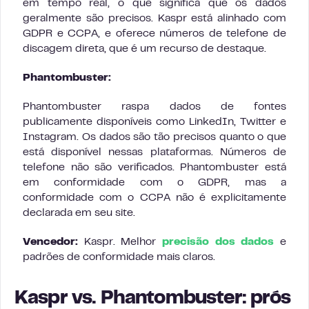
em tempo real, o que significa que os dados
geralmente são precisos. Kaspr está alinhado com
GDPR e CCPA, e oferece números de telefone de
discagem direta, que é um recurso de destaque.
Phantombuster:
Phantombuster raspa dados de fontes
publicamente disponíveis como LinkedIn, Twitter e
Instagram. Os dados são tão precisos quanto o que
está disponível nessas plataformas. Números de
telefone não são verificados. Phantombuster está
em conformidade com o GDPR, mas a
conformidade com o CCPA não é explicitamente
declarada em seu site.
Vencedor:
Kaspr. Melhor
precisão dos dados
e
padrões de conformidade mais claros.
Kaspr vs. Phantombuster: prós