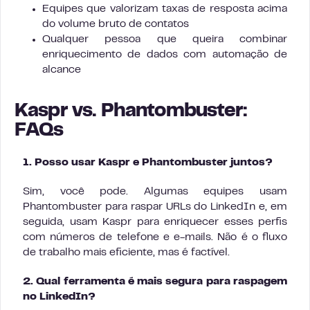
Equipes que valorizam taxas de resposta acima
do volume bruto de contatos
Qualquer pessoa que queira combinar
enriquecimento de dados com automação de
alcance
Kaspr vs. Phantombuster:
FAQs
1. Posso usar Kaspr e Phantombuster juntos?
Sim, você pode. Algumas equipes usam
Phantombuster para raspar URLs do LinkedIn e, em
seguida, usam Kaspr para enriquecer esses perfis
com números de telefone e e-mails. Não é o fluxo
de trabalho mais eficiente, mas é factível.
2. Qual ferramenta é mais segura para raspagem
no LinkedIn?