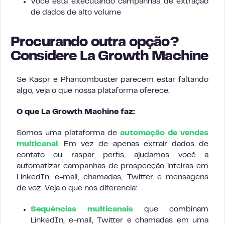
Você está executando campanhas de extração
de dados de alto volume
Procurando outra opção?
Considere La Growth Machine
Se Kaspr e Phantombuster parecem estar faltando
algo, veja o que nossa plataforma oferece.
O que La Growth Machine faz:
Somos uma plataforma de
automação de vendas
multicanal
. Em vez de apenas extrair dados de
contato ou raspar perfis, ajudamos você a
automatizar campanhas de prospecção inteiras em
LinkedIn, e-mail, chamadas, Twitter e mensagens
de voz. Veja o que nos diferencia:
Sequências multicanais
que combinam
LinkedIn, e-mail, Twitter e chamadas em uma