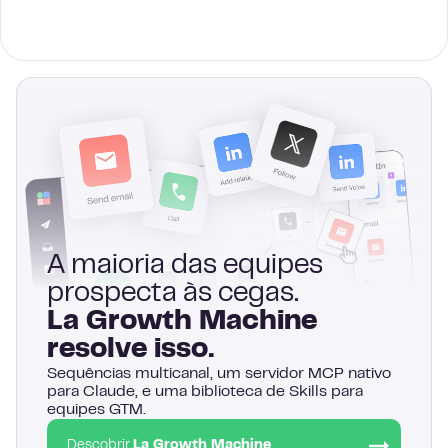
A maioria das equipes
prospecta às cegas.
La Growth Machine
resolve isso.
Sequências multicanal, um servidor MCP nativo
para Claude, e uma biblioteca de Skills para
equipes GTM.
Descobrir
La Growth Machine