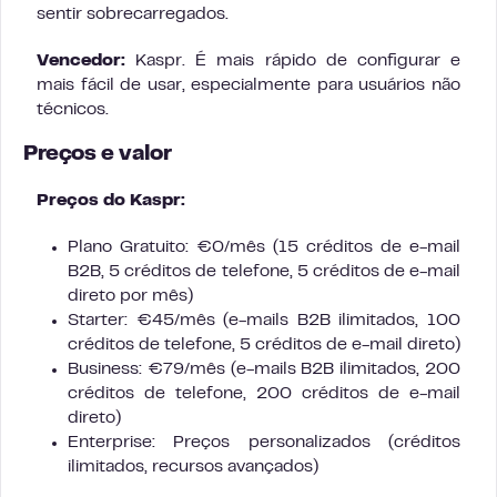
sentir sobrecarregados.
Vencedor:
Kaspr. É mais rápido de configurar e
mais fácil de usar, especialmente para usuários não
técnicos.
Preços e valor
Preços do Kaspr:
Plano Gratuito: €0/mês (15 créditos de e-mail
B2B, 5 créditos de telefone, 5 créditos de e-mail
direto por mês)
Starter: €45/mês (e-mails B2B ilimitados, 100
créditos de telefone, 5 créditos de e-mail direto)
Business: €79/mês (e-mails B2B ilimitados, 200
créditos de telefone, 200 créditos de e-mail
direto)
Enterprise: Preços personalizados (créditos
ilimitados, recursos avançados)