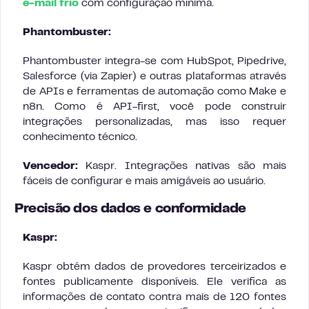
e-mail frio
com configuração mínima.
Phantombuster:
Phantombuster integra-se com HubSpot, Pipedrive,
Salesforce (via Zapier) e outras plataformas através
de APIs e ferramentas de automação como Make e
n8n. Como é API-first, você pode construir
integrações personalizadas, mas isso requer
conhecimento técnico.
Vencedor:
Kaspr. Integrações nativas são mais
fáceis de configurar e mais amigáveis ao usuário.
Precisão dos dados e conformidade
Kaspr:
Kaspr obtém dados de provedores terceirizados e
fontes publicamente disponíveis. Ele verifica as
informações de contato contra mais de 120 fontes