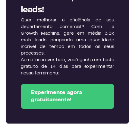
leads!
Quer melhorar a eficiência do seu
departamento comercial? Com La
Growth Machine, gere em média 3,5x
mais leads poupando uma quantidade
incrível de tempo em todos os seus
processos.
Ao se inscrever hoje, você ganha um teste
gratuito de 14 dias para experimentar
nossa ferramenta!
Experimente agora
gratuitamente!