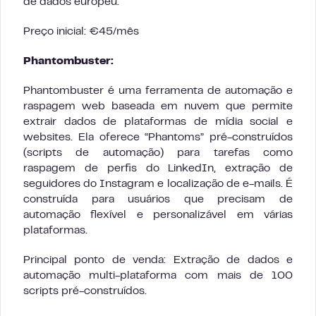
de dados europeu.
Preço inicial: €45/mês
Phantombuster:
Phantombuster é uma ferramenta de automação e
raspagem web baseada em nuvem que permite
extrair dados de plataformas de mídia social e
websites. Ela oferece “Phantoms” pré-construídos
(scripts de automação) para tarefas como
raspagem de perfis do LinkedIn, extração de
seguidores do Instagram e localização de e-mails. É
construída para usuários que precisam de
automação flexível e personalizável em várias
plataformas.
Principal ponto de venda: Extração de dados e
automação multi-plataforma com mais de 100
scripts pré-construídos.