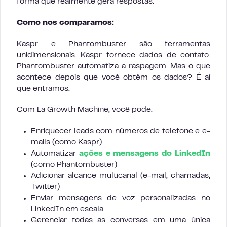
forma que realmente gera respostas.
Como nos comparamos:
Kaspr e Phantombuster são ferramentas
unidimensionais. Kaspr fornece dados de contato.
Phantombuster automatiza a raspagem. Mas o que
acontece depois que você obtém os dados? É aí
que entramos.
Com La Growth Machine, você pode:
Enriquecer leads com números de telefone e e-
mails (como Kaspr)
Automatizar
ações e mensagens do LinkedIn
(como Phantombuster)
Adicionar alcance multicanal (e-mail, chamadas,
Twitter)
Enviar mensagens de voz personalizadas no
LinkedIn em escala
Gerenciar todas as conversas em uma única