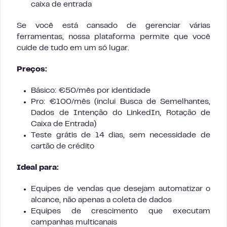
caixa de entrada
Se você está cansado de gerenciar várias
ferramentas, nossa plataforma permite que você
cuide de tudo em um só lugar.
Preços:
Básico: €50/mês por identidade
Pro: €100/mês (inclui Busca de Semelhantes,
Dados de Intenção do LinkedIn, Rotação de
Caixa de Entrada)
Teste grátis de 14 dias, sem necessidade de
cartão de crédito
Ideal para:
Equipes de vendas que desejam automatizar o
alcance, não apenas a coleta de dados
Equipes de crescimento que executam
campanhas multicanais