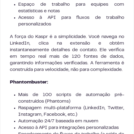
Espaço de trabalho para equipes com
estatísticas e notas
Acesso à API para fluxos de trabalho
personalizados
A força do Kaspr é a simplicidade. Você navega no
LinkedIn, clica na extensão e obtém
instantaneamente detalhes de contato. Ele verifica
em tempo real mais de 120 fontes de dados,
garantindo informações verificadas. A ferramenta é
construída para velocidade, não para complexidade.
Phantombuster:
Mais de 100 scripts de automação pré-
construídos (Phantoms)
Raspagem multi-plataforma (LinkedIn, Twitter,
Instagram, Facebook, etc.)
Automação 24/7 baseada em nuvem
Acesso à API para integrações personalizadas