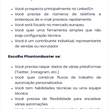
Você prospecta principalmente no LinkedIn
Você precisa de números de telefone e
endereços de e-mail precisos rapidamente
Você está focado no mercado europeu
Você quer uma ferramenta simples que não
exija configuração técnica
Você é um contribuinte individual, representante
de vendas ou recrutador
Escolha Phantombuster se:
Você precisa raspar dados de várias plataformas
(Twitter, Instagram, etc.)
Você quer construir fluxos de trabalho de
automação personalizados
Você tem habilidades técnicas ou uma equipe
técnica
Você precisa de flexibilidade para encadear
várias automações