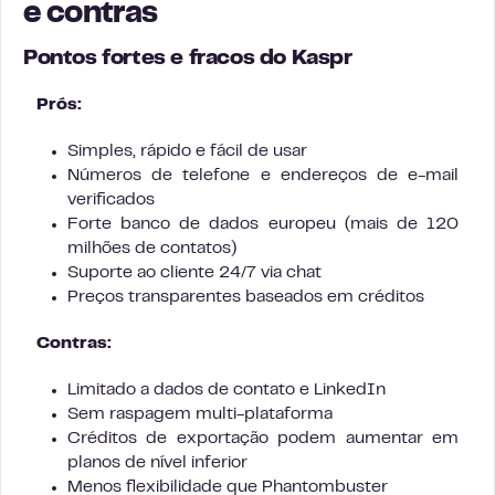
e contras
Pontos fortes e fracos do Kaspr
Prós:
Simples, rápido e fácil de usar
Números de telefone e endereços de e-mail
verificados
Forte banco de dados europeu (mais de 120
milhões de contatos)
Suporte ao cliente 24/7 via chat
Preços transparentes baseados em créditos
Contras:
Limitado a dados de contato e LinkedIn
Sem raspagem multi-plataforma
Créditos de exportação podem aumentar em
planos de nível inferior
Menos flexibilidade que Phantombuster