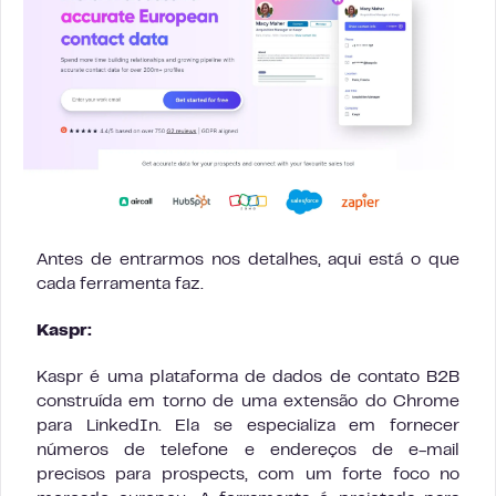
Antes de entrarmos nos detalhes, aqui está o que
cada ferramenta faz.
Kaspr:
Kaspr é uma plataforma de dados de contato B2B
construída em torno de uma extensão do Chrome
para LinkedIn. Ela se especializa em fornecer
números de telefone e endereços de e-mail
precisos para prospects, com um forte foco no