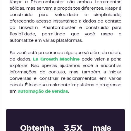
Kaspr e Phantombuster são ambas ferramentas
sólidas, mas servem a propósitos diferentes. Kaspr é
construído para velocidade e simplicidade,
oferecendo acesso instantâneo a dados de contato
do LinkedIn. Phantombuster é construído para
flexibilidade, permitindo que você raspe e
automatize em várias plataformas.
Se você está procurando algo que vá além da coleta
de dados,
La Growth Machine
pode valer a pena
explorar. Não apenas ajudamos você a encontrar
informações de contato, mas também a iniciar
conversas e construir relacionamentos em vários
canais. É isso que realmente impulsiona o progresso
em
automação de vendas
.
Obtenha 3,5X mais