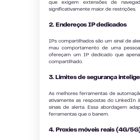
que exigem extensões de navegad
significativamente maior de restrições.
2. Endereços IP dedicados
IPs compartilhados são um sinal de al
mau comportamento de uma pessoa po
ofereçam um IP dedicado que apenas
compartilhado.
3. Limites de segurança inteli
As melhores ferramentas de automação 
ativamente as respostas do LinkedIn
sinais de alerta. Essa abordagem ada
ferramentas que o banem.
4. Proxies móveis reais (4G/5G