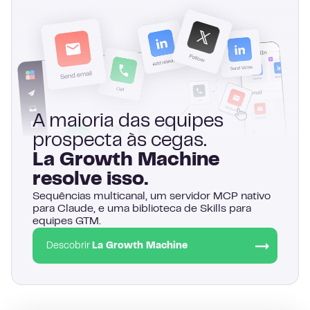
A maioria das equipes
prospecta às cegas.
La Growth Machine
resolve isso.
Sequências multicanal, um servidor MCP nativo
para Claude, e uma biblioteca de Skills para
equipes GTM.
Descobrir
La Growth Machine