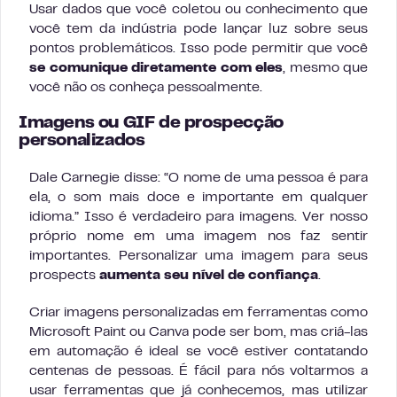
Usar dados que você coletou ou conhecimento que
você tem da indústria pode lançar luz sobre seus
pontos problemáticos. Isso pode permitir que você
se comunique diretamente com eles
, mesmo que
você não os conheça pessoalmente.
Imagens ou GIF de prospecção
personalizados
Dale Carnegie disse: “O nome de uma pessoa é para
ela, o som mais doce e importante em qualquer
idioma.” Isso é verdadeiro para imagens. Ver nosso
próprio nome em uma imagem nos faz sentir
importantes. Personalizar uma imagem para seus
prospects
aumenta seu nível de confiança
.
Criar imagens personalizadas em ferramentas como
Microsoft Paint ou Canva pode ser bom, mas criá-las
em automação é ideal se você estiver contatando
centenas de pessoas. É fácil para nós voltarmos a
usar ferramentas que já conhecemos, mas utilizar