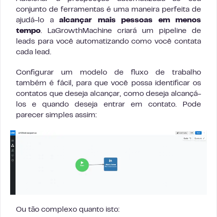
conjunto de ferramentas é uma maneira perfeita de
ajudá-lo a
alcançar mais pessoas em menos
tempo
. LaGrowthMachine criará um pipeline de
leads para você automatizando como você contata
cada lead.
Configurar um modelo de fluxo de trabalho
também é fácil, para que você possa identificar os
contatos que deseja alcançar, como deseja alcançá-
los e quando deseja entrar em contato. Pode
parecer simples assim:
Ou tão complexo quanto isto: