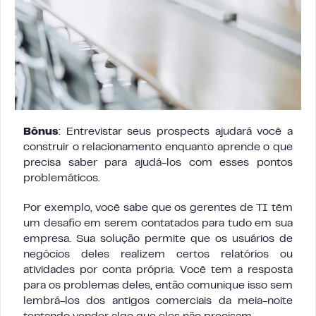
Bônus
: Entrevistar seus prospects ajudará você a
construir o relacionamento enquanto aprende o que
precisa saber para ajudá-los com esses pontos
problemáticos.
Por exemplo, você sabe que os gerentes de TI têm
um desafio em serem contatados para tudo em sua
empresa. Sua solução permite que os usuários de
negócios deles realizem certos relatórios ou
atividades por conta própria. Você tem a resposta
para os problemas deles, então comunique isso sem
lembrá-los dos antigos comerciais da meia-noite