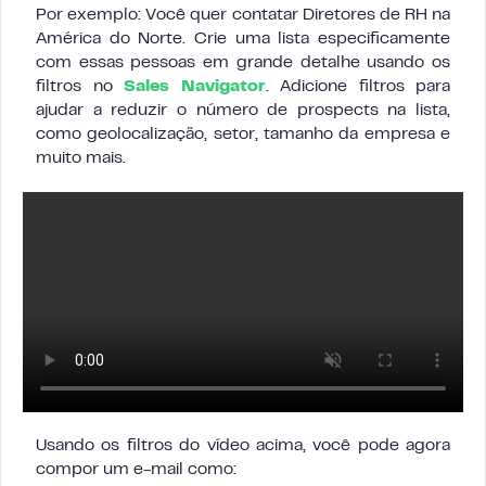
Por exemplo: Você quer contatar Diretores de RH na
América do Norte. Crie uma lista especificamente
com essas pessoas em grande detalhe usando os
filtros no
Sales Navigator
. Adicione filtros para
ajudar a reduzir o número de prospects na lista,
como geolocalização, setor, tamanho da empresa e
muito mais.
Usando os filtros do vídeo acima, você pode agora
compor um e-mail como: