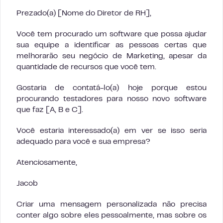
Prezado(a) [Nome do Diretor de RH],
Você tem procurado um software que possa ajudar
sua equipe a identificar as pessoas certas que
melhorarão seu negócio de Marketing, apesar da
quantidade de recursos que você tem.
Gostaria de contatá-lo(a) hoje porque estou
procurando testadores para nosso novo software
que faz [A, B e C].
Você estaria interessado(a) em ver se isso seria
adequado para você e sua empresa?
Atenciosamente,
Jacob
Criar uma mensagem personalizada não precisa
conter algo sobre eles pessoalmente, mas sobre os