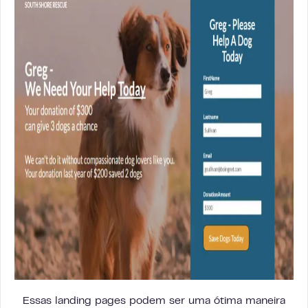
Essas landing pages podem ser uma ótima maneira