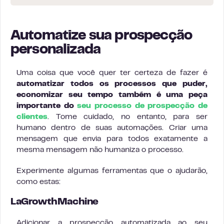
Automatize sua prospecção
personalizada
Uma coisa que você quer ter certeza de fazer é
automatizar todos os processos que puder,
economizar seu tempo também é uma peça
importante do
seu processo de prospecção de
clientes
. Tome cuidado, no entanto, para ser
humano dentro de suas automações. Criar uma
mensagem que envia para todos exatamente a
mesma mensagem não humaniza o processo.
Experimente algumas ferramentas que o ajudarão,
como estas:
LaGrowthMachine
Adicionar a prospecção automatizada ao seu