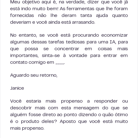
Meu objetivo aqui é, na verdade, dizer que você já
está indo muito bem! As ferramentas que lhe foram
fornecidas não lhe deram tanta ajuda quanto
deveriam e você ainda está arrasando.
No entanto, se você está procurando economizar
algumas dessas tarefas tediosas para uma IA, para
que possa se concentrar em coisas mais
importantes, sinta-se à vontade para entrar em
contato comigo em ____.
Aguardo seu retorno,
Janice
Você estaria mais propenso a responder ou
descobrir mais com esta mensagem do que se
alguém fosse direto ao ponto dizendo o quão ótimo
é o produto deles? Aposto que você está muito
mais propenso.