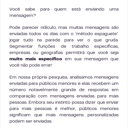
Você sabe para quem está enviando uma
mensagem?
Pode parecer ridículo, mas muitas mensagens são
enviadas todos os dias com o ‘método espaguete’:
jogar tudo na parede para ver o que gruda.
Segmentar funções de trabalho específicas,
empresas ou geografias permitirá que você seja
muito mais específico
em sua mensagem que
você não pode errar!
Em nossa própria pesquisa, analisamos mensagens
enviadas para públicos menores e elas recebem um
número notavelmente grande de respostas em
comparação com mensagens enviadas para mais
pessoas. Embora seu instinto possa dizer que enviar
para mais pessoas é melhor, públicos menores
significam que mais mensagens personalizadas
podem ser enviadas.