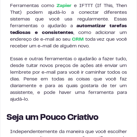
Ferramentas como
Zapier
e IFTTT (If This, Then
That) podem ajudá-lo a conectar diferentes
sistemas que você usa regularmente. Essas
ferramentas o ajudarão a
automatizar tarefas
tediosas e consistentes
, como adicionar um
endereço de e-mail ao seu
CRM
toda vez que você
receber um e-mail de alguém novo.
Essas e outras ferramentas o ajudarão a fazer tudo,
desde tuitar novos preços de ações até enviar um
lembrete por e-mail para você ir caminhar todos os
dias. Pense em todas as coisas que você faz
diariamente e para as quais gostaria de ter um
assistente, e pode haver uma ferramenta para
ajudá-lo.
Seja um Pouco Criativo
Independentemente da maneira que você escolher