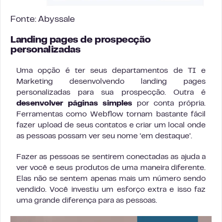
Fonte:
Abyssale
Landing pages de prospecção
personalizadas
Uma opção é ter seus departamentos de TI e
Marketing desenvolvendo landing pages
personalizadas para sua prospecção. Outra é
desenvolver páginas simples
por conta própria.
Ferramentas como Webflow tornam bastante fácil
fazer upload de seus contatos e criar um local onde
as pessoas possam ver seu nome ‘em destaque’.
Fazer as pessoas se sentirem conectadas as ajuda a
ver você e seus produtos de uma maneira diferente.
Elas não se sentem apenas mais um número sendo
vendido. Você investiu um esforço extra e isso faz
uma grande diferença para as pessoas.