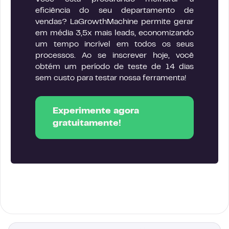
eficiência do seu departamento de
vendas? LaGrowthMachine permite gerar
em média 3,5x mais leads, economizando
um tempo incrível em todos os seus
processos. Ao se inscrever hoje, você
obtém um período de teste de 14 dias
sem custo para testar nossa ferramenta!
Experimente agora
gratuitamente!