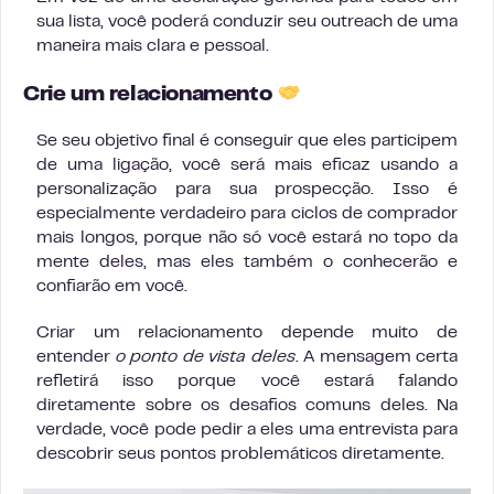
sua lista, você poderá conduzir seu outreach de uma
maneira mais clara e pessoal.
Crie um relacionamento
Se seu objetivo final é conseguir que eles participem
de uma ligação, você será mais eficaz usando a
personalização para sua prospecção. Isso é
especialmente verdadeiro para ciclos de comprador
mais longos, porque não só você estará no topo da
mente deles, mas eles também o conhecerão e
confiarão em você.
Criar um relacionamento depende muito de
entender
o ponto de vista deles
. A mensagem certa
refletirá isso porque você estará falando
diretamente sobre os desafios comuns deles. Na
verdade, você pode pedir a eles uma entrevista para
descobrir seus pontos problemáticos diretamente.