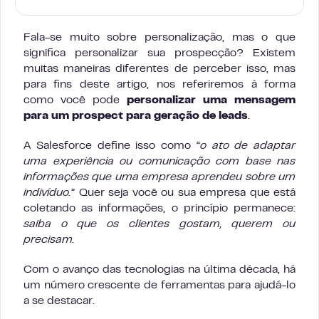
Fala-se muito sobre personalização, mas o que
significa personalizar sua prospecção? Existem
muitas maneiras diferentes de perceber isso, mas
para fins deste artigo, nos referiremos à forma
como você pode
personalizar uma mensagem
para um prospect para geração de leads
.
A Salesforce define isso como “
o ato de adaptar
uma experiência ou comunicação com base nas
informações que uma empresa aprendeu sobre um
indivíduo.
” Quer seja você ou sua empresa que está
coletando as informações, o princípio permanece:
saiba o que os clientes gostam, querem ou
precisam.
Com o avanço das tecnologias na última década, há
um número crescente de ferramentas para ajudá-lo
a se destacar.