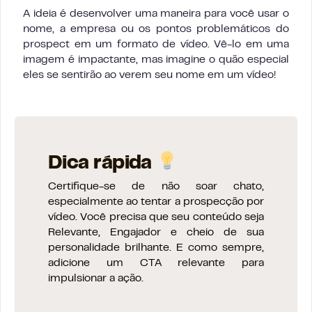
A ideia é desenvolver uma maneira para você usar o
nome, a empresa ou os pontos problemáticos do
prospect em um formato de vídeo. Vê-lo em uma
imagem é impactante, mas imagine o quão especial
eles se sentirão ao verem seu nome em um vídeo!
Dica rápida
Certifique-se de não soar chato,
especialmente ao tentar a prospecção por
vídeo. Você precisa que seu conteúdo seja
Relevante, Engajador e cheio de sua
personalidade brilhante. E como sempre,
adicione um CTA relevante para
impulsionar a ação.