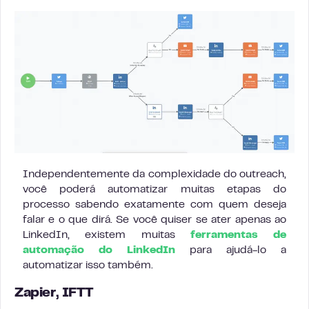
Independentemente da complexidade do outreach,
você poderá automatizar muitas etapas do
processo sabendo exatamente com quem deseja
falar e o que dirá. Se você quiser se ater apenas ao
LinkedIn, existem muitas
ferramentas de
automação do LinkedIn
para ajudá-lo a
automatizar isso também.
Zapier, IFTT