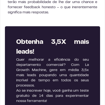
terão mais probabilidade de lhe dar uma chance e
fornecer feedback honesto – o que inerentemente
significa mais respostas.
Obtenha 3,5X mais
leads!
Quer melhorar a eficiência do seu
departamento comercial? Com La
Growth Machine, gere em média 3,5x
mais leads poupando uma quantidade
incrível de tempo em todos os seus
processos.
Ao se inscrever hoje, você ganha um teste
gratuito de 14 dias para experimentar
nossa ferramenta!