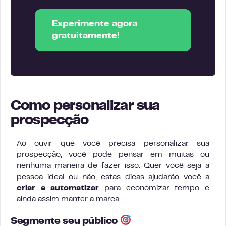
Experimente agora
gratuitamente!
Como personalizar sua
prospecção
Ao ouvir que você precisa personalizar sua
prospecção, você pode pensar em muitas ou
nenhuma maneira de fazer isso. Quer você seja a
pessoa ideal ou não, estas dicas ajudarão você a
criar e automatizar
para economizar tempo e
ainda assim manter a marca.
Segmente seu público