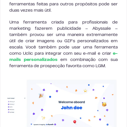
ferramentas feitas para outros propósitos pode ser
duas vezes mais útil.
Uma ferramenta criada para profissionais de
marketing fazerem publicidade – Abyssale –
também provou ser uma maneira extremamente
útil de criar imagens ou GIFs personalizados em
escala. Você também pode usar uma ferramenta
como Uclic para integrar com seu e-mail e criar
e-
mails personalizados
em combinação com sua
ferramenta de prospecção favorita como LGM.