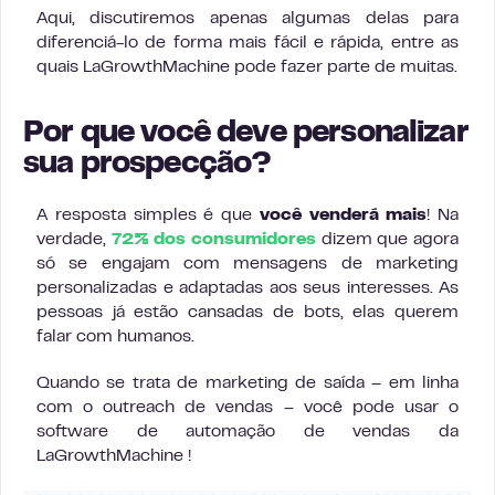
Aqui, discutiremos apenas algumas delas para
diferenciá-lo de forma mais fácil e rápida, entre as
quais LaGrowthMachine pode fazer parte de muitas.
Por que você deve personalizar
sua prospecção?
A resposta simples é que
você venderá mais
! Na
verdade,
72% dos consumidores
dizem que agora
só se engajam com mensagens de marketing
personalizadas e adaptadas aos seus interesses. As
pessoas já estão cansadas de bots, elas querem
falar com humanos.
Quando se trata de marketing de saída – em linha
com o outreach de vendas – você pode usar o
software de automação de vendas da
LaGrowthMachine !