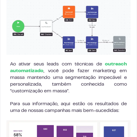
Ao ativar seus leads com técnicas de
outreach
automatizado
, você pode fazer marketing em
massa mantendo uma segmentação impecável e
personalizada, também conhecida como
“customização em massa”.
Para sua informação, aqui estão os resultados de
uma de nossas campanhas mais bem-sucedidas: