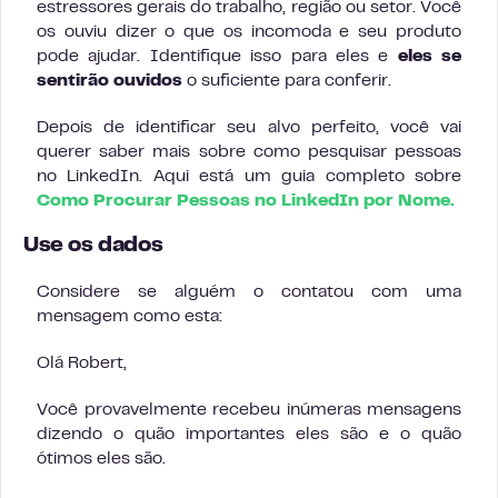
estressores gerais do trabalho, região ou setor. Você
os ouviu dizer o que os incomoda e seu produto
pode ajudar. Identifique isso para eles e
eles se
sentirão ouvidos
o suficiente para conferir.
Depois de identificar seu alvo perfeito, você vai
querer saber mais sobre como pesquisar pessoas
no LinkedIn. Aqui está um guia completo sobre
Como Procurar Pessoas no LinkedIn por Nome.
Use os dados
Considere se alguém o contatou com uma
mensagem como esta:
Olá Robert,
Você provavelmente recebeu inúmeras mensagens
dizendo o quão importantes eles são e o quão
ótimos eles são.