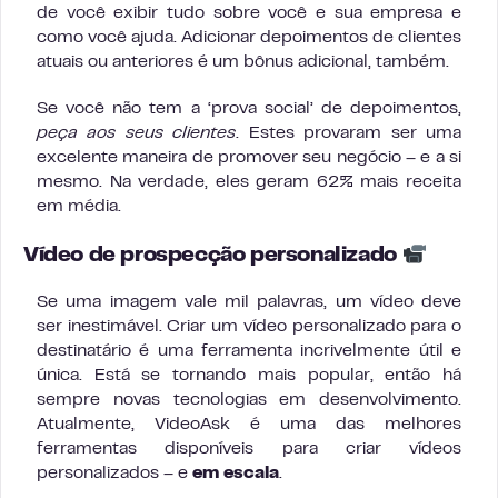
de você exibir tudo sobre você e sua empresa e
como você ajuda. Adicionar depoimentos de clientes
atuais ou anteriores é um bônus adicional, também.
Se você não tem a ‘prova social’ de depoimentos,
peça aos seus clientes
. Estes provaram ser uma
excelente maneira de promover seu negócio – e a si
mesmo. Na verdade, eles geram 62% mais receita
em média.
Vídeo de prospecção personalizado
Se uma imagem vale mil palavras, um vídeo deve
ser inestimável. Criar um vídeo personalizado para o
destinatário é uma ferramenta incrivelmente útil e
única. Está se tornando mais popular, então há
sempre novas tecnologias em desenvolvimento.
Atualmente, VideoAsk é uma das melhores
ferramentas disponíveis para criar vídeos
personalizados – e
em escala
.