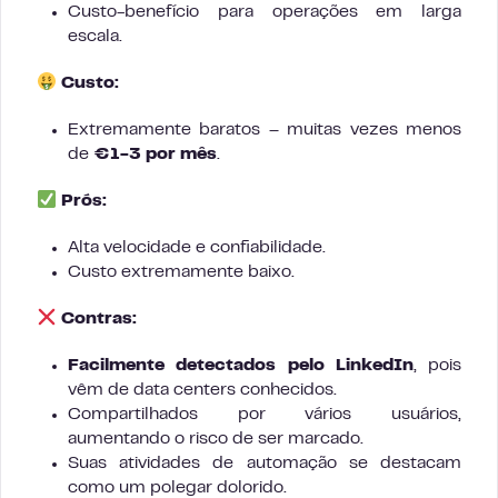
Custo-benefício para operações em larga
escala.
Custo:
Extremamente baratos – muitas vezes menos
de
€1-3 por mês
.
Prós:
Alta velocidade e confiabilidade.
Custo extremamente baixo.
Contras:
Facilmente detectados pelo LinkedIn
, pois
vêm de data centers conhecidos.
Compartilhados por vários usuários,
aumentando o risco de ser marcado.
Suas atividades de automação se destacam
como um polegar dolorido.