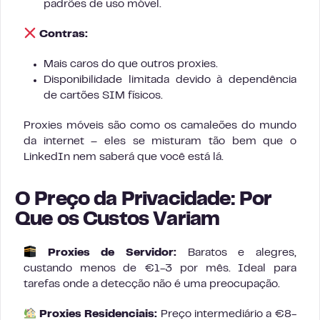
padrões de uso móvel.
Contras:
Mais caros do que outros proxies.
Disponibilidade limitada devido à dependência
de cartões SIM físicos.
Proxies móveis são como os camaleões do mundo
da internet – eles se misturam tão bem que o
LinkedIn nem saberá que você está lá.
O Preço da Privacidade: Por
Que os Custos Variam
Proxies de Servidor:
Baratos e alegres,
custando menos de €1-3 por mês. Ideal para
tarefas onde a detecção não é uma preocupação.
Proxies Residenciais:
Preço intermediário a €8-