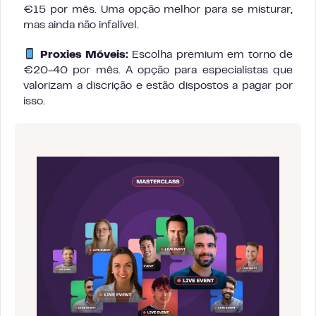
€15 por mês. Uma opção melhor para se misturar,
mas ainda não infalível.
Proxies Móveis:
Escolha premium em torno de
€20-40 por mês. A opção para especialistas que
valorizam a discrição e estão dispostos a pagar por
isso.