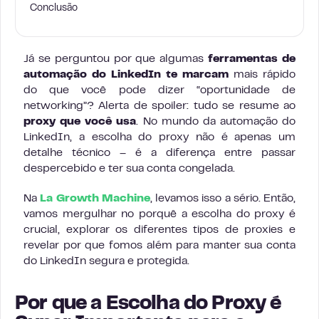
Conclusão
Já se perguntou por que algumas
ferramentas de
automação do LinkedIn te marcam
mais rápido
do que você pode dizer “oportunidade de
networking”? Alerta de spoiler: tudo se resume ao
proxy que você usa
. No mundo da automação do
LinkedIn, a escolha do proxy não é apenas um
detalhe técnico – é a diferença entre passar
despercebido e ter sua conta congelada.
Na
La Growth Machine
, levamos isso a sério. Então,
vamos mergulhar no porquê a escolha do proxy é
crucial, explorar os diferentes tipos de proxies e
revelar por que fomos além para manter sua conta
do LinkedIn segura e protegida.
Por que a Escolha do Proxy é