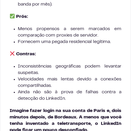
banda por mês).
Prós:
Menos propensos a serem marcados em
comparação com proxies de servidor.
Fornecem uma pegada residencial legítima.
Contras:
Inconsistências geográficas podem levantar
suspeitas.
Velocidades mais lentas devido a conexões
compartilhadas.
Ainda não são à prova de falhas contra a
detecção do LinkedIn.
Imagine fazer login na sua conta de Paris e, dois
minutos depois, de Bordeaux. A menos que você
tenha inventado a teletransporte, o LinkedIn
pode ficar um pouco desconfiado.