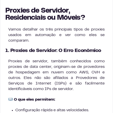
Proxies de Servidor,
Residenciais ou Móveis?
Vamos detalhar os três principais tipos de proxies
usados em automação e ver como eles se
comparam.
1. Proxies de Servidor: O Erro Econômico
Proxies de servidor, também conhecidos como
proxies de data center, originam-se de provedores
de hospedagem em nuvem como AWS, OVH e
outros. Eles não são afiliados a Provedores de
Serviços de Internet (ISPs) e são facilmente
identificáveis como IPs de servidor.
O que eles permitem:
Configuração rápida e altas velocidades.