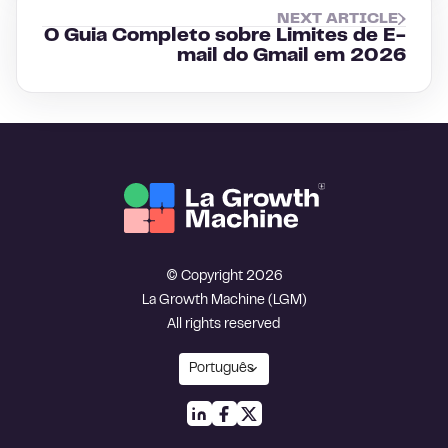
NEXT ARTICLE
O Guia Completo sobre Limites de E-
mail do Gmail em 2026
© Copyright 2026
La Growth Machine (LGM)
All rights reserved