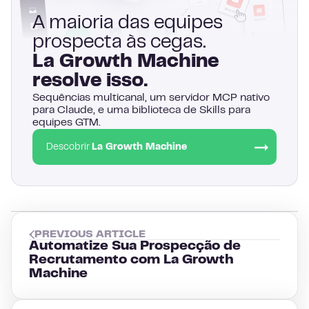
A maioria das equipes
prospecta às cegas.
La Growth Machine
resolve isso.
Sequências multicanal, um servidor MCP nativo
para Claude, e uma biblioteca de Skills para
equipes GTM.
Descobrir
La Growth Machine
PREVIOUS ARTICLE
Automatize Sua Prospecção de
Recrutamento com La Growth
Machine