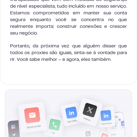
de nível especialista, tudo incluído em nosso serviço.
Estamos comprometidos em manter sua conta
segura enquanto você se concentra no que
realmente importa: construir conexões e crescer
seu negócio.
Portanto, da próxima vez que alguém disser que
todos os proxies são iguais, sinta-se à vontade para
rir. Você sabe melhor – e agora, eles também.