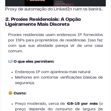
Proxy de automação do LinkedIn ruim te banirá..
2. Proxies Residenciais: A Opção
Ligeiramente Mais Discreta
Proxies residenciais usam endereços IP fornecidos
por ISPs para proprietários de residências. Isso faz
com que sua atividade pareça vir de uma casa
comum.
O que eles permitem:
Endereços IP com aparência mais natural.
Melhores em contornar verificações básicas de
segurança.
Custo:
Preço moderado, cerca de
€8-15 por mês
(o
preço depende do consumo de largura de