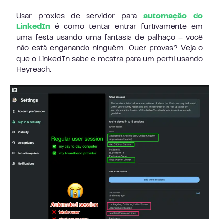
Usar proxies de servidor para
automação do
LinkedIn
é como tentar entrar furtivamente em
uma festa usando uma fantasia de palhaço – você
não está enganando ninguém. Quer provas? Veja o
que o LinkedIn sabe e mostra para um perfil usando
Heyreach.