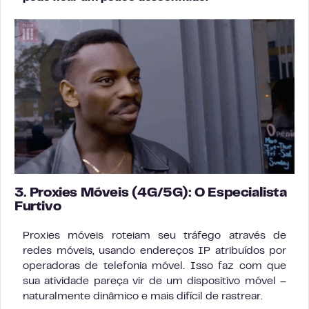
3. Proxies Móveis (4G/5G): O Especialista
Furtivo
Proxies móveis roteiam seu tráfego através de
redes móveis, usando endereços IP atribuídos por
operadoras de telefonia móvel. Isso faz com que
sua atividade pareça vir de um dispositivo móvel –
naturalmente dinâmico e mais difícil de rastrear.