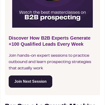
Discover How B2B Experts Generate
+100 Qualified Leads Every Week
Join hands-on expert sessions to practice
outbound and learn prospecting strategies
that actually work
Join Next Session