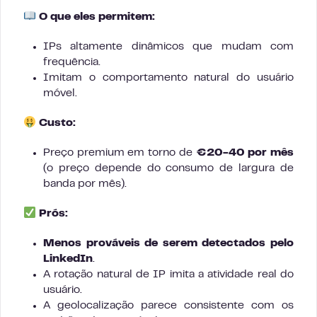
O que eles permitem:
IPs altamente dinâmicos que mudam com
frequência.
Imitam o comportamento natural do usuário
móvel.
Custo:
Preço premium em torno de
€20-40 por mês
(o preço depende do consumo de largura de
banda por mês).
Prós:
Menos prováveis de serem detectados pelo
LinkedIn
.
A rotação natural de IP imita a atividade real do
usuário.
A geolocalização parece consistente com os