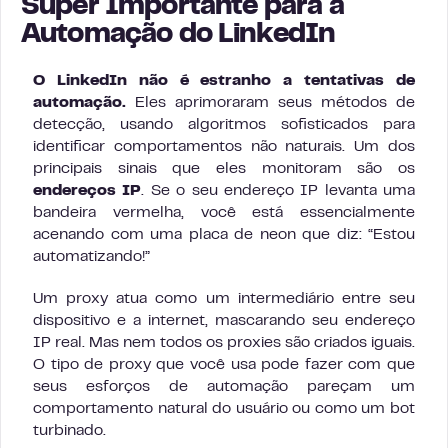
Super Importante para a
Automação do LinkedIn
O LinkedIn não é estranho a tentativas de
automação.
Eles aprimoraram seus métodos de
detecção, usando algoritmos sofisticados para
identificar comportamentos não naturais. Um dos
principais sinais que eles monitoram são os
endereços IP
. Se o seu endereço IP levanta uma
bandeira vermelha, você está essencialmente
acenando com uma placa de neon que diz: “Estou
automatizando!”
Um proxy atua como um intermediário entre seu
dispositivo e a internet, mascarando seu endereço
IP real. Mas nem todos os proxies são criados iguais.
O tipo de proxy que você usa pode fazer com que
seus esforços de automação pareçam um
comportamento natural do usuário ou como um bot
turbinado.