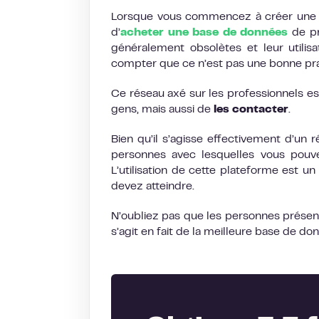
Lorsque vous commencez à créer une st
d’
acheter une base de données
de pr
généralement obsolètes et leur utilisa
compter que ce n’est pas une bonne prati
Ce réseau axé sur les professionnels e
gens, mais aussi de
les contacter
.
Bien qu’il s’agisse effectivement d’un 
personnes avec lesquelles vous pouvez
L’utilisation de cette plateforme est 
devez atteindre.
N’oubliez pas que les personnes présent
s’agit en fait de la meilleure base de don