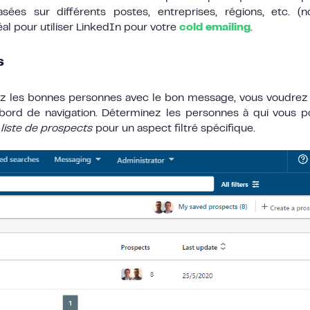
sées sur différents postes, entreprises, régions, etc. (
éal pour utiliser LinkedIn pour votre
cold emailing
.
s
ez les bonnes personnes avec le bon message, vous voudrez
e bord de navigation. Déterminez les personnes à qui vous 
 liste de prospects
pour un aspect filtré spécifique.