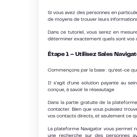
Si vous avez des personnes en particuli
de moyens de trouver leurs informations
Dans ce tutoriel, vous serez en mesure 
déterminer exactement quels sont vos o
Étape 1 – Utilisez Sales Navigat
Commençons par la base : qu’est-ce q
Il s’agit d’une solution payante au se
conçue, à savoir le réseautage
Dans la partie gratuite de la platefor
contacter. Bien que vous puissiez trouve
vos contacts directs, et seulement ce qu
La plateforme Navigator vous permet 
une recherche sur des personnes ave