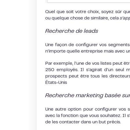
Quel que soit votre choix, soyez sûr que 
ou quelque chose de similaire, cela
s’app
Recherche de leads
Une façon de configurer vos segments e
n’importe quelle entreprise mais avec u
Par exemple, l’une de vos listes peut ê
250 employés. Il s’agirait d’un seul
prospects peut être tous les directeu
États-Unis
Recherche marketing basée su
Une autre option pour configurer vos s
avec la fonction que vous souhaitez. Il 
de les contacter dans un but précis.