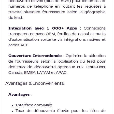
découverte élevés (plus de 80%) pour les emails et
numéros de téléphone en routant les requêtes à
travers plusieurs fournisseurs selon la géographie
du lead.
Intégration avec 1 000+ Apps
: Connexions
transparentes avec CRM, feuilles de calcul et outils
d’automatisation sortante via intégrations natives et
accès API.
Couverture Internationale
: Optimise la sélection
de fournisseurs selon la localisation du lead pour
des taux de découverte optimaux aux États-Unis,
Canada, EMEA, LATAM et APAC.
Avantages & Inconvénients
Avantages
:
Interface conviviale
Taux de découverte élevés pour les infos de