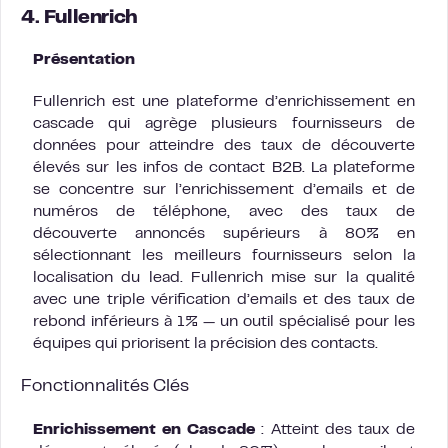
4. Fullenrich
Présentation
Fullenrich est une plateforme d’enrichissement en
cascade qui agrège plusieurs fournisseurs de
données pour atteindre des taux de découverte
élevés sur les infos de contact B2B. La plateforme
se concentre sur l’enrichissement d’emails et de
numéros de téléphone, avec des taux de
découverte annoncés supérieurs à 80% en
sélectionnant les meilleurs fournisseurs selon la
localisation du lead. Fullenrich mise sur la qualité
avec une triple vérification d’emails et des taux de
rebond inférieurs à 1% — un outil spécialisé pour les
équipes qui priorisent la précision des contacts.
Fonctionnalités Clés
Enrichissement en Cascade
: Atteint des taux de