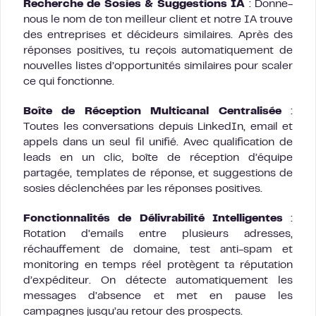
Recherche de Sosies & Suggestions IA
: Donne-
nous le nom de ton meilleur client et notre IA trouve
des entreprises et décideurs similaires. Après des
réponses positives, tu reçois automatiquement de
nouvelles listes d’opportunités similaires pour scaler
ce qui fonctionne.
Boîte de Réception Multicanal Centralisée
:
Toutes les conversations depuis LinkedIn, email et
appels dans un seul fil unifié. Avec qualification de
leads en un clic, boîte de réception d’équipe
partagée, templates de réponse, et suggestions de
sosies déclenchées par les réponses positives.
Fonctionnalités de Délivrabilité Intelligentes
:
Rotation d’emails entre plusieurs adresses,
réchauffement de domaine, test anti-spam et
monitoring en temps réel protègent ta réputation
d’expéditeur. On détecte automatiquement les
messages d’absence et met en pause les
campagnes jusqu’au retour des prospects.