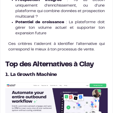
Prospection intégrée
: Tu as besoin
uniquement d’enrichissement, ou d’une
plateforme qui combine données et prospection
multicanal ?
Potentiel de croissance
: La plateforme doit
gérer ton volume actuel et supporter ton
expansion future
Ces critères t’aideront à identifier l’alternative qui
correspond le mieux à ton processus de vente.
Top des Alternatives à Clay
1. La Growth Machine