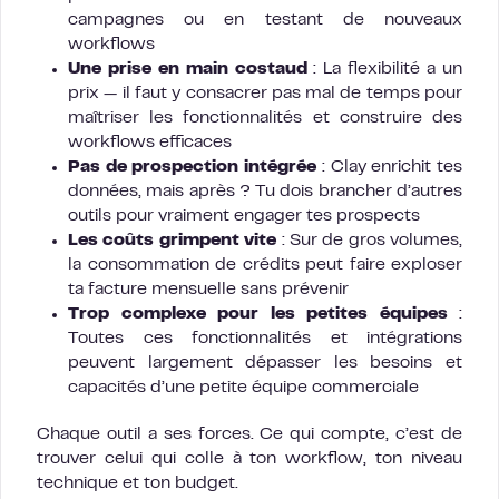
campagnes ou en testant de nouveaux
workflows
Une prise en main costaud
: La flexibilité a un
prix — il faut y consacrer pas mal de temps pour
maîtriser les fonctionnalités et construire des
workflows efficaces
Pas de prospection intégrée
: Clay enrichit tes
données, mais après ? Tu dois brancher d’autres
outils pour vraiment engager tes prospects
Les coûts grimpent vite
: Sur de gros volumes,
la consommation de crédits peut faire exploser
ta facture mensuelle sans prévenir
Trop complexe pour les petites équipes
:
Toutes ces fonctionnalités et intégrations
peuvent largement dépasser les besoins et
capacités d’une petite équipe commerciale
Chaque outil a ses forces. Ce qui compte, c’est de
trouver celui qui colle à ton workflow, ton niveau
technique et ton budget.