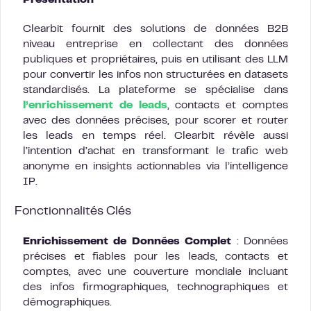
Présentation
Clearbit fournit des solutions de données B2B
niveau entreprise en collectant des données
publiques et propriétaires, puis en utilisant des LLM
pour convertir les infos non structurées en datasets
standardisés. La plateforme se spécialise dans
l’enrichissement de leads
, contacts et comptes
avec des données précises, pour scorer et router
les leads en temps réel. Clearbit révèle aussi
l’intention d’achat en transformant le trafic web
anonyme en insights actionnables via l’intelligence
IP.
Fonctionnalités Clés
Enrichissement de Données Complet
: Données
précises et fiables pour les leads, contacts et
comptes, avec une couverture mondiale incluant
des infos firmographiques, technographiques et
démographiques.