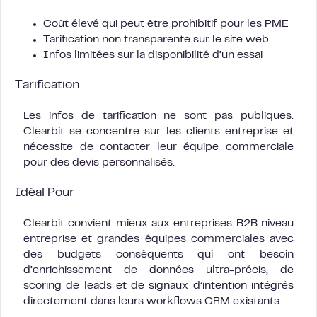
Coût élevé qui peut être prohibitif pour les PME
Tarification non transparente sur le site web
Infos limitées sur la disponibilité d’un essai
Tarification
Les infos de tarification ne sont pas publiques.
Clearbit se concentre sur les clients entreprise et
nécessite de contacter leur équipe commerciale
pour des devis personnalisés.
Idéal Pour
Clearbit convient mieux aux entreprises B2B niveau
entreprise et grandes équipes commerciales avec
des budgets conséquents qui ont besoin
d’enrichissement de données ultra-précis, de
scoring de leads et de signaux d’intention intégrés
directement dans leurs workflows CRM existants.