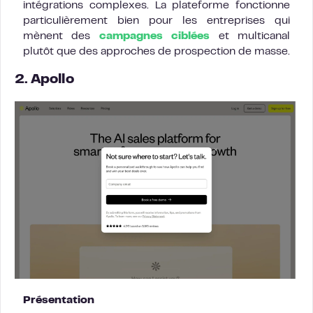
intégrations complexes. La plateforme fonctionne
particulièrement bien pour les entreprises qui
mènent des
campagnes ciblées
et multicanal
plutôt que des approches de prospection de masse.
2. Apollo
Présentation