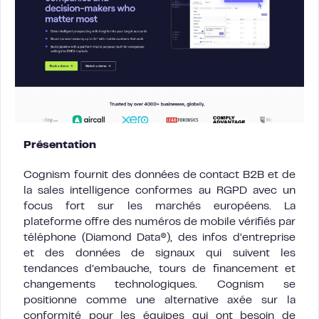
Présentation
Cognism fournit des données de contact B2B et de
la sales intelligence conformes au RGPD avec un
focus fort sur les marchés européens. La
plateforme offre des numéros de mobile vérifiés par
téléphone (Diamond Data®), des infos d’entreprise
et des données de signaux qui suivent les
tendances d’embauche, tours de financement et
changements technologiques. Cognism se
positionne comme une alternative axée sur la
conformité pour les équipes qui ont besoin de