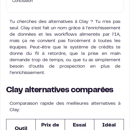
Conclusion
Tu cherches des alternatives à Clay ? Tu n’es pas
seul. Clay s’est fait un nom grâce à l’enrichissement
de données et les workflows alimentés par l’IA,
mais ça ne convient pas forcément à toutes les
équipes. Peut-être que le système de crédits te
donne du fil à retordre, que la prise en main
demande trop de temps, ou que tu as simplement
besoin d’outils de prospection en plus de
l’enrichissement.
Clay alternatives comparées
Comparaison rapide des meilleures alternatives à
Clay:
Prix de
Essai
Idéal
Outil