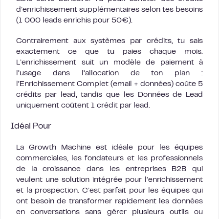
d’enrichissement supplémentaires selon tes besoins
(1 000 leads enrichis pour 50€).
Contrairement aux systèmes par crédits, tu sais
exactement ce que tu paies chaque mois.
L’enrichissement suit un modèle de paiement à
l’usage dans l’allocation de ton plan :
l’Enrichissement Complet (email + données) coûte 5
crédits par lead, tandis que les Données de Lead
uniquement coûtent 1 crédit par lead.
Idéal Pour
La Growth Machine est idéale pour les équipes
commerciales, les fondateurs et les professionnels
de la croissance dans les entreprises B2B qui
veulent une solution intégrée pour l’enrichissement
et la prospection. C’est parfait pour les équipes qui
ont besoin de transformer rapidement les données
en conversations sans gérer plusieurs outils ou