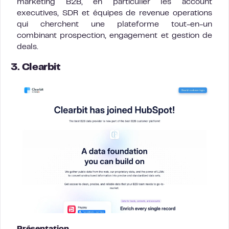
marketing B2B, en particulier les account
executives, SDR et équipes de revenue operations
qui cherchent une plateforme tout-en-un
combinant prospection, engagement et gestion de
deals.
3. Clearbit