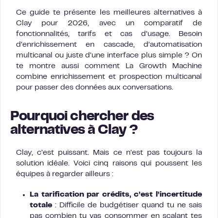
Ce guide te présente les meilleures alternatives à
Clay pour 2026, avec un comparatif de
fonctionnalités, tarifs et cas d’usage. Besoin
d’enrichissement en cascade, d’automatisation
multicanal ou juste d’une interface plus simple ? On
te montre aussi comment La Growth Machine
combine enrichissement et prospection multicanal
pour passer des données aux conversations.
Pourquoi chercher des
alternatives à Clay ?
Clay, c’est puissant. Mais ce n’est pas toujours la
solution idéale. Voici cinq raisons qui poussent les
équipes à regarder ailleurs :
La tarification par crédits, c’est l’incertitude
totale
: Difficile de budgétiser quand tu ne sais
pas combien tu vas consommer en scalant tes