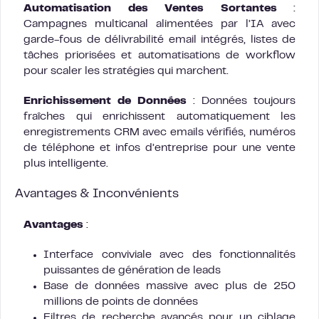
Automatisation des Ventes Sortantes
:
Campagnes multicanal alimentées par l’IA avec
garde-fous de délivrabilité email intégrés, listes de
tâches priorisées et automatisations de workflow
pour scaler les stratégies qui marchent.
Enrichissement de Données
: Données toujours
fraîches qui enrichissent automatiquement les
enregistrements CRM avec emails vérifiés, numéros
de téléphone et infos d’entreprise pour une vente
plus intelligente.
Avantages & Inconvénients
Avantages
:
Interface conviviale avec des fonctionnalités
puissantes de génération de leads
Base de données massive avec plus de 250
millions de points de données
Filtres de recherche avancés pour un ciblage