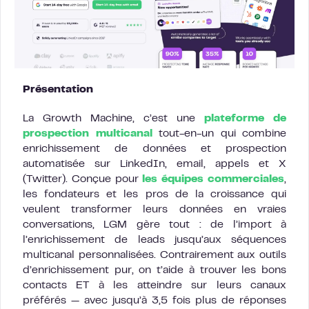
Présentation
La Growth Machine, c’est une
plateforme de
prospection multicanal
tout-en-un qui combine
enrichissement de données et prospection
automatisée sur LinkedIn, email, appels et X
(Twitter). Conçue pour
les équipes commerciales
,
les fondateurs et les pros de la croissance qui
veulent transformer leurs données en vraies
conversations, LGM gère tout : de l’import à
l’enrichissement de leads jusqu’aux séquences
multicanal personnalisées. Contrairement aux outils
d’enrichissement pur, on t’aide à trouver les bons
contacts ET à les atteindre sur leurs canaux
préférés — avec jusqu’à 3,5 fois plus de réponses