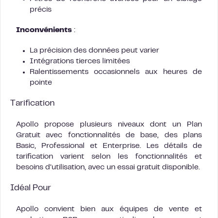
précis
Inconvénients
:
La précision des données peut varier
Intégrations tierces limitées
Ralentissements occasionnels aux heures de
pointe
Tarification
Apollo propose plusieurs niveaux dont un Plan
Gratuit avec fonctionnalités de base, des plans
Basic, Professional et Enterprise. Les détails de
tarification varient selon les fonctionnalités et
besoins d’utilisation, avec un essai gratuit disponible.
Idéal Pour
Apollo convient bien aux équipes de vente et