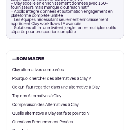
– Clay excelle en enrichissement données avec 150+
fournisseurs mais manque d’outreach natif
– Apollo intègre données et automation engagement en
plateforme complète unifiée
– Les équipes nécessitant seulement enrichissement
apprécient Clay workflows IA avancés
– Solutions all-in-one évitent jongler entre multiples outils
séparés pour prospection complète
SOMMAIRE
Clay alternatives comparées
Pourquoi chercher des alternatives à Clay ?
Ce qu’il faut regarder dans une alternative à Clay
Top des Alternatives à Clay
Comparaison des Alternatives à Clay
Quelle alternative à Clay est faite pour toi ?
Questions Fréquemment Posées