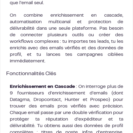
que l’email seul.
On combine enrichissement en cascade,
automatisation multicanal et protection de
délivrabilité dans une seule plateforme. Pas besoin
de connecter plusieurs outils ou créer des
workflows complexes : tu importes tes leads, tu les
enrichis avec des emails vérifiés et des données de
profil, et tu lances tes campagnes ciblées
immédiatement.
Fonctionnalités Clés
Enrichissement en Cascade
: On interroge plus de
9 fournisseurs d’enrichissement d’emails (dont
Datagma, Dropcontact, Hunter et Prospeo) pour
trouver des emails pros vérifiés avec précision.
Chaque email passe par une double vérification pour
protéger ta réputation d’expéditeur et ta
délivrabilité. Tu obtiens aussi des données de profil
complètes : titres de poste, infos d’entreprise,