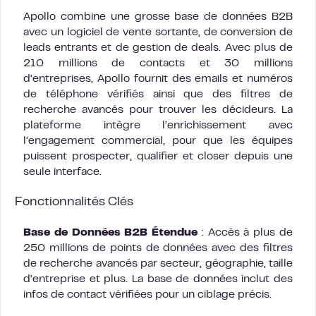
Apollo combine une grosse base de données B2B
avec un logiciel de vente sortante, de conversion de
leads entrants et de gestion de deals. Avec plus de
210 millions de contacts et 30 millions
d’entreprises, Apollo fournit des emails et numéros
de téléphone vérifiés ainsi que des filtres de
recherche avancés pour trouver les décideurs. La
plateforme intègre l’enrichissement avec
l’engagement commercial, pour que les équipes
puissent prospecter, qualifier et closer depuis une
seule interface.
Fonctionnalités Clés
Base de Données B2B Étendue
: Accès à plus de
250 millions de points de données avec des filtres
de recherche avancés par secteur, géographie, taille
d’entreprise et plus. La base de données inclut des
infos de contact vérifiées pour un ciblage précis.