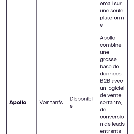
email sur
une seule
plateform
e
Apollo
combine
une
grosse
base de
données
B2B avec
un logiciel
de vente
Disponibl
Apollo
Voir tarifs
sortante,
e
de
conversio
n de leads
entrants