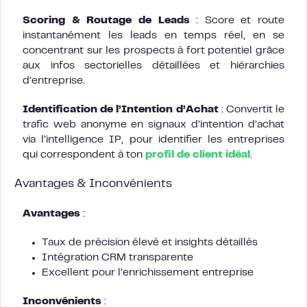
Scoring & Routage de Leads
: Score et route
instantanément les leads en temps réel, en se
concentrant sur les prospects à fort potentiel grâce
aux infos sectorielles détaillées et hiérarchies
d’entreprise.
Identification de l’Intention d’Achat
: Convertit le
trafic web anonyme en signaux d’intention d’achat
via l’intelligence IP, pour identifier les entreprises
qui correspondent à ton
profil de client idéal
.
Avantages & Inconvénients
Avantages
:
Taux de précision élevé et insights détaillés
Intégration CRM transparente
Excellent pour l’enrichissement entreprise
Inconvénients
: