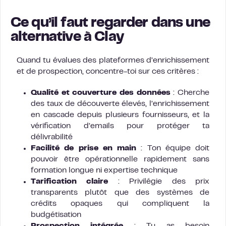
Ce qu’il faut regarder dans une
alternative à Clay
Quand tu évalues des plateformes d’enrichissement
et de prospection, concentre-toi sur ces critères :
Qualité et couverture des données
: Cherche
des taux de découverte élevés, l’enrichissement
en cascade depuis plusieurs fournisseurs, et la
vérification d’emails pour protéger ta
délivrabilité
Facilité de prise en main
: Ton équipe doit
pouvoir être opérationnelle rapidement sans
formation longue ni expertise technique
Tarification claire
: Privilégie des prix
transparents plutôt que des systèmes de
crédits opaques qui compliquent la
budgétisation