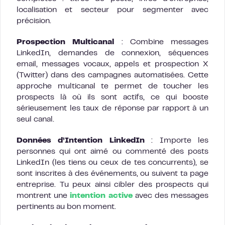
localisation et secteur pour segmenter avec
précision.
Prospection Multicanal
: Combine messages
LinkedIn, demandes de connexion, séquences
email, messages vocaux, appels et prospection X
(Twitter) dans des campagnes automatisées. Cette
approche multicanal te permet de toucher les
prospects là où ils sont actifs, ce qui booste
sérieusement les taux de réponse par rapport à un
seul canal.
Données d’Intention LinkedIn
: Importe les
personnes qui ont aimé ou commenté des posts
LinkedIn (les tiens ou ceux de tes concurrents), se
sont inscrites à des événements, ou suivent ta page
entreprise. Tu peux ainsi cibler des prospects qui
montrent une
intention active
avec des messages
pertinents au bon moment.