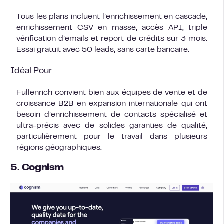
Tous les plans incluent l’enrichissement en cascade,
enrichissement CSV en masse, accès API, triple
vérification d’emails et report de crédits sur 3 mois.
Essai gratuit avec 50 leads, sans carte bancaire.
Idéal Pour
Fullenrich convient bien aux équipes de vente et de
croissance B2B en expansion internationale qui ont
besoin d’enrichissement de contacts spécialisé et
ultra-précis avec de solides garanties de qualité,
particulièrement pour le travail dans plusieurs
régions géographiques.
5. Cognism