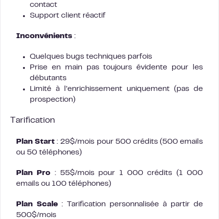
contact
Support client réactif
Inconvénients
:
Quelques bugs techniques parfois
Prise en main pas toujours évidente pour les
débutants
Limité à l’enrichissement uniquement (pas de
prospection)
Tarification
Plan Start
: 29$/mois pour 500 crédits (500 emails
ou 50 téléphones)
Plan Pro
: 55$/mois pour 1 000 crédits (1 000
emails ou 100 téléphones)
Plan Scale
: Tarification personnalisée à partir de
500$/mois