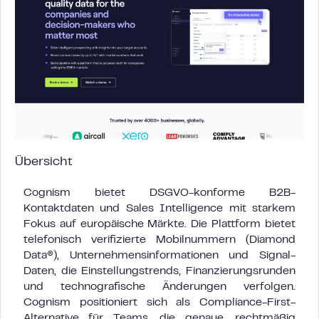
Übersicht
Cognism bietet DSGVO-konforme B2B-
Kontaktdaten und Sales Intelligence mit starkem
Fokus auf europäische Märkte. Die Plattform bietet
telefonisch verifizierte Mobilnummern (Diamond
Data®), Unternehmensinformationen und Signal-
Daten, die Einstellungstrends, Finanzierungsrunden
und technografische Änderungen verfolgen.
Cognism positioniert sich als Compliance-First-
Alternative für Teams, die genaue, rechtmäßig