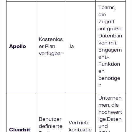
Teams,
die
Zugriff
auf große
Datenban
Kostenlos
ken mit
Apollo
er Plan
Ja
Engagem
verfügbar
ent-
Funktion
en
benötige
n
Unterneh
men, die
hochwert
Benutzer
ige Daten
Vertrieb
definierte
und
Clearbit
kontaktie