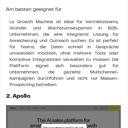
Am besten geeignet für
La Growth Machine ist ideal für Vertriebsteams,
Gründer und Wachstumsexperten in B2B-
Unternehmen, die eine integrierte Lösung für
Anreicherung und Outreach suchen. Es ist perfekt
für Teams, die Daten schnell in Gespräche
umwandeln möchten, ohne mehrere Tools oder
komplexe Integrationen verwalten zu müssen. Die
Plattform eignet sich besonders gut für
Unternehmen, die gezielte Multichannel-
Kampagnen durchführen und nicht nur Massen-
Prospecting betreiben.
2. Apollo