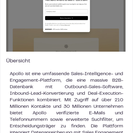
Übersicht
Apollo ist eine umfassende Sales-Intelligence- und
Engagement-Plattform, die eine massive B2B-
Datenbank mit Outbound-Sales-Software,
Inbound-Lead-Konvertierung und Deal-Execution-
Funktionen kombiniert. Mit Zugriff auf über 210
Millionen Kontakte und 30 Millionen Unternehmen
bietet Apollo verifizierte E-Mails und
Telefonnummern sowie erweiterte Suchfilter, um
Entscheidungsträger zu finden. Die Plattform
integriert Datenanreicherung mit Sales Engagement