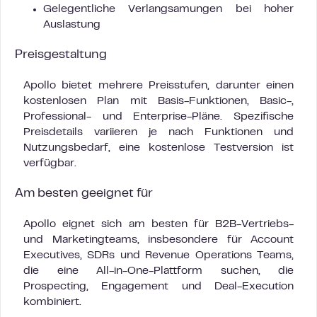
Gelegentliche Verlangsamungen bei hoher
Auslastung
Preisgestaltung
Apollo bietet mehrere Preisstufen, darunter einen
kostenlosen Plan mit Basis-Funktionen, Basic-,
Professional- und Enterprise-Pläne. Spezifische
Preisdetails variieren je nach Funktionen und
Nutzungsbedarf, eine kostenlose Testversion ist
verfügbar.
Am besten geeignet für
Apollo eignet sich am besten für B2B-Vertriebs-
und Marketingteams, insbesondere für Account
Executives, SDRs und Revenue Operations Teams,
die eine All-in-One-Plattform suchen, die
Prospecting, Engagement und Deal-Execution
kombiniert.