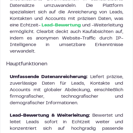
Datensätze umzuwandeln. Die Plattform
spezialisiert sich auf die Anreicherung von Leads,
Kontakten und Accounts mit präzisen Daten, was
eine Echtzeit-
Lead-Bewertung
und -Weiterleitung
ermöglicht. Clearbit deckt auch Kaufabsichten auf,
indem es anonymen Website-Traffic durch IP-
Intelligence in umsetzbare Erkenntnisse
verwandelt.
Hauptfunktionen
Umfassende Datenanreicherung:
Liefert präzise,
zuverlässige Daten für Leads, Kontakte und
Accounts mit globaler Abdeckung, einschließlich
firmografischer, technografischer und
demografischer Informationen.
Lead-Bewertung & Weiterleitung:
Bewertet und
leitet Leads sofort in Echtzeit weiter und
konzentriert sich auf hochgradig passende