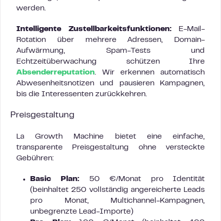
werden.
Intelligente Zustellbarkeitsfunktionen:
E-Mail-
Rotation über mehrere Adressen, Domain-
Aufwärmung, Spam-Tests und
Echtzeitüberwachung schützen Ihre
Absenderreputation
. Wir erkennen automatisch
Abwesenheitsnotizen und pausieren Kampagnen,
bis die Interessenten zurückkehren.
Preisgestaltung
La Growth Machine bietet eine einfache,
transparente Preisgestaltung ohne versteckte
Gebühren:
Basic Plan:
50 €/Monat pro Identität
(beinhaltet 250 vollständig angereicherte Leads
pro Monat, Multichannel-Kampagnen,
unbegrenzte Lead-Importe)