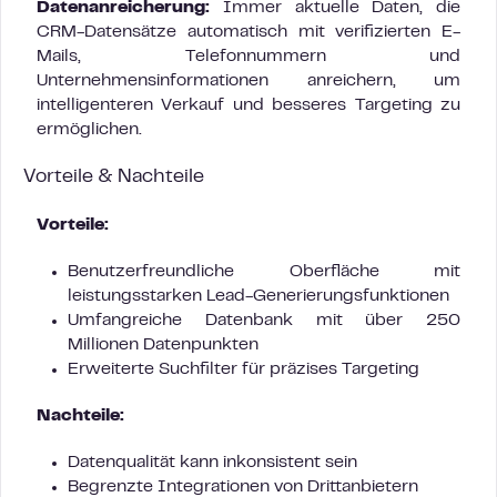
Datenanreicherung:
Immer aktuelle Daten, die
CRM-Datensätze automatisch mit verifizierten E-
Mails, Telefonnummern und
Unternehmensinformationen anreichern, um
intelligenteren Verkauf und besseres Targeting zu
ermöglichen.
Vorteile & Nachteile
Vorteile:
Benutzerfreundliche Oberfläche mit
leistungsstarken Lead-Generierungsfunktionen
Umfangreiche Datenbank mit über 250
Millionen Datenpunkten
Erweiterte Suchfilter für präzises Targeting
Nachteile:
Datenqualität kann inkonsistent sein
Begrenzte Integrationen von Drittanbietern