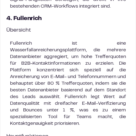
bestehenden CRM-Workflows integriert sind.
4. Fullenrich
Übersicht
Fullenrich ist eine
Wasserfallanreicherungsplattform, die mehrere
Datenanbieter aggregiert, um hohe Trefferquoten
für B2B-Kontaktinformationen zu erzielen. Die
Plattform konzentriert sich speziell auf die
Anreicherung von E-Mail- und Telefonnummern und
behauptet über 80 % Trefferquoten, indem sie die
besten Datenanbieter basierend auf dem Standort
des Leads auswählt. Fullenrich legt Wert auf
Datenqualität mit dreifacher E-Mail-Verifizierung
und Bounces unter 1 %, was es zu einem
spezialisierten Tool für Teams macht, die
Kontaktgenauigkeit priorisieren.