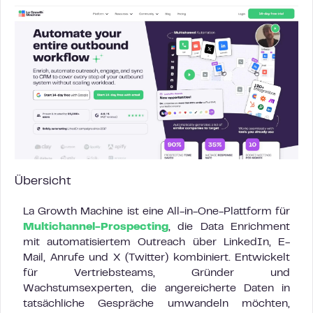
Übersicht
La Growth Machine ist eine All-in-One-Plattform für
Multichannel-Prospecting
, die Data Enrichment
mit automatisiertem Outreach über LinkedIn, E-
Mail, Anrufe und X (Twitter) kombiniert. Entwickelt
für Vertriebsteams, Gründer und
Wachstumsexperten, die angereicherte Daten in
tatsächliche Gespräche umwandeln möchten,