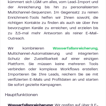
kümmert sich LGM um alles, vom Lead-Import und
der Anreicherung bis hin zu personalisierten
Multichannel-Sequenzen. Im Gegensatz zu reinen
Enrichment-Tools helfen wir Ihnen sowohl, die
richtigen Kontakte zu finden als auch sie über ihre
bevorzugten Kanäle zu erreichen, und erzielen bis
zu 3,5-mal mehr Antworten als reiner E-Mail-
Outreach.
Wir kombinieren
Wasserfallanreicherung
,
Multichannel-Automatisierung und integrierten
Schutz der Zustellbarkeit auf einer einzigen
Plattform. Sie müssen keine mehreren Tools
verbinden oder komplexe Workflows erstellen:
Importieren Sie Ihre Leads, reichern Sie sie mit
verifizierten E-Mails und Profildaten an und starten
Sie sofort gezielte Kampagnen.
Hauptfunktionen
Wasserfallanreicherung:
Wir greifen auf über 9 E-