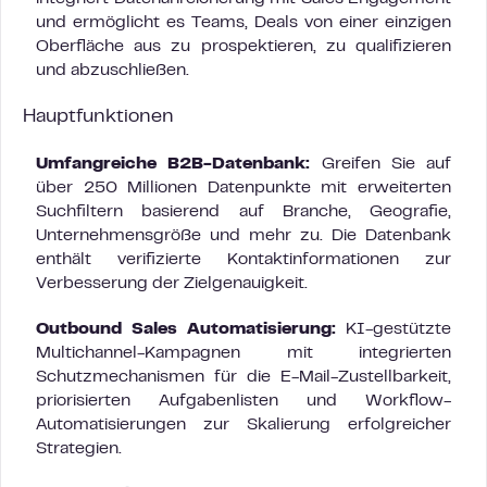
und ermöglicht es Teams, Deals von einer einzigen
Oberfläche aus zu prospektieren, zu qualifizieren
und abzuschließen.
Hauptfunktionen
Umfangreiche B2B-Datenbank:
Greifen Sie auf
über 250 Millionen Datenpunkte mit erweiterten
Suchfiltern basierend auf Branche, Geografie,
Unternehmensgröße und mehr zu. Die Datenbank
enthält verifizierte Kontaktinformationen zur
Verbesserung der Zielgenauigkeit.
Outbound Sales Automatisierung:
KI-gestützte
Multichannel-Kampagnen mit integrierten
Schutzmechanismen für die E-Mail-Zustellbarkeit,
priorisierten Aufgabenlisten und Workflow-
Automatisierungen zur Skalierung erfolgreicher
Strategien.