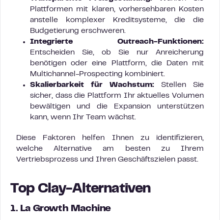
Plattformen mit klaren, vorhersehbaren Kosten
anstelle komplexer Kreditsysteme, die die
Budgetierung erschweren.
Integrierte Outreach-Funktionen:
Entscheiden Sie, ob Sie nur Anreicherung
benötigen oder eine Plattform, die Daten mit
Multichannel-Prospecting kombiniert.
Skalierbarkeit für Wachstum:
Stellen Sie
sicher, dass die Plattform Ihr aktuelles Volumen
bewältigen und die Expansion unterstützen
kann, wenn Ihr Team wächst.
Diese Faktoren helfen Ihnen zu identifizieren,
welche Alternative am besten zu Ihrem
Vertriebsprozess und Ihren Geschäftszielen passt.
Top Clay-Alternativen
1. La Growth Machine