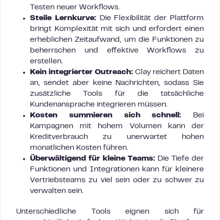
Testen neuer Workflows.
Steile Lernkurve:
Die Flexibilität der Plattform
bringt Komplexität mit sich und erfordert einen
erheblichen Zeitaufwand, um die Funktionen zu
beherrschen und effektive Workflows zu
erstellen.
Kein integrierter Outreach:
Clay reichert Daten
an, sendet aber keine Nachrichten, sodass Sie
zusätzliche Tools für die tatsächliche
Kundenansprache integrieren müssen.
Kosten summieren sich schnell:
Bei
Kampagnen mit hohem Volumen kann der
Kreditverbrauch zu unerwartet hohen
monatlichen Kosten führen.
Überwältigend für kleine Teams:
Die Tiefe der
Funktionen und Integrationen kann für kleinere
Vertriebsteams zu viel sein oder zu schwer zu
verwalten sein.
Unterschiedliche Tools eignen sich für