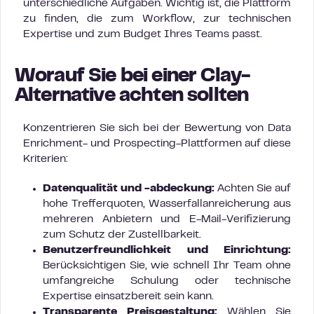
unterschiedliche Aufgaben. Wichtig ist, die Plattform
zu finden, die zum Workflow, zur technischen
Expertise und zum Budget Ihres Teams passt.
Worauf Sie bei einer Clay-
Alternative achten sollten
Konzentrieren Sie sich bei der Bewertung von Data
Enrichment- und Prospecting-Plattformen auf diese
Kriterien:
Datenqualität und -abdeckung:
Achten Sie auf
hohe Trefferquoten, Wasserfallanreicherung aus
mehreren Anbietern und E-Mail-Verifizierung
zum Schutz der Zustellbarkeit.
Benutzerfreundlichkeit und Einrichtung:
Berücksichtigen Sie, wie schnell Ihr Team ohne
umfangreiche Schulung oder technische
Expertise einsatzbereit sein kann.
Transparente Preisgestaltung:
Wählen Sie