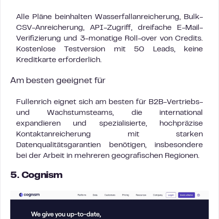
Alle Pläne beinhalten Wasserfallanreicherung, Bulk-
CSV-Anreicherung, API-Zugriff, dreifache E-Mail-
Verifizierung und 3-monatige Roll-over von Credits.
Kostenlose Testversion mit 50 Leads, keine
Kreditkarte erforderlich.
Am besten geeignet für
Fullenrich eignet sich am besten für B2B-Vertriebs-
und Wachstumsteams, die international
expandieren und spezialisierte, hochpräzise
Kontaktanreicherung mit starken
Datenqualitätsgarantien benötigen, insbesondere
bei der Arbeit in mehreren geografischen Regionen.
5. Cognism