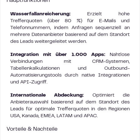
Hauptfunktionen
Wasserfallanreicherung:
Erzielt hohe
Trefferquoten (über 80 %) für E-Mails und
Telefonnummern, indem Anfragen sequenziell an
mehrere Datenanbieter basierend auf dem Standort
des Leads weitergeleitet werden.
Integration mit über 1.000 Apps:
Nahtlose
Verbindungen mit CRM-Systemen,
Tabellenkalkulationen und Outbound-
Automatisierungstools durch native Integrationen
und API-Zugriff.
Internationale Abdeckung:
Optimiert die
Anbieterauswahl basierend auf dem Standort des
Leads für optimale Trefferquoten in den Regionen
USA, Kanada, EMEA, LATAM und APAC.
Vorteile & Nachteile