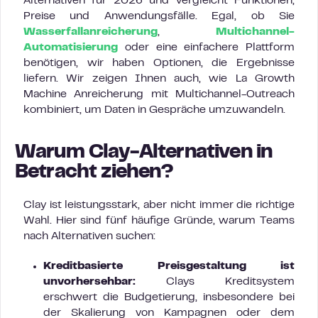
Alternativen für 2026 und vergleicht Funktionen,
Preise und Anwendungsfälle. Egal, ob Sie
Wasserfallanreicherung
,
Multichannel-
Automatisierung
oder eine einfachere Plattform
benötigen, wir haben Optionen, die Ergebnisse
liefern. Wir zeigen Ihnen auch, wie La Growth
Machine Anreicherung mit Multichannel-Outreach
kombiniert, um Daten in Gespräche umzuwandeln.
Warum Clay-Alternativen in
Betracht ziehen?
Clay ist leistungsstark, aber nicht immer die richtige
Wahl. Hier sind fünf häufige Gründe, warum Teams
nach Alternativen suchen:
Kreditbasierte Preisgestaltung ist
unvorhersehbar:
Clays Kreditsystem
erschwert die Budgetierung, insbesondere bei
der Skalierung von Kampagnen oder dem