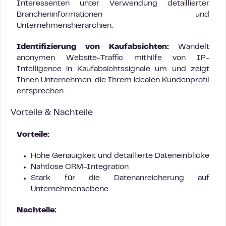
Interessenten unter Verwendung detaillierter
Brancheninformationen und
Unternehmenshierarchien.
Identifizierung von Kaufabsichten:
Wandelt
anonymen Website-Traffic mithilfe von IP-
Intelligence in Kaufabsichtssignale um und zeigt
Ihnen Unternehmen, die Ihrem idealen Kundenprofil
entsprechen.
Vorteile & Nachteile
Vorteile:
Hohe Genauigkeit und detaillierte Dateneinblicke
Nahtlose CRM-Integration
Stark für die Datenanreicherung auf
Unternehmensebene
Nachteile: