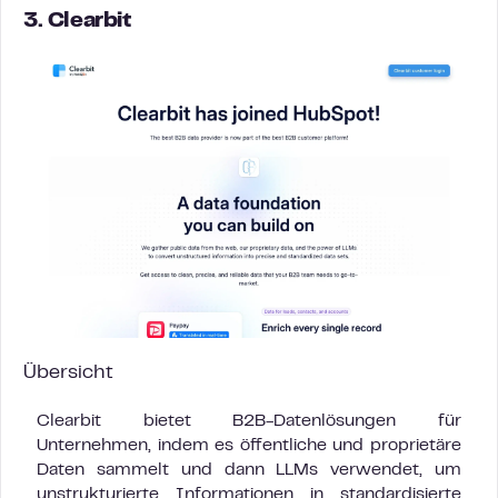
3. Clearbit
Übersicht
Clearbit bietet B2B-Datenlösungen für
Unternehmen, indem es öffentliche und proprietäre
Daten sammelt und dann LLMs verwendet, um
unstrukturierte Informationen in standardisierte