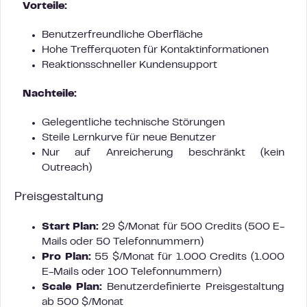
Vorteile:
Benutzerfreundliche Oberfläche
Hohe Trefferquoten für Kontaktinformationen
Reaktionsschneller Kundensupport
Nachteile:
Gelegentliche technische Störungen
Steile Lernkurve für neue Benutzer
Nur auf Anreicherung beschränkt (kein
Outreach)
Preisgestaltung
Start Plan:
29 $/Monat für 500 Credits (500 E-
Mails oder 50 Telefonnummern)
Pro Plan:
55 $/Monat für 1.000 Credits (1.000
E-Mails oder 100 Telefonnummern)
Scale Plan:
Benutzerdefinierte Preisgestaltung
ab 500 $/Monat