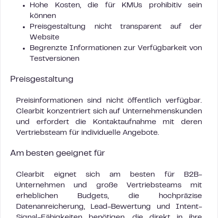
Hohe Kosten, die für KMUs prohibitiv sein
können
Preisgestaltung nicht transparent auf der
Website
Begrenzte Informationen zur Verfügbarkeit von
Testversionen
Preisgestaltung
Preisinformationen sind nicht öffentlich verfügbar.
Clearbit konzentriert sich auf Unternehmenskunden
und erfordert die Kontaktaufnahme mit deren
Vertriebsteam für individuelle Angebote.
Am besten geeignet für
Clearbit eignet sich am besten für B2B-
Unternehmen und große Vertriebsteams mit
erheblichen Budgets, die hochpräzise
Datenanreicherung, Lead-Bewertung und Intent-
Signal-Fähigkeiten benötigen, die direkt in ihre