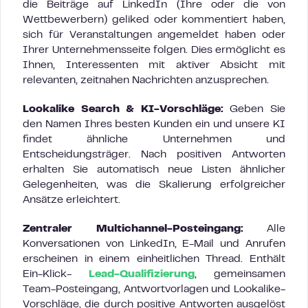
die Beiträge auf LinkedIn (Ihre oder die von
Wettbewerbern) geliked oder kommentiert haben,
sich für Veranstaltungen angemeldet haben oder
Ihrer Unternehmensseite folgen. Dies ermöglicht es
Ihnen, Interessenten mit aktiver Absicht mit
relevanten, zeitnahen Nachrichten anzusprechen.
Lookalike Search & KI-Vorschläge:
Geben Sie
den Namen Ihres besten Kunden ein und unsere KI
findet ähnliche Unternehmen und
Entscheidungsträger. Nach positiven Antworten
erhalten Sie automatisch neue Listen ähnlicher
Gelegenheiten, was die Skalierung erfolgreicher
Ansätze erleichtert.
Zentraler Multichannel-Posteingang:
Alle
Konversationen von LinkedIn, E-Mail und Anrufen
erscheinen in einem einheitlichen Thread. Enthält
Ein-Klick-
Lead-Qualifizierung
, gemeinsamen
Team-Posteingang, Antwortvorlagen und Lookalike-
Vorschläge, die durch positive Antworten ausgelöst