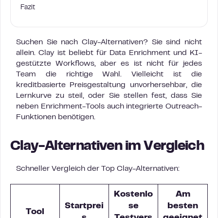
Fazit
Suchen Sie nach Clay-Alternativen? Sie sind nicht
allein. Clay ist beliebt für Data Enrichment und KI-
gestützte Workflows, aber es ist nicht für jedes
Team die richtige Wahl. Vielleicht ist die
kreditbasierte Preisgestaltung unvorhersehbar, die
Lernkurve zu steil, oder Sie stellen fest, dass Sie
neben Enrichment-Tools auch integrierte Outreach-
Funktionen benötigen.
Clay-Alternativen im Vergleich
Schneller Vergleich der Top Clay-Alternativen:
Kostenlo
Am
Startprei
se
besten
Tool