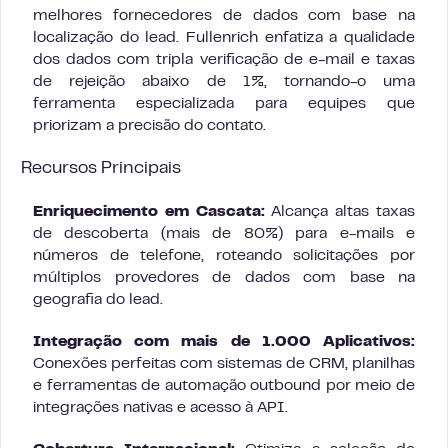
melhores fornecedores de dados com base na
localização do lead. Fullenrich enfatiza a qualidade
dos dados com tripla verificação de e-mail e taxas
de rejeição abaixo de 1%, tornando-o uma
ferramenta especializada para equipes que
priorizam a precisão do contato.
Recursos Principais
Enriquecimento em Cascata:
Alcança altas taxas
de descoberta (mais de 80%) para e-mails e
números de telefone, roteando solicitações por
múltiplos provedores de dados com base na
geografia do lead.
Integração com mais de 1.000 Aplicativos:
Conexões perfeitas com sistemas de CRM, planilhas
e ferramentas de automação outbound por meio de
integrações nativas e acesso à API.