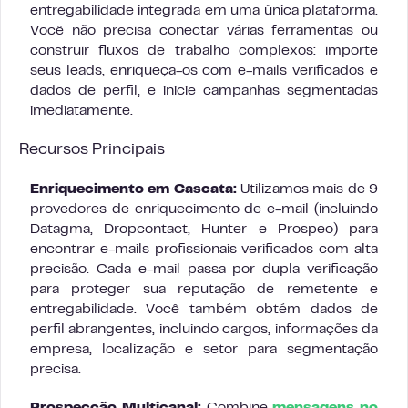
entregabilidade integrada em uma única plataforma.
Você não precisa conectar várias ferramentas ou
construir fluxos de trabalho complexos: importe
seus leads, enriqueça-os com e-mails verificados e
dados de perfil, e inicie campanhas segmentadas
imediatamente.
Recursos Principais
Enriquecimento em Cascata:
Utilizamos mais de 9
provedores de enriquecimento de e-mail (incluindo
Datagma, Dropcontact, Hunter e Prospeo) para
encontrar e-mails profissionais verificados com alta
precisão. Cada e-mail passa por dupla verificação
para proteger sua reputação de remetente e
entregabilidade. Você também obtém dados de
perfil abrangentes, incluindo cargos, informações da
empresa, localização e setor para segmentação
precisa.