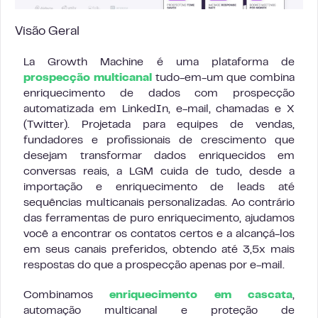
Visão Geral
La Growth Machine é uma plataforma de
prospecção multicanal
tudo-em-um que combina
enriquecimento de dados com prospecção
automatizada em LinkedIn, e-mail, chamadas e X
(Twitter). Projetada para equipes de vendas,
fundadores e profissionais de crescimento que
desejam transformar dados enriquecidos em
conversas reais, a LGM cuida de tudo, desde a
importação e enriquecimento de leads até
sequências multicanais personalizadas. Ao contrário
das ferramentas de puro enriquecimento, ajudamos
você a encontrar os contatos certos e a alcançá-los
em seus canais preferidos, obtendo até 3,5x mais
respostas do que a prospecção apenas por e-mail.
Combinamos
enriquecimento em cascata
,
automação multicanal e proteção de