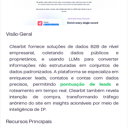
Visão Geral
Clearbit fornece soluções de dados B2B de nível
empresarial, coletando dados públicos e
proprietários, e usando LLMs para converter
informações não estruturadas em conjuntos de
dados padronizados. A plataforma se especializa em
enriquecer leads, contatos e contas com dados
precisos, permitindo
pontuação de leads
e
roteamento em tempo real. Clearbit também revela
intenção de compra, transformando tráfego
anônimo do site em insights acionáveis por meio de
inteligência de IP.
Recursos Principais