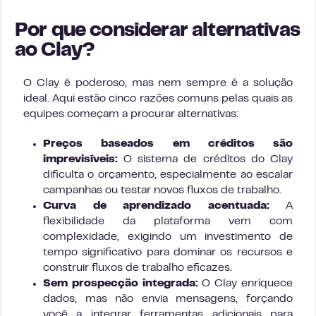
Por que considerar alternativas
ao Clay?
O Clay é poderoso, mas nem sempre é a solução
ideal. Aqui estão cinco razões comuns pelas quais as
equipes começam a procurar alternativas:
Preços baseados em créditos são
imprevisíveis:
O sistema de créditos do Clay
dificulta o orçamento, especialmente ao escalar
campanhas ou testar novos fluxos de trabalho.
Curva de aprendizado acentuada:
A
flexibilidade da plataforma vem com
complexidade, exigindo um investimento de
tempo significativo para dominar os recursos e
construir fluxos de trabalho eficazes.
Sem prospecção integrada:
O Clay enriquece
dados, mas não envia mensagens, forçando
você a integrar ferramentas adicionais para