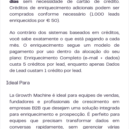
dias
sem necessidade de cartão de crédito.
Créditos de enriquecimento adicionais podem ser
comprados conforme necessário (1.000 leads
enriquecidos por € 50).
Ao contrário dos sistemas baseados em créditos,
você sabe exatamente o que está pagando a cada
mês. O enriquecimento segue um modelo de
pagamento por uso dentro da alocação do seu
plano: Enriquecimento Completo (e-mail + dados)
custa 5 créditos por lead, enquanto apenas Dados
de Lead custam 1 crédito por lead.
Ideal Para
La Growth Machine é ideal para equipes de vendas,
fundadores e profissionais de crescimento em
empresas B2B que desejam uma solução integrada
para enriquecimento e prospecção. É perfeito para
equipes que precisam transformar dados em
conversas rapidamente, sem gerenciar várias