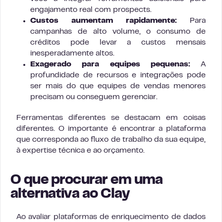
engajamento real com prospects.
Custos aumentam rapidamente:
Para
campanhas de alto volume, o consumo de
créditos pode levar a custos mensais
inesperadamente altos.
Exagerado para equipes pequenas:
A
profundidade de recursos e integrações pode
ser mais do que equipes de vendas menores
precisam ou conseguem gerenciar.
Ferramentas diferentes se destacam em coisas
diferentes. O importante é encontrar a plataforma
que corresponda ao fluxo de trabalho da sua equipe,
à expertise técnica e ao orçamento.
O que procurar em uma
alternativa ao Clay
Ao avaliar plataformas de enriquecimento de dados