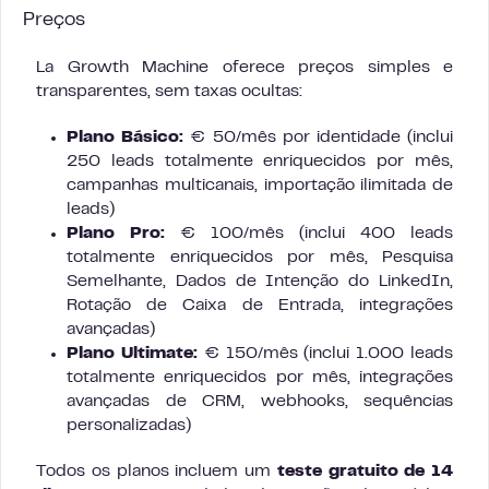
Preços
La Growth Machine oferece preços simples e
transparentes, sem taxas ocultas:
Plano Básico:
€ 50/mês por identidade (inclui
250 leads totalmente enriquecidos por mês,
campanhas multicanais, importação ilimitada de
leads)
Plano Pro:
€ 100/mês (inclui 400 leads
totalmente enriquecidos por mês, Pesquisa
Semelhante, Dados de Intenção do LinkedIn,
Rotação de Caixa de Entrada, integrações
avançadas)
Plano Ultimate:
€ 150/mês (inclui 1.000 leads
totalmente enriquecidos por mês, integrações
avançadas de CRM, webhooks, sequências
personalizadas)
Todos os planos incluem um
teste gratuito de 14