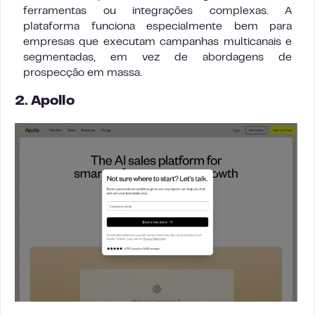
ferramentas ou integrações complexas. A
plataforma funciona especialmente bem para
empresas que executam campanhas multicanais e
segmentadas, em vez de abordagens de
prospecção em massa.
2. Apollo