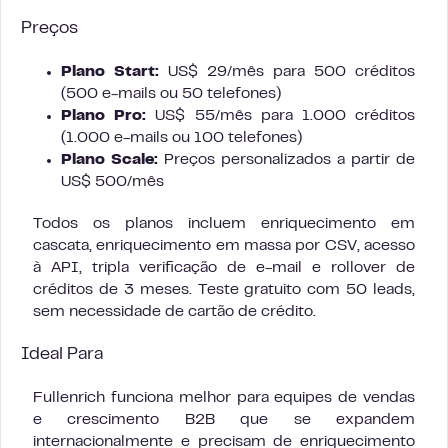
Preços
Plano Start:
US$ 29/mês para 500 créditos
(500 e-mails ou 50 telefones)
Plano Pro:
US$ 55/mês para 1.000 créditos
(1.000 e-mails ou 100 telefones)
Plano Scale:
Preços personalizados a partir de
US$ 500/mês
Todos os planos incluem enriquecimento em
cascata, enriquecimento em massa por CSV, acesso
à API, tripla verificação de e-mail e rollover de
créditos de 3 meses. Teste gratuito com 50 leads,
sem necessidade de cartão de crédito.
Ideal Para
Fullenrich funciona melhor para equipes de vendas
e crescimento B2B que se expandem
internacionalmente e precisam de enriquecimento