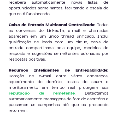
receberá automaticamente novas listas de
oportunidades semelhantes, facilitando a escala do
que está funcionando.
Caixa de Entrada Multicanal Centralizada:
Todas
as conversas do LinkedIn, e-mail e chamadas
aparecem em um único thread unificado. Inclui
qualificação de leads com um clique, caixa de
entrada compartilhada pela equipe, modelos de
resposta e sugestões semelhantes acionadas por
respostas positivas.
Recursos Inteligentes de Entregabilidade:
Rotação de e-mail entre vários endereços,
aquecimento de domínio, testes de spam e
monitoramento em tempo real protegem sua
reputação de remetente
. Detectamos
automaticamente mensagens de fora do escritório e
pausamos as campanhas até que os prospects
retornem.