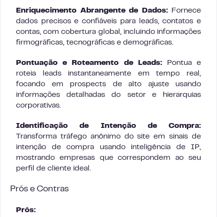
Enriquecimento Abrangente de Dados:
Fornece
dados precisos e confiáveis para leads, contatos e
contas, com cobertura global, incluindo informações
firmográficas, tecnográficas e demográficas.
Pontuação e Roteamento de Leads:
Pontua e
roteia leads instantaneamente em tempo real,
focando em prospects de alto ajuste usando
informações detalhadas do setor e hierarquias
corporativas.
Identificação de Intenção de Compra:
Transforma tráfego anônimo do site em sinais de
intenção de compra usando inteligência de IP,
mostrando empresas que correspondem ao seu
perfil de cliente ideal.
Prós e Contras
Prós: