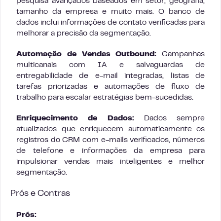
pesquisa avançados baseados em setor, geografia,
tamanho da empresa e muito mais. O banco de
dados inclui informações de contato verificadas para
melhorar a precisão da segmentação.
Automação de Vendas Outbound:
Campanhas
multicanais com IA e salvaguardas de
entregabilidade de e-mail integradas, listas de
tarefas priorizadas e automações de fluxo de
trabalho para escalar estratégias bem-sucedidas.
Enriquecimento de Dados:
Dados sempre
atualizados que enriquecem automaticamente os
registros do CRM com e-mails verificados, números
de telefone e informações da empresa para
impulsionar vendas mais inteligentes e melhor
segmentação.
Prós e Contras
Prós: