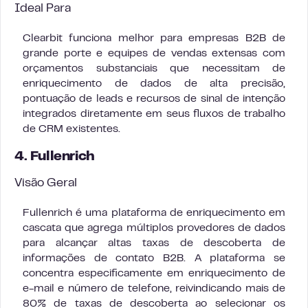
Ideal Para
Clearbit funciona melhor para empresas B2B de
grande porte e equipes de vendas extensas com
orçamentos substanciais que necessitam de
enriquecimento de dados de alta precisão,
pontuação de leads e recursos de sinal de intenção
integrados diretamente em seus fluxos de trabalho
de CRM existentes.
4. Fullenrich
Visão Geral
Fullenrich é uma plataforma de enriquecimento em
cascata que agrega múltiplos provedores de dados
para alcançar altas taxas de descoberta de
informações de contato B2B. A plataforma se
concentra especificamente em enriquecimento de
e-mail e número de telefone, reivindicando mais de
80% de taxas de descoberta ao selecionar os