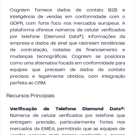
Cognism fornece dados de contato B2B e
inteligência de vendas em conformidade com o
GDPR, com forte foco nos mercados europeus. A
plataforma oferece números de celular verificados
por telefone (Diamond Data®), informações da
empresa e dados de sinal que rastreiam tendências
de contratação, rodadas de financiamento e
mudanças tecnográficas. Cognism se posiciona
como uma alternativa focada em conformidade para
equipes que precisam de dados de contato
precisos e legalmente obtidos, com integração
perfeita ao CRM.
Recursos Principais
Verificação de Telefone Diamond Data®:
Números de celular verificados por telefone que
entregam precisão, particularmente fortes nos
mercados da EMEA, permitindo que as equipes de