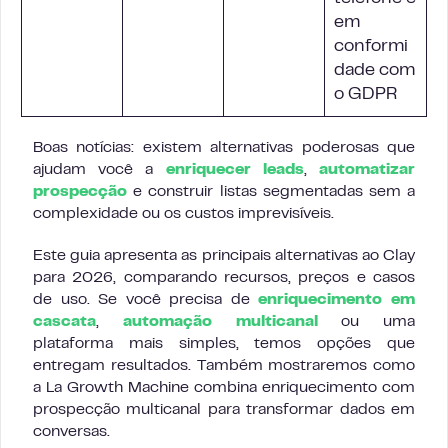
em
conformi
dade com
o GDPR
Boas notícias: existem alternativas poderosas que
ajudam você a
enriquecer leads
,
automatizar
prospecção
e construir listas segmentadas sem a
complexidade ou os custos imprevisíveis.
Este guia apresenta as principais alternativas ao Clay
para 2026, comparando recursos, preços e casos
de uso. Se você precisa de
enriquecimento em
cascata
,
automação multicanal
ou uma
plataforma mais simples, temos opções que
entregam resultados. Também mostraremos como
a La Growth Machine combina enriquecimento com
prospecção multicanal para transformar dados em
conversas.