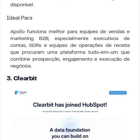
disponível.
Ideal Para
Apollo funciona melhor para equipes de vendas e
marketing B2B, especialmente executivos de
contas, SDRs e equipes de operações de receita
que procuram uma plataforma tudo-em-um que
combine prospecção, engajamento e execução de
negócios.
3. Clearbit