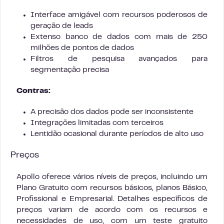
Interface amigável com recursos poderosos de
geração de leads
Extenso banco de dados com mais de 250
milhões de pontos de dados
Filtros de pesquisa avançados para
segmentação precisa
Contras:
A precisão dos dados pode ser inconsistente
Integrações limitadas com terceiros
Lentidão ocasional durante períodos de alto uso
Preços
Apollo oferece vários níveis de preços, incluindo um
Plano Gratuito com recursos básicos, planos Básico,
Profissional e Empresarial. Detalhes específicos de
preços variam de acordo com os recursos e
necessidades de uso, com um teste gratuito