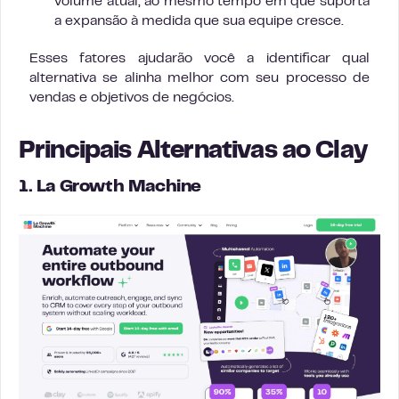
volume atual, ao mesmo tempo em que suporta
a expansão à medida que sua equipe cresce.
Esses fatores ajudarão você a identificar qual
alternativa se alinha melhor com seu processo de
vendas e objetivos de negócios.
Principais Alternativas ao Clay
1. La Growth Machine