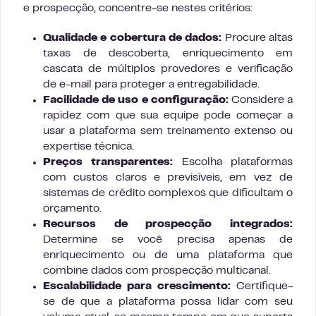
e prospecção, concentre-se nestes critérios:
Qualidade e cobertura de dados:
Procure altas
taxas de descoberta, enriquecimento em
cascata de múltiplos provedores e verificação
de e-mail para proteger a entregabilidade.
Facilidade de uso e configuração:
Considere a
rapidez com que sua equipe pode começar a
usar a plataforma sem treinamento extenso ou
expertise técnica.
Preços transparentes:
Escolha plataformas
com custos claros e previsíveis, em vez de
sistemas de crédito complexos que dificultam o
orçamento.
Recursos de prospecção integrados:
Determine se você precisa apenas de
enriquecimento ou de uma plataforma que
combine dados com prospecção multicanal.
Escalabilidade para crescimento:
Certifique-
se de que a plataforma possa lidar com seu