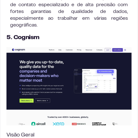
de contato especializado e de alta precisão com
fortes garantias de qualidade de dados,
especialmente ao trabalhar em várias regiões
geográficas.
5. Cognism
Visão Geral