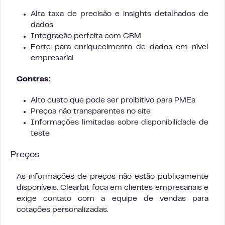
Alta taxa de precisão e insights detalhados de
dados
Integração perfeita com CRM
Forte para enriquecimento de dados em nível
empresarial
Contras:
Alto custo que pode ser proibitivo para PMEs
Preços não transparentes no site
Informações limitadas sobre disponibilidade de
teste
Preços
As informações de preços não estão publicamente
disponíveis. Clearbit foca em clientes empresariais e
exige contato com a equipe de vendas para
cotações personalizadas.