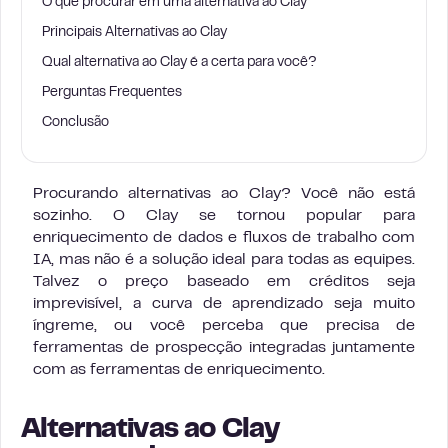
O que procurar em uma alternativa ao Clay
Principais Alternativas ao Clay
Qual alternativa ao Clay é a certa para você?
Perguntas Frequentes
Conclusão
Procurando alternativas ao Clay? Você não está
sozinho. O Clay se tornou popular para
enriquecimento de dados e fluxos de trabalho com
IA, mas não é a solução ideal para todas as equipes.
Talvez o preço baseado em créditos seja
imprevisível, a curva de aprendizado seja muito
íngreme, ou você perceba que precisa de
ferramentas de prospecção integradas juntamente
com as ferramentas de enriquecimento.
Alternativas ao Clay