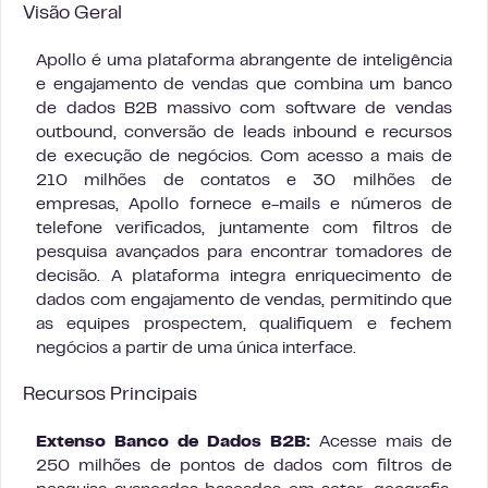
Visão Geral
Apollo é uma plataforma abrangente de inteligência
e engajamento de vendas que combina um banco
de dados B2B massivo com software de vendas
outbound, conversão de leads inbound e recursos
de execução de negócios. Com acesso a mais de
210 milhões de contatos e 30 milhões de
empresas, Apollo fornece e-mails e números de
telefone verificados, juntamente com filtros de
pesquisa avançados para encontrar tomadores de
decisão. A plataforma integra enriquecimento de
dados com engajamento de vendas, permitindo que
as equipes prospectem, qualifiquem e fechem
negócios a partir de uma única interface.
Recursos Principais
Extenso Banco de Dados B2B:
Acesse mais de
250 milhões de pontos de dados com filtros de