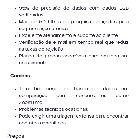
95% de precisão de dados com dados B2B
verificados
Mais de 50 filtros de pesquisa avançados para
segmentação precisa
Excelente atendimento e suporte ao cliente
Verificação de e-mail em tempo real que reduz
as taxas de rejeição
Planos de preços acessíveis para equipes em
crescimento
Contras
:
Tamanho menor do banco de dados em
comparação com concorrentes como
ZoomInfo
Problemas técnicos ocasionais
Pode exigir uma triagem extensa para encontrar
contatos específicos
Preços