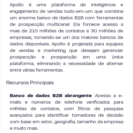
Apollo é uma plataforma de inteligência e
engajamento de vendas tudo-em-um que combina
um enorme banco de dados B2B com ferramentas
de prospecção multicanal. Ela fornece acesso a
mais de 210 milhões de contatos e 30 milhões de
empresas, tornando-se um dos maiores bancos de
dados disponíveis. Apollo é projetada para equipes
de vendas e marketing que desejam gerenciar
prospecção e prospecção em uma única
plataforma, eliminando a necessidade de alternar
entre várias ferramentas.
Recursos Principais
Banco de dados B2B abrangente
: Acesso a e-
mails e números de telefone verificados para
milhões de contatos, com filtros de pesquisa
avançados para identificar tomadores de decisão
com base em setor, geografia, tamanho da empresa
e muito mais.