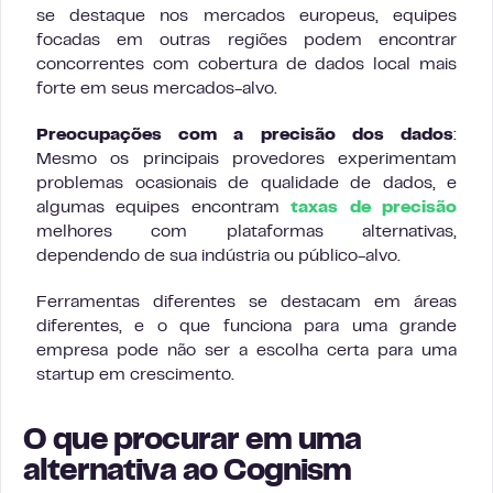
se destaque nos mercados europeus, equipes
focadas em outras regiões podem encontrar
concorrentes com cobertura de dados local mais
forte em seus mercados-alvo.
Preocupações com a precisão dos dados
:
Mesmo os principais provedores experimentam
problemas ocasionais de qualidade de dados, e
algumas equipes encontram
taxas de precisão
melhores com plataformas alternativas,
dependendo de sua indústria ou público-alvo.
Ferramentas diferentes se destacam em áreas
diferentes, e o que funciona para uma grande
empresa pode não ser a escolha certa para uma
startup em crescimento.
O que procurar em uma
alternativa ao Cognism