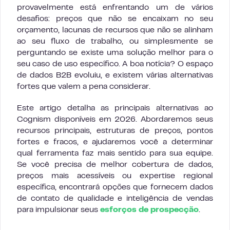
provavelmente está enfrentando um de vários
desafios: preços que não se encaixam no seu
orçamento, lacunas de recursos que não se alinham
ao seu fluxo de trabalho, ou simplesmente se
perguntando se existe uma solução melhor para o
seu caso de uso específico. A boa notícia? O espaço
de dados B2B evoluiu, e existem várias alternativas
fortes que valem a pena considerar.
Este artigo detalha as principais alternativas ao
Cognism disponíveis em 2026. Abordaremos seus
recursos principais, estruturas de preços, pontos
fortes e fracos, e ajudaremos você a determinar
qual ferramenta faz mais sentido para sua equipe.
Se você precisa de melhor cobertura de dados,
preços mais acessíveis ou expertise regional
específica, encontrará opções que fornecem dados
de contato de qualidade e inteligência de vendas
para impulsionar seus
esforços de prospecção
.