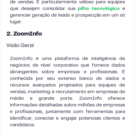
de vendas. É particularmente valioso para equipes
que desejam consolidar sua
pilha tecnológica
e
gerenciar geração de leads e prospecção em um só
lugar.
2. ZoomInfo
Visão Geral
ZoomInfo é uma plataforma de inteligência de
negócios de nível corporativo que fornece dados
abrangentes sobre empresas e profissionais. É
conhecida por seu extenso banco de dados e
recursos avançados projetados para equipes de
vendas, marketing e recrutamento em empresas de
médio e grande porte. ZoomInfo oferece
informações detalhadas sobre milhões de empresas
e profissionais, juntamente com ferramentas para
identificar, conectar e engajar potenciais clientes e
candidatos.