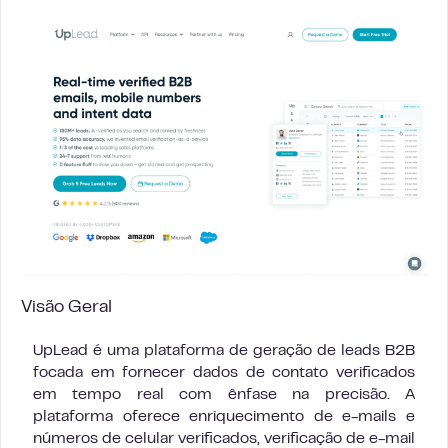
Visão Geral
UpLead é uma plataforma de geração de leads B2B
focada em fornecer dados de contato verificados
em tempo real com ênfase na precisão. A
plataforma oferece enriquecimento de e-mails e
números de celular verificados, verificação de e-mail