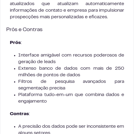
atualizados que atualizam automaticamente
informações de contato e empresa para impulsionar
prospecções mais personalizadas e eficazes.
Prós e Contras
Prós
:
Interface amigável com recursos poderosos de
geração de leads
Extenso banco de dados com mais de 250
milhões de pontos de dados
Filtros de pesquisa avançados para
segmentação precisa
Plataforma tudo-em-um que combina dados e
engajamento
Contras
:
A precisão dos dados pode ser inconsistente em
alguns setores