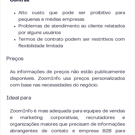
Contras
:
Alto custo que pode ser proibitivo para
pequenas e médias empresas
Problemas de atendimento ao cliente relatados
por alguns usuários
Termos de contrato podem ser restritivos com
flexibilidade limitada
Preços
As informações de preços não estão publicamente
disponíveis. ZoomInfo usa preços personalizados
com base nas necessidades do negócio.
Ideal para
ZoomInfo é mais adequada para equipes de vendas
e marketing corporativas, recrutadores e
organizações maiores que precisam de informações
abrangentes de contato e empresa B2B para