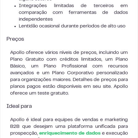
Integrações limitadas de terceiros em
comparação com ferramentas de dados
independentes
Lentidão ocasional durante períodos de alto uso
Preços
Apollo oferece vários níveis de preços, incluindo um
Plano Gratuito com créditos limitados, um Plano
Básico, um Plano Profissional com recursos
avançados e um Plano Corporativo personalizado
para organizações maiores. Detalhes de preços para
planos pagos estão disponíveis em seu site. Apollo
oferece um teste gratuito.
Ideal para
Apollo é ideal para equipes de vendas e marketing
B2B que desejam uma plataforma unificada para
prospecção,
enriquecimento de dados
e execução