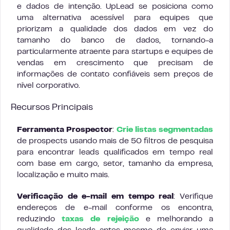
e dados de intenção. UpLead se posiciona como
uma alternativa acessível para equipes que
priorizam a qualidade dos dados em vez do
tamanho do banco de dados, tornando-a
particularmente atraente para startups e equipes de
vendas em crescimento que precisam de
informações de contato confiáveis sem preços de
nível corporativo.
Recursos Principais
Ferramenta Prospector
:
Crie listas segmentadas
de prospects usando mais de 50 filtros de pesquisa
para encontrar leads qualificados em tempo real
com base em cargo, setor, tamanho da empresa,
localização e muito mais.
Verificação de e-mail em tempo real
: Verifique
endereços de e-mail conforme os encontra,
reduzindo
taxas de rejeição
e melhorando a