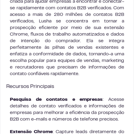
criada para ajudar empresas a encontrar e conectar-
se rapidamente com contatos B2B verificados. Com
acesso a mais de 280 milhões de contatos B2B
verificados, Lusha se concentra em tornar a
prospecção eficiente por meio de sua extensão
Chrome, fluxos de trabalho automatizados e dados
de intenção do comprador. Ela se integra
perfeitamente às pilhas de vendas existentes e
enfatiza a conformidade de dados, tornando-a uma
escolha popular para equipes de vendas, marketing
e recrutadores que precisam de informações de
contato confiáveis rapidamente.
Recursos Principais
Pesquisa de contatos e empresas
: Acesse
detalhes de contato verificados e informações de
empresas para melhorar a eficiência da prospecção
B2B com e-mails e números de telefone precisos.
Extensão Chrome
: Capture leads diretamente do