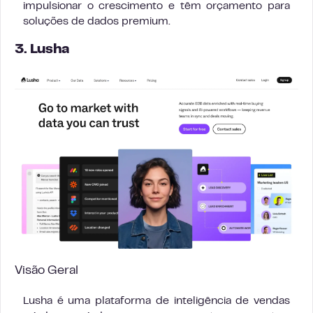
impulsionar o crescimento e têm orçamento para
soluções de dados premium.
3. Lusha
Visão Geral
Lusha é uma plataforma de inteligência de vendas