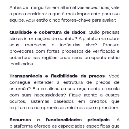
Antes de mergulhar em alternativas específicas, vale
a pena considerar o que é mais importante para sua
equipe. Aqui estão cinco fatores-chave para avaliar:
Qualidade e cobertura de dados
: Quão precisas
são as informações de contato? A plataforma cobre
seus mercados e indústrias alvo? Procure
provedores com fortes processos de verificação e
cobertura nas regiões onde seus prospects estão
localizados.
Transparência e flexibilidade de preços
: Você
consegue entender a estrutura de preços de
antemão? Ela se alinha ao seu orçamento e escala
com suas necessidades? Fique atento a custos
ocultos, sistemas baseados em créditos que
expiram ou compromissos mínimos que o prendem.
Recursos e funcionalidades principais
: A
plataforma oferece as capacidades específicas que