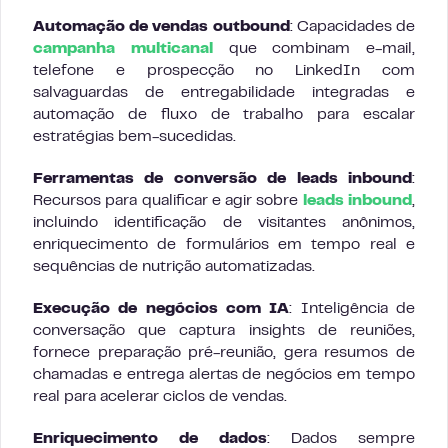
Automação de vendas outbound
: Capacidades de
campanha multicanal
que combinam e-mail,
telefone e prospecção no LinkedIn com
salvaguardas de entregabilidade integradas e
automação de fluxo de trabalho para escalar
estratégias bem-sucedidas.
Ferramentas de conversão de leads inbound
:
Recursos para qualificar e agir sobre
leads inbound
,
incluindo identificação de visitantes anônimos,
enriquecimento de formulários em tempo real e
sequências de nutrição automatizadas.
Execução de negócios com IA
: Inteligência de
conversação que captura insights de reuniões,
fornece preparação pré-reunião, gera resumos de
chamadas e entrega alertas de negócios em tempo
real para acelerar ciclos de vendas.
Enriquecimento de dados
: Dados sempre