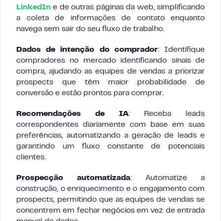
LinkedIn
e de outras páginas da web, simplificando
a coleta de informações de contato enquanto
navega sem sair do seu fluxo de trabalho.
Dados de intenção do comprador
: Identifique
compradores no mercado identificando sinais de
compra, ajudando as equipes de vendas a priorizar
prospects que têm maior probabilidade de
conversão e estão prontos para comprar.
Recomendações de IA
: Receba leads
correspondentes diariamente com base em suas
preferências, automatizando a geração de leads e
garantindo um fluxo constante de potenciais
clientes.
Prospecção automatizada
: Automatize a
construção, o enriquecimento e o engajamento com
prospects, permitindo que as equipes de vendas se
concentrem em fechar negócios em vez de entrada