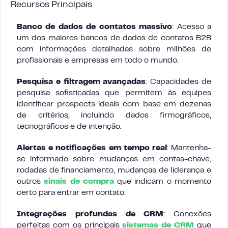
Recursos Principais
Banco de dados de contatos massivo
: Acesso a
um dos maiores bancos de dados de contatos B2B
com informações detalhadas sobre milhões de
profissionais e empresas em todo o mundo.
Pesquisa e filtragem avançadas
: Capacidades de
pesquisa sofisticadas que permitem às equipes
identificar prospects ideais com base em dezenas
de critérios, incluindo dados firmográficos,
tecnográficos e de intenção.
Alertas e notificações em tempo real
: Mantenha-
se informado sobre mudanças em contas-chave,
rodadas de financiamento, mudanças de liderança e
outros
sinais de compra
que indicam o momento
certo para entrar em contato.
Integrações profundas de CRM
: Conexões
perfeitas com os principais
sistemas de CRM
que