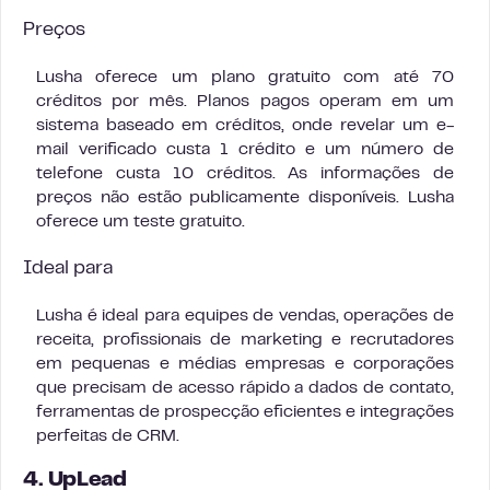
Preços
Lusha oferece um plano gratuito com até 70
créditos por mês. Planos pagos operam em um
sistema baseado em créditos, onde revelar um e-
mail verificado custa 1 crédito e um número de
telefone custa 10 créditos. As informações de
preços não estão publicamente disponíveis. Lusha
oferece um teste gratuito.
Ideal para
Lusha é ideal para equipes de vendas, operações de
receita, profissionais de marketing e recrutadores
em pequenas e médias empresas e corporações
que precisam de acesso rápido a dados de contato,
ferramentas de prospecção eficientes e integrações
perfeitas de CRM.
4. UpLead