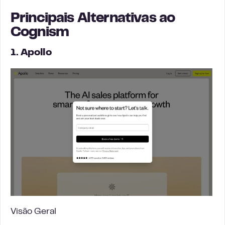
Principais Alternativas ao
Cognism
1. Apollo
Visão Geral