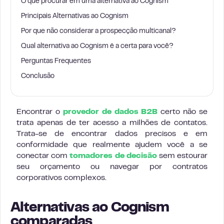
O que procurar em uma alternativa ao Cognism
Principais Alternativas ao Cognism
Por que não considerar a prospecção multicanal?
Qual alternativa ao Cognism é a certa para você?
Perguntas Frequentes
Conclusão
Encontrar o
provedor de dados B2B
certo não se
trata apenas de ter acesso a milhões de contatos.
Trata-se de encontrar dados precisos e em
conformidade que realmente ajudem você a se
conectar com
tomadores de decisão
sem estourar
seu orçamento ou navegar por contratos
corporativos complexos.
Alternativas ao Cognism
comparadas