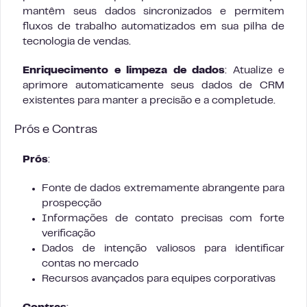
mantêm seus dados sincronizados e permitem
fluxos de trabalho automatizados em sua pilha de
tecnologia de vendas.
Enriquecimento e limpeza de dados
: Atualize e
aprimore automaticamente seus dados de CRM
existentes para manter a precisão e a completude.
Prós e Contras
Prós
:
Fonte de dados extremamente abrangente para
prospecção
Informações de contato precisas com forte
verificação
Dados de intenção valiosos para identificar
contas no mercado
Recursos avançados para equipes corporativas