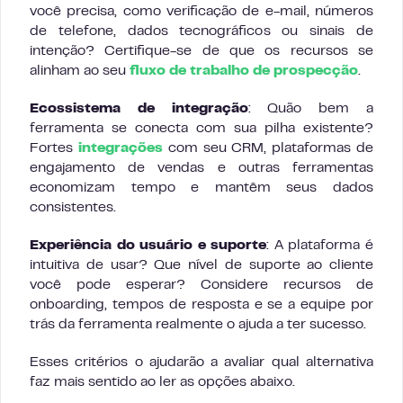
você precisa, como verificação de e-mail, números
de telefone, dados tecnográficos ou sinais de
intenção? Certifique-se de que os recursos se
alinham ao seu
fluxo de trabalho de prospecção
.
Ecossistema de integração
: Quão bem a
ferramenta se conecta com sua pilha existente?
Fortes
integrações
com seu CRM, plataformas de
engajamento de vendas e outras ferramentas
economizam tempo e mantêm seus dados
consistentes.
Experiência do usuário e suporte
: A plataforma é
intuitiva de usar? Que nível de suporte ao cliente
você pode esperar? Considere recursos de
onboarding, tempos de resposta e se a equipe por
trás da ferramenta realmente o ajuda a ter sucesso.
Esses critérios o ajudarão a avaliar qual alternativa
faz mais sentido ao ler as opções abaixo.