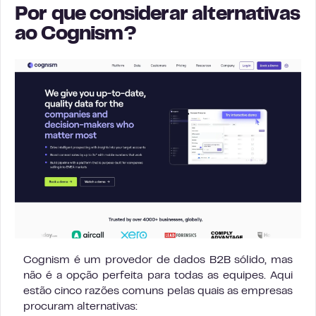
Por que considerar alternativas
ao Cognism?
Cognism é um provedor de dados B2B sólido, mas
não é a opção perfeita para todas as equipes. Aqui
estão cinco razões comuns pelas quais as empresas
procuram alternativas: