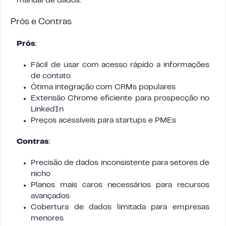
manual de dados.
Prós e Contras
Prós
:
Fácil de usar com acesso rápido a informações
de contato
Ótima integração com CRMs populares
Extensão Chrome eficiente para prospecção no
LinkedIn
Preços acessíveis para startups e PMEs
Contras
:
Precisão de dados inconsistente para setores de
nicho
Planos mais caros necessários para recursos
avançados
Cobertura de dados limitada para empresas
menores