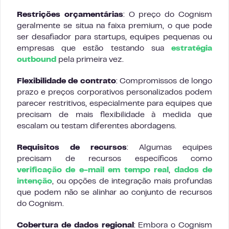
Restrições orçamentárias
: O preço do Cognism
geralmente se situa na faixa premium, o que pode
ser desafiador para startups, equipes pequenas ou
empresas que estão testando sua
estratégia
outbound
pela primeira vez.
Flexibilidade de contrato
: Compromissos de longo
prazo e preços corporativos personalizados podem
parecer restritivos, especialmente para equipes que
precisam de mais flexibilidade à medida que
escalam ou testam diferentes abordagens.
Requisitos de recursos
: Algumas equipes
precisam de recursos específicos como
verificação de e-mail em tempo real
,
dados de
intenção
, ou opções de integração mais profundas
que podem não se alinhar ao conjunto de recursos
do Cognism.
Cobertura de dados regional
: Embora o Cognism