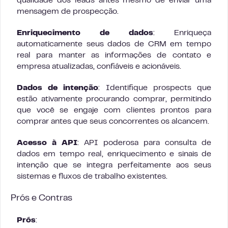
qualidade dos leads antes mesmo de enviar uma
mensagem de prospecção.
Enriquecimento de dados
: Enriqueça
automaticamente seus dados de CRM em tempo
real para manter as informações de contato e
empresa atualizadas, confiáveis e acionáveis.
Dados de intenção
: Identifique prospects que
estão ativamente procurando comprar, permitindo
que você se engaje com clientes prontos para
comprar antes que seus concorrentes os alcancem.
Acesso à API
: API poderosa para consulta de
dados em tempo real, enriquecimento e sinais de
intenção que se integra perfeitamente aos seus
sistemas e fluxos de trabalho existentes.
Prós e Contras
Prós
: