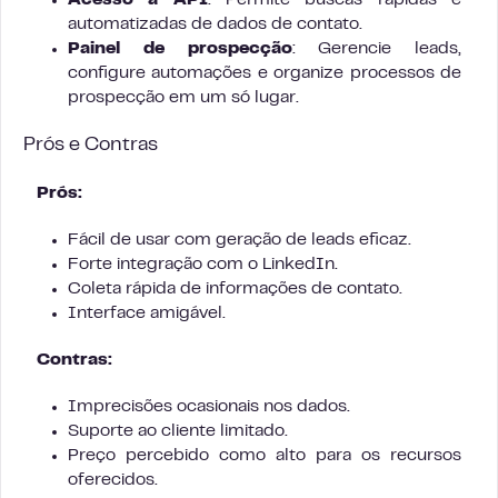
Acesso à API
: Permite buscas rápidas e
automatizadas de dados de contato.
Painel de prospecção
: Gerencie leads,
configure automações e organize processos de
prospecção em um só lugar.
Prós e Contras
Prós:
Fácil de usar com geração de leads eficaz.
Forte integração com o LinkedIn.
Coleta rápida de informações de contato.
Interface amigável.
Contras:
Imprecisões ocasionais nos dados.
Suporte ao cliente limitado.
Preço percebido como alto para os recursos
oferecidos.