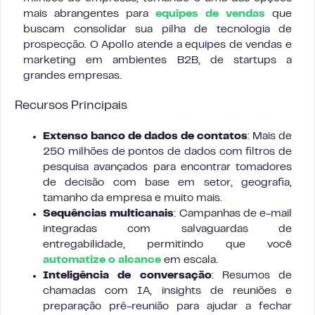
mais abrangentes para
equipes de vendas
que
buscam consolidar sua pilha de tecnologia de
prospecção. O Apollo atende a equipes de vendas e
marketing em ambientes B2B, de startups a
grandes empresas.
Recursos Principais
Extenso banco de dados de contatos
: Mais de
250 milhões de pontos de dados com filtros de
pesquisa avançados para encontrar tomadores
de decisão com base em setor, geografia,
tamanho da empresa e muito mais.
Sequências multicanais
: Campanhas de e-mail
integradas com salvaguardas de
entregabilidade, permitindo que você
automatize o alcance
em escala.
Inteligência de conversação
: Resumos de
chamadas com IA, insights de reuniões e
preparação pré-reunião para ajudar a fechar