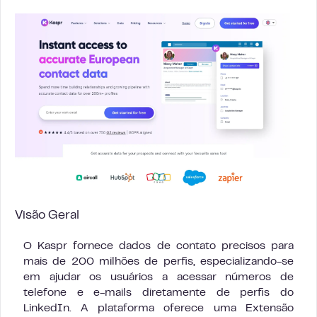
Visão Geral
O Kaspr fornece dados de contato precisos para
mais de 200 milhões de perfis, especializando-se
em ajudar os usuários a acessar números de
telefone e e-mails diretamente de perfis do
LinkedIn. A plataforma oferece uma Extensão