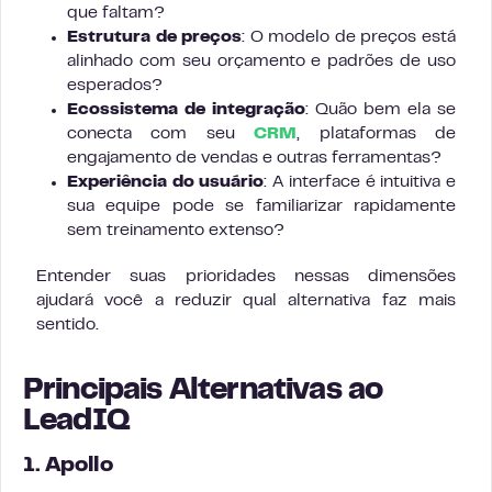
que faltam?
Estrutura de preços
: O modelo de preços está
alinhado com seu orçamento e padrões de uso
esperados?
Ecossistema de integração
: Quão bem ela se
conecta com seu
CRM
, plataformas de
engajamento de vendas e outras ferramentas?
Experiência do usuário
: A interface é intuitiva e
sua equipe pode se familiarizar rapidamente
sem treinamento extenso?
Entender suas prioridades nessas dimensões
ajudará você a reduzir qual alternativa faz mais
sentido.
Principais Alternativas ao
LeadIQ
1. Apollo