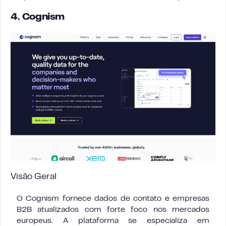
4. Cognism
Visão Geral
O Cognism fornece dados de contato e empresas
B2B atualizados com forte foco nos mercados
europeus. A plataforma se especializa em