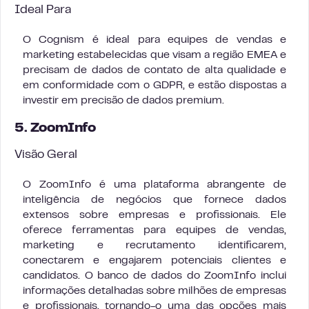
Ideal Para
O Cognism é ideal para equipes de vendas e
marketing estabelecidas que visam a região EMEA e
precisam de dados de contato de alta qualidade e
em conformidade com o GDPR, e estão dispostas a
investir em precisão de dados premium.
5. ZoomInfo
Visão Geral
O ZoomInfo é uma plataforma abrangente de
inteligência de negócios que fornece dados
extensos sobre empresas e profissionais. Ele
oferece ferramentas para equipes de vendas,
marketing e recrutamento identificarem,
conectarem e engajarem potenciais clientes e
candidatos. O banco de dados do ZoomInfo inclui
informações detalhadas sobre milhões de empresas
e profissionais, tornando-o uma das opções mais