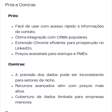
Prós e Contras
Prós:
Fácil de usar com acesso rápido a informações
de contato.
Ótima integração com CRMs populares.
Extensão Chrome eficiente para prospecção no
LinkedIn.
Preços acessíveis para startups e PMEs.
Contras:
A precisão dos dados pode ser inconsistente
para setores de nicho.
Recursos avançados vêm com preços mais
altos.
Cobertura de dados limitada para empresas
menores.