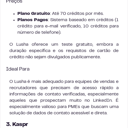
Preços
Plano Gratuito
: Até 70 créditos por mês.
Planos Pagos
: Sistema baseado em créditos (1
crédito para e-mail verificado, 10 créditos para
número de telefone).
O Lusha oferece um teste gratuito, embora a
duração específica e os requisitos de cartão de
crédito não sejam divulgados publicamente.
Ideal Para
O Lusha é mais adequado para equipes de vendas e
recrutadores que precisam de acesso rápido a
informações de contato verificadas, especialmente
aqueles que prospectam muito no LinkedIn. É
especialmente valioso para PMEs que buscam uma
solução de dados de contato acessível e direta.
3. Kaspr