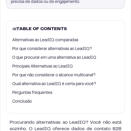
precisa de dados ou de engajamento.
TABLE OF CONTENTS
Alternativas ao LeadIQ comparadas
Por que considerar alternativas ao LeadIQ?
O que procurar em uma alternativa ao LeadIQ
Principais Alternativas ao LeadIQ
Por que não considerar o alcance multicanal?
Qual alternativa ao LeadIQ é certa para você?
Perguntas frequentes
Conclusão
Procurando alternativas ao LeadIQ? Você não está
sozinho. O LeadIQ oferece dados de contato B2B