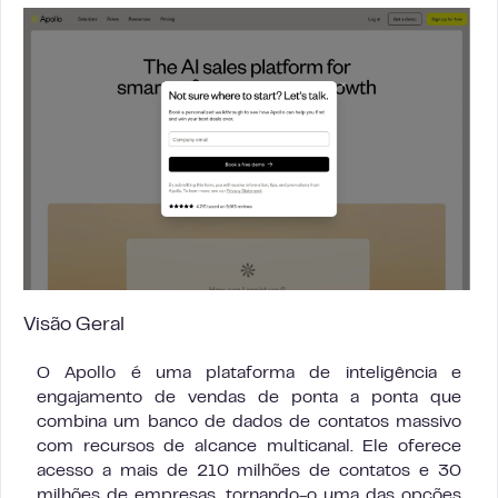
Visão Geral
O Apollo é uma plataforma de inteligência e
engajamento de vendas de ponta a ponta que
combina um banco de dados de contatos massivo
com recursos de alcance multicanal. Ele oferece
acesso a mais de 210 milhões de contatos e 30
milhões de empresas, tornando-o uma das opções