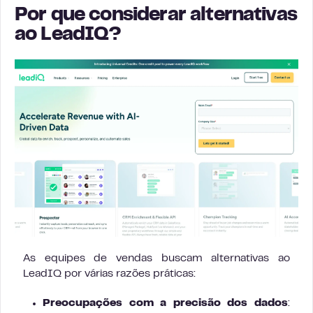
Por que considerar alternativas
ao LeadIQ?
As equipes de vendas buscam alternativas ao
LeadIQ por várias razões práticas:
Preocupações com a precisão dos dados
: