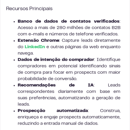
Recursos Principais
Banco de dados de contatos verificados
:
Acesso a mais de 280 milhões de contatos B2B
com e-mails e números de telefone verificados.
Extensão Chrome
: Capture leads diretamente
do
LinkedIn
e outras páginas da web enquanto
navega.
Dados de intenção do comprador
: Identifique
compradores em potencial identificando sinais
de compra para focar em prospects com maior
probabilidade de conversão.
Recomendações de IA
: Leads
correspondentes diariamente com base em
suas preferências, automatizando a geração de
leads.
Prospecção automatizada
: Construa,
enriqueça e engaje prospects automaticamente,
reduzindo a entrada manual de dados.