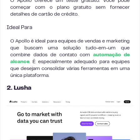
O Apollo oferece um teste gratuito. Você pode
começar com o plano gratuito sem fornecer
detalhes de cartão de crédito.
Ideal Para
O Apollo é ideal para equipes de vendas e marketing
que buscam uma solução tudo-em-um que
combine dados de contato com
automação de
alcance
. É especialmente adequado para equipes
que desejam consolidar várias ferramentas em uma
única plataforma.
2. Lusha