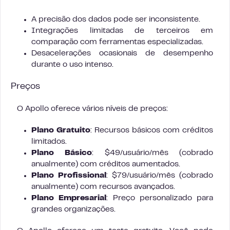
A precisão dos dados pode ser inconsistente.
Integrações limitadas de terceiros em
comparação com ferramentas especializadas.
Desacelerações ocasionais de desempenho
durante o uso intenso.
Preços
O Apollo oferece vários níveis de preços:
Plano Gratuito
: Recursos básicos com créditos
limitados.
Plano Básico
: $49/usuário/mês (cobrado
anualmente) com créditos aumentados.
Plano Profissional
: $79/usuário/mês (cobrado
anualmente) com recursos avançados.
Plano Empresarial
: Preço personalizado para
grandes organizações.