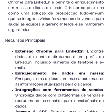
Chrome para LinkedIn e permite o enriquecimento
em massa de listas de leads. O Kaspr se posiciona
como uma solução de prospecção tudo-em-um
que se integra a várias ferramentas de vendas para
ajudar as equipes a gerenciar leads e se manterem
organizadas.
Recursos Principais
Extensão Chrome para LinkedIn
: Encontre
dados de contato diretamente em perfis do
LinkedIn, incluindo números de telefone e e-
mails.
Enriquecimento de dados em massa
:
Enriqueça listas de leads em massa para manter
as informações atualizadas para o alcance.
Integrações com ferramentas de vendas
:
Sincroniza dados com plataformas de vendas e
recrutamento essenciais para consistência de
dados.