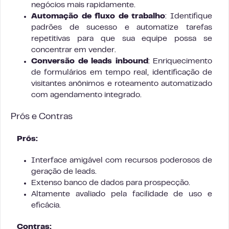
negócios mais rapidamente.
Automação de fluxo de trabalho
: Identifique
padrões de sucesso e automatize tarefas
repetitivas para que sua equipe possa se
concentrar em vender.
Conversão de leads inbound
: Enriquecimento
de formulários em tempo real, identificação de
visitantes anônimos e roteamento automatizado
com agendamento integrado.
Prós e Contras
Prós:
Interface amigável com recursos poderosos de
geração de leads.
Extenso banco de dados para prospecção.
Altamente avaliado pela facilidade de uso e
eficácia.
Contras: