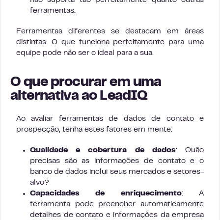
não suporta tão perfeitamente quanto outras
ferramentas.
Ferramentas diferentes se destacam em áreas
distintas. O que funciona perfeitamente para uma
equipe pode não ser o ideal para a sua.
O que procurar em uma
alternativa ao LeadIQ
Ao avaliar ferramentas de dados de contato e
prospecção, tenha estes fatores em mente:
Qualidade e cobertura de dados
: Quão
precisas são as informações de contato e o
banco de dados inclui seus mercados e setores-
alvo?
Capacidades de enriquecimento
: A
ferramenta pode preencher automaticamente
detalhes de contato e informações da empresa