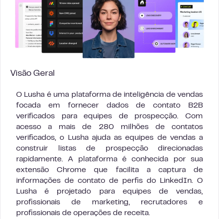
Visão Geral
O Lusha é uma plataforma de inteligência de vendas
focada em fornecer dados de contato B2B
verificados para equipes de prospecção. Com
acesso a mais de 280 milhões de contatos
verificados, o Lusha ajuda as equipes de vendas a
construir listas de prospecção direcionadas
rapidamente. A plataforma é conhecida por sua
extensão Chrome que facilita a captura de
informações de contato de perfis do LinkedIn. O
Lusha é projetado para equipes de vendas,
profissionais de marketing, recrutadores e
profissionais de operações de receita.