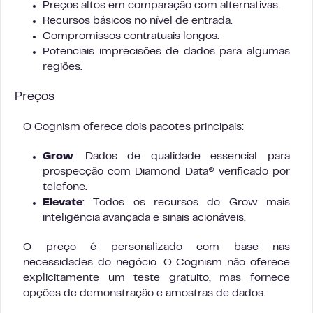
Preços altos em comparação com alternativas.
Recursos básicos no nível de entrada.
Compromissos contratuais longos.
Potenciais imprecisões de dados para algumas
regiões.
Preços
O Cognism oferece dois pacotes principais:
Grow
: Dados de qualidade essencial para
prospecção com Diamond Data® verificado por
telefone.
Elevate
: Todos os recursos do Grow mais
inteligência avançada e sinais acionáveis.
O preço é personalizado com base nas
necessidades do negócio. O Cognism não oferece
explicitamente um teste gratuito, mas fornece
opções de demonstração e amostras de dados.