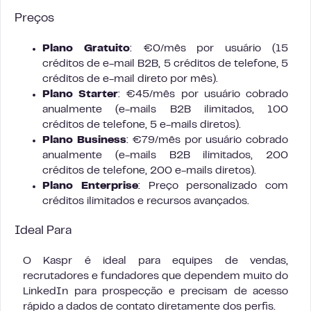
Preços
Plano Gratuito
: €0/mês por usuário (15
créditos de e-mail B2B, 5 créditos de telefone, 5
créditos de e-mail direto por mês).
Plano Starter
: €45/mês por usuário cobrado
anualmente (e-mails B2B ilimitados, 100
créditos de telefone, 5 e-mails diretos).
Plano Business
: €79/mês por usuário cobrado
anualmente (e-mails B2B ilimitados, 200
créditos de telefone, 200 e-mails diretos).
Plano Enterprise
: Preço personalizado com
créditos ilimitados e recursos avançados.
Ideal Para
O Kaspr é ideal para equipes de vendas,
recrutadores e fundadores que dependem muito do
LinkedIn para prospecção e precisam de acesso
rápido a dados de contato diretamente dos perfis.