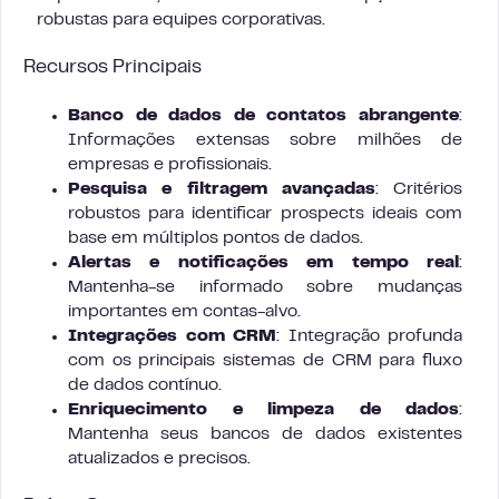
robustas para equipes corporativas.
Recursos Principais
Banco de dados de contatos abrangente
:
Informações extensas sobre milhões de
empresas e profissionais.
Pesquisa e filtragem avançadas
: Critérios
robustos para identificar prospects ideais com
base em múltiplos pontos de dados.
Alertas e notificações em tempo real
:
Mantenha-se informado sobre mudanças
importantes em contas-alvo.
Integrações com CRM
: Integração profunda
com os principais sistemas de CRM para fluxo
de dados contínuo.
Enriquecimento e limpeza de dados
:
Mantenha seus bancos de dados existentes
atualizados e precisos.