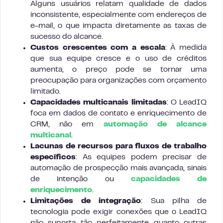
Alguns usuários relatam qualidade de dados
inconsistente, especialmente com endereços de
e-mail, o que impacta diretamente as taxas de
sucesso do alcance.
Custos crescentes com a escala
: À medida
que sua equipe cresce e o uso de créditos
aumenta, o preço pode se tornar uma
preocupação para organizações com orçamento
limitado.
Capacidades multicanais limitadas
: O LeadIQ
foca em dados de contato e enriquecimento de
CRM, não em
automação de alcance
multicanal
.
Lacunas de recursos para fluxos de trabalho
específicos
: As equipes podem precisar de
automação de prospecção mais avançada, sinais
de intenção ou
capacidades de
enriquecimento
.
Limitações de integração
: Sua pilha de
tecnologia pode exigir conexões que o LeadIQ