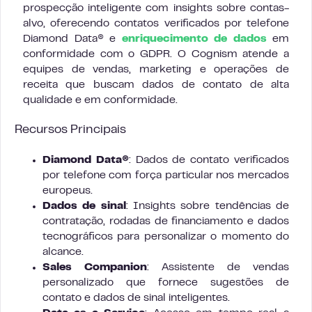
prospecção inteligente com insights sobre contas-
alvo, oferecendo contatos verificados por telefone
Diamond Data® e
enriquecimento de dados
em
conformidade com o GDPR. O Cognism atende a
equipes de vendas, marketing e operações de
receita que buscam dados de contato de alta
qualidade e em conformidade.
Recursos Principais
Diamond Data®
: Dados de contato verificados
por telefone com força particular nos mercados
europeus.
Dados de sinal
: Insights sobre tendências de
contratação, rodadas de financiamento e dados
tecnográficos para personalizar o momento do
alcance.
Sales Companion
: Assistente de vendas
personalizado que fornece sugestões de
contato e dados de sinal inteligentes.