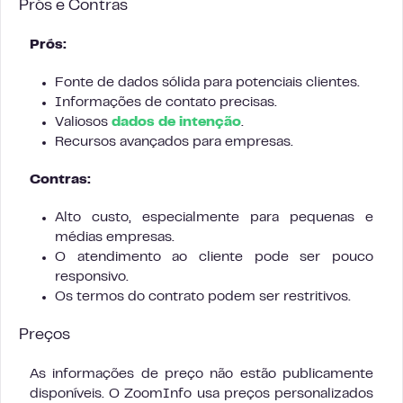
Prós e Contras
Prós:
Fonte de dados sólida para potenciais clientes.
Informações de contato precisas.
Valiosos
dados de intenção
.
Recursos avançados para empresas.
Contras:
Alto custo, especialmente para pequenas e
médias empresas.
O atendimento ao cliente pode ser pouco
responsivo.
Os termos do contrato podem ser restritivos.
Preços
As informações de preço não estão publicamente
disponíveis. O ZoomInfo usa preços personalizados