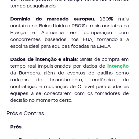
tempo pesquisando.
Domínio do mercado europeu
: 180% mais
contatos no Reino Unido e 250%+ mais contatos na
França e Alemanha em comparação com
concorrentes baseados nos EUA, tornando-a a
escolha ideal para equipes focadas na EMEA.
Dados de intenção e sinais
: Sinais de compra em
tempo real impulsionados por dados de
intenção
da Bombora, além de eventos de gatilho como
rodadas de financiamento, tendências de
contratação e mudanças de C-level para ajudar as
equipes a se conectarem com os tomadores de
decisão no momento certo.
Prós e Contras
Prós
: