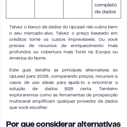
completo
de dados
Talvez o banco de dados do UpLead não cubra bem
o seu mercado-alvo. Talvez o preço baseado em
créditos torne os custos imprevisíveis. Ou você
precisa de recursos de enriquecimento mais
profundos ou cobertura mais forte na Europa ou
América do Norte.
Este guia detalha as principais alternativas ao
UpLead para 2026, comparando preços, recursos e
casos de uso ideais para ajudá-lo a encontrar a
solução de dados B2B certa. Também
exploraremos como as ferramentas de prospecção
multicanal amplificam qualquer provedor de dados
que você escolher.
Por que considerar alternativas