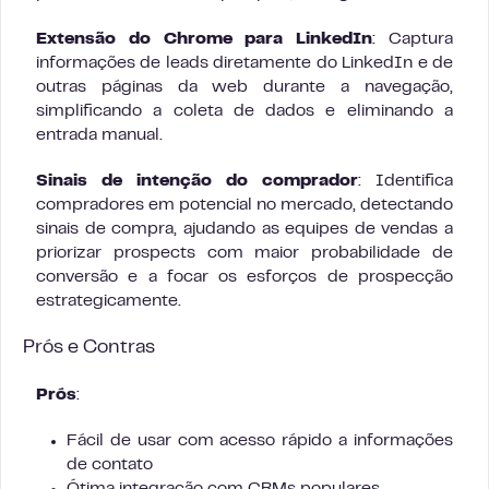
Extensão do Chrome para LinkedIn
: Captura
informações de leads diretamente do LinkedIn e de
outras páginas da web durante a navegação,
simplificando a coleta de dados e eliminando a
entrada manual.
Sinais de intenção do comprador
: Identifica
compradores em potencial no mercado, detectando
sinais de compra, ajudando as equipes de vendas a
priorizar prospects com maior probabilidade de
conversão e a focar os esforços de prospecção
estrategicamente.
Prós e Contras
Prós
:
Fácil de usar com acesso rápido a informações
de contato