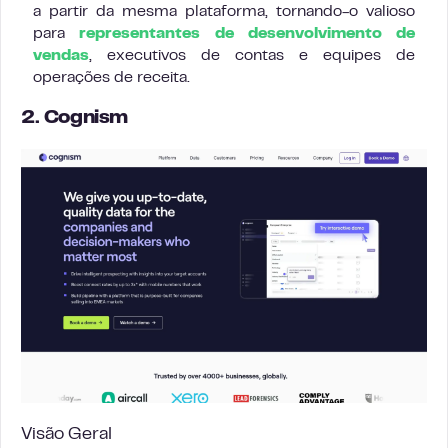
a partir da mesma plataforma, tornando-o valioso
para
representantes de desenvolvimento de
vendas
, executivos de contas e equipes de
operações de receita.
2. Cognism
Visão Geral