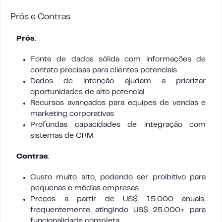
Prós e Contras
Prós
:
Fonte de dados sólida com informações de
contato precisas para clientes potenciais
Dados de intenção ajudam a priorizar
oportunidades de alto potencial
Recursos avançados para equipes de vendas e
marketing corporativas
Profundas capacidades de integração com
sistemas de CRM
Contras
:
Custo muito alto, podendo ser proibitivo para
pequenas e médias empresas
Preços a partir de US$ 15.000 anuais,
frequentemente atingindo US$ 25.000+ para
funcionalidade completa