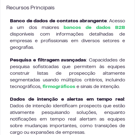
Recursos Principais
Banco de dados de contatos abrangente
: Acesso
a um dos maiores
bancos de dados B2B
disponíveis com informações detalhadas de
empresas e profissionais em diversos setores e
geografias.
Pesquisa e filtragem avançadas
: Capacidades de
pesquisa sofisticadas que permitem às equipes
construir listas de prospecção altamente
segmentadas usando múltiplos critérios, incluindo
tecnográficos,
firmográficos
e sinais de intenção.
Dados de intenção e alertas em tempo real
:
Dados de intenção identificam prospects que estão
ativamente pesquisando soluções, enquanto
notificações em tempo real alertam as equipes
sobre mudanças importantes, como transições de
cargo ou expansões de empresas.