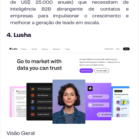
de US$ 25.000 anuais) que necessitam de
inteligência B2B abrangente de contatos e
empresas para impulsionar o crescimento e
melhorar a geração de leads em escala.
4. Lusha
Visão Geral