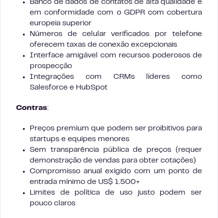
Banco de dados de contatos de alta qualidade e
em conformidade com o GDPR com cobertura
europeia superior
Números de celular verificados por telefone
oferecem taxas de conexão excepcionais
Interface amigável com recursos poderosos de
prospecção
Integrações com CRMs líderes como
Salesforce e HubSpot
Contras
:
Preços premium que podem ser proibitivos para
startups e equipes menores
Sem transparência pública de preços (requer
demonstração de vendas para obter cotações)
Compromisso anual exigido com um ponto de
entrada mínimo de US$ 1.500+
Limites de política de uso justo podem ser
pouco claros