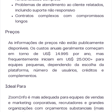
Problemas de atendimento ao cliente relatados,
incluindo suporte não responsivo
Contratos complexos com compromissos
longos
Preços
As informações de preços não estão publicamente
disponíveis. Os custos anuais geralmente começam
em torno de US$ 14.995 por ano, mas
frequentemente iniciam em US$ 25.000+ para
equipes pequenas, dependendo da escolha da
plataforma, número de usuários, créditos e
complementos.
Ideal Para
ZoomInfo é mais adequada para equipes de vendas
e marketing corporativas, recrutadores e grandes
organizações com orçamentos substanciais (mais