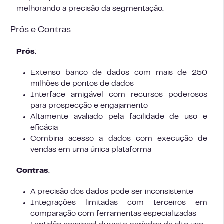
melhorando a precisão da segmentação.
Prós e Contras
Prós
:
Extenso banco de dados com mais de 250
milhões de pontos de dados
Interface amigável com recursos poderosos
para prospecção e engajamento
Altamente avaliado pela facilidade de uso e
eficácia
Combina acesso a dados com execução de
vendas em uma única plataforma
Contras
:
A precisão dos dados pode ser inconsistente
Integrações limitadas com terceiros em
comparação com ferramentas especializadas