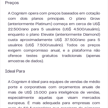
Preços
A Cognism opera com preços baseados em cotação
com dois planos principais. O plano Grow
(anteriormente Platinum) começa em cerca de US$
22.500/ano para 5 usuários (US$ 4.500/usuário),
enquanto o plano Elevate (anteriormente Diamond)
custa aproximadamente US$ 37.500/ano para 5
usuários (US$ 7.500/usuário). Todos os preços
exigem compromisso anual, e a plataforma não
oferece testes gratuitos tradicionais (apenas
amostras de dados).
Ideal Para
A Cognism é ideal para equipes de vendas de médio
porte e corporativas com orçamentos anuais de
mais de US$ 15.000 para inteligência de vendas,
especialmente aquelas que visam mercados
europeus. É mais adequada para empresas com