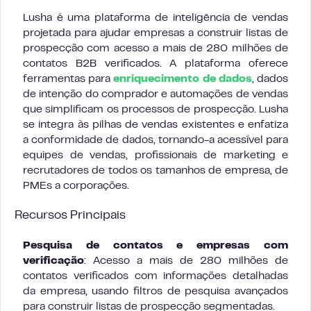
Lusha é uma plataforma de inteligência de vendas
projetada para ajudar empresas a construir listas de
prospecção com acesso a mais de 280 milhões de
contatos B2B verificados. A plataforma oferece
ferramentas para
enriquecimento de dados
, dados
de intenção do comprador e automações de vendas
que simplificam os processos de prospecção. Lusha
se integra às pilhas de vendas existentes e enfatiza
a conformidade de dados, tornando-a acessível para
equipes de vendas, profissionais de marketing e
recrutadores de todos os tamanhos de empresa, de
PMEs a corporações.
Recursos Principais
Pesquisa de contatos e empresas com
verificação
: Acesso a mais de 280 milhões de
contatos verificados com informações detalhadas
da empresa, usando filtros de pesquisa avançados
para construir listas de prospecção segmentadas.