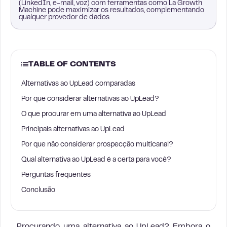
(LinkedIn, e-mail, voz) com ferramentas como La Growth
Machine pode maximizar os resultados, complementando
qualquer provedor de dados.
TABLE OF CONTENTS
Alternativas ao UpLead comparadas
Por que considerar alternativas ao UpLead?
O que procurar em uma alternativa ao UpLead
Principais alternativas ao UpLead
Por que não considerar prospecção multicanal?
Qual alternativa ao UpLead é a certa para você?
Perguntas frequentes
Conclusão
Procurando uma alternativa ao UpLead? Embora o