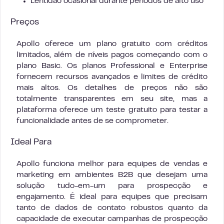
Lentidão ocasional durante períodos de alto uso
Preços
Apollo oferece um plano gratuito com créditos
limitados, além de níveis pagos começando com o
plano Basic. Os planos Professional e Enterprise
fornecem recursos avançados e limites de crédito
mais altos. Os detalhes de preços não são
totalmente transparentes em seu site, mas a
plataforma oferece um teste gratuito para testar a
funcionalidade antes de se comprometer.
Ideal Para
Apollo funciona melhor para equipes de vendas e
marketing em ambientes B2B que desejam uma
solução tudo-em-um para prospecção e
engajamento. É ideal para equipes que precisam
tanto de dados de contato robustos quanto da
capacidade de executar campanhas de prospecção