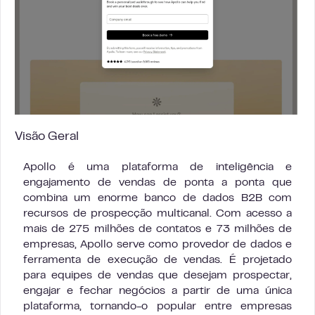
Visão Geral
Apollo é uma plataforma de inteligência e
engajamento de vendas de ponta a ponta que
combina um enorme banco de dados B2B com
recursos de prospecção multicanal. Com acesso a
mais de 275 milhões de contatos e 73 milhões de
empresas, Apollo serve como provedor de dados e
ferramenta de execução de vendas. É projetado
para equipes de vendas que desejam prospectar,
engajar e fechar negócios a partir de uma única
plataforma, tornando-o popular entre empresas