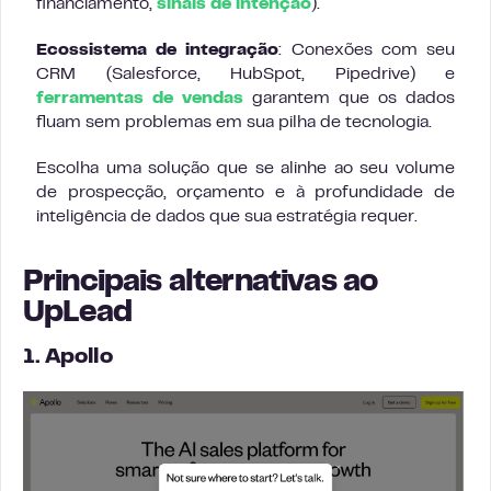
financiamento,
sinais de intenção
).
Ecossistema de integração
: Conexões com seu
CRM (Salesforce, HubSpot, Pipedrive) e
ferramentas de vendas
garantem que os dados
fluam sem problemas em sua pilha de tecnologia.
Escolha uma solução que se alinhe ao seu volume
de prospecção, orçamento e à profundidade de
inteligência de dados que sua estratégia requer.
Principais alternativas ao
UpLead
1. Apollo