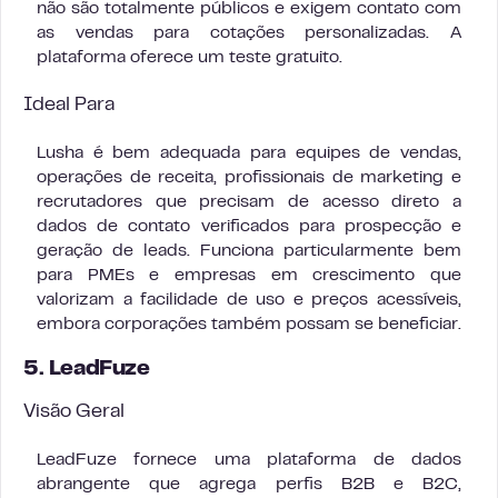
não são totalmente públicos e exigem contato com
as vendas para cotações personalizadas. A
plataforma oferece um teste gratuito.
Ideal Para
Lusha é bem adequada para equipes de vendas,
operações de receita, profissionais de marketing e
recrutadores que precisam de acesso direto a
dados de contato verificados para prospecção e
geração de leads. Funciona particularmente bem
para PMEs e empresas em crescimento que
valorizam a facilidade de uso e preços acessíveis,
embora corporações também possam se beneficiar.
5. LeadFuze
Visão Geral
LeadFuze fornece uma plataforma de dados
abrangente que agrega perfis B2B e B2C,