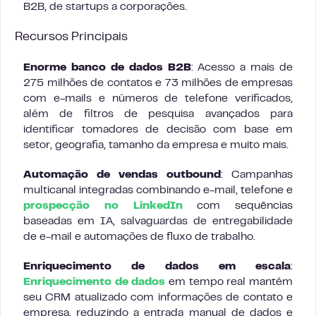
B2B, de startups a corporações.
Recursos Principais
Enorme banco de dados B2B
: Acesso a mais de
275 milhões de contatos e 73 milhões de empresas
com e-mails e números de telefone verificados,
além de filtros de pesquisa avançados para
identificar tomadores de decisão com base em
setor, geografia, tamanho da empresa e muito mais.
Automação de vendas outbound
: Campanhas
multicanal integradas combinando e-mail, telefone e
prospecção no LinkedIn
com sequências
baseadas em IA, salvaguardas de entregabilidade
de e-mail e automações de fluxo de trabalho.
Enriquecimento de dados em escala
:
Enriquecimento de dados
em tempo real mantém
seu CRM atualizado com informações de contato e
empresa, reduzindo a entrada manual de dados e