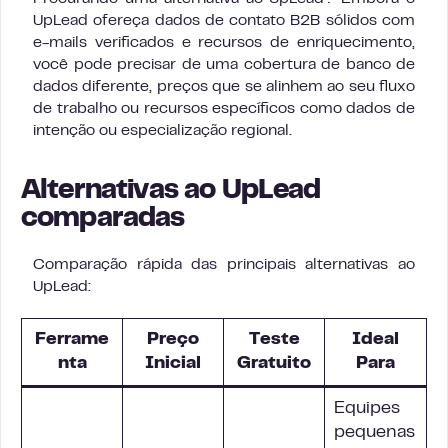
UpLead ofereça dados de contato B2B sólidos com
e-mails verificados e recursos de enriquecimento,
você pode precisar de uma cobertura de banco de
dados diferente, preços que se alinhem ao seu fluxo
de trabalho ou recursos específicos como dados de
intenção ou especialização regional.
Alternativas ao UpLead
comparadas
Comparação rápida das principais alternativas ao
UpLead:
Ferrame
Preço
Teste
Ideal
nta
Inicial
Gratuito
Para
Equipes
pequenas