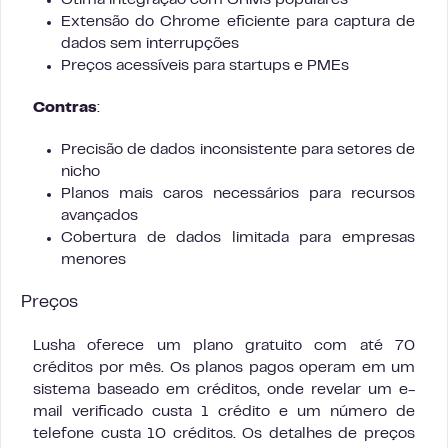
Ótima integração com CRMs populares
Extensão do Chrome eficiente para captura de
dados sem interrupções
Preços acessíveis para startups e PMEs
Contras
:
Precisão de dados inconsistente para setores de
nicho
Planos mais caros necessários para recursos
avançados
Cobertura de dados limitada para empresas
menores
Preços
Lusha oferece um plano gratuito com até 70
créditos por mês. Os planos pagos operam em um
sistema baseado em créditos, onde revelar um e-
mail verificado custa 1 crédito e um número de
telefone custa 10 créditos. Os detalhes de preços