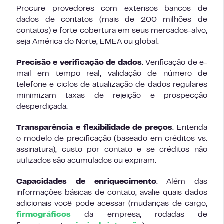
Procure provedores com extensos bancos de
dados de contatos (mais de 200 milhões de
contatos) e forte cobertura em seus mercados-alvo,
seja América do Norte, EMEA ou global.
Precisão e verificação de dados
: Verificação de e-
mail em tempo real, validação de número de
telefone e ciclos de atualização de dados regulares
minimizam taxas de rejeição e prospecção
desperdiçada.
Transparência e flexibilidade de preços
: Entenda
o modelo de precificação (baseado em créditos vs.
assinatura), custo por contato e se créditos não
utilizados são acumulados ou expiram.
Capacidades de enriquecimento
: Além das
informações básicas de contato, avalie quais dados
adicionais você pode acessar (mudanças de cargo,
firmográficos
da empresa, rodadas de