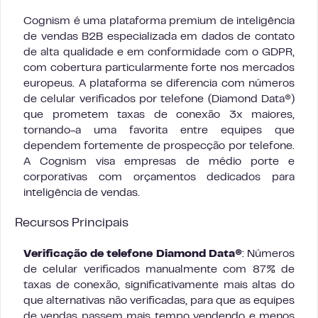
Cognism é uma plataforma premium de inteligência
de vendas B2B especializada em dados de contato
de alta qualidade e em conformidade com o GDPR,
com cobertura particularmente forte nos mercados
europeus. A plataforma se diferencia com números
de celular verificados por telefone (Diamond Data®)
que prometem taxas de conexão 3x maiores,
tornando-a uma favorita entre equipes que
dependem fortemente de prospecção por telefone.
A Cognism visa empresas de médio porte e
corporativas com orçamentos dedicados para
inteligência de vendas.
Recursos Principais
Verificação de telefone Diamond Data®
: Números
de celular verificados manualmente com 87% de
taxas de conexão, significativamente mais altas do
que alternativas não verificadas, para que as equipes
de vendas passem mais tempo vendendo e menos