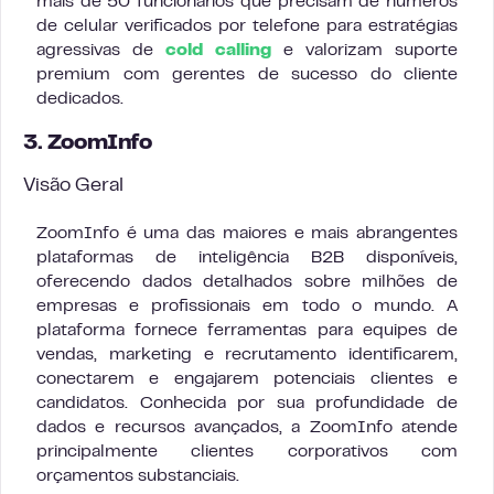
mais de 50 funcionários que precisam de números
de celular verificados por telefone para estratégias
agressivas de
cold calling
e valorizam suporte
premium com gerentes de sucesso do cliente
dedicados.
3. ZoomInfo
Visão Geral
ZoomInfo é uma das maiores e mais abrangentes
plataformas de inteligência B2B disponíveis,
oferecendo dados detalhados sobre milhões de
empresas e profissionais em todo o mundo. A
plataforma fornece ferramentas para equipes de
vendas, marketing e recrutamento identificarem,
conectarem e engajarem potenciais clientes e
candidatos. Conhecida por sua profundidade de
dados e recursos avançados, a ZoomInfo atende
principalmente clientes corporativos com
orçamentos substanciais.