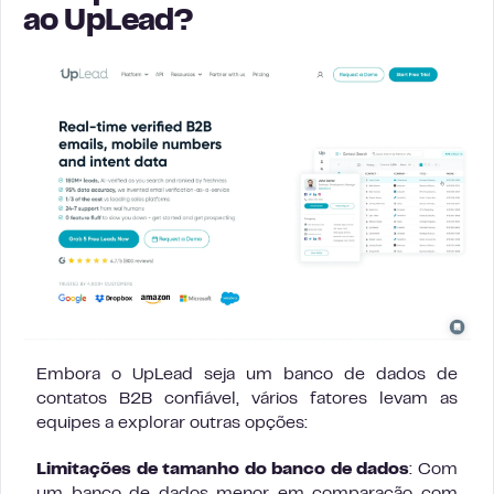
ao UpLead?
Embora o UpLead seja um banco de dados de
contatos B2B confiável, vários fatores levam as
equipes a explorar outras opções:
Limitações de tamanho do banco de dados
: Com