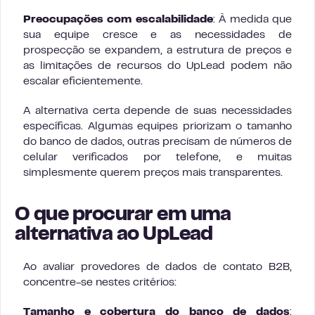
Preocupações com escalabilidade
: À medida que
sua equipe cresce e as necessidades de
prospecção se expandem, a estrutura de preços e
as limitações de recursos do UpLead podem não
escalar eficientemente.
A alternativa certa depende de suas necessidades
específicas. Algumas equipes priorizam o tamanho
do banco de dados, outras precisam de números de
celular verificados por telefone, e muitas
simplesmente querem preços mais transparentes.
O que procurar em uma
alternativa ao UpLead
Ao avaliar provedores de dados de contato B2B,
concentre-se nestes critérios:
Tamanho e cobertura do banco de dados
: