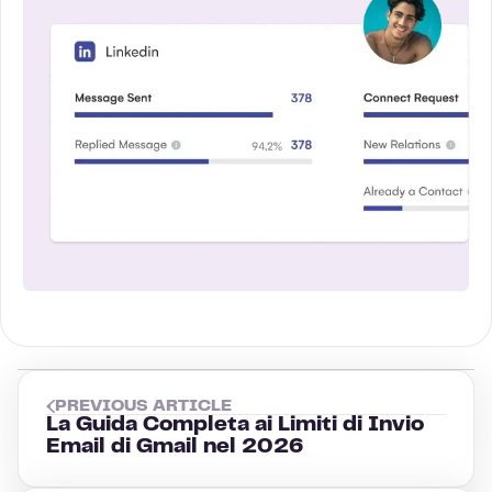
PREVIOUS ARTICLE
La Guida Completa ai Limiti di Invio
Email di Gmail nel 2026