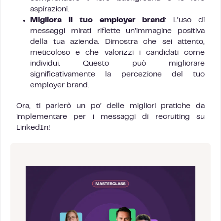
aspirazioni.
Migliora il tuo employer brand
: L’uso di
messaggi mirati riflette un’immagine positiva
della tua azienda. Dimostra che sei attento,
meticoloso e che valorizzi i candidati come
individui. Questo può migliorare
significativamente la percezione del tuo
employer brand.
Ora, ti parlerò un po’ delle migliori pratiche da
implementare per i messaggi di recruiting su
LinkedIn!