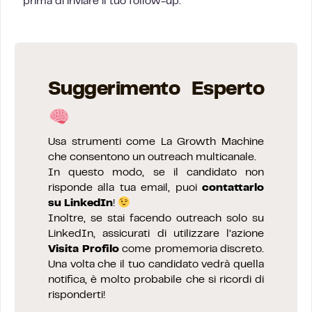
prima di inviare il tuo follow-up.
Suggerimento Esperto
Usa strumenti come La Growth Machine
che consentono un outreach multicanale.
In questo modo, se il candidato non
risponde alla tua email, puoi
contattarlo
su LinkedIn
!
Inoltre, se stai facendo outreach solo su
LinkedIn, assicurati di utilizzare l’azione
Visita Profilo
come promemoria discreto.
Una volta che il tuo candidato vedrà quella
notifica, è molto probabile che si ricordi di
risponderti!