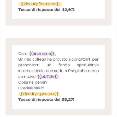
{{identity.firstname}}
Tasso di risposta del 42,9%
Caro
{{firstname}}
,
Un mio collega ha provato a contattarti per
presentarti un fondo speculativo
internazionale con sede a Parigi che cerca
un nuovo
{{jobTitle}}
.
Cosa ne pensi?
Cordiali saluti
{{identity.signature}}
Tasso di risposta del 38,2%