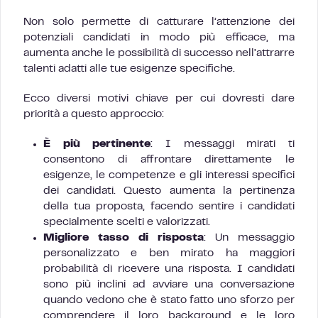
Non solo permette di catturare l’attenzione dei
potenziali candidati in modo più efficace, ma
aumenta anche le possibilità di successo nell’attrarre
talenti adatti alle tue esigenze specifiche.
Ecco diversi motivi chiave per cui dovresti dare
priorità a questo approccio:
È più pertinente
: I messaggi mirati ti
consentono di affrontare direttamente le
esigenze, le competenze e gli interessi specifici
dei candidati. Questo aumenta la pertinenza
della tua proposta, facendo sentire i candidati
specialmente scelti e valorizzati.
Migliore tasso di risposta
: Un messaggio
personalizzato e ben mirato ha maggiori
probabilità di ricevere una risposta. I candidati
sono più inclini ad avviare una conversazione
quando vedono che è stato fatto uno sforzo per
comprendere il loro background e le loro