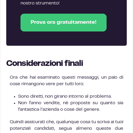
nostro strumento!
Prova ora gratuitamente!
Considerazioni finali
Ora che hai esaminato questi messaggi, un paio di
cose rimangono vere per tutti loro:
Sono diretti, non girano intorno al problema.
Non fanno vendite, né proposte su quanto sia
fantastica l’azienda o cose del genere.
Quindi assicurati che, qualunque cosa tu scriva ai tuoi
potenziali candidati, segua almeno queste due