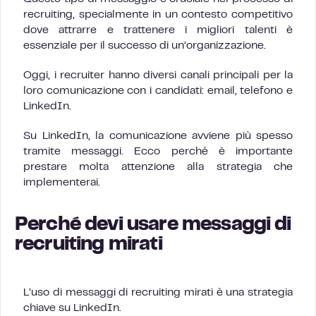
recruiting, specialmente in un contesto competitivo
dove attrarre e trattenere i migliori talenti è
essenziale per il successo di un’organizzazione.
Oggi, i recruiter hanno diversi canali principali per la
loro comunicazione con i candidati: email, telefono e
LinkedIn.
Su LinkedIn, la comunicazione avviene più spesso
tramite messaggi. Ecco perché è importante
prestare molta attenzione alla strategia che
implementerai.
Perché devi usare messaggi di
recruiting mirati
L’uso di messaggi di recruiting mirati è una strategia
chiave su LinkedIn.