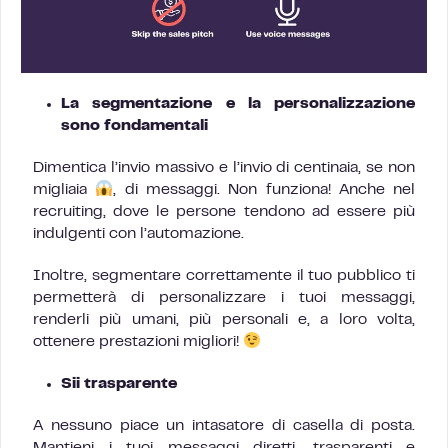
La segmentazione e la personalizzazione
sono fondamentali
Dimentica l’invio massivo e l’invio di centinaia, se non
migliaia
, di messaggi. Non funziona! Anche nel
recruiting, dove le persone tendono ad essere più
indulgenti con l’automazione.
Inoltre, segmentare correttamente il tuo pubblico ti
permetterà di personalizzare i tuoi messaggi,
renderli più umani, più personali e, a loro volta,
ottenere prestazioni migliori!
Sii trasparente
A nessuno piace un intasatore di casella di posta.