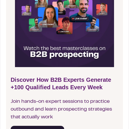
Discover How B2B Experts Generate
+100 Qualified Leads Every Week
Join hands-on expert sessions to practice
outbound and learn prospecting strategies
that actually work