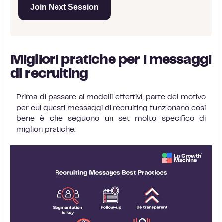
Join Next Session
Migliori pratiche per i messaggi
di recruiting
Prima di passare ai modelli effettivi, parte del motivo
per cui questi messaggi di recruiting funzionano così
bene è che seguono un set molto specifico di
migliori pratiche: