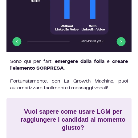
Sono qui per farti
emergere dalla folla
e
creare
l’elemento SORPRESA
.
Fortunatamente, con La Growth Machine, puoi
automatizzare facilmente i messaggi vocali!
Vuoi sapere come usare LGM per
raggiungere i candidati al momento
giusto?