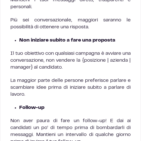
Mantieni i tuoi messaggi diretti, trasparenti e
personali.
Più sei conversazionale, maggiori saranno le
possibilità di ottenere una risposta.
Non iniziare subito a fare una proposta
Il tuo obiettivo con qualsiasi campagna è avviare una
conversazione, non vendere la {posizione | azienda |
manager} al candidato.
La maggior parte delle persone preferisce parlare e
scambiare idee prima di iniziare subito a parlare di
lavoro.
Follow-up
Non aver paura di fare un follow-up! E dai ai
candidati un po’ di tempo prima di bombardarli di
messaggi. Mantieni un intervallo di qualche giorno