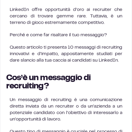
LinkedIn offre opportunità d’oro ai recruiter che
cercano di trovare gemme rare. Tuttavia, è un
terreno di gioco estremamente competitivo.
Perché e come far risaltare il tuo messaggio?
Questo articolo ti presenta 10 messaggi di recruiting
innovativi e d’impatto, appositamente studiati per
dare slancio alla tua caccia ai candidati su LinkedIn.
Cos’è un messaggio di
recruiting?
Un messaggio di recruiting è una comunicazione
diretta inviata da un recruiter o da un’azienda a un
potenziale candidato con l’obiettivo di interessarlo a
un’opportunità di lavoro.
Questo tipo di messaggio è cruciale nel processo di