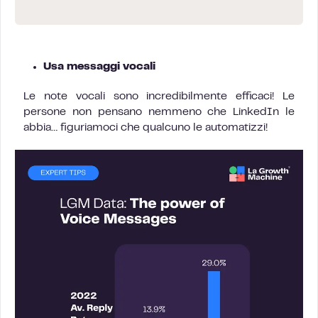
Usa messaggi vocali
Le note vocali sono incredibilmente efficaci! Le
persone non pensano nemmeno che LinkedIn le
abbia… figuriamoci che qualcuno le automatizzi!