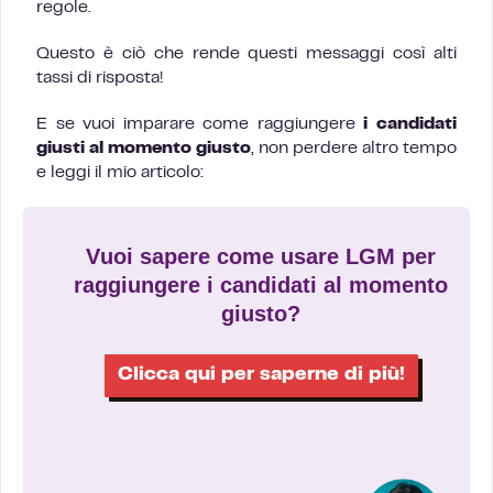
regole.
Questo è ciò che rende questi messaggi così alti
tassi di risposta!
E se vuoi imparare come raggiungere
i candidati
giusti al momento giusto
, non perdere altro tempo
e leggi il mio articolo:
Vuoi sapere come usare LGM per
raggiungere i candidati al momento
giusto?
Clicca qui per saperne di più!