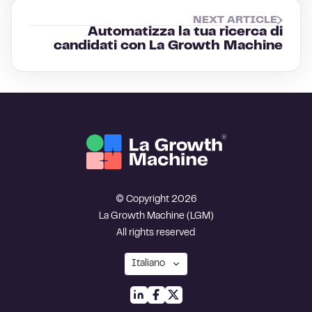
NEXT ARTICLE
Automatizza la tua ricerca di
candidati con La Growth Machine
© Copyright 2026
La Growth Machine (LGM)
All rights reserved